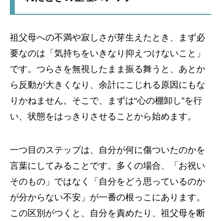
祖父母への不満や寂しさが芽生えたとき、まず必
要なのは「気持ちをいきなり抑えつけないこと」
です。つらさを無視したまま振る舞うと、あとか
ら反動が大きくなり、余計にこじれる原因にもな
りかねません。そこで、まずは“心の棚卸し”を行
い、状態をはっきりさせることから始めます。
一つ目のステップは、自分が何に傷ついたのかを
言葉にしてみることです。多くの場合、「お祝い
そのもの」ではなく「自分をどう思っているのか
が分からない不安」が一番の根っこにあります。
この区別がつくと、自分を責めたり、祖父母を断