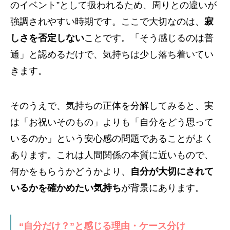
のイベント”として扱われるため、周りとの違いが
強調されやすい時期です。ここで大切なのは、
寂
しさを否定しない
ことです。「そう感じるのは普
通」と認めるだけで、気持ちは少し落ち着いてい
きます。
そのうえで、気持ちの正体を分解してみると、実
は「お祝いそのもの」よりも「自分をどう思って
いるのか」という安心感の問題であることがよく
あります。これは人間関係の本質に近いもので、
何かをもらうかどうかより、
自分が大切にされて
いるかを確かめたい気持ち
が背景にあります。
“自分だけ？”と感じる理由・ケース分け