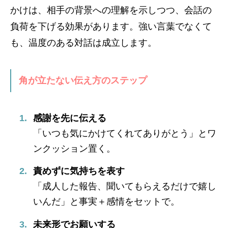
かけは、相手の背景への理解を示しつつ、会話の
負荷を下げる効果があります。強い言葉でなくて
も、温度のある対話は成立します。
角が立たない伝え方のステップ
感謝を先に伝える
「いつも気にかけてくれてありがとう」とワ
ンクッション置く。
責めずに気持ちを表す
「成人した報告、聞いてもらえるだけで嬉し
いんだ」と事実＋感情をセットで。
未来形でお願いする