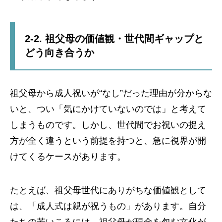
2-2. 祖父母の価値観・世代間ギャップと
どう向き合うか
祖父母から成人祝いが“なし”だった理由が分からな
いと、つい「気にかけていないのでは」と考えて
しまうものです。しかし、世代間でお祝いの捉え
方が全く違うという前提を持つと、急に視界が開
けてくるケースがあります。
たとえば、祖父母世代にありがちな価値観として
は、「成人式は親が祝うもの」があります。自分