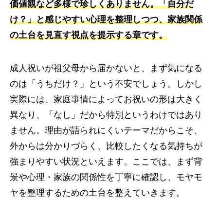
価値観など多様で珍しくありません。「自分だ
け？」と感じやすい心理を整理しつつ、家族関係
の土台を見直す視点を提示する章です。
成人祝いが祖父母から届かないと、まず気になる
のは「うちだけ？」という不安でしょう。しかし
実際には、家庭事情によってお祝いの形は大きく
異なり、「なし」だから特別というわけではあり
ません。理由が語られにくいテーマだからこそ、
外からは分かりづらく、比較したくなる気持ちが
強まりやすい状況といえます。ここでは、まず背
景や心理・家族の関係性を丁寧に確認し、モヤモ
ヤを整理するための土台を整えていきます。