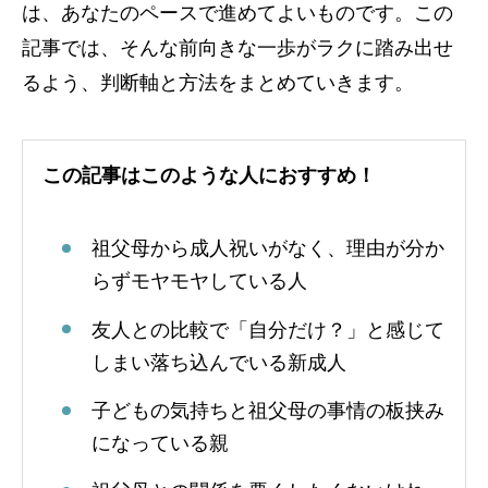
は、あなたのペースで進めてよいものです。この
記事では、そんな前向きな一歩がラクに踏み出せ
るよう、判断軸と方法をまとめていきます。
この記事はこのような人におすすめ！
祖父母から成人祝いがなく、理由が分か
らずモヤモヤしている人
友人との比較で「自分だけ？」と感じて
しまい落ち込んでいる新成人
子どもの気持ちと祖父母の事情の板挟み
になっている親