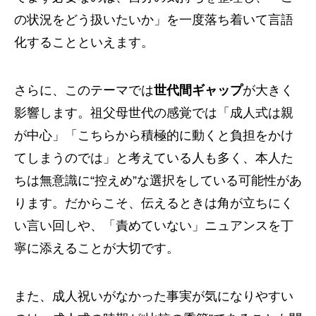
の状況をどう扱いたいか」を一度落ち着いて言語
化することといえます。
さらに、このテーマでは
世代間ギャップ
が大きく
影響します。祖父母世代の感覚では「成人式は親
が中心」「こちらから積極的に動くと負担をかけ
てしまうのでは」と考えている人も多く、本人た
ちは無意識に“控えめ”な選択をしている可能性があ
ります。だからこそ、伝えるときは角が立ちにく
い言い回しや、「責めていない」ニュアンスを丁
寧に添えることが大切です。
また、成人祝いがなかった事実が気になりやすい