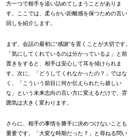
方一つで相手を追い詰めてしまうことがありま
す。ここでは、柔らかい距離感を保つための言い
回しを紹介します。
まず、会話の最初に“感謝”を置くことが大切です。
「気にしてくれているのは分かっているよ」と前
置きをすると、相手は安心して耳を傾けられま
す。次に、「どうしてくれなかったの？」ではな
く、「こういう節目に何か伝えられたら嬉しい
な」という未来志向の言い方に変えるだけで、雰
囲気は大きく変わります。
さらに、相手の事情を勝手に決めつけないことも
重要です。「大変な時期だった？」と尋ねる問い