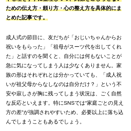
ための伝え方・頼り方・心の整え方を具体的にま
とめた記事です。
成人式の節目に、友だちが「おじいちゃんからお
祝いをもらった」「祖母がスーツ代を出してくれ
た」と話すのを聞くと、自分には何もないことが
急に気になってしまう人は少なくありません。家
族の形はそれぞれとは分かっていても、「成人祝
いが祖父母からなしなのは自分だけ？」という不
安や寂しさが胸に残ってしまう状況は、ごく自然
な反応といえます。特にSNSでは“家庭ごとの見え
方の差”が強調されやすいため、必要以上に落ち込
んでしまうこともあるでしょう。