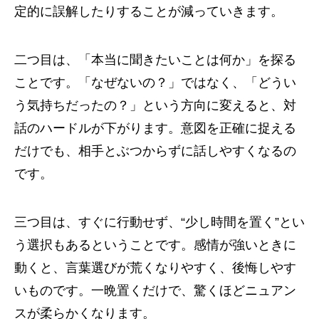
定的に誤解したりすることが減っていきます。
二つ目は、「本当に聞きたいことは何か」を探る
ことです。「なぜないの？」ではなく、「どうい
う気持ちだったの？」という方向に変えると、対
話のハードルが下がります。意図を正確に捉える
だけでも、相手とぶつからずに話しやすくなるの
です。
三つ目は、すぐに行動せず、“少し時間を置く”とい
う選択もあるということです。感情が強いときに
動くと、言葉選びが荒くなりやすく、後悔しやす
いものです。一晩置くだけで、驚くほどニュアン
スが柔らかくなります。