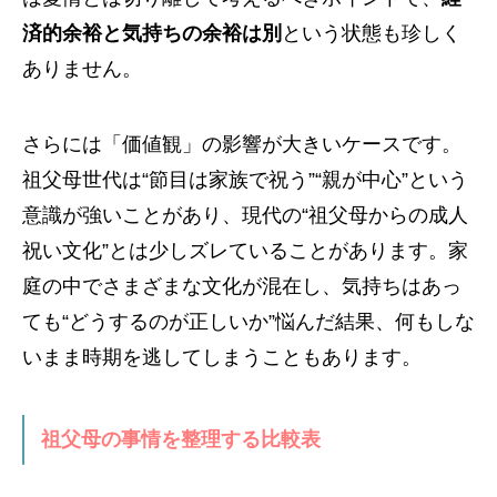
済的余裕と気持ちの余裕は別
という状態も珍しく
ありません。
さらには「価値観」の影響が大きいケースです。
祖父母世代は“節目は家族で祝う”“親が中心”という
意識が強いことがあり、現代の“祖父母からの成人
祝い文化”とは少しズレていることがあります。家
庭の中でさまざまな文化が混在し、気持ちはあっ
ても“どうするのが正しいか”悩んだ結果、何もしな
いまま時期を逃してしまうこともあります。
祖父母の事情を整理する比較表