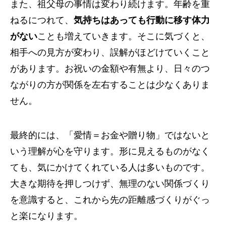
また、祖父母の事情は変わり続けます。年齢を重
ねるにつれて、
気持ちはあっても行動に移す体力
がない
ことも増えていきます。そこに気づくと、
相手への見方が変わり、誤解がほどけていくこと
があります。お祝いの金額や有無より、日々のつ
ながりの方が関係を左右することは少なくありま
せん。
最終的には、「愛情＝お金や贈り物」ではないと
いう理解が心を守ります。形に見えるものがなく
ても、気にかけてくれている人は多いものです。
大きな期待を押しつけず、無理のない関係づくり
を意識すると、これから先の距離感づくりがぐっ
と楽になります。