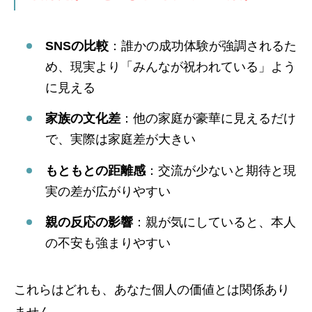
SNSの比較
：誰かの成功体験が強調されるた
め、現実より「みんなが祝われている」よう
に見える
家族の文化差
：他の家庭が豪華に見えるだけ
で、実際は家庭差が大きい
もともとの距離感
：交流が少ないと期待と現
実の差が広がりやすい
親の反応の影響
：親が気にしていると、本人
の不安も強まりやすい
これらはどれも、あなた個人の価値とは関係あり