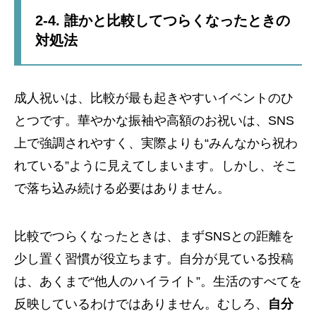
2-4. 誰かと比較してつらくなったときの
対処法
成人祝いは、比較が最も起きやすいイベントのひ
とつです。華やかな振袖や高額のお祝いは、SNS
上で強調されやすく、実際よりも“みんなから祝わ
れている”ように見えてしまいます。しかし、そこ
で落ち込み続ける必要はありません。
比較でつらくなったときは、まずSNSとの距離を
少し置く習慣が役立ちます。自分が見ている投稿
は、あくまで“他人のハイライト”。生活のすべてを
反映しているわけではありません。むしろ、
自分