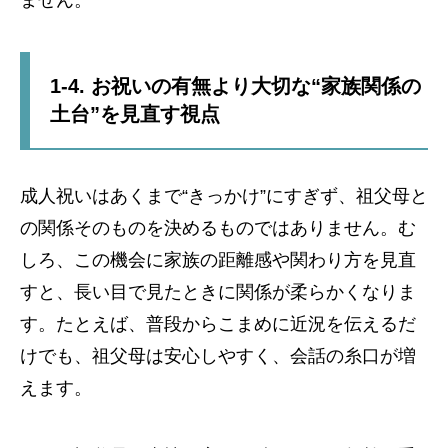
ません。
1-4. お祝いの有無より大切な“家族関係の
土台”を見直す視点
成人祝いはあくまで“きっかけ”にすぎず、祖父母と
の関係そのものを決めるものではありません。む
しろ、この機会に家族の距離感や関わり方を見直
すと、長い目で見たときに関係が柔らかくなりま
す。たとえば、普段からこまめに近況を伝えるだ
けでも、祖父母は安心しやすく、会話の糸口が増
えます。