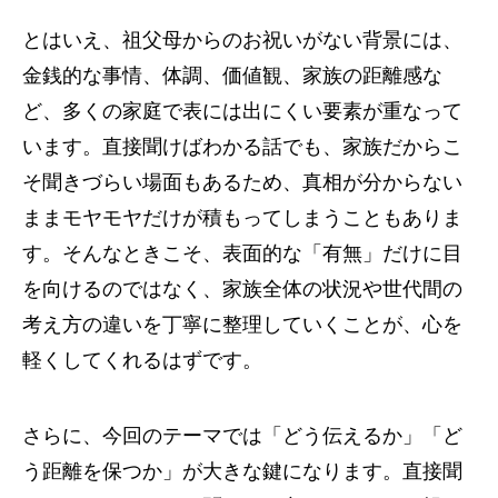
とはいえ、祖父母からのお祝いがない背景には、
金銭的な事情、体調、価値観、家族の距離感な
ど、多くの家庭で表には出にくい要素が重なって
います。直接聞けばわかる話でも、家族だからこ
そ聞きづらい場面もあるため、真相が分からない
ままモヤモヤだけが積もってしまうこともありま
す。そんなときこそ、表面的な「有無」だけに目
を向けるのではなく、家族全体の状況や世代間の
考え方の違いを丁寧に整理していくことが、心を
軽くしてくれるはずです。
さらに、今回のテーマでは「どう伝えるか」「ど
う距離を保つか」が大きな鍵になります。直接聞