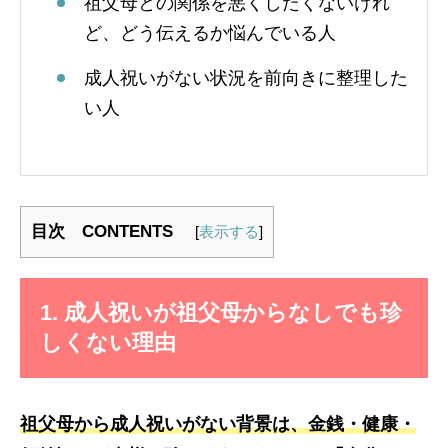
祖父母との関係を悪くしたくないけれ
ど、どう伝えるか悩んでいる人
成人祝いがない状況を前向きに整理した
い人
目次 CONTENTS
[
表示する
]
1. 成人祝いが祖父母からなしでも珍
しくない理由
祖父母から成人祝いがない背景は、金銭・健康・