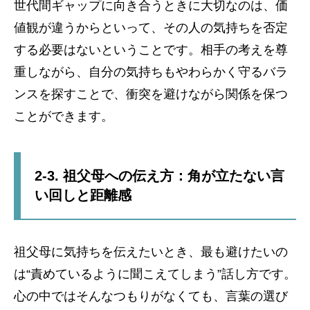
世代間ギャップに向き合うときに大切なのは、価
値観が違うからといって、その人の気持ちを否定
する必要はないということです。相手の考えを尊
重しながら、自分の気持ちもやわらかく守るバラ
ンスを探すことで、衝突を避けながら関係を保つ
ことができます。
2-3. 祖父母への伝え方：角が立たない言
い回しと距離感
祖父母に気持ちを伝えたいとき、最も避けたいの
は“責めているように聞こえてしまう”話し方です。
心の中ではそんなつもりがなくても、言葉の選び