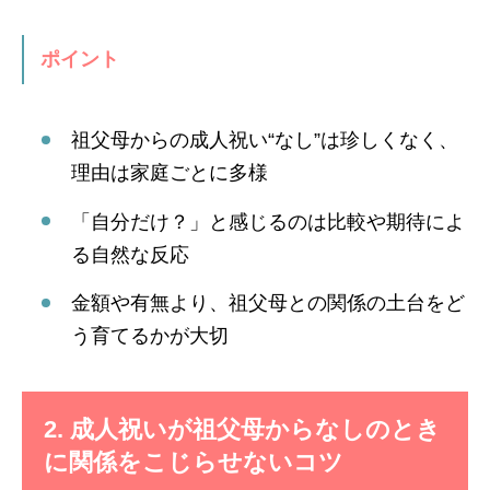
ポイント
祖父母からの成人祝い“なし”は珍しくなく、
理由は家庭ごとに多様
「自分だけ？」と感じるのは比較や期待によ
る自然な反応
金額や有無より、祖父母との関係の土台をど
う育てるかが大切
2. 成人祝いが祖父母からなしのとき
に関係をこじらせないコツ