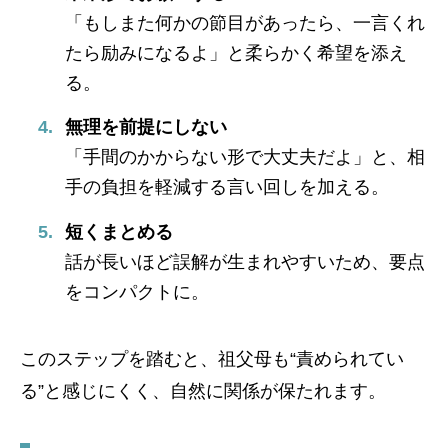
「もしまた何かの節目があったら、一言くれ
たら励みになるよ」と柔らかく希望を添え
る。
無理を前提にしない
「手間のかからない形で大丈夫だよ」と、相
手の負担を軽減する言い回しを加える。
短くまとめる
話が長いほど誤解が生まれやすいため、要点
をコンパクトに。
このステップを踏むと、祖父母も“責められてい
る”と感じにくく、自然に関係が保たれます。