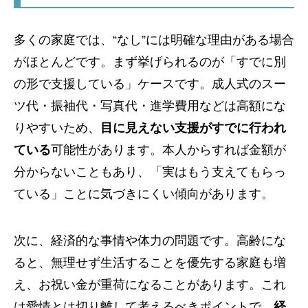
多くの家庭では、“なし”には明確な理由がある場合
がほとんどです。まず挙げられるのが「すでに別
の形で支援している」ケースです。成人式のスー
ツ代・振袖代・写真代・進学費用などは高額にな
りやすいため、
目に見えない支援がすでに行われ
ている
可能性があります。本人からすれば金額が
分からないこともあり、「実はもう支えてもらっ
ている」ことに気づきにくい傾向があります。
次に、経済的な事情や体力の問題です。高齢にな
ると、無理せず生活することを優先する家庭も増
え、お祝い金が重荷になることがあります。これ
は愛情とは切り離して考えるべきポイントで、
経