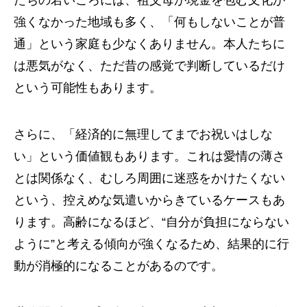
たちの若いころには、祖父母が現金を包む文化が
強くなかった地域も多く、「何もしないことが普
通」という家庭も少なくありません。本人たちに
は悪気がなく、ただ昔の感覚で判断しているだけ
という可能性もあります。
さらに、「経済的に無理してまでお祝いはしな
い」という価値観もあります。これは愛情の薄さ
とは関係なく、むしろ周囲に迷惑をかけたくない
という、控えめな気遣いからきているケースもあ
ります。高齢になるほど、“自分が負担にならない
ように”と考える傾向が強くなるため、結果的に行
動が消極的になることがあるのです。