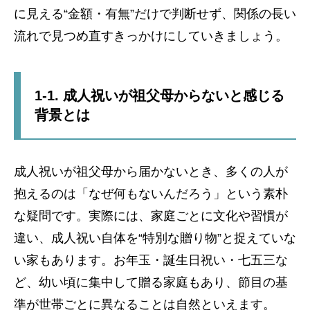
に見える“金額・有無”だけで判断せず、関係の長い
流れで見つめ直すきっかけにしていきましょう。
1-1. 成人祝いが祖父母からないと感じる
背景とは
成人祝いが祖父母から届かないとき、多くの人が
抱えるのは「なぜ何もないんだろう」という素朴
な疑問です。実際には、家庭ごとに文化や習慣が
違い、成人祝い自体を“特別な贈り物”と捉えていな
い家もあります。お年玉・誕生日祝い・七五三な
ど、幼い頃に集中して贈る家庭もあり、節目の基
準が世帯ごとに異なることは自然といえます。