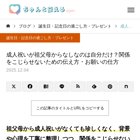
ブログ
誕生日・記念日の過ごし方・プレゼント
成人祝いが祖父母からなしなのは自分だけ？関係をこじらせないための伝え方・お願いの仕方
誕生日・記念日の過ごし方・プレゼント
成人祝いが祖父母からなしなのは自分だけ？関係
をこじらせないための伝え方・お願いの仕方
2025.12.04
この記事のタイトルとURLをコピーする
祖父母から成人祝いがなくても珍しくなく、背景
や心理を丁寧に整理しつつ、関係をこじらせない