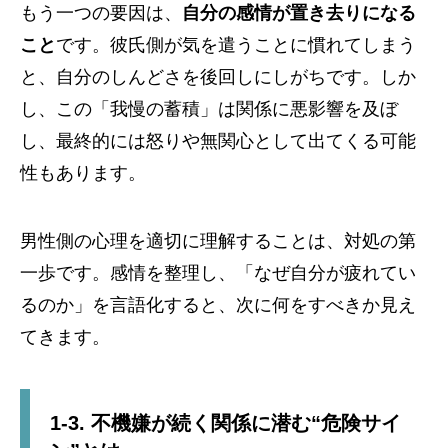
もう一つの要因は、
自分の感情が置き去りになる
こと
です。彼氏側が気を遣うことに慣れてしまう
と、自分のしんどさを後回しにしがちです。しか
し、この「我慢の蓄積」は関係に悪影響を及ぼ
し、最終的には怒りや無関心として出てくる可能
性もあります。
男性側の心理を適切に理解することは、対処の第
一歩です。感情を整理し、「なぜ自分が疲れてい
るのか」を言語化すると、次に何をすべきか見え
てきます。
1-3. 不機嫌が続く関係に潜む“危険サイ