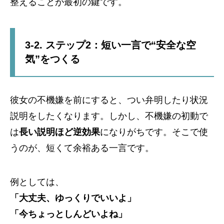
整えることが最初の鍵です。
3-2. ステップ2：短い一言で“安全な空
気”をつくる
彼女の不機嫌を前にすると、つい弁明したり状況
説明をしたくなります。しかし、不機嫌の初動で
は
長い説明ほど逆効果
になりがちです。そこで使
うのが、短くて余裕ある一言です。
例としては、
「大丈夫、ゆっくりでいいよ」
「今ちょっとしんどいよね」