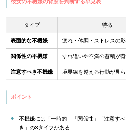
彼女の不機嫌の背景を判断する早見表
タイプ
特徴
表面的な不機嫌
疲れ・体調・ストレスの影響
関係性の不機嫌
すれ違いや不満の蓄積が背景
注意すべき不機嫌
境界線を越える行動が見られ
ポイント
不機嫌には「一時的」「関係性」「注意すべ
き」の3タイプがある