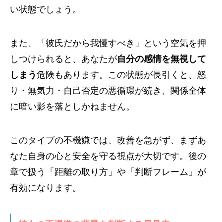
い状態でしょう。
また、「彼氏だから我慢すべき」という空気を押
しつけられると、あなたが
自分の感情を無視して
しまう
危険もあります。この状態が長引くと、怒
り・無気力・自己否定の悪循環が続き、関係全体
に暗い影を落としかねません。
このタイプの不機嫌では、改善を急がず、まずあ
なた自身の心と安全を守る視点が大切です。後の
章で扱う「距離の取り方」や「判断フレーム」が
有効になります。