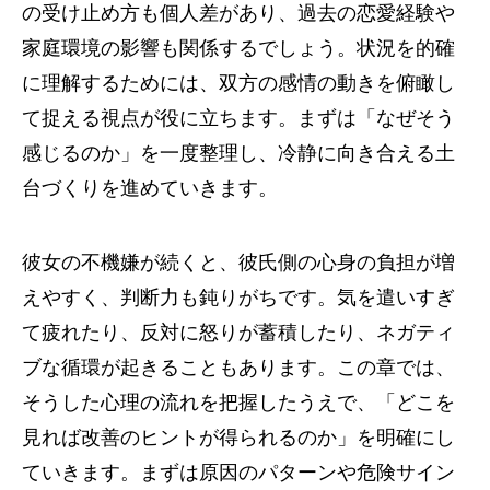
の受け止め方も個人差があり、過去の恋愛経験や
家庭環境の影響も関係するでしょう。状況を的確
に理解するためには、双方の感情の動きを俯瞰し
て捉える視点が役に立ちます。まずは「なぜそう
感じるのか」を一度整理し、冷静に向き合える土
台づくりを進めていきます。
彼女の不機嫌が続くと、彼氏側の心身の負担が増
えやすく、判断力も鈍りがちです。気を遣いすぎ
て疲れたり、反対に怒りが蓄積したり、ネガティ
ブな循環が起きることもあります。この章では、
そうした心理の流れを把握したうえで、「どこを
見れば改善のヒントが得られるのか」を明確にし
ていきます。まずは原因のパターンや危険サイン