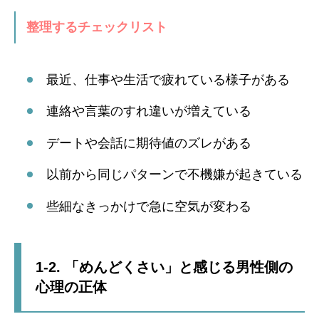
整理するチェックリスト
最近、仕事や生活で疲れている様子がある
連絡や言葉のすれ違いが増えている
デートや会話に期待値のズレがある
以前から同じパターンで不機嫌が起きている
些細なきっかけで急に空気が変わる
1-2. 「めんどくさい」と感じる男性側の
心理の正体