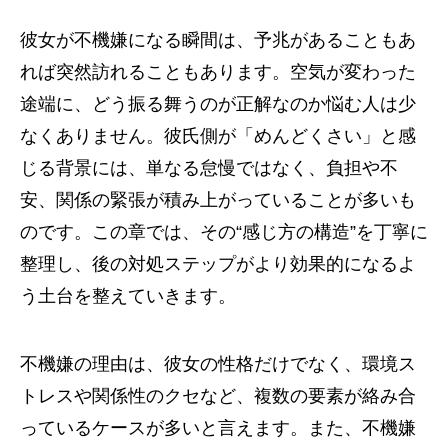
彼女が不機嫌になる瞬間は、予兆があることもあ
れば突然訪れることもあります。空気が変わった
途端に、どう振る舞うのが正解なのか悩む人は少
なくありません。彼氏側が「めんどくさい」と感
じる背景には、単なる怠慢ではなく、負担や不
安、関係の緊張が積み上がっていることが多いも
のです。この章では、その“感じ方の構造”を丁寧に
整理し、後の対処ステップがより効果的になるよ
う土台を整えていきます。
不機嫌の理由は、彼女の性格だけでなく、環境ス
トレスや関係性のクセなど、複数の要素が絡み合
っているケースが多いと言えます。また、不機嫌