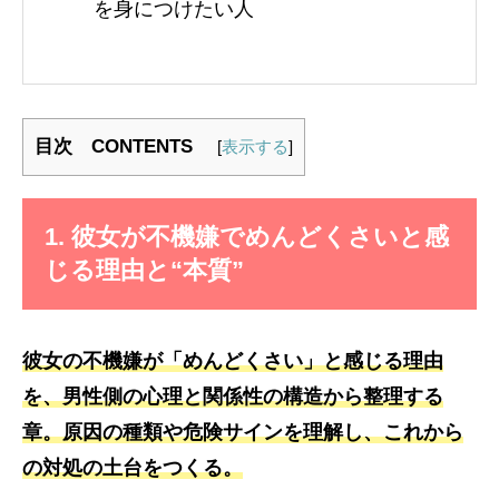
を身につけたい人
目次 CONTENTS
[
表示する
]
1. 彼女が不機嫌でめんどくさいと感
じる理由と“本質”
彼女の不機嫌が「めんどくさい」と感じる理由
を、男性側の心理と関係性の構造から整理する
章。原因の種類や危険サインを理解し、これから
の対処の土台をつくる。