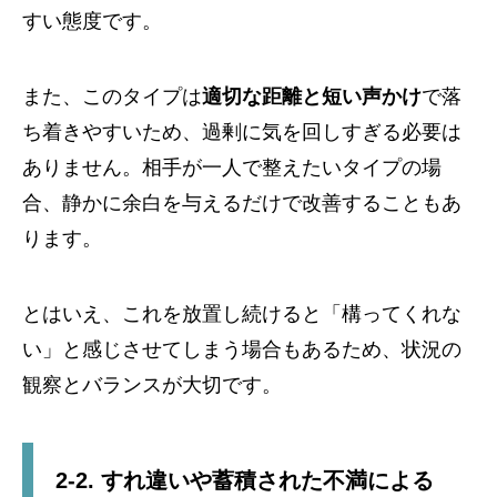
すい態度です。
また、このタイプは
適切な距離と短い声かけ
で落
ち着きやすいため、過剰に気を回しすぎる必要は
ありません。相手が一人で整えたいタイプの場
合、静かに余白を与えるだけで改善することもあ
ります。
とはいえ、これを放置し続けると「構ってくれな
い」と感じさせてしまう場合もあるため、状況の
観察とバランスが大切です。
2-2. すれ違いや蓄積された不満による