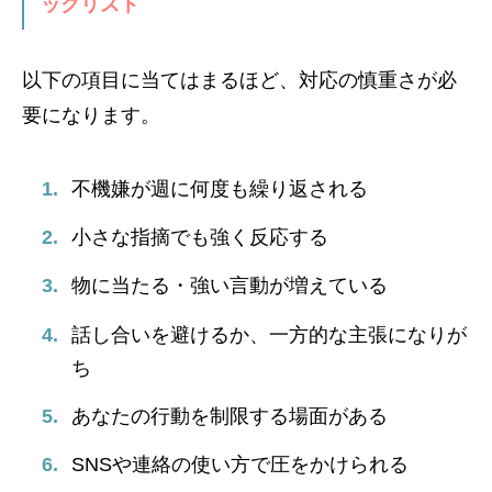
ックリスト
以下の項目に当てはまるほど、対応の慎重さが必
要になります。
不機嫌が週に何度も繰り返される
小さな指摘でも強く反応する
物に当たる・強い言動が増えている
話し合いを避けるか、一方的な主張になりが
ち
あなたの行動を制限する場面がある
SNSや連絡の使い方で圧をかけられる