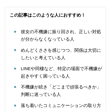
この記事はこのような人におすすめ！
彼女の不機嫌に振り回され、正しい対処
が分からなくなっている人
めんどくささを感じつつ、関係は大切に
したいと考えている人
LINEや同棲など、特定の場面で不機嫌が
起きやすく困っている人
不機嫌が続き「どこまで頑張るべきか」
判断に迷っている人
落ち着いたコミュニケーションの取り方