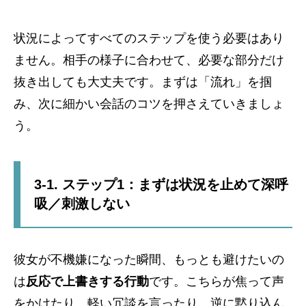
状況によってすべてのステップを使う必要はあり
ません。相手の様子に合わせて、必要な部分だけ
抜き出しても大丈夫です。まずは「流れ」を掴
み、次に細かい会話のコツを押さえていきましょ
う。
3-1. ステップ1：まずは状況を止めて深呼
吸／刺激しない
彼女が不機嫌になった瞬間、もっとも避けたいの
は
反応で上書きする行動
です。こちらが焦って声
をかけたり、軽い冗談を言ったり、逆に黙り込ん