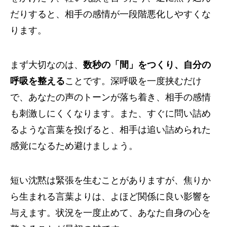
だりすると、相手の感情が一段階悪化しやすくな
ります。
まず大切なのは、
数秒の「間」をつくり、自分の
呼吸を整える
ことです。深呼吸を一度挟むだけ
で、あなたの声のトーンが落ち着き、相手の感情
も刺激しにくくなります。また、すぐに問い詰め
るような言葉を投げると、相手は追い詰められた
感覚になるため避けましょう。
短い沈黙は緊張を生むことがありますが、焦りか
ら生まれる言葉よりは、よほど関係に良い影響を
与えます。状況を一度止めて、あなた自身の心を