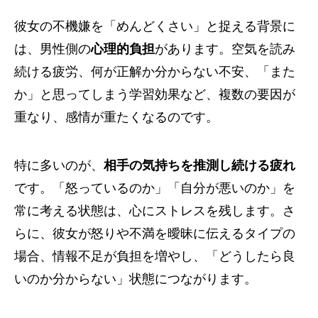
彼女の不機嫌を「めんどくさい」と捉える背景に
は、男性側の
心理的負担
があります。空気を読み
続ける疲労、何が正解か分からない不安、「また
か」と思ってしまう学習効果など、複数の要因が
重なり、感情が重たくなるのです。
特に多いのが、
相手の気持ちを推測し続ける疲れ
です。「怒っているのか」「自分が悪いのか」を
常に考える状態は、心にストレスを残します。さ
らに、彼女が怒りや不満を曖昧に伝えるタイプの
場合、情報不足が負担を増やし、「どうしたら良
いのか分からない」状態につながります。