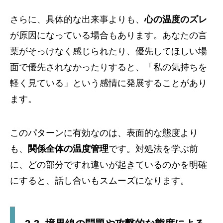
さらに、具体的な出来事よりも、
心の温度のズレ
が原因になっている場合もあります。あなたの言
葉がそっけなく感じられたり、優先してほしい場
面で優先されなかったりすると、「私の気持ちを
軽く見ている」という感情に発展することがあり
ます。
このパターンに有効なのは、表面的な態度より
も、
関係全体の温度管理
です。対処法を学ぶ前
に、どの部分ですれ違いが起きているのかを明確
にすると、話し合いもスムーズになります。