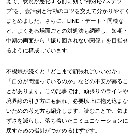
えで、状況が悪化する前に効く“神対応7ステッ
プ”を、会話例と行動のコツを交えて分かりやすく
まとめました。さらに、LINE・デート・同棲な
ど、よくある場面ごとの対処法も網羅し、短期・
中期の両面から「振り回されない関係」を目指せ
るように構成しています。
不機嫌が続くと「どこまで頑張ればいいのか」
「自分が間違っているのか」などの不安が募るこ
とがあります。この記事では、頑張りのラインや
境界線の引き方にも触れ、必要以上に抱え込まな
いための考え方も紹介します。読むことで、気ま
ずさを減らし、落ち着いたコミュニケーションに
戻すための指針がつかめるはずです。