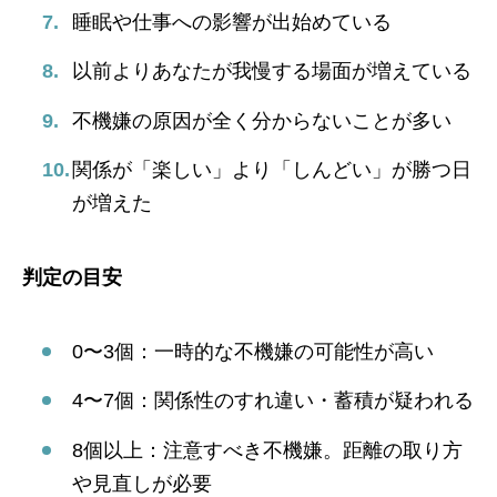
睡眠や仕事への影響が出始めている
以前よりあなたが我慢する場面が増えている
不機嫌の原因が全く分からないことが多い
関係が「楽しい」より「しんどい」が勝つ日
が増えた
判定の目安
0〜3個：一時的な不機嫌の可能性が高い
4〜7個：関係性のすれ違い・蓄積が疑われる
8個以上：注意すべき不機嫌。距離の取り方
や見直しが必要