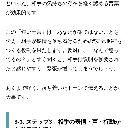
といった、相手の気持ちの存在を軽く認める言葉
が効果的です。
この「短い一言」は、あなたが敵ではないことを
伝え、相手が感情を落ち着けるための“安全地帯”を
つくる役割を果たします。反対に、「なんで怒っ
てるの？」とすぐ聞くと、相手は説明を強要され
たと感じやすく、緊張が増してしまうでしょう。
あくまで軽く、落ち着いたトーンで伝えることが
大事です。
3-3. ステップ3：相手の表情・声・行動か