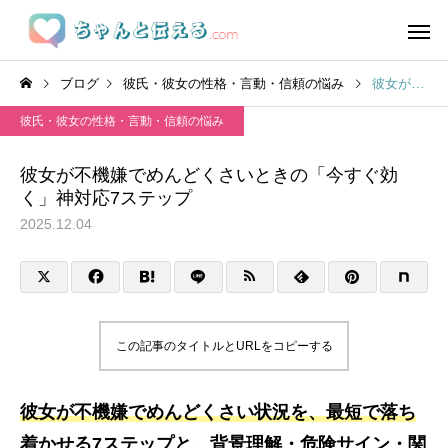
ブログ
彼氏・彼女の性格・言動・信頼の悩み
彼女が不機嫌でめんどくさいときの「今すぐ効く」神対応7ステップ
彼氏・彼女の性格・言動・信頼の悩み
彼女が不機嫌でめんどくさいときの「今すぐ効
く」神対応7ステップ
2025.12.04
この記事のタイトルとURLをコピーする
彼女が不機嫌でめんどくさい状況を、最短で落ち
着かせる7ステップと、背景理解・危険サイン・関