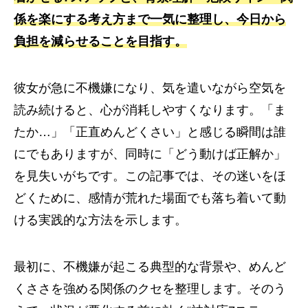
係を楽にする考え方まで一気に整理し、今日から
負担を減らせることを目指す。
彼女が急に不機嫌になり、気を遣いながら空気を
読み続けると、心が消耗しやすくなります。「ま
たか…」「正直めんどくさい」と感じる瞬間は誰
にでもありますが、同時に「どう動けば正解か」
を見失いがちです。この記事では、その迷いをほ
どくために、感情が荒れた場面でも落ち着いて動
ける実践的な方法を示します。
最初に、不機嫌が起こる典型的な背景や、めんど
くささを強める関係のクセを整理します。そのう