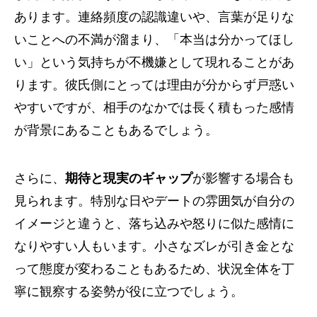
あります。連絡頻度の認識違いや、言葉が足りな
いことへの不満が溜まり、「本当は分かってほし
い」という気持ちが不機嫌として現れることがあ
ります。彼氏側にとっては理由が分からず戸惑い
やすいですが、相手のなかでは長く積もった感情
が背景にあることもあるでしょう。
さらに、
期待と現実のギャップ
が影響する場合も
見られます。特別な日やデートの雰囲気が自分の
イメージと違うと、落ち込みや怒りに似た感情に
なりやすい人もいます。小さなズレが引き金とな
って態度が変わることもあるため、状況全体を丁
寧に観察する姿勢が役に立つでしょう。