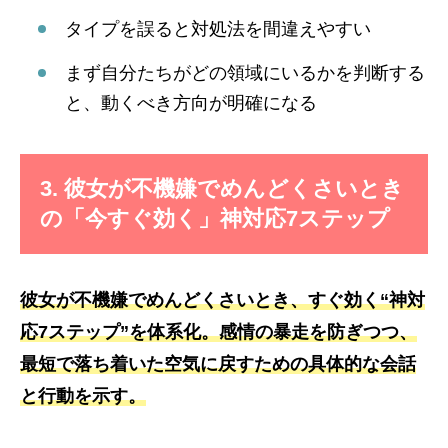
タイプを誤ると対処法を間違えやすい
まず自分たちがどの領域にいるかを判断する
と、動くべき方向が明確になる
3. 彼女が不機嫌でめんどくさいとき
の「今すぐ効く」神対応7ステップ
彼女が不機嫌でめんどくさいとき、すぐ効く“神対
応7ステップ”を体系化。感情の暴走を防ぎつつ、
最短で落ち着いた空気に戻すための具体的な会話
と行動を示す。