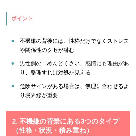
ポイント
不機嫌の背後には、性格だけでなくストレス
や関係性のクセが潜む
男性側の「めんどくさい」感情にも理由があ
り、整理すれば対処が見える
危険サインがある場合は、無理に合わせるよ
り境界線が重要
2. 不機嫌の背景にある3つのタイプ
（性格・状況・積み重ね）