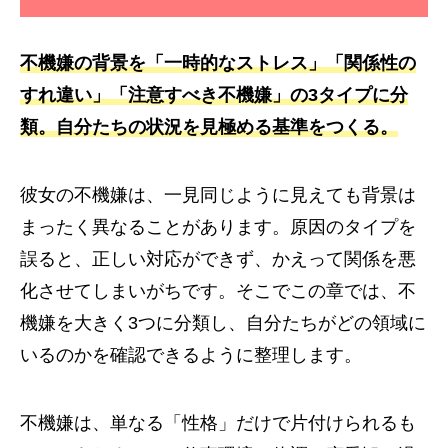
不機嫌の背景を「一時的なストレス」「関係性の
すれ違い」「注意すべき不機嫌」の3タイプに分
類。自分たちの状況を見極める基準をつくる。
彼女の不機嫌は、一見同じように見えても背景は
まったく異なることがあります。原因のタイプを
誤ると、正しい対応ができず、かえって関係を悪
化させてしまいがちです。そこでこの章では、不
機嫌を大きく3つに分類し、自分たちがどの領域に
いるのかを確認できるように整理します。
不機嫌は、単なる「性格」だけで片付けられるも