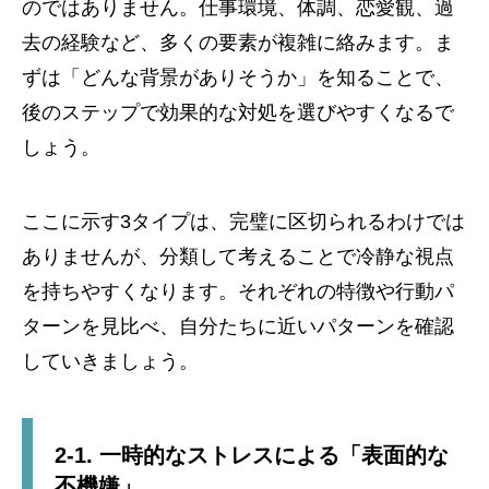
のではありません。仕事環境、体調、恋愛観、過
去の経験など、多くの要素が複雑に絡みます。ま
ずは「どんな背景がありそうか」を知ることで、
後のステップで効果的な対処を選びやすくなるで
しょう。
ここに示す3タイプは、完璧に区切られるわけでは
ありませんが、分類して考えることで冷静な視点
を持ちやすくなります。それぞれの特徴や行動パ
ターンを見比べ、自分たちに近いパターンを確認
していきましょう。
2-1. 一時的なストレスによる「表面的な
不機嫌」