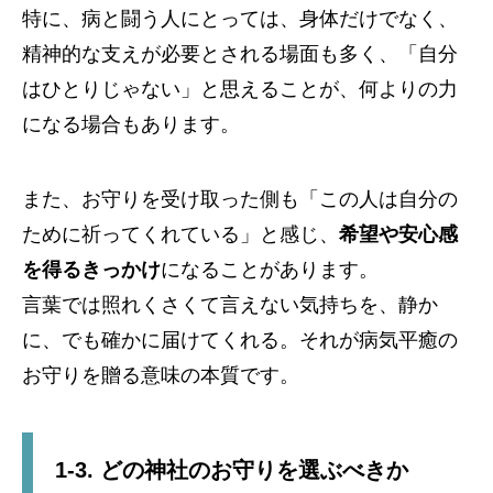
特に、病と闘う人にとっては、身体だけでなく、
精神的な支えが必要とされる場面も多く、「自分
はひとりじゃない」と思えることが、何よりの力
になる場合もあります。
また、お守りを受け取った側も「この人は自分の
ために祈ってくれている」と感じ、
希望や安心感
を得るきっかけ
になることがあります。
言葉では照れくさくて言えない気持ちを、静か
に、でも確かに届けてくれる。それが病気平癒の
お守りを贈る意味の本質です。
1-3. どの神社のお守りを選ぶべきか