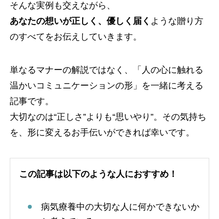
そんな実例も交えながら、
あなたの想いが正しく、優しく届く
ような贈り方
のすべてをお伝えしていきます。
単なるマナーの解説ではなく、「人の心に触れる
温かいコミュニケーションの形」を一緒に考える
記事です。
大切なのは“正しさ”よりも“思いやり”。その気持ち
を、形に変えるお手伝いができれば幸いです。
この記事は以下のような人におすすめ！
病気療養中の大切な人に何かできないか