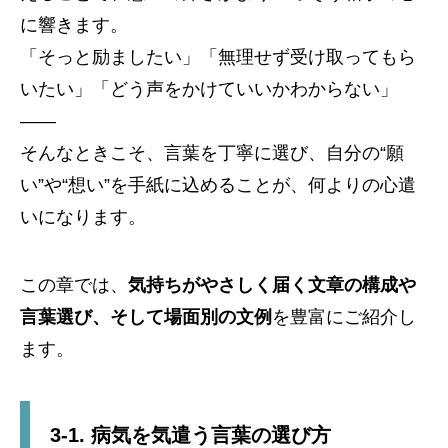
に響きます。
「そっと励ましたい」「無理せず受け取ってもら
いたい」「どう声をかけていいかわからない」
——
そんなときこそ、言葉を丁寧に選び、自分の“願
い”や“想い”を手紙に込めることが、何よりの心遣
いになります。
この章では、
気持ちがやさしく届く文章の構成や
言葉選び、そして場面別の文例
を豊富にご紹介し
ます。
3-1. 病気を気遣う言葉の選び方