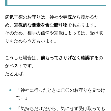
病気平癒のお守りは、神社や寺院から授かるた
め、
宗教的な要素を含む贈り物
でもあります。
そのため、相手の信仰や宗派によっては、受け取
りをためらう方もいます。
こうした場合は、
前もってさりげなく確認する
の
がベストです。
たとえば、
「神社に行ったときに〇〇のお守りを見つけ
て…」
「気持ちだけだから、気にせず受け取っても