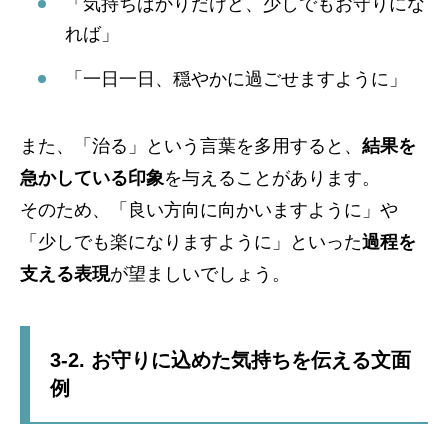
「気持ちばかりだけど、少しでもお守りにな
れば」
「一日一日、穏やかに過ごせますように」
また、「治る」という言葉を多用すると、
結果を
急かしている印象
を与えることがあります。
そのため、「良い方向に向かいますように」や
「少しでも楽になりますように」といった
過程を
支える表現
が望ましいでしょう。
3-2. お守りに込めた気持ちを伝える文面
例