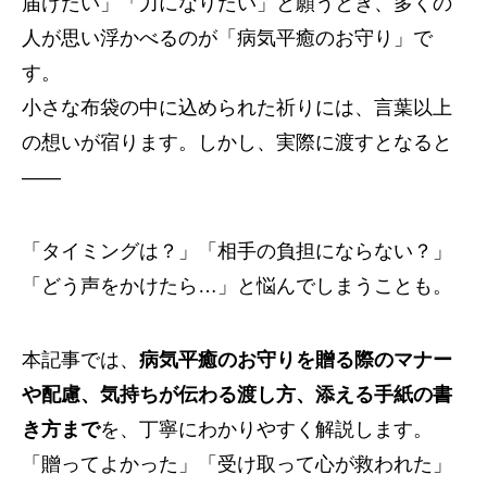
届けたい」「力になりたい」と願うとき、多くの
人が思い浮かべるのが「病気平癒のお守り」で
す。
小さな布袋の中に込められた祈りには、言葉以上
の想いが宿ります。しかし、実際に渡すとなると
——
「タイミングは？」「相手の負担にならない？」
「どう声をかけたら…」と悩んでしまうことも。
本記事では、
病気平癒のお守りを贈る際のマナー
や配慮、気持ちが伝わる渡し方、添える手紙の書
き方まで
を、丁寧にわかりやすく解説します。
「贈ってよかった」「受け取って心が救われた」