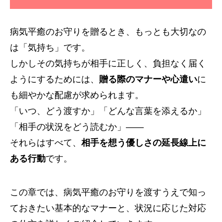
病気平癒のお守りを贈るとき、もっとも大切なの
は「気持ち」です。
しかしその気持ちが相手に正しく、負担なく届く
ようにするためには、
贈る際のマナーや心遣い
に
も細やかな配慮が求められます。
「いつ、どう渡すか」「どんな言葉を添えるか」
「相手の状況をどう読むか」——
それらはすべて、
相手を想う優しさの延長線上に
ある行動
です。
この章では、病気平癒のお守りを渡すうえで知っ
ておきたい基本的なマナーと、状況に応じた対応