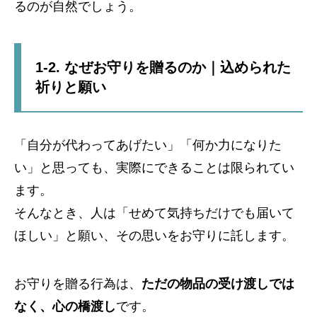
るのが自然でしょう。
1-2. なぜお守りを贈るのか｜込められた
祈りと願い
「自分が代わってあげたい」「何か力になりた
い」と思っても、実際にできることは限られてい
ます。
そんなとき、人は「せめて気持ちだけでも届いて
ほしい」と願い、その思いをお守りに託します。
お守りを贈る行為は、
ただの物品の受け渡しでは
なく、心の橋渡し
です。