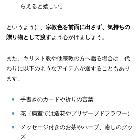
らえると嬉しい」
というように、
宗教色を前面に出さず、気持ちの
贈り物として渡す
よう心がけましょう。
また、キリスト教や他宗教の方へ贈る場合は、代
わりに以下のようなアイテムが適することもあり
ます。
手書きのカードや祈りの言葉
花（病室では造花やプリザーブドフラワー）
メッセージ付きのお茶やハーブ、癒しのグッ
ズ