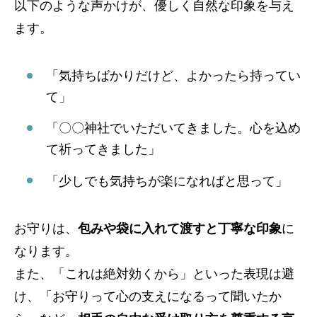
以下のような声かけが、優しく自然な印象を与え
ます。
「気持ちばかりだけど、よかったら持ってい
て」
「〇〇神社でいただいてきました。心を込め
て祈ってきました」
「少しでも気持ちが楽になればと思って」
お守りは、
包みや袋に入れて渡すと丁寧な印象
に
なります。
また、「これは絶対効くから」といった表現は避
け、「お守りって心の支えになるって聞いたか