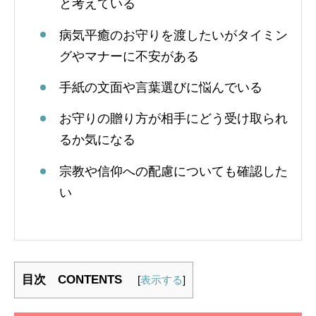
と考えている
病気平癒のお守りを渡したいがタイミン
グやマナーに不安がある
手紙の文面や言葉選びに悩んでいる
お守りの贈り方が相手にどう受け取られ
るか気になる
宗教や信仰への配慮についても確認した
い
目次 CONTENTS
[
表示する
]