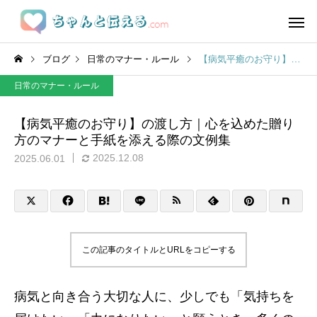
ブログ
日常のマナー・ルール
【病気平癒のお守り】の渡し方｜心を込めた贈り方のマナーと手紙を添える際の文例集
日常のマナー・ルール
【病気平癒のお守り】の渡し方｜心を込めた贈り
方のマナーと手紙を添える際の文例集
2025.12.08
2025.06.01
この記事のタイトルとURLをコピーする
病気と向き合う大切な人に、少しでも「気持ちを