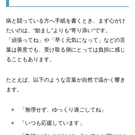
病と闘っている方へ手紙を書くとき、まず心がけ
たいのは、“励まし”よりも“寄り添い”です。
「頑張ってね」や「早く元気になって」などの言
葉は善意でも、受け取る側にとっては負担に感じ
ることもあります。
たとえば、以下のような言葉が自然で温かく響き
ます。
「無理せず、ゆっくり過ごしてね」
「いつも応援しています」