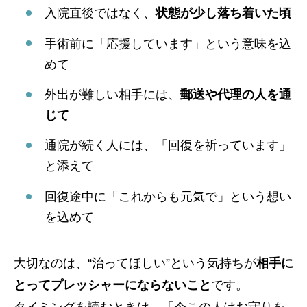
入院直後ではなく、
状態が少し落ち着いた頃
手術前に「応援しています」という意味を込
めて
外出が難しい相手には、
郵送や代理の人を通
じて
通院が続く人には、「回復を祈っています」
と添えて
回復途中に「これからも元気で」という想い
を込めて
大切なのは、“治ってほしい”という気持ちが
相手に
とってプレッシャーにならないこと
です。
タイミングを読むときは、「今この人はお守りを