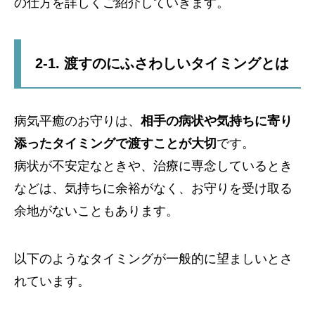
の仕方を詳しくご紹介していきます。
2-1. 渡すのにふさわしいタイミングとは
病気平癒のお守りは、
相手の病状や気持ちに寄り
添ったタイミングで渡すことが大切
です。
病状が不安定なときや、治療に専念しているとき
などは、気持ちに余裕がなく、お守りを受け取る
余地がないこともあります。
以下のようなタイミングが一般的に望ましいとさ
れています。