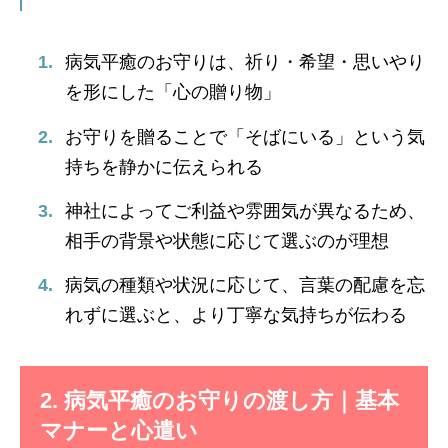
病気平癒のお守りは、祈り・希望・思いやり
を形にした「心の贈り物」
お守りを贈ることで「そばにいる」という気
持ちを静かに伝えられる
神社によってご利益や雰囲気が異なるため、
相手の背景や状態に応じて選ぶのが理想
病気の種類や状況に応じて、言葉の配慮を忘
れずに選ぶと、より丁寧な気持ちが伝わる
2. 病気平癒のお守りの渡し方｜基本
マナーと心遣い