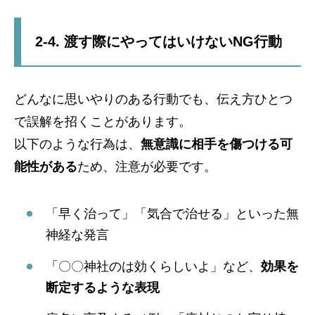
2-4. 渡す際にやってはいけないNG行動
どんなに思いやりのある行動でも、伝え方ひとつ
で誤解を招くことがあります。
以下のような行為は、
無意識に相手を傷つける可
能性がある
ため、注意が必要です。
「早く治って」「気合で治せる」といった無
神経な発言
「〇〇神社のは効くらしいよ」など、
効果を
断定するような表現