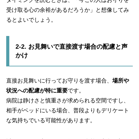
受け取る心の余裕があるだろうか」と想像してみ
るとよいでしょう。
2-2. お見舞いで直接渡す場合の配慮と声
かけ
直接お見舞いに行ってお守りを渡す場合、
場所や
状況への配慮が特に重要
です。
病院は静けさと慎重さが求められる空間ですし、
相手がベッドにいる場合、普段よりもデリケート
な気持ちでいる可能性があります。