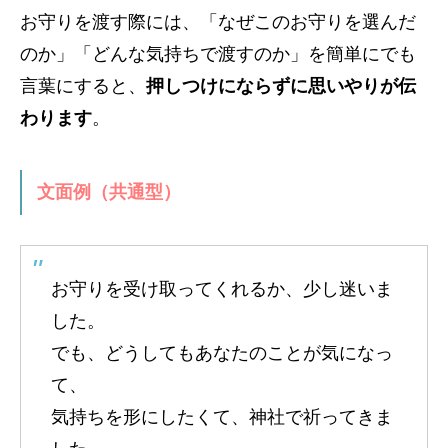
お守りを渡す際には、「なぜこのお守りを選んだ
のか」「どんな気持ちで渡すのか」を簡単にでも
言葉にすると、
押しつけにならずに思いやりが伝
わります
。
文面例（共通型）
お守りを受け取ってくれるか、少し迷いま
した。
でも、どうしてもあなたのことが気になっ
て、
気持ちを形にしたくて、神社で祈ってきま