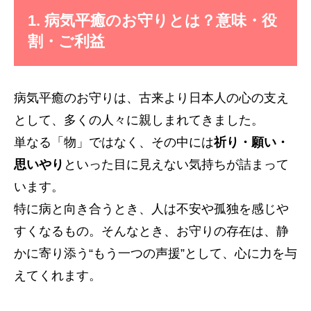
1. 病気平癒のお守りとは？意味・役
割・ご利益
病気平癒のお守りは、古来より日本人の心の支え
として、多くの人々に親しまれてきました。
単なる「物」ではなく、その中には
祈り・願い・
思いやり
といった目に見えない気持ちが詰まって
います。
特に病と向き合うとき、人は不安や孤独を感じや
すくなるもの。そんなとき、お守りの存在は、静
かに寄り添う“もう一つの声援”として、心に力を与
えてくれます。