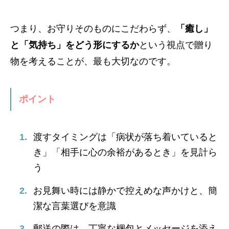
つまり、お守りそのものにこだわらず、
「癒し」
と「気持ち」をどう形にするか
という視点で贈り
物を考えることが、最も大切なのです。
ポイント
渡すタイミングは「病状が落ち着いていると
き」「相手に心の余裕があるとき」を見計ら
う
お見舞い時には静かで控えめな声かけと、簡
潔な言葉選びを意識
郵送の際は、丁寧な梱包とメッセージを添え