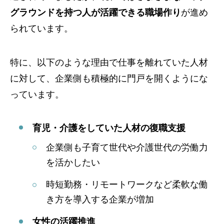
グラウンドを持つ人が活躍できる職場作り
が進め
られています。
特に、以下のような理由で仕事を離れていた人材
に対して、企業側も積極的に門戸を開くようにな
っています。
育児・介護をしていた人材の復職支援
企業側も子育て世代や介護世代の労働力
を活かしたい
時短勤務・リモートワークなど柔軟な働
き方を導入する企業が増加
女性の活躍推進