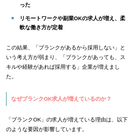
った
リモートワークや副業OKの求人が増え、柔
軟な働き方が定着
この結果、「ブランクがあるから採用しない」と
いう考え方が弱まり、「ブランクがあっても、ス
キルや経験があれば採用する」企業が増えまし
た。
なぜブランクOK求人が増えているのか？
「ブランクOK」の求人が増えている理由は、以下
のような要因が影響しています。