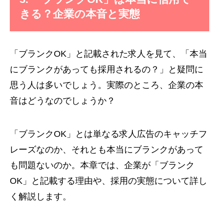
きる？企業の本音と実態
「ブランクOK」と記載された求人を見て、「本当
にブランクがあっても採用されるの？」と疑問に
思う人は多いでしょう。実際のところ、企業の本
音はどうなのでしょうか？
「ブランクOK」とは単なる求人広告のキャッチフ
レーズなのか、それとも本当にブランクがあって
も問題ないのか。本章では、企業が「ブランク
OK」と記載する理由や、採用の実態について詳し
く解説します。