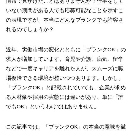
情報で見かけたことはありませんか？仕事をして
いない期間がある人でも応募可能なことを示すこ
の表現ですが、本当にどんなブランクでも許容さ
れるのでしょうか？
近年、労働市場の変化とともに「ブランクOK」の
求人が増加しています。育児や介護、病気、留学
などで一度キャリアを離れた人が、スムーズに職
場復帰できる環境が整いつつあります。しかし、
「ブランクOK」と記載されていても、企業が求め
る人材像や採用の実態には違いがあり、単に「誰
でもOK」というわけではありません。
この記事では、「ブランクOK」の本当の意味を徹