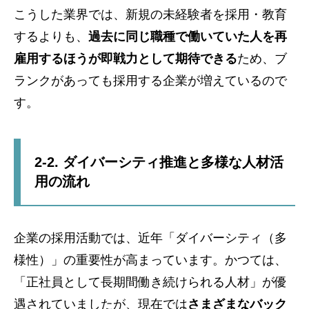
こうした業界では、新規の未経験者を採用・教育
するよりも、
過去に同じ職種で働いていた人を再
雇用するほうが即戦力として期待できる
ため、ブ
ランクがあっても採用する企業が増えているので
す。
2-2. ダイバーシティ推進と多様な人材活
用の流れ
企業の採用活動では、近年「ダイバーシティ（多
様性）」の重要性が高まっています。かつては、
「正社員として長期間働き続けられる人材」が優
遇されていましたが、現在では
さまざまなバック