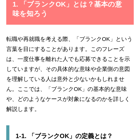
1. 「ブランクOK」とは？基本の意
味を知ろう
転職や再就職を考える際、「ブランクOK」という
言葉を目にすることがあります。このフレーズ
は、一度仕事を離れた人でも応募できることを示
していますが、その具体的な意味や企業側の意図
を理解している人は意外と少ないかもしれませ
ん。ここでは、「ブランクOK」の基本的な意味
や、どのようなケースが対象になるのかを詳しく
解説します。
1-1. 「ブランクOK」の定義とは？