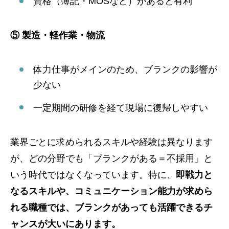
資格（簿記・MOSなど）があると有利
⑤ 製造・軽作業・物流
体力仕事がメインのため、ブランクの影響が
少ない
一定期間の研修を経て現場に復帰しやすい
業界ごとに求められるスキルや経験は異なります
が、どの分野でも「ブランクがある＝不採用」と
いう時代ではなくなっています。特に、
即戦力と
なるスキルや、コミュニケーション能力が求めら
れる職種では、ブランクがあっても活躍できるチ
ャンスが大いにあります。