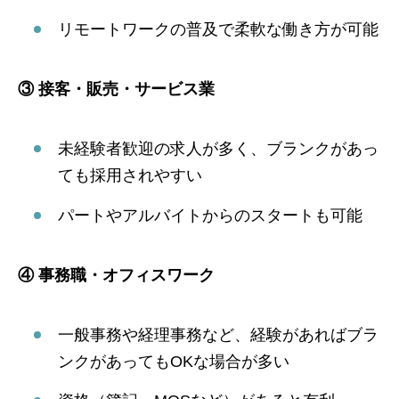
リモートワークの普及で柔軟な働き方が可能
③ 接客・販売・サービス業
未経験者歓迎の求人が多く、ブランクがあっ
ても採用されやすい
パートやアルバイトからのスタートも可能
④ 事務職・オフィスワーク
一般事務や経理事務など、経験があればブラ
ンクがあってもOKな場合が多い