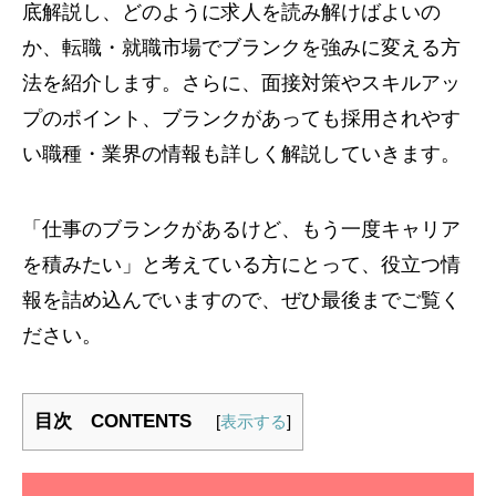
底解説し、どのように求人を読み解けばよいの
か、転職・就職市場でブランクを強みに変える方
法を紹介します。さらに、面接対策やスキルアッ
プのポイント、ブランクがあっても採用されやす
い職種・業界の情報も詳しく解説していきます。
「仕事のブランクがあるけど、もう一度キャリア
を積みたい」と考えている方にとって、役立つ情
報を詰め込んでいますので、ぜひ最後までご覧く
ださい。
目次 CONTENTS
[
表示する
]