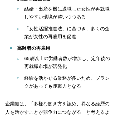
結婚・出産を機に退職した女性が再就職
しやすい環境が整いつつある
「女性活躍推進法」に基づき、多くの企
業が女性の再雇用を促進
高齢者の再雇用
65歳以上の労働者数が増加し、定年後の
再就職市場が活発化
経験を活かせる業務が多いため、ブラン
クがあっても即戦力となる
企業側は、「多様な働き方を認め、異なる経歴の
人を活かすことが競争力につながる」と考えるよ