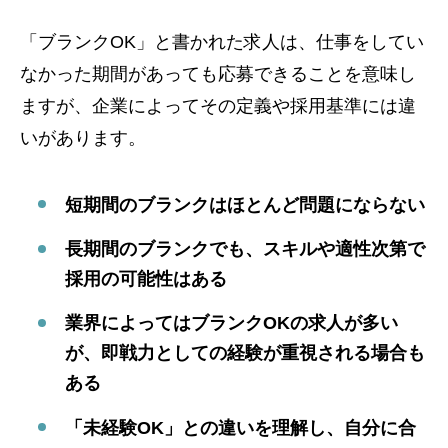
「ブランクOK」と書かれた求人は、仕事をしてい
なかった期間があっても応募できることを意味し
ますが、企業によってその定義や採用基準には違
いがあります。
短期間のブランクはほとんど問題にならない
長期間のブランクでも、スキルや適性次第で
採用の可能性はある
業界によってはブランクOKの求人が多い
が、即戦力としての経験が重視される場合も
ある
「未経験OK」との違いを理解し、自分に合