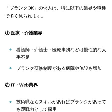
「ブランクOK」の求人は、特に以下の業界や職種
で多く見られます。
① 医療・介護業界
看護師・介護士・医療事務などは慢性的な人
手不足
ブランク研修制度がある病院や施設も増加
② IT・Web業界
技術職ならスキルがあればブランクがあって
も即戦力として採用