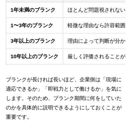
1年未満のブランク
ほとんど問題視されない
1〜3年のブランク
軽微な理由なら許容範囲
3年以上のブランク
理由によって判断が分かれ
10年以上のブランク
厳しく評価されることが多
ブランクが長ければ長いほど、企業側は「現場に
適応できるか」「即戦力として働けるか」を気に
します。そのため、ブランク期間に何をしていた
のかを具体的に説明できるようにしておくことが
重要です。