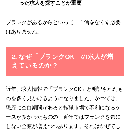
った求人を探すことが重要
ブランクがあるからといって、自信をなくす必要
はありません。
2. なぜ「ブランクOK」の求人が増
えているのか？
近年、求人情報で「ブランクOK」と明記されたも
のを多く見かけるようになりました。かつては、
職歴に空白期間があると転職市場で不利になるケ
ースが多かったものの、近年ではブランクを気に
しない企業が増えつつあります。それはなぜでし