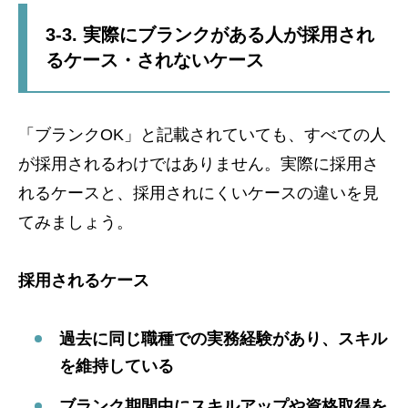
3-3. 実際にブランクがある人が採用され
るケース・されないケース
「ブランクOK」と記載されていても、すべての人
が採用されるわけではありません。実際に採用さ
れるケースと、採用されにくいケースの違いを見
てみましょう。
採用されるケース
過去に同じ職種での実務経験があり、スキル
を維持している
ブランク期間中にスキルアップや資格取得を