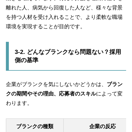
離れた人、病気から回復した人など、様々な背景
を持つ人材を受け入れることで、より柔軟な職場
環境を実現することが目的です。
3-2. どんなブランクなら問題ない？採用
側の基準
企業がブランクを気にしないかどうかは、
ブラン
クの期間やその理由、応募者のスキル
によって変
わります。
ブランクの種類
企業の反応