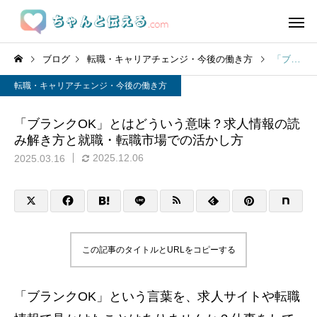
ブログ
転職・キャリアチェンジ・今後の働き方
「ブランクOK」とはどういう意味？求人情報の読み解き方と就職・転職市場での活かし方
転職・キャリアチェンジ・今後の働き方
「ブランクOK」とはどういう意味？求人情報の読
み解き方と就職・転職市場での活かし方
2025.12.06
2025.03.16
この記事のタイトルとURLをコピーする
「ブランクOK」という言葉を、求人サイトや転職