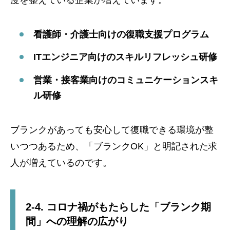
度を整えている企業が増えています。
看護師・介護士向けの復職支援プログラム
ITエンジニア向けのスキルリフレッシュ研修
営業・接客業向けのコミュニケーションスキ
ル研修
ブランクがあっても安心して復職できる環境が整
いつつあるため、「ブランクOK」と明記された求
人が増えているのです。
2-4. コロナ禍がもたらした「ブランク期
間」への理解の広がり