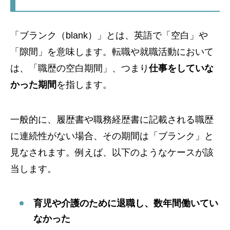
「ブランク（blank）」とは、英語で「空白」や
「隙間」を意味します。転職や就職活動において
は、「職歴の空白期間」、つまり
仕事をしていな
かった期間
を指します。
一般的に、履歴書や職務経歴書に記載される職歴
に連続性がない場合、その期間は「ブランク」と
見なされます。例えば、以下のようなケースが該
当します。
育児や介護のために退職し、数年間働いてい
なかった