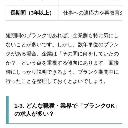
長期間（3年以上）
仕事への適応力や再教育の
短期間のブランクであれば、企業側も特に気にし
ないことが多いです。しかし、数年単位のブラン
クがある場合、企業は「その間に何をしていたの
か？」という点を重視する傾向にあります。面接
時にしっかり説明できるよう、ブランク期間中に
行ったことを整理しておくとよいでしょう。
1-3. どんな職種・業界で「ブランクOK」
の求人が多い？