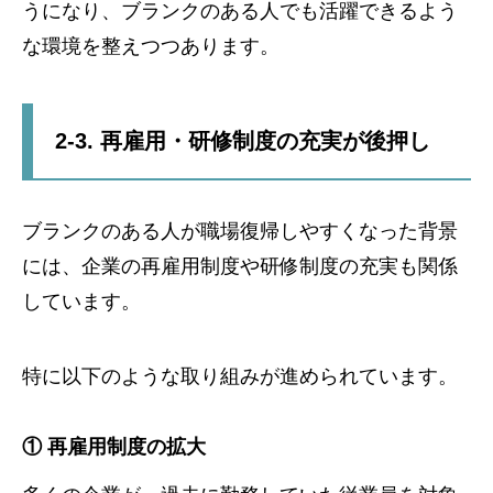
うになり、ブランクのある人でも活躍できるよう
な環境を整えつつあります。
2-3. 再雇用・研修制度の充実が後押し
ブランクのある人が職場復帰しやすくなった背景
には、企業の再雇用制度や研修制度の充実も関係
しています。
特に以下のような取り組みが進められています。
① 再雇用制度の拡大