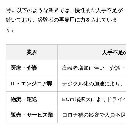
特に以下のような業界では、慢性的な人手不足が
続いており、経験者の再雇用に力を入れていま
す。
業界
人手不足の
医療・介護
高齢者増加に伴い、介護・医
IT・エンジニア職
デジタル化の加速により、エ
物流・運送
EC市場拡大によりドライバ
販売・サービス業
コロナ禍の影響で人員不足が