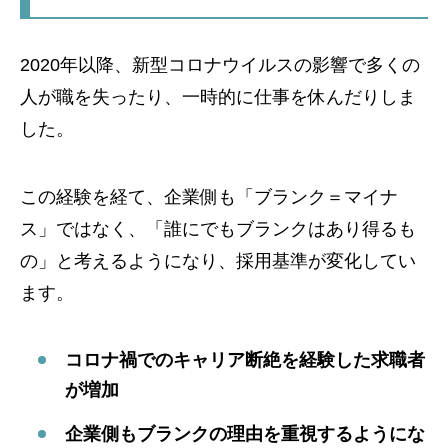
2020年以降、新型コロナウイルスの影響で多くの
人が職を失ったり、一時的に仕事を休んだりしま
した。
この経験を経て、企業側も「ブランク＝マイナ
ス」ではなく、「誰にでもブランクはあり得るも
の」と考えるようになり、採用基準が変化してい
ます。
コロナ禍でのキャリア断絶を経験した求職者
が増加
企業側もブランクの理由を重視するようにな