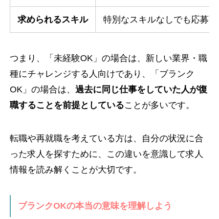
求められるスキル
特別なスキルなしでも応募可
つまり、「未経験OK」の場合は、新しい業界・職
種にチャレンジする人向けであり、「ブランク
OK」の場合は、
過去に同じ仕事をしていた人が復
職することを前提としている
ことが多いです。
転職や再就職を考えている方は、自分の状況に合
った求人を探すために、この違いを意識して求人
情報を読み解くことが大切です。
ブランクOKの本当の意味を理解しよう