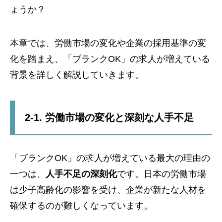
ょうか？
本章では、労働市場の変化や企業の採用基準の変
化を踏まえ、「ブランクOK」の求人が増えている
背景を詳しく解説していきます。
2-1. 労働市場の変化と深刻な人手不足
「ブランクOK」の求人が増えている最大の理由の
一つは、
人手不足の深刻化
です。日本の労働市場
は少子高齢化の影響を受け、企業が新たな人材を
確保するのが難しくなっています。