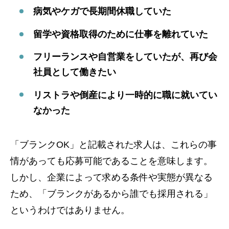
病気やケガで長期間休職していた
留学や資格取得のために仕事を離れていた
フリーランスや自営業をしていたが、再び会
社員として働きたい
リストラや倒産により一時的に職に就いてい
なかった
「ブランクOK」と記載された求人は、これらの事
情があっても応募可能であることを意味します。
しかし、企業によって求める条件や実態が異なる
ため、「ブランクがあるから誰でも採用される」
というわけではありません。