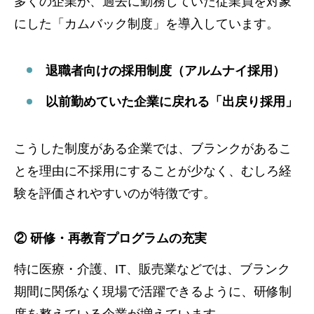
多くの企業が、過去に勤務していた従業員を対象
にした「カムバック制度」を導入しています。
退職者向けの採用制度（アルムナイ採用）
以前勤めていた企業に戻れる「出戻り採用」
こうした制度がある企業では、ブランクがあるこ
とを理由に不採用にすることが少なく、むしろ経
験を評価されやすいのが特徴です。
② 研修・再教育プログラムの充実
特に医療・介護、IT、販売業などでは、ブランク
期間に関係なく現場で活躍できるように、研修制