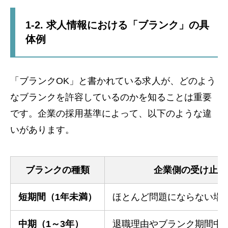
1-2. 求人情報における「ブランク」の具
体例
「ブランクOK」と書かれている求人が、どのよう
なブランクを許容しているのかを知ることは重要
です。企業の採用基準によって、以下のような違
いがあります。
ブランクの種類
企業側の受け止め
短期間（1年未満）
ほとんど問題にならない場
中期（1～3年）
退職理由やブランク期間中