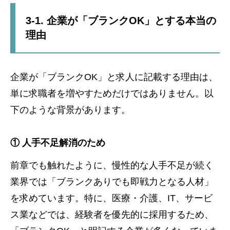
3-1. 企業が「ブランクOK」とする本当の
理由
企業が「ブランクOK」と求人に記載する理由は、
単に求職者を増やすためだけではありません。以
下のような背景があります。
① 人手不足解消のため
前章でも触れたように、慢性的な人手不足が続く
業界では「ブランクありでも即戦力となる人材」
を求めています。特に、医療・介護、IT、サービ
ス業などでは、経験者を優先的に採用するため、