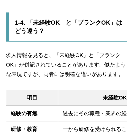
1-4. 「未経験OK」と「ブランクOK」は
どう違う？
求人情報を見ると、「未経験OK」と「ブランク
OK」が併記されていることがあります。似たよう
な表現ですが、両者には明確な違いがあります。
項目
未経験OK
経験の有無
過去にその職種・業界の経験
研修・教育
一から研修を受けられること