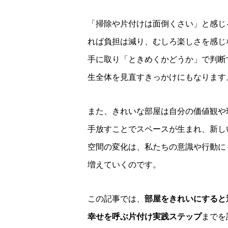
「掃除や片付けは面倒くさい」と感じ
れば負担は減り、むしろ楽しさを感じ
手に取り「ときめくかどうか」で判断
生全体を見直すきっかけにもなります
また、きれいな部屋は自分の価値観や
手放すことでスペースが生まれ、新し
空間の変化は、私たちの意識や行動に
増えていくのです。
この記事では、
部屋をきれいにすると
幸せを呼ぶ片付け実践ステップ
までを