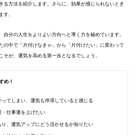
きる方法を紹介します。さらに、効果が感じられないとき
ます。
、自分の人生をよりよい方向へと導く力を秘めています。
たの中で「片付けなきゃ」から「片付けたい」に変わって
こそが、運気を高める第一歩となるでしょう。
すめ！
かってしまい、運気も停滞していると感じる
運・仕事運を上げたい
あり、運気アップにどう活かせるか知りたい