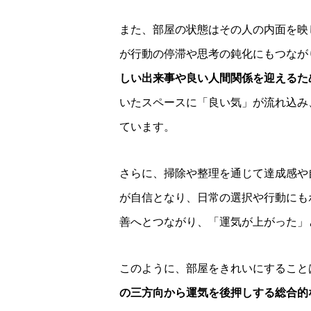
また、部屋の状態はその人の内面を映
が行動の停滞や思考の鈍化にもつなが
しい出来事や良い人間関係を迎えるた
いたスペースに「良い気」が流れ込み
ています。
さらに、掃除や整理を通じて達成感や
が自信となり、日常の選択や行動にも
善へとつながり、「運気が上がった」
このように、部屋をきれいにすること
の三方向から運気を後押しする総合的