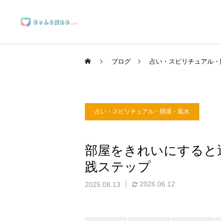
ブログ
占い・スピリチュアル・
占い・スピリチュアル・開運・風水
ブランディングサポート
部屋をきれいにすると
践ステップ
マーケティングサポート
2026.06.12
2025.08.13