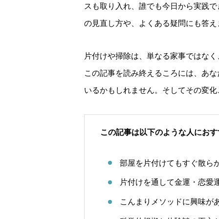
スも取り入れ、誰でも今日から実践で
の見直し方や、よくある疑問にも答え
片付けや掃除は、単なる家事ではなく
この記事を読み終えるころには、あな
いるかもしれません。そしてその変化
この記事は以下のような人におす
部屋を片付けてもすぐ散ら
片付けを通して金運・恋愛
こんまりメソッドに興味が