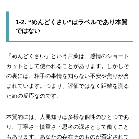
1-2. “めんどくさい”はラベルであり本質
ではない
「めんどくさい」という言葉は、感情のショート
カットとして使われることがあります。しかしそ
の裏には、相手の事情を知らない不安や焦りが含
まれています。つまり、評価ではなく距離を測る
ための反応なのです。
本質的には、人見知りは多様な個性のひとつであ
り、丁寧さ・慎重さ・思考の深さとして働くこと
もあります。あなたの存在そのものが否定されて