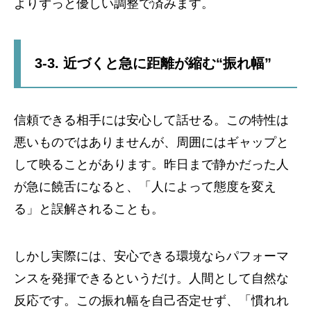
よりずっと優しい調整で済みます。
3-3. 近づくと急に距離が縮む“振れ幅”
信頼できる相手には安心して話せる。この特性は
悪いものではありませんが、周囲にはギャップと
して映ることがあります。昨日まで静かだった人
が急に饒舌になると、「人によって態度を変え
る」と誤解されることも。
しかし実際には、安心できる環境ならパフォーマ
ンスを発揮できるというだけ。人間として自然な
反応です。この振れ幅を自己否定せず、「慣れれ