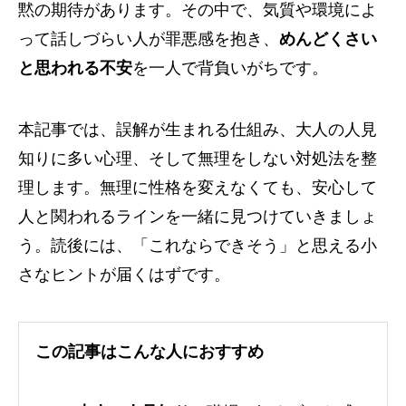
黙の期待があります。その中で、気質や環境によ
って話しづらい人が罪悪感を抱き、
めんどくさい
と思われる不安
を一人で背負いがちです。
本記事では、誤解が生まれる仕組み、大人の人見
知りに多い心理、そして無理をしない対処法を整
理します。無理に性格を変えなくても、安心して
人と関われるラインを一緒に見つけていきましょ
う。読後には、「これならできそう」と思える小
さなヒントが届くはずです。
この記事はこんな人におすすめ