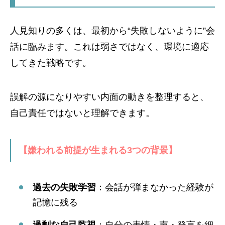
人見知りの多くは、最初から“失敗しないように”会
話に臨みます。これは弱さではなく、環境に適応
してきた戦略です。
誤解の源になりやすい内面の動きを整理すると、
自己責任ではないと理解できます。
【嫌われる前提が生まれる3つの背景】
過去の失敗学習
：会話が弾まなかった経験が
記憶に残る
過剰な自己監視
：自分の表情・声・発言を細