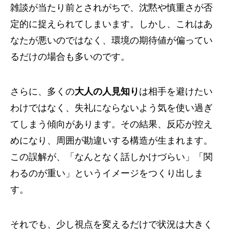
雑談が当たり前とされがちで、沈黙や慎重さが否
定的に捉えられてしまいます。しかし、これはあ
なたが悪いのではなく、環境の期待値が偏ってい
るだけの場合も多いのです。
さらに、多くの
大人の人見知り
は相手を避けたい
わけではなく、失礼にならないよう気を使い過ぎ
てしまう傾向があります。その結果、反応が控え
めになり、周囲が勘違いする構造が生まれます。
この誤解が、「なんとなく話しかけづらい」「関
わるのが重い」というイメージをつくり出しま
す。
それでも、少し視点を変えるだけで状況は大きく