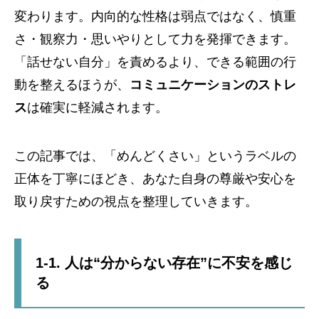
変わります。内向的な性格は弱点ではなく、慎重
さ・観察力・思いやりとして力を発揮できます。
「話せない自分」を責めるより、できる範囲の行
動を整えるほうが、
コミュニケーションのストレ
ス
は確実に軽減されます。
この記事では、「めんどくさい」というラベルの
正体を丁寧にほどき、あなた自身の尊厳や安心を
取り戻すための視点を整理していきます。
1-1. 人は“分からない存在”に不安を感じ
る