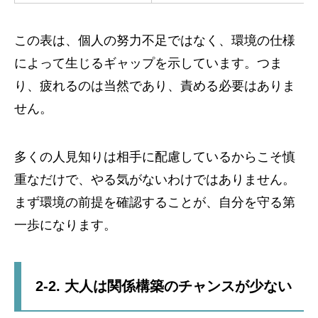
この表は、個人の努力不足ではなく、環境の仕様
によって生じるギャップを示しています。つま
り、疲れるのは当然であり、責める必要はありま
せん。
多くの人見知りは相手に配慮しているからこそ慎
重なだけで、やる気がないわけではありません。
まず環境の前提を確認することが、自分を守る第
一歩になります。
2-2. 大人は関係構築のチャンスが少ない