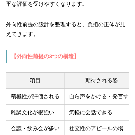
平な評価を受けやすくなります。
外向性前提の設計を整理すると、負担の正体が見
えてきます。
【外向性前提の3つの構造】
項目
期待される姿
積極性が評価される
自ら声をかける・発言する
雑談文化が根強い
気軽に会話できる
会議・飲み会が多い
社交性のアピールの場