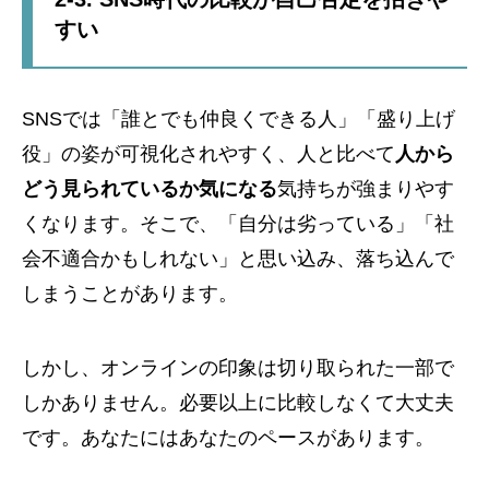
すい
SNSでは「誰とでも仲良くできる人」「盛り上げ
役」の姿が可視化されやすく、人と比べて
人から
どう見られているか気になる
気持ちが強まりやす
くなります。そこで、「自分は劣っている」「社
会不適合かもしれない」と思い込み、落ち込んで
しまうことがあります。
しかし、オンラインの印象は切り取られた一部で
しかありません。必要以上に比較しなくて大丈夫
です。あなたにはあなたのペースがあります。