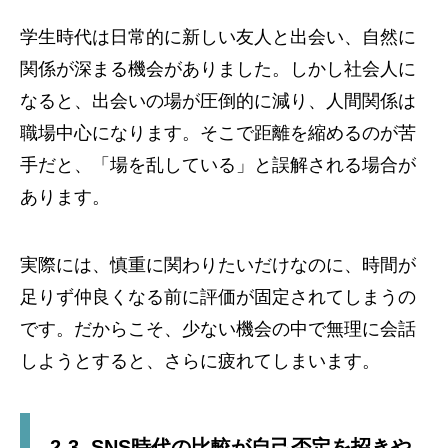
学生時代は日常的に新しい友人と出会い、自然に
関係が深まる機会がありました。しかし社会人に
なると、出会いの場が圧倒的に減り、人間関係は
職場中心になります。そこで距離を縮めるのが苦
手だと、「場を乱している」と誤解される場合が
あります。
実際には、慎重に関わりたいだけなのに、時間が
足りず仲良くなる前に評価が固定されてしまうの
です。だからこそ、少ない機会の中で無理に会話
しようとすると、さらに疲れてしまいます。
2-3. SNS時代の比較が自己否定を招きや