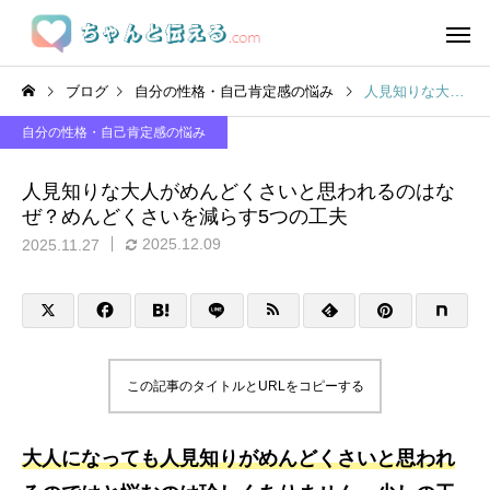
ブログ
自分の性格・自己肯定感の悩み
人見知りな大人がめんどくさいと思われるのはなぜ？めんどくさいを減らす5つの工夫
自分の性格・自己肯定感の悩み
人見知りな大人がめんどくさいと思われるのはな
ぜ？めんどくさいを減らす5つの工夫
2025.12.09
2025.11.27
この記事のタイトルとURLをコピーする
大人になっても人見知りがめんどくさいと思われ