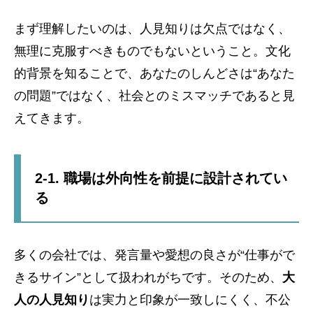
まず理解したいのは、人見知りは欠点ではなく、
無理に克服すべきものでもないということ。文化
的背景を知ることで、あなたのしんどさは“あなた
の問題”ではなく、社会とのミスマッチであると見
えてきます。
2-1. 職場は外向性を前提に設計されてい
る
多くの会社では、発言量や愛想の良さが“仕事がで
きるサイン”として扱われがちです。そのため、
大
人の人見知り
は実力と印象が一致しにくく、不公