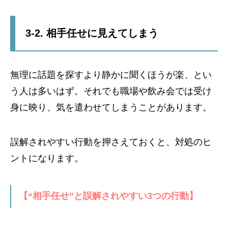
3-2. 相手任せに見えてしまう
無理に話題を探すより静かに聞くほうが楽、とい
う人は多いはず。それでも職場や飲み会では受け
身に映り、気を遣わせてしまうことがあります。
誤解されやすい行動を押さえておくと、対処のヒ
ントになります。
【“相手任せ”と誤解されやすい3つの行動】