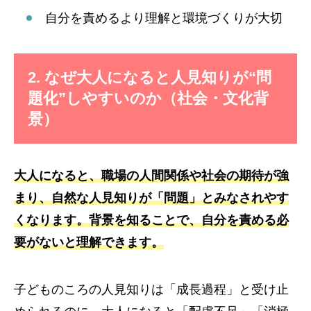
自分を責めるより理解と環境づくりが大切
2. なぜ大人になると人見知りが“問
題化”しやすいのか（社会・文化背
景）
大人になると、職場の人間関係や社会の期待が強
まり、自然な人見知りが「問題」とみなされやす
くなります。背景を知ることで、自分を責める必
要がないと理解できます。
子どものころの人見知りは「成長過程」と受け止