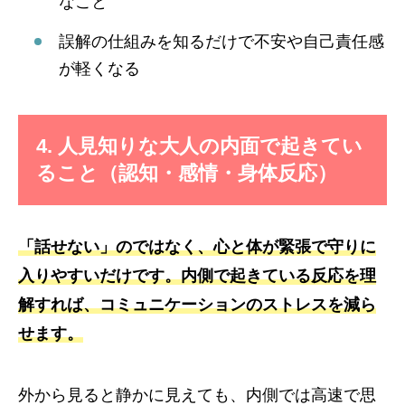
なこと
誤解の仕組みを知るだけで不安や自己責任感
が軽くなる
4. 人見知りな大人の内面で起きてい
ること（認知・感情・身体反応）
「話せない」のではなく、心と体が緊張で守りに
入りやすいだけです。内側で起きている反応を理
解すれば、コミュニケーションのストレスを減ら
せます。
外から見ると静かに見えても、内側では高速で思