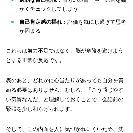
かくチェックしてしまう
自己肯定感の揺れ
：評価を気にし過ぎて思考
が固まる
これらは努力不足ではなく、脳が危険を避けよう
とする正常な反応です。
表のあと、どれかに心当たりがあっても自分を責
める必要はありません。むしろ、「こう感じやす
い気質なんだ」と理解しておくことで、会話前の
緊張を少し和らげられます。
そして、この内面を人に気づかれにくいため、沈