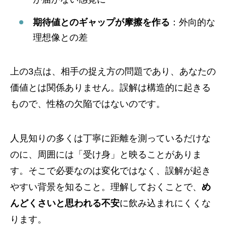
期待値とのギャップが摩擦を作る
：外向的な
理想像との差
上の3点は、相手の捉え方の問題であり、あなたの
価値とは関係ありません。誤解は構造的に起きる
もので、性格の欠陥ではないのです。
人見知りの多くは丁寧に距離を測っているだけな
のに、周囲には「受け身」と映ることがありま
す。そこで必要なのは変化ではなく、誤解が起き
やすい背景を知ること。理解しておくことで、
め
んどくさいと思われる不安
に飲み込まれにくくな
ります。