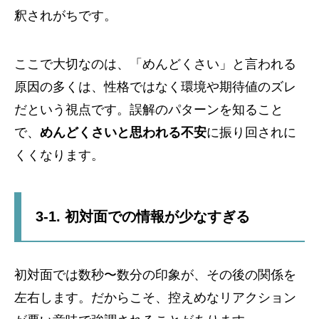
釈されがちです。
ここで大切なのは、「めんどくさい」と言われる
原因の多くは、性格ではなく環境や期待値のズレ
だという視点です。誤解のパターンを知ること
で、
めんどくさいと思われる不安
に振り回されに
くくなります。
3-1. 初対面での情報が少なすぎる
初対面では数秒〜数分の印象が、その後の関係を
左右します。だからこそ、控えめなリアクション