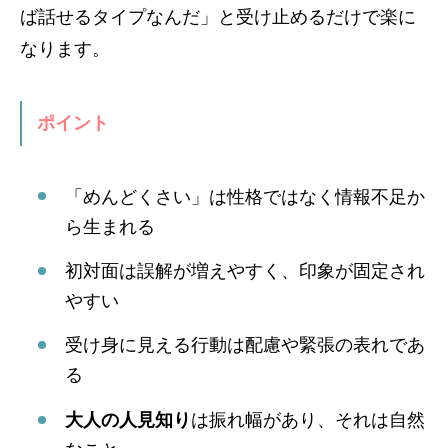
ば話せるタイプなんだ」と受け止めるだけで楽に
なります。
ポイント
「めんどくさい」は性格ではなく情報不足か
ら生まれる
初対面は誤解が増えやすく、印象が固定され
やすい
受け身に見える行動は配慮や緊張の表れであ
る
大人の人見知り
は振れ幅があり、それは自然