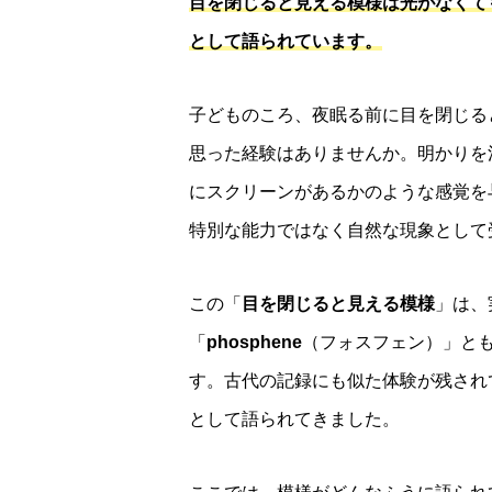
目を閉じると見える模様は光がなくて
として語られています。
子どものころ、夜眠る前に目を閉じる
思った経験はありませんか。明かりを
にスクリーンがあるかのような感覚を
特別な能力ではなく自然な現象として
この「
目を閉じると見える模様
」は、
「
phosphene
（フォスフェン）」と
す。古代の記録にも似た体験が残され
として語られてきました。