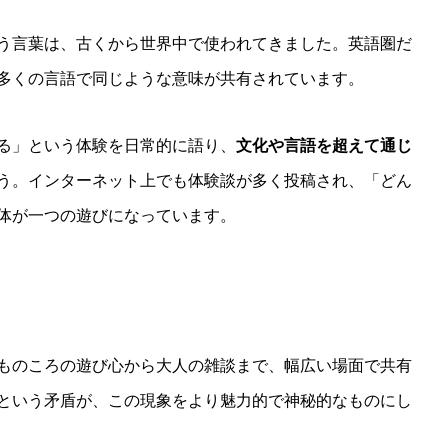
」という言葉は、古くから世界中で使われてきました。英語圏だ
多くの言語で同じような意味が共有されています。
る」という体験を日常的に語り、
文化や言語を超えて通じ
う。インターネット上でも体験談が多く投稿され、「どん
体が一つの遊びになっています。
ものころの遊び心から大人の雑談まで、幅広い場面で共有
という矛盾が、この現象をより魅力的で神秘的なものにし