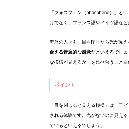
「フォスフェン（phosphene）
けでなく、フランス語やドイツ語など
海外の人々も「目を閉じたら光が見え
合える普遍的な感覚
だといえるでしょ
な模様が見えるか」を比べ合うこと自
ポイント
「目を閉じると見える模様」は、子ど
される体験です。光がないのに見える
ているといえるでしょう。