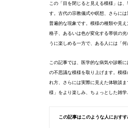
この「目を閉じると見える模様」は、専
す。古代の宗教儀式や瞑想、さらには
普遍的な現象です。模様の種類や見え
格子、あるいは色が変化する帯状の光
うに楽しめる一方で、ある人には「何
この記事では、医学的な病気や診断に
の不思議な模様を取り上げます。模様
れ方、さらには実際に見えた体験談ま
様」をより楽しみ、ちょっとした雑学
この記事はこのような人におすす