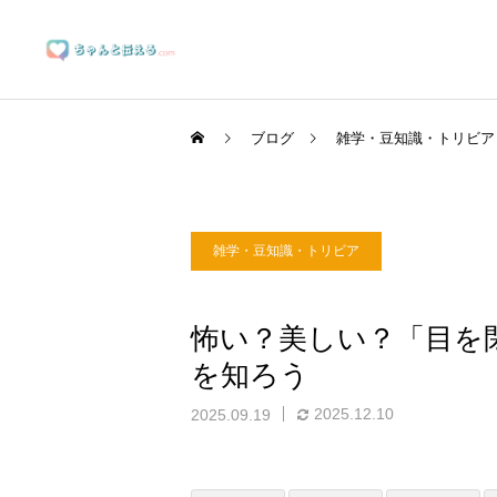
ブログ
雑学・豆知識・トリビア
雑学・豆知識・トリビア
ブランディングサポート
怖い？美しい？「目を
を知ろう
マーケティングサポート
2025.12.10
2025.09.19