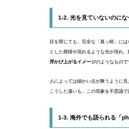
1-2. 光を見ていないのに
目を閉じても、完全な「真っ暗」には
とした模様や流れるような光が現れ、
浮かび上がるイメージ
のようなもので
人によっては細かい点が舞うように見
こうした違いも、この現象を不思議で
1-3. 海外でも語られる「p