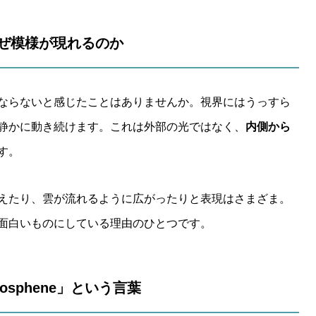
なぜ模様が現れるのか
ならないと感じたことはありませんか。視界にはうっすら
静かに動き続けます。これは外部の光ではなく、
内側から
す。
えたり、雲が流れるように広がったりと表現はさまざま。
面白いものにしている理由のひとつです。
hosphene」という言葉