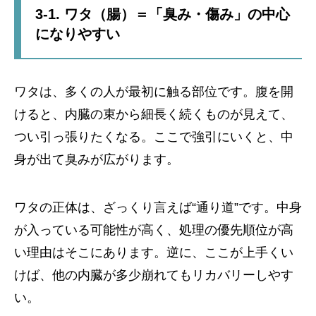
3-1. ワタ（腸）＝「臭み・傷み」の中心
になりやすい
ワタは、多くの人が最初に触る部位です。腹を開
けると、内臓の束から細長く続くものが見えて、
つい引っ張りたくなる。ここで強引にいくと、中
身が出て臭みが広がります。
ワタの正体は、ざっくり言えば“通り道”です。中身
が入っている可能性が高く、処理の優先順位が高
い理由はそこにあります。逆に、ここが上手くい
けば、他の内臓が多少崩れてもリカバリーしやす
い。