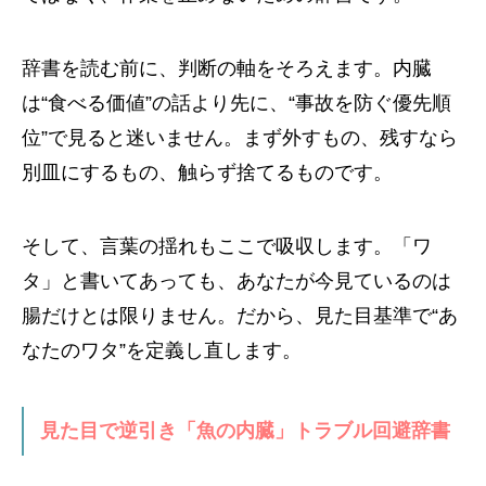
辞書を読む前に、判断の軸をそろえます。内臓
は“食べる価値”の話より先に、“事故を防ぐ優先順
位”で見ると迷いません。まず外すもの、残すなら
別皿にするもの、触らず捨てるものです。
そして、言葉の揺れもここで吸収します。「ワ
タ」と書いてあっても、あなたが今見ているのは
腸だけとは限りません。だから、見た目基準で“あ
なたのワタ”を定義し直します。
見た目で逆引き「魚の内臓」トラブル回避辞書