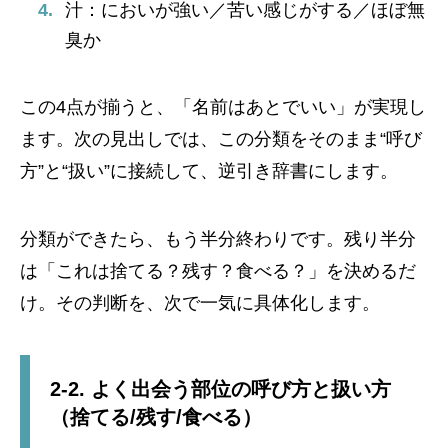
汁：においが強い／苦い感じがする／ほぼ無
臭か
この4点が揃うと、「名前はあとでいい」が実現し
ます。次の見出しでは、この分類をそのまま“呼び
方”と“扱い”に接続して、逆引き辞書にします。
分類ができたら、もう半分終わりです。残り半分
は「これは捨てる？残す？食べる？」を決めるだ
け。その判断を、次で一気に具体化します。
2-2. よく出会う部位の呼び方と扱い方
（捨てる/残す/食べる）