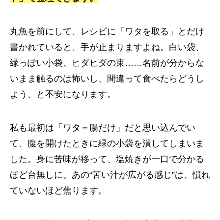
丸魚を前にして、レシピに「ワタを取る」とだけ
書かれていると、手が止まりますよね。白い袋、
緑っぽい小袋、ヒダヒダの束……名前が分からな
いまま触るのは怖いし、間違って食べたらどうし
よう、と不安になります。
私も最初は「ワタ＝腸だけ」だと思い込んでい
て、腹を開けたときに緑の小袋を潰してしまいま
した。身に苦味が移って、塩焼きが一口で分かる
ほど台無しに。あの“苦い汁が広がる感じ”は、慣れ
ていないほど焦ります。