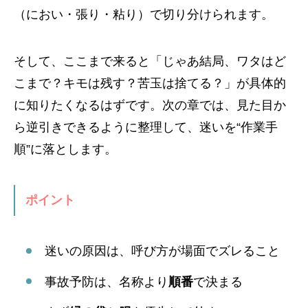
（におい・張り・粘り）で切り分けられます。
そして、ここまで来ると「じゃあ結局、ワタはど
こまで？キモは残す？苦玉は捨てる？」が具体的
に知りたくなるはずです。次の章では、見た目か
ら逆引きできるように整理して、迷いを“作業手
順”に落とします。
ポイント
迷いの原因は、呼び方が場面でズレること
事故予防は、名称より
順番
で決まる