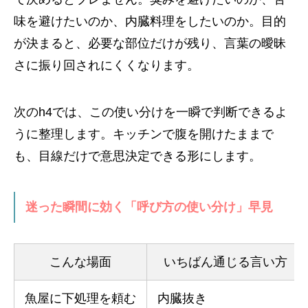
味を避けたいのか、内臓料理をしたいのか。目的
が決まると、必要な部位だけが残り、言葉の曖昧
さに振り回されにくくなります。
次のh4では、この使い分けを一瞬で判断できるよ
うに整理します。キッチンで腹を開けたままで
も、目線だけで意思決定できる形にします。
迷った瞬間に効く「呼び方の使い分け」早見
こんな場面
いちばん通じる言い方
魚屋に下処理を頼む
内臓抜き