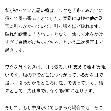
私がやっていた悪い癖は、ワタを「糸」みたいに
扱って引っ張ることでした。実際には膜や他の器
官に引っかかっていて、引っ張るほど破れます。
破れた瞬間に「うわ…」となり、焦って水をかけ
すぎて台所がびちゃびちゃ、という二次災害まで
起きます。
ワタを外すときは、引っ張るより“支えて離す”が近
いです。腹の中でどこにつながっているかを目で
追い、引っかかるところは包丁で切っていく。結
果として、力仕事ではなく“解体”になります。
そして、もし中身が出てしまった場合でも、そこ