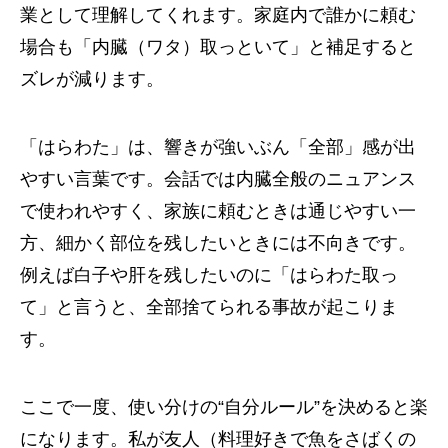
業として理解してくれます。家庭内で誰かに頼む
場合も「内臓（ワタ）取っといて」と補足すると
ズレが減ります。
「はらわた」は、響きが強いぶん「全部」感が出
やすい言葉です。会話では内臓全般のニュアンス
で使われやすく、家族に頼むときは通じやすい一
方、細かく部位を残したいときには不向きです。
例えば白子や肝を残したいのに「はらわた取っ
て」と言うと、全部捨てられる事故が起こりま
す。
ここで一度、使い分けの“自分ルール”を決めると楽
になります。私が友人（料理好きで魚をさばくの