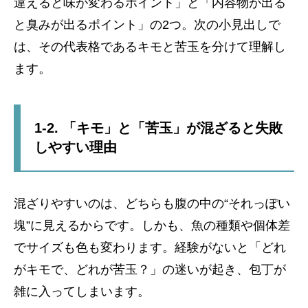
違えると味が変わるポイント」と「内容物が出る
と臭みが出るポイント」の2つ。次の小見出しで
は、その代表格であるキモと苦玉を分けて理解し
ます。
1-2. 「キモ」と「苦玉」が混ざると失敗
しやすい理由
混ざりやすいのは、どちらも腹の中の“それっぽい
塊”に見えるからです。しかも、魚の種類や個体差
でサイズも色も変わります。経験がないと「どれ
がキモで、どれが苦玉？」の迷いが起き、包丁が
雑に入ってしまいます。