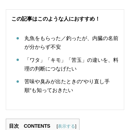
この記事はこのような人におすすめ！
丸魚をもらった／釣ったが、内臓の名前
が分からず不安
「ワタ」「キモ」「苦玉」の違いを、料
理の判断につなげたい
苦味や臭みが出たときの“やり直し手
順”も知っておきたい
目次 CONTENTS
[
表示する
]