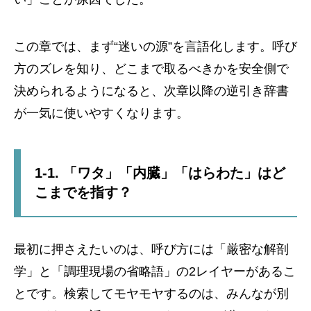
この章では、まず“迷いの源”を言語化します。呼び
方のズレを知り、どこまで取るべきかを安全側で
決められるようになると、次章以降の逆引き辞書
が一気に使いやすくなります。
1-1. 「ワタ」「内臓」「はらわた」はど
こまでを指す？
最初に押さえたいのは、呼び方には「厳密な解剖
学」と「調理現場の省略語」の2レイヤーがあるこ
とです。検索してモヤモヤするのは、みんなが別