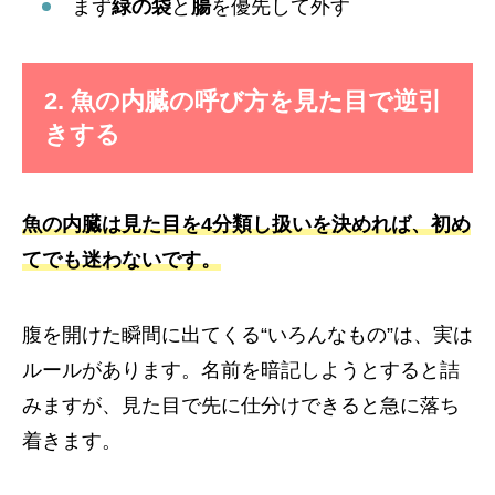
まず
緑の袋
と
腸
を優先して外す
2. 魚の内臓の呼び方を見た目で逆引
きする
魚の内臓は見た目を4分類し扱いを決めれば、初め
てでも迷わないです。
腹を開けた瞬間に出てくる“いろんなもの”は、実は
ルールがあります。名前を暗記しようとすると詰
みますが、見た目で先に仕分けできると急に落ち
着きます。