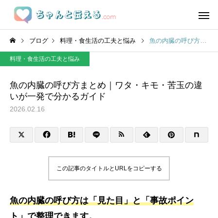
ブログ
料理・食生活の工夫と悩み
魚の内臓の呼び方まとめ｜ワタ・キモ・苦玉の違いが一発で分かるガイド
料理・食生活の工夫と悩み
魚の内臓の呼び方まとめ｜ワタ・キモ・苦玉の違
いが一発で分かるガイド
2026.02.16
この記事のタイトルとURLをコピーする
魚の内臓の呼び方は「見た目」と「事故ポイン
ト」で整理できます。