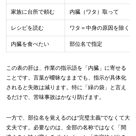
家族に台所で頼む
内臓（ワタ）取って
レシピを読む
ワタ＝中身の原因を除く
内臓を食べたい
部位名で指定
この表の肝は、作業の指示語を「内臓」に寄せる
ことです。言葉が曖昧なままでも、指示が具体化
されると失敗は減ります。特に「緑の袋」と言え
るだけで、苦味事故はかなり防げます。
一方で、部位名を覚えるのは“完璧主義”でなくて大
丈夫です。必要なのは、全部の名称ではなく「間