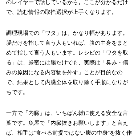
のレイヤーで話しているから。ここが分かるだけ
で、読む情報の取捨選択が上手くなります。
調理現場での「ワタ」は、かなり幅があります。
腸だけを指して言う人もいれば、腹の中身をまと
めて指して言う人もいます。レシピの「ワタを取
る」は、厳密には腸だけでも、実際は「臭み・傷
みの原因になる内容物を外す」ことが目的なの
で、結果として内臓全体を取り除く手順になりが
ちです。
一方で「内臓」は、いちばん雑に使える安全な言
葉です。魚屋で「内臓抜きお願いします」と言え
ば、相手は“食べる前提ではない腹の中身”を抜く作