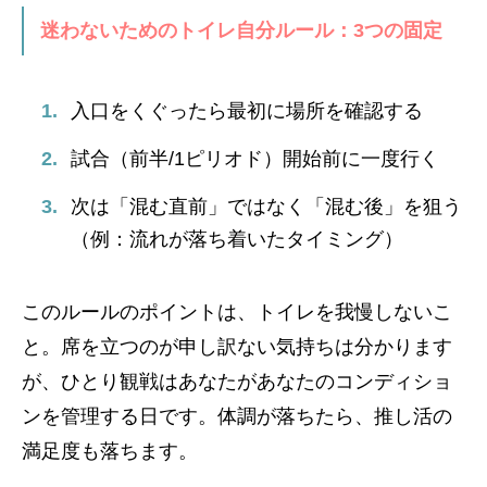
迷わないためのトイレ自分ルール：3つの固定
入口をくぐったら最初に場所を確認する
試合（前半/1ピリオド）開始前に一度行く
次は「混む直前」ではなく「混む後」を狙う
（例：流れが落ち着いたタイミング）
このルールのポイントは、トイレを我慢しないこ
と。席を立つのが申し訳ない気持ちは分かります
が、ひとり観戦はあなたがあなたのコンディショ
ンを管理する日です。体調が落ちたら、推し活の
満足度も落ちます。