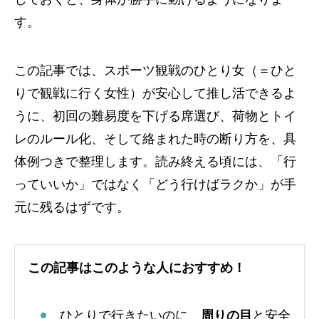
す。
この記事では、スポーツ観戦のひとり女（＝ひと
りで観戦に行く女性）が安心して推し活できるよ
うに、初回の難易度を下げる席選び、荷物とトイ
レのルール化、そして絡まれた時の断り方を、具
体例つきで整理します。読み終える頃には、「行
っていいか」ではなく「どう行けばラクか」が手
元に残るはずです。
この記事はこのような人におすすめ！
ひとりで行きたいのに、
周りの目
と安全