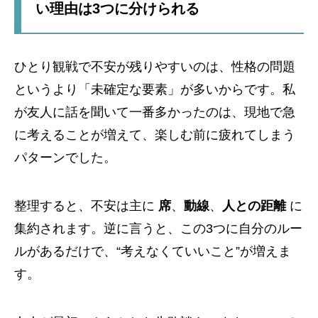
い理由は3つに分けられる
ひとり観戦で不安が残りやすいのは、性格の問題
というより「未確定な要素」が多いからです。私
が友人に話を聞いて一番多かったのは、現地で急
に考えることが増えて、楽しむ前に疲れてしまう
パターンでした。
整理すると、不安は主に
席
、
動線
、
人との距離
に
集約されます。逆に言うと、この3つに自分のルー
ルがあるだけで、“考えなくていいこと”が増えま
す。