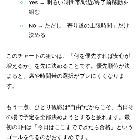
Yes → 明るい時間帯/駅近/終了前移動を
組む
No → ただし「寄り道の上限時間」だけ
決める
このチャートの狙いは、「何を優先すれば安心が
増えるか」を先に決めることです。優先順位が決
まると、席や時間帯の選択がブレにくくなりま
す。
もう一点、ひとり観戦は“自由”だからこそ、当日そ
の場で予定を全部決めようとすると疲れます。最
初の1回は「今日はここまでできたら合格」という
ゴールを作るのがおすすめです。