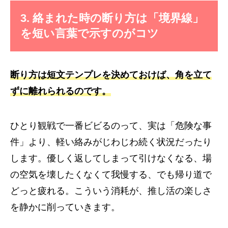
3. 絡まれた時の断り方は「境界線」
を短い言葉で示すのがコツ
断り方は短文テンプレを決めておけば、角を立て
ずに離れられるのです。
ひとり観戦で一番ビビるのって、実は「危険な事
件」より、軽い絡みがじわじわ続く状況だったり
します。優しく返してしまって引けなくなる、場
の空気を壊したくなくて我慢する、でも帰り道で
どっと疲れる。こういう消耗が、推し活の楽しさ
を静かに削っていきます。