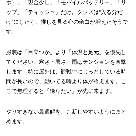
ホ）」「現金少し」「モバイルバッテリー」「リ
ップ」「ティッシュ」だけ。グッズは“入る分だ
け”にしたら、推しを見る心の余白が増えたそうで
す。
服装は「目立つか」より「体温と足元」を優先し
てください。寒さ・暑さ・雨はテンションを直撃
します。特に屋外は、観戦中にじっとしている時
間が長いので、動いてる時より体が冷えます。こ
こで無理すると「帰りたい」が先に来ます。
やりすぎない最適解を、判断しやすいようにまと
めます。