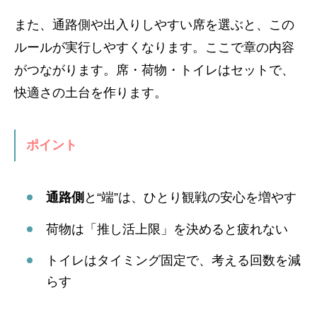
また、通路側や出入りしやすい席を選ぶと、この
ルールが実行しやすくなります。ここで章の内容
がつながります。席・荷物・トイレはセットで、
快適さの土台を作ります。
ポイント
通路側
と“端”は、ひとり観戦の安心を増やす
荷物は「推し活上限」を決めると疲れない
トイレはタイミング固定で、考える回数を減
らす