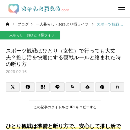
ブログ
一人暮らし・おひとり様ライフ
スポーツ観戦はひとり（女性）で行っても大丈夫？推し活を快適にする観戦ルールと絡まれた時の断り方
一人暮らし・おひとり様ライフ
スポーツ観戦はひとり（女性）で行っても大丈
夫？推し活を快適にする観戦ルールと絡まれた時
の断り方
2026.02.16
この記事のタイトルとURLをコピーする
ひとり観戦は準備と断り方で、安心して推し活で