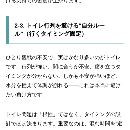
ける気持ちの密度が上がります。
2-3. トイレ行列を避ける“自分ルー
ル”（行くタイミング固定）
ひとり観戦の不安で、実はかなり多いのがトイレ
です。行列が怖い、間に合うか不安、席を立つタ
イミングが分からない。しかも不安が強いほど、
水分を控えて体調が崩れる——これは本当に避け
たい負け方です。
トイレ問題は「根性」ではなく、タイミングの設
計でほぼ決まります。重要なのは、混む時間を“避