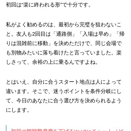
初回は“楽に終われる形”で十分です。
私がよく勧めるのは、最初から完璧を狙わないこ
と。友人も2回目は「通路側」「入場は早め」「帰
りは混雑前に移動」を決めただけで、同じ会場で
も別物みたいに落ち着けたと言っていました。楽
しさって、余裕の上に乗るんですよね。
とはいえ、自分に合うスタート地点は人によって
違います。そこで、迷うポイントを条件分岐にし
て、今日のあなたに合う選び方を決められるよう
にします。