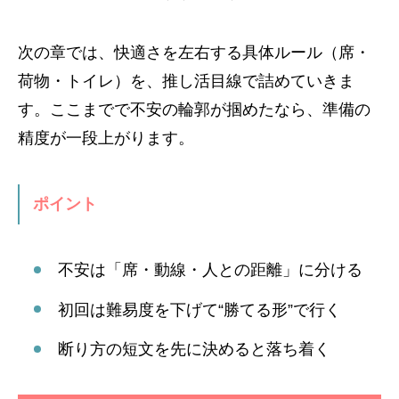
次の章では、快適さを左右する具体ルール（席・
荷物・トイレ）を、推し活目線で詰めていきま
す。ここまでで不安の輪郭が掴めたなら、準備の
精度が一段上がります。
ポイント
不安は「席・動線・人との距離」に分ける
初回は難易度を下げて“勝てる形”で行く
断り方の短文を先に決めると落ち着く