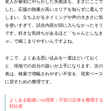
友人が最初にやらかした失敗談も、まさにここで
した。応援の熱量が高いエリアを知らずに選んで
しまい、立ち上がるタイミングや声の大きさに気
を使いすぎて、試合内容が頭に入らなかったそう
です。好きな気持ちがあるほど「ちゃんとしなき
ゃ」で縮こまりやすいんですよね。
そこで、よくある思い込みを一度ほどいておく
と、現地での自分の扱いが上手になります。次の
表は、検索で増幅されやすい不安を、現実ベース
に戻すための整理です。
よくある勘違いvs現実：不安の正体を整理する
対比表