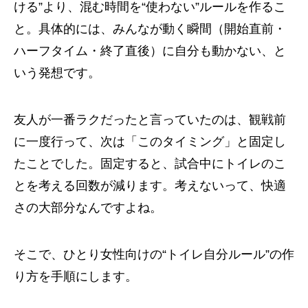
ける”より、混む時間を“使わない”ルールを作るこ
と。具体的には、みんなが動く瞬間（開始直前・
ハーフタイム・終了直後）に自分も動かない、と
いう発想です。
友人が一番ラクだったと言っていたのは、観戦前
に一度行って、次は「このタイミング」と固定し
たことでした。固定すると、試合中にトイレのこ
とを考える回数が減ります。考えないって、快適
さの大部分なんですよね。
そこで、ひとり女性向けの“トイレ自分ルール”の作
り方を手順にします。