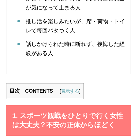
が気になって止まる人
推し活を楽しみたいが、席・荷物・トイ
レで毎回バタつく人
話しかけられた時に断れず、後悔した経
験がある人
目次 CONTENTS
[
表示する
]
1. スポーツ観戦をひとりで行く女性
は大丈夫？不安の正体からほどく