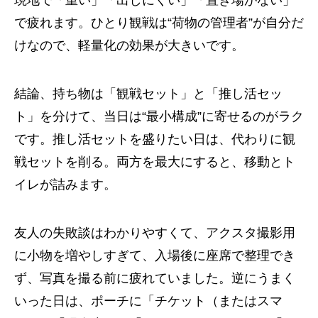
で疲れます。ひとり観戦は“荷物の管理者”が自分だ
けなので、軽量化の効果が大きいです。
結論、持ち物は「観戦セット」と「推し活セッ
ト」を分けて、当日は“最小構成”に寄せるのがラク
です。推し活セットを盛りたい日は、代わりに観
戦セットを削る。両方を最大にすると、移動とト
イレが詰みます。
友人の失敗談はわかりやすくて、アクスタ撮影用
に小物を増やしすぎて、入場後に座席で整理でき
ず、写真を撮る前に疲れていました。逆にうまく
いった日は、ポーチに「チケット（またはスマ