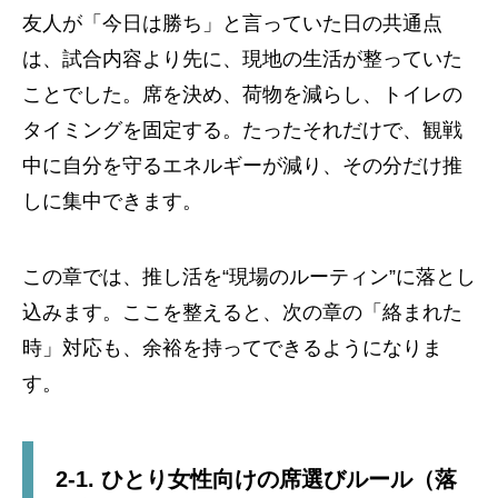
友人が「今日は勝ち」と言っていた日の共通点
は、試合内容より先に、現地の生活が整っていた
ことでした。席を決め、荷物を減らし、トイレの
タイミングを固定する。たったそれだけで、観戦
中に自分を守るエネルギーが減り、その分だけ推
しに集中できます。
この章では、推し活を“現場のルーティン”に落とし
込みます。ここを整えると、次の章の「絡まれた
時」対応も、余裕を持ってできるようになりま
す。
2-1. ひとり女性向けの席選びルール（落