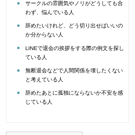
サークルの雰囲気やノリがどうしても合
わず、悩んでいる人
辞めたいけれど、どう切り出せばいいの
か分からない人
LINEで退会の挨拶をする際の例文を探し
ている人
無断退会などで人間関係を壊したくない
と考えている人
辞めたあとに孤独にならないか不安を感
じている人