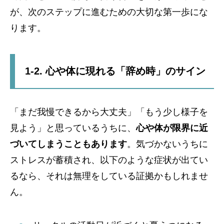
が、次のステップに進むための大切な第一歩にな
ります。
1-2. 心や体に現れる「辞め時」のサイン
「まだ我慢できるから大丈夫」「もう少し様子を
見よう」と思っているうちに、
心や体が限界に近
づいてしまうこともあります
。気づかないうちに
ストレスが蓄積され、以下のような症状が出てい
るなら、それは無理をしている証拠かもしれませ
ん。