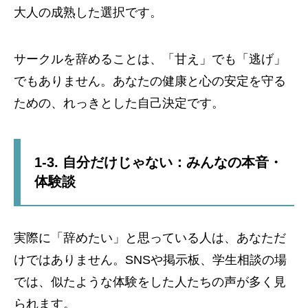
大人の成熟した選択です。
サークルを辞めることは、「甘え」でも「逃げ」
でもありません。あなたの健康と心の安定を守る
ための、れっきとした自己決定です。
1-3. 自分だけじゃない：みんなの本音・
体験談
実際に「辞めたい」と思っている人は、あなただ
けではありません。SNSや掲示板、学生相談の場
では、似たような体験をした人たちの声が多く見
られます。