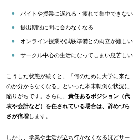
バイトや授業に遅れる・疲れて集中できない
提出期限に間に合わなくなる
オンライン授業や試験準備との両立が難しい
サークル中心の生活になってしまい息苦しい
こうした状態が続くと、「何のために大学に来た
のか分からなくなる」といった本末転倒な状況に
陥りがちです。さらに、
責任あるポジション（代
表や会計など）を任されている場合は、辞めづら
さが倍増
します。
しかし、学業や生活が立ち行かなくなるほどサー