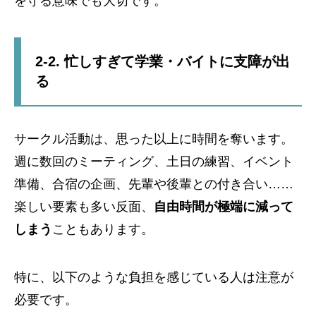
を守る意味でも大切です。
2-2. 忙しすぎて学業・バイトに支障が出
る
サークル活動は、思った以上に時間を奪います。
週に数回のミーティング、土日の練習、イベント
準備、合宿の企画、先輩や後輩との付き合い……
楽しい要素も多い反面、
自由時間が極端に減って
しまう
こともあります。
特に、以下のような負担を感じている人は注意が
必要です。