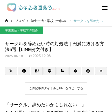
ブログ
学生生活・学校での悩み
サークルを辞めたい時の対処法｜円満に抜ける方法5選【LINE例文付き】
学生生活・学校での悩み
サークルを辞めたい時の対処法｜円満に抜ける方
法5選【LINE例文付き】
2025.12.08
2025.06.18
この記事のタイトルとURLをコピーする
「サークル、辞めたいかもしれない…」