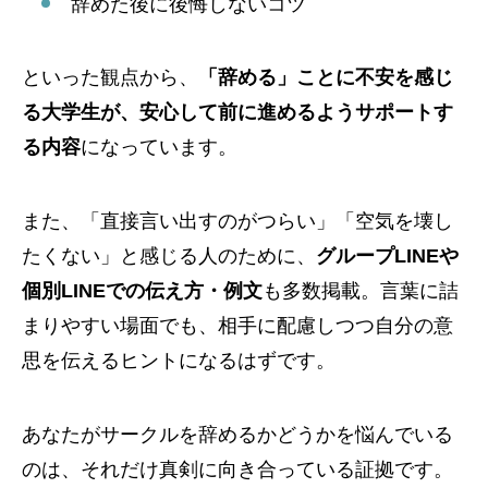
辞めた後に後悔しないコツ
といった観点から、
「辞める」ことに不安を感じ
る大学生が、安心して前に進めるようサポートす
る内容
になっています。
また、「直接言い出すのがつらい」「空気を壊し
たくない」と感じる人のために、
グループLINEや
個別LINEでの伝え方・例文
も多数掲載。言葉に詰
まりやすい場面でも、相手に配慮しつつ自分の意
思を伝えるヒントになるはずです。
あなたがサークルを辞めるかどうかを悩んでいる
のは、それだけ真剣に向き合っている証拠です。