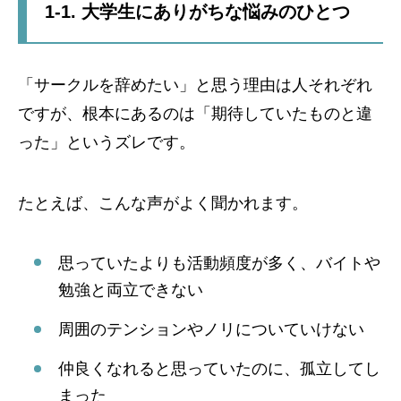
1-1. 大学生にありがちな悩みのひとつ
「サークルを辞めたい」と思う理由は人それぞれ
ですが、根本にあるのは「期待していたものと違
った」というズレです。
たとえば、こんな声がよく聞かれます。
思っていたよりも活動頻度が多く、バイトや
勉強と両立できない
周囲のテンションやノリについていけない
仲良くなれると思っていたのに、孤立してし
まった