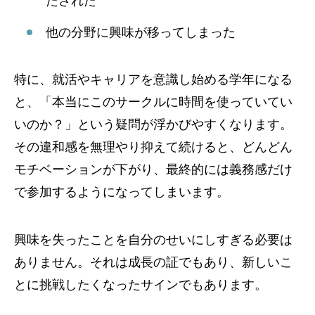
たされた
他の分野に興味が移ってしまった
特に、就活やキャリアを意識し始める学年になる
と、「本当にこのサークルに時間を使っていてい
いのか？」という疑問が浮かびやすくなります。
その違和感を無理やり抑えて続けると、どんどん
モチベーションが下がり、最終的には義務感だけ
で参加するようになってしまいます。
興味を失ったことを自分のせいにしすぎる必要は
ありません。それは成長の証でもあり、新しいこ
とに挑戦したくなったサインでもあります。