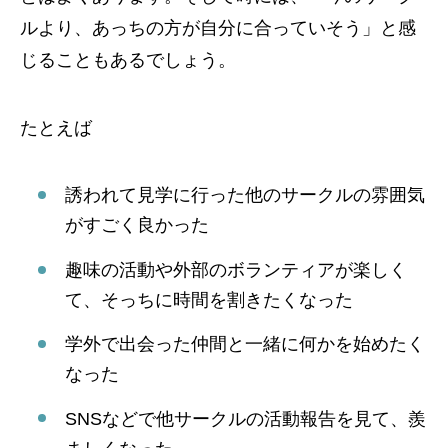
ルより、あっちの方が自分に合っていそう」と感
じることもあるでしょう。
たとえば
誘われて見学に行った他のサークルの雰囲気
がすごく良かった
趣味の活動や外部のボランティアが楽しく
て、そっちに時間を割きたくなった
学外で出会った仲間と一緒に何かを始めたく
なった
SNSなどで他サークルの活動報告を見て、羨