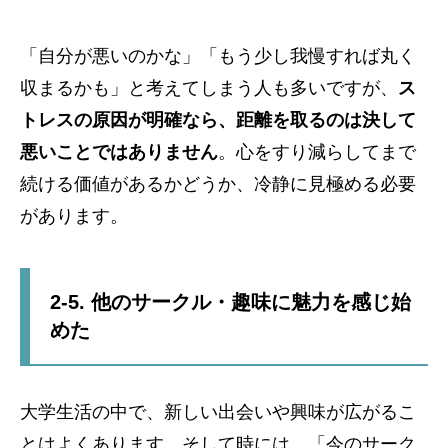
「自分が悪いのかな」「もう少し我慢すれば丸く
収まるかも」と考えてしまう人も多いですが、
ス
トレスの原因が明確なら、距離を取るのは決して
悪いことではありません
。心をすり減らしてまで
続ける価値があるかどうか、冷静に見極める必要
があります。
2-5. 他のサークル・趣味に魅力を感じ始
めた
大学生活の中で、新しい出会いや興味が広がるこ
とはよくあります。そして時には、「今のサーク