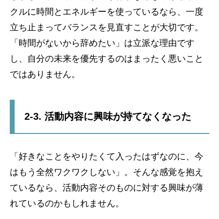
クルに時間とエネルギーを使っているなら、一度
立ち止まってバランスを見直すことが大切です。
「時間がないから辞めたい」は立派な理由です
し、自分の未来を優先するのはまったく悪いこと
ではありません。
2-3. 活動内容に興味が持てなくなった
「好きなことをやりたくて入ったはずなのに、今
はもう全然ワクワクしない」。そんな感覚を抱え
ているなら、活動内容そのものに対する興味が薄
れているのかもしれません。