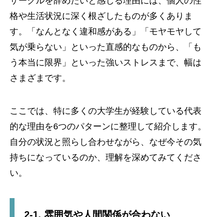
サークルを辞めたいと感じる理由には、個人の性
格や生活状況に深く根ざしたものが多くありま
す。「なんとなく違和感がある」「モヤモヤして
気が乗らない」といった直感的なものから、「も
う本当に限界」といった強いストレスまで、幅は
さまざまです。
ここでは、特に多くの大学生が経験している代表
的な理由を6つのパターンに整理して紹介します。
自分の状況と照らし合わせながら、なぜ今その気
持ちになっているのか、理解を深めてみてくださ
い。
2-1. 雰囲気や人間関係が合わない