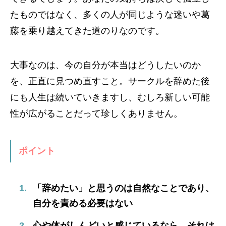
たものではなく、多くの人が同じような迷いや葛
藤を乗り越えてきた道のりなのです。
大事なのは、今の自分が本当はどうしたいのか
を、正直に見つめ直すこと。サークルを辞めた後
にも人生は続いていきますし、むしろ新しい可能
性が広がることだって珍しくありません。
ポイント
「辞めたい」と思うのは自然なことであり、
自分を責める必要はない
心や体がしんどいと感じているなら、それは