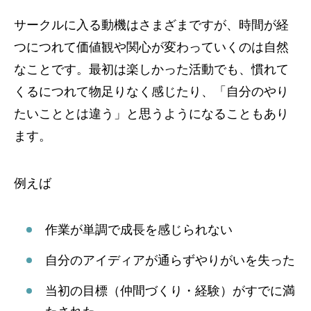
サークルに入る動機はさまざまですが、時間が経
つにつれて価値観や関心が変わっていくのは自然
なことです。最初は楽しかった活動でも、慣れて
くるにつれて物足りなく感じたり、「自分のやり
たいこととは違う」と思うようになることもあり
ます。
例えば
作業が単調で成長を感じられない
自分のアイディアが通らずやりがいを失った
当初の目標（仲間づくり・経験）がすでに満