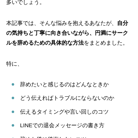
多いでしょう。
本記事では、そんな悩みを抱えるあなたが、
自分
の気持ちと丁寧に向き合いながら、円満にサーク
ルを辞めるための具体的な方法
をまとめました。
特に、
辞めたいと感じるのはどんなときか
どう伝えればトラブルにならないのか
伝えるタイミングや言い回しのコツ
LINEでの退会メッセージの書き方