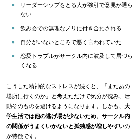
リーダーシップをとる人が強引で意見が通ら
ない
飲み会での無理なノリに付き合わされる
自分がいないところで悪く言われていた
恋愛トラブルがサークル内に波及して居づら
くなる
こうした精神的なストレスが続くと、「またあの
場所に行くのか」と考えただけで気分が沈み、活
動そのものを避けるようになります。しかも、
大
学生活では他の逃げ場が少ないため、サークル内
の関係がうまくいかないと孤独感が増しやすい
の
が特徴です。