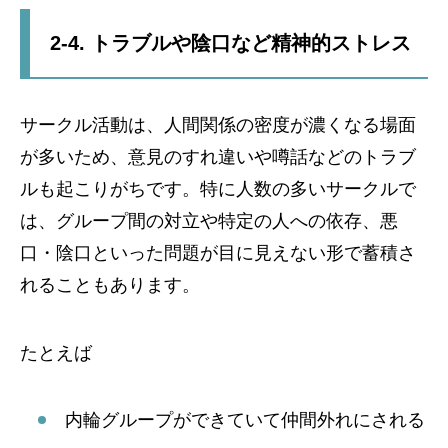
2-4. トラブルや陰口など精神的ストレス
サークル活動は、人間関係の密度が濃くなる場面
が多いため、意見のすれ違いや噂話などのトラブ
ルも起こりがちです。特に人数の多いサークルで
は、グループ間の対立や特定の人への依存、悪
口・陰口といった問題が目に見えない形で蓄積さ
れることもあります。
たとえば
内輪グループができていて仲間外れにされる