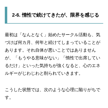
2-6. 惰性で続けてきたが、限界を感じる
最初は「なんとなく」始めたサークル活動も、気
づけば何カ月、何年と続けてしまっていることが
あります。それ自体が悪いことではありません
が、「もうやる意味がない」「惰性で出席してい
るだけ」といった気持ちが強くなると、心のエネ
ルギーがじわじわと削られていきます。
こうした状態では、次のような心理に陥りがちで
す。