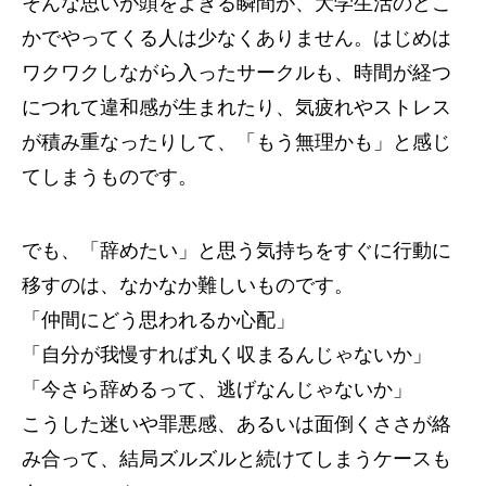
そんな思いが頭をよぎる瞬間が、大学生活のどこ
かでやってくる人は少なくありません。はじめは
ワクワクしながら入ったサークルも、時間が経つ
につれて違和感が生まれたり、気疲れやストレス
が積み重なったりして、「もう無理かも」と感じ
てしまうものです。
でも、「辞めたい」と思う気持ちをすぐに行動に
移すのは、なかなか難しいものです。
「仲間にどう思われるか心配」
「自分が我慢すれば丸く収まるんじゃないか」
「今さら辞めるって、逃げなんじゃないか」
こうした迷いや罪悪感、あるいは面倒くささが絡
み合って、結局ズルズルと続けてしまうケースも