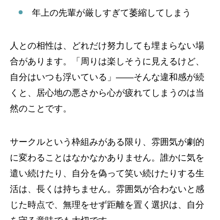
年上の先輩が厳しすぎて萎縮してしまう
人との相性は、どれだけ努力しても埋まらない場
合があります。「周りは楽しそうに見えるけど、
自分はいつも浮いている」――そんな違和感が続
くと、居心地の悪さから心が疲れてしまうのは当
然のことです。
サークルという枠組みがある限り、雰囲気が劇的
に変わることはなかなかありません。誰かに気を
遣い続けたり、自分を偽って笑い続けたりする生
活は、長くは持ちません。雰囲気が合わないと感
じた時点で、無理をせず距離を置く選択は、自分