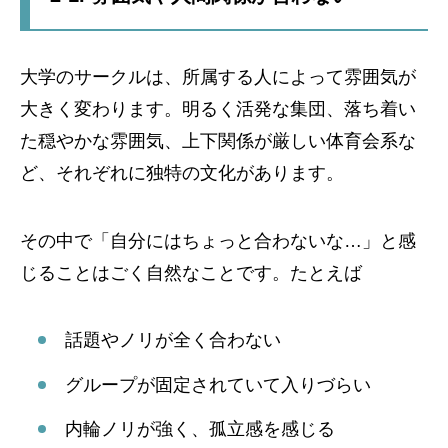
大学のサークルは、所属する人によって雰囲気が
大きく変わります。明るく活発な集団、落ち着い
た穏やかな雰囲気、上下関係が厳しい体育会系な
ど、それぞれに独特の文化があります。
その中で「自分にはちょっと合わないな…」と感
じることはごく自然なことです。たとえば
話題やノリが全く合わない
グループが固定されていて入りづらい
内輪ノリが強く、孤立感を感じる