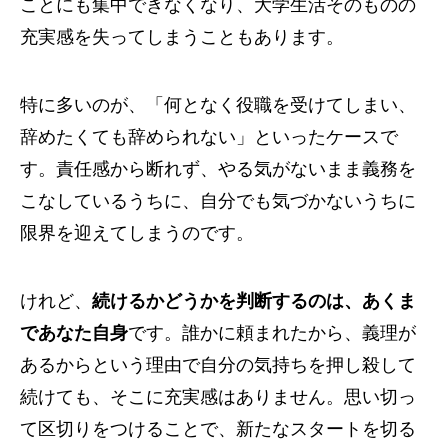
ことにも集中できなくなり、大学生活そのものの
充実感を失ってしまうこともあります。
特に多いのが、「何となく役職を受けてしまい、
辞めたくても辞められない」といったケースで
す。責任感から断れず、やる気がないまま義務を
こなしているうちに、自分でも気づかないうちに
限界を迎えてしまうのです。
けれど、
続けるかどうかを判断するのは、あくま
であなた自身
です。誰かに頼まれたから、義理が
あるからという理由で自分の気持ちを押し殺して
続けても、そこに充実感はありません。思い切っ
て区切りをつけることで、新たなスタートを切る