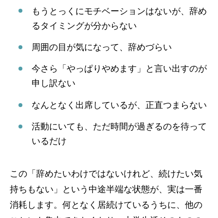
もうとっくにモチベーションはないが、辞め
るタイミングが分からない
周囲の目が気になって、辞めづらい
今さら「やっぱりやめます」と言い出すのが
申し訳ない
なんとなく出席しているが、正直つまらない
活動にいても、ただ時間が過ぎるのを待って
いるだけ
この「辞めたいわけではないけれど、続けたい気
持ちもない」という中途半端な状態が、実は一番
消耗します。何となく居続けているうちに、他の