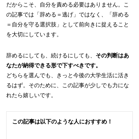
だからこそ、自分を責める必要はありません。こ
の記事では「辞める＝逃げ」ではなく、「辞める
＝自分を守る選択肢」として前向きに捉えること
を大切にしています。
辞めるにしても、続けるにしても、
その判断はあ
なたが納得できる形で下すべきです。
どちらを選んでも、きっと今後の大学生活に活き
るはず。そのために、この記事が少しでも力にな
れたら嬉しいです。
この記事は以下のような人におすすめ！