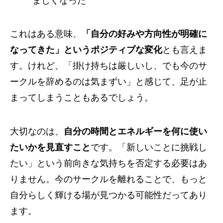
ましくなった
これはある意味、
「自分の好みや方向性が明確に
なってきた」というポジティブな変化
とも言えま
す。けれど、「掛け持ちは厳しいし、でも今のサ
ークルを辞めるのは気まずい」と感じて、足が止
まってしまうこともあるでしょう。
大切なのは、
自分の時間とエネルギーを何に使い
たいかを見直すこと
です。「新しいことに挑戦し
たい」という前向きな気持ちを否定する必要はあ
りません。今のサークルを離れることで、もっと
自分らしく輝ける場が見つかる可能性だってあり
ます。