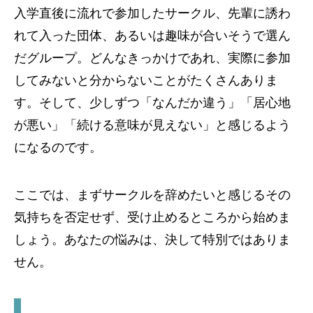
入学直後に流れで参加したサークル、先輩に誘わ
れて入った団体、あるいは趣味が合いそうで選ん
だグループ。どんなきっかけであれ、実際に参加
してみないと分からないことがたくさんありま
す。そして、少しずつ「なんだか違う」「居心地
が悪い」「続ける意味が見えない」と感じるよう
になるのです。
ここでは、まずサークルを辞めたいと感じるその
気持ちを否定せず、受け止めるところから始めま
しょう。あなたの悩みは、決して特別ではありま
せん。