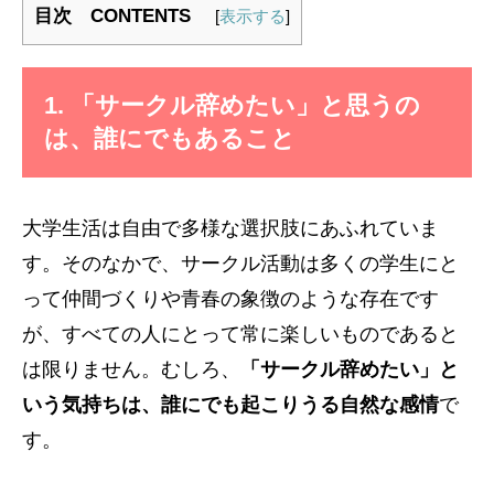
目次 CONTENTS
[
表示する
]
1. 「サークル辞めたい」と思うの
は、誰にでもあること
大学生活は自由で多様な選択肢にあふれていま
す。そのなかで、サークル活動は多くの学生にと
って仲間づくりや青春の象徴のような存在です
が、すべての人にとって常に楽しいものであると
は限りません。むしろ、
「サークル辞めたい」と
いう気持ちは、誰にでも起こりうる自然な感情
で
す。