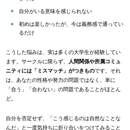
自分がいる意味を感じられない
初めは楽しかったが、今は義務感で通ってい
るだけ
こうした悩みは、実は多くの大学生が経験してい
ます。サークルに限らず、
人間関係や所属コミュ
ニティには「ミスマッチ」がつきもの
です。それ
は、あなたの性格や努力の問題ではなく、単に
「合う」「合わない」の問題であることがほとん
ど。
自分を否定せず、「こう感じるのは自然なことな
んだ」と一度気持ちに折り合いをつけてみること