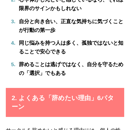
限界のサインかもしれない
自分と向き合い、正直な気持ちに気づくこと
が行動の第一歩
同じ悩みを持つ人は多く、孤独ではないと知
ることで安心できる
辞めることは逃げではなく、自分を守るため
の「選択」でもある
2. よくある「辞めたい理由」6パタ
ーン