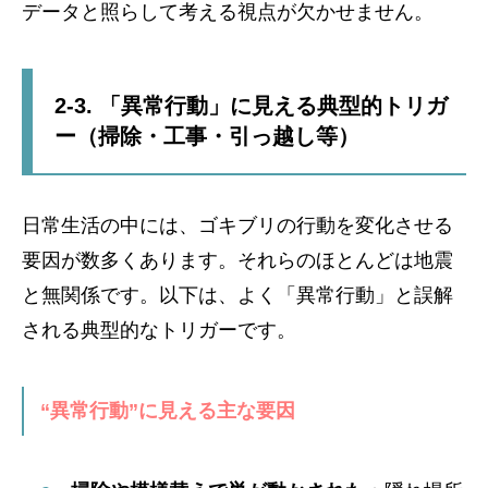
データと照らして考える視点が欠かせません。
2-3. 「異常行動」に見える典型的トリガ
ー（掃除・工事・引っ越し等）
日常生活の中には、ゴキブリの行動を変化させる
要因が数多くあります。それらのほとんどは地震
と無関係です。以下は、よく「異常行動」と誤解
される典型的なトリガーです。
“異常行動”に見える主な要因