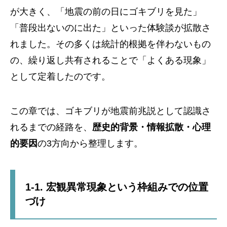
が大きく、「地震の前の日にゴキブリを見た」
「普段出ないのに出た」といった体験談が拡散さ
れました。その多くは統計的根拠を伴わないもの
の、繰り返し共有されることで「よくある現象」
として定着したのです。
この章では、ゴキブリが地震前兆説として認識さ
れるまでの経路を、
歴史的背景・情報拡散・心理
的要因
の3方向から整理します。
1-1. 宏観異常現象という枠組みでの位置
づけ