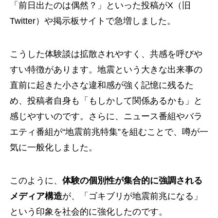
「前日出たのは偶然？」といった投稿がX（旧
Twitter）や掲示板サイトで急増しました。
こうした体験談は拡散されやすく、共感を呼びや
すい特徴があります。地震という大きな出来事の
直前に起きた小さな違和感が強く記憶に残るた
め、投稿者自身も「もしかして関係あるかも」と
感じやすいのです。さらに、ニュース番組やバラ
エティ番組が“地震前兆特集”を組むことで、噂が一
気に一般化しました。
このように、
体験の個別性が集合的に強調される
メディア構造
が、「ゴキブリが地震前兆になる」
という印象を社会的に強化したのです。