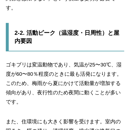
す。
2-2. 活動ピーク（温湿度・日周性）と屋
内要因
ゴキブリは変温動物であり、気温が25〜30℃、湿
度が60〜80％程度のときに最も活発になります。
このため、梅雨から夏にかけて活動量が増加する
傾向があり、夜行性のため夜間に動くことが多い
です。
また、住環境にも大きく影響を受けます。室内の