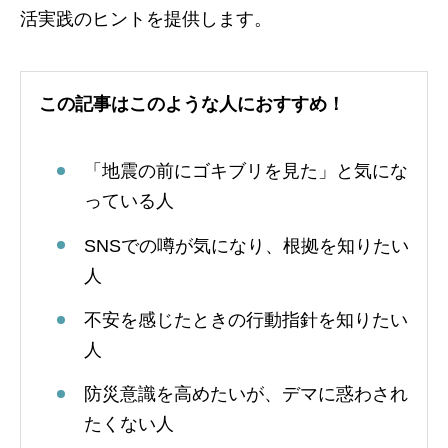
活実践のヒントを提供します。
この記事はこのような人におすすめ！
「地震の前にゴキブリを見た」と気にな
っている人
SNSでの噂が気になり、根拠を知りたい
人
不安を感じたときの行動指針を知りたい
人
防災意識を高めたいが、デマに惑わされ
たくない人