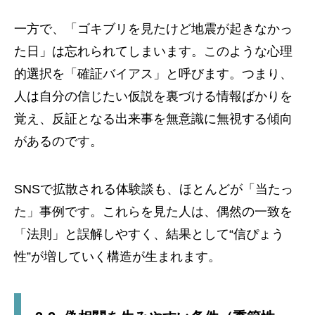
一方で、「ゴキブリを見たけど地震が起きなかっ
た日」は忘れられてしまいます。このような心理
的選択を「確証バイアス」と呼びます。つまり、
人は自分の信じたい仮説を裏づける情報ばかりを
覚え、反証となる出来事を無意識に無視する傾向
があるのです。
SNSで拡散される体験談も、ほとんどが「当たっ
た」事例です。これらを見た人は、偶然の一致を
「法則」と誤解しやすく、結果として“信ぴょう
性”が増していく構造が生まれます。