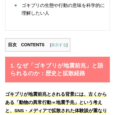
ゴキブリの生態や行動の意味を科学的に
理解したい人
目次 CONTENTS
[
表示する
]
1. なぜ「ゴキブリが地震前兆」と語
られるのか：歴史と拡散経路
ゴキブリが地震前兆とされる背景には、古くから
ある「動物の異常行動＝地震予兆」という考え
と、SNS・メディアで拡散された体験談が重なり