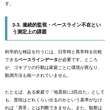
す。
3-3. 連続的監視・ベースライン不在とい
う測定上の課題
科学的な検証を行うには、日常時と異常時を比較
できる
ベースラインデータ
が必要です。ところ
が、ゴキブリの行動は家庭ごとに環境が異なり、
観測方法も統一されていません。
たとえば、ある家庭で「地震前に2匹出た」として
も、普段はどれくらい出るのかという基準がなけ
れば「異常」とは判断できません。また、観察は