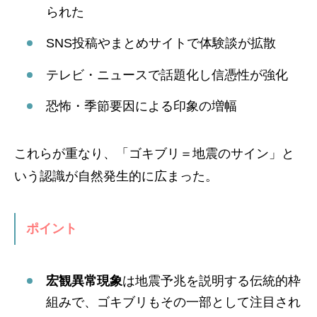
られた
SNS投稿やまとめサイトで体験談が拡散
テレビ・ニュースで話題化し信憑性が強化
恐怖・季節要因による印象の増幅
これらが重なり、「ゴキブリ＝地震のサイン」と
いう認識が自然発生的に広まった。
ポイント
宏観異常現象
は地震予兆を説明する伝統的枠
組みで、ゴキブリもその一部として注目され