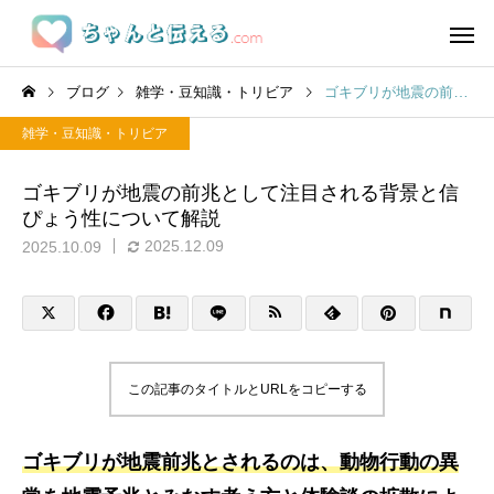
ブログ
雑学・豆知識・トリビア
ゴキブリが地震の前兆として注目される背景と信ぴょう性について解説
雑学・豆知識・トリビア
ゴキブリが地震の前兆として注目される背景と信
ぴょう性について解説
2025.12.09
2025.10.09
この記事のタイトルとURLをコピーする
ゴキブリが地震前兆とされるのは、動物行動の異