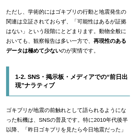
ただし、学術的にはゴキブリの行動と地震発生の
関連は立証されておらず、「可能性はあるが証拠
はない」という段階にとどまります。動物全般に
おいても、観察報告は多い一方で、
再現性のある
データは極めて少ない
のが実情です。
1-2. SNS・掲示板・メディアでの“前日出
現”ナラティブ
ゴキブリが地震の前触れとして語られるようにな
った転機は、SNSの普及です。特に2010年代後半
以降、「昨日ゴキブリを見たら今日地震だった」