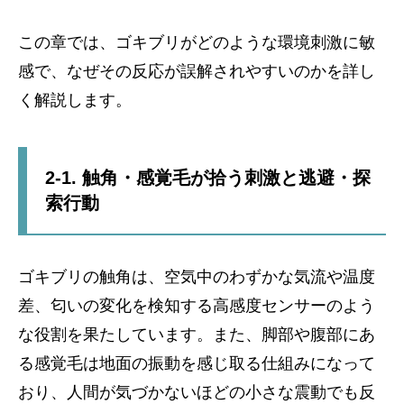
この章では、ゴキブリがどのような環境刺激に敏
感で、なぜその反応が誤解されやすいのかを詳し
く解説します。
2-1. 触角・感覚毛が拾う刺激と逃避・探
索行動
ゴキブリの触角は、空気中のわずかな気流や温度
差、匂いの変化を検知する高感度センサーのよう
な役割を果たしています。また、脚部や腹部にあ
る感覚毛は地面の振動を感じ取る仕組みになって
おり、人間が気づかないほどの小さな震動でも反