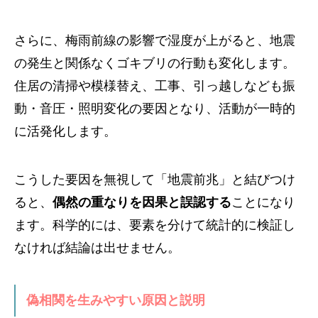
さらに、梅雨前線の影響で湿度が上がると、地震
の発生と関係なくゴキブリの行動も変化します。
住居の清掃や模様替え、工事、引っ越しなども振
動・音圧・照明変化の要因となり、活動が一時的
に活発化します。
こうした要因を無視して「地震前兆」と結びつけ
ると、
偶然の重なりを因果と誤認する
ことになり
ます。科学的には、要素を分けて統計的に検証し
なければ結論は出せません。
偽相関を生みやすい原因と説明