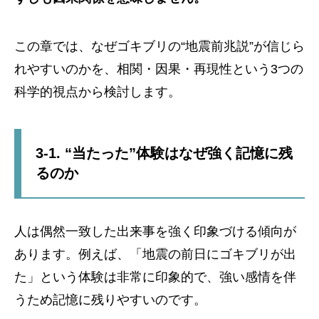
この章では、なぜゴキブリの“地震前兆説”が信じら
れやすいのかを、相関・因果・再現性という3つの
科学的視点から検討します。
3-1. “当たった”体験はなぜ強く記憶に残
るのか
人は偶然一致した出来事を強く印象づける傾向が
あります。例えば、「地震の前日にゴキブリが出
た」という体験は非常に印象的で、強い感情を伴
うため記憶に残りやすいのです。