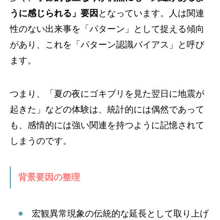
うに感じられる」要因
となっています。人は関連
性のない出来事を「パターン」として捉える傾向
があり、これを「パターン認識バイアス」と呼び
ます。
つまり、「夏の夜にゴキブリを見た翌日に地震が
起きた」などの体験は、統計的には偶然であって
も、感情的には強い関連を持つように記憶されて
しまうのです。
背景要因の整理
宏観異常現象の伝統的な延長として取り上げ