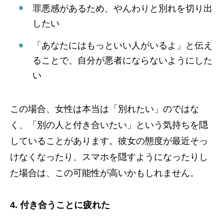
罪悪感があるため、やんわりと別れを切り出
したい
「あなたにはもっといい人がいるよ」と伝え
ることで、自分が悪者にならないようにした
い
この場合、女性は本当は「別れたい」のではな
く、「別の人と付き合いたい」という気持ちを隠
していることがあります。彼女の態度が最近そっ
けなくなったり、スマホを隠すようになったりし
た場合は、この可能性が高いかもしれません。
4. 付き合うことに疲れた