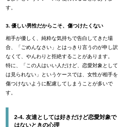
す。
3. 優しい男性だからこそ、傷つけたくない
相手が優しく、純粋な気持ちで告白してきた場
合、「ごめんなさい」とはっきり言うのが申し訳
なくて、やんわりと拒絶することがあります。
特に、「この人はいい人だけど、恋愛対象として
は見られない」というケースでは、女性が相手を
傷つけないように配慮してしまうことが多いで
す。
2-4. 友達としては好きだけど恋愛対象で
はないときの心理