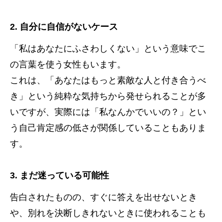
2. 自分に自信がないケース
「私はあなたにふさわしくない」という意味でこ
の言葉を使う女性もいます。
これは、「あなたはもっと素敵な人と付き合うべ
き」という純粋な気持ちから発せられることが多
いですが、実際には「私なんかでいいの？」とい
う自己肯定感の低さが関係していることもありま
す。
3. まだ迷っている可能性
告白されたものの、すぐに答えを出せないとき
や、別れを決断しきれないときに使われることも