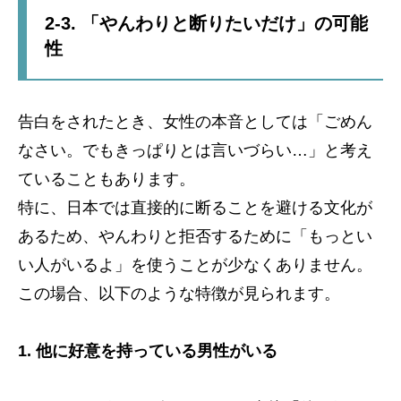
2-3. 「やんわりと断りたいだけ」の可能
性
告白をされたとき、女性の本音としては「ごめん
なさい。でもきっぱりとは言いづらい…」と考え
ていることもあります。
特に、日本では直接的に断ることを避ける文化が
あるため、やんわりと拒否するために「もっとい
い人がいるよ」を使うことが少なくありません。
この場合、以下のような特徴が見られます。
1. 他に好意を持っている男性がいる