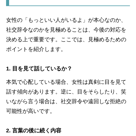
女性の「もっといい人がいるよ」が本心なのか、
社交辞令なのかを見極めることは、今後の対応を
決める上で重要です。ここでは、見極めるための
ポイントを紹介します。
1. 目を見て話しているか？
本気で心配している場合、女性は真剣に目を見て
話す傾向があります。逆に、目をそらしたり、笑
いながら言う場合は、社交辞令や遠回しな拒絶の
可能性が高いです。
2. 言葉の後に続く内容