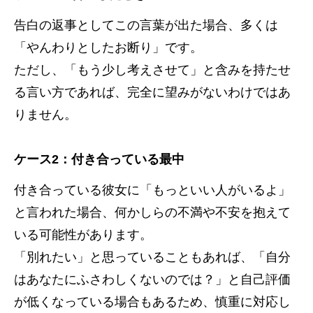
告白の返事としてこの言葉が出た場合、多くは
「やんわりとしたお断り」です。
ただし、「もう少し考えさせて」と含みを持たせ
る言い方であれば、完全に望みがないわけではあ
りません。
ケース2：付き合っている最中
付き合っている彼女に「もっといい人がいるよ」
と言われた場合、何かしらの不満や不安を抱えて
いる可能性があります。
「別れたい」と思っていることもあれば、「自分
はあなたにふさわしくないのでは？」と自己評価
が低くなっている場合もあるため、慎重に対応し