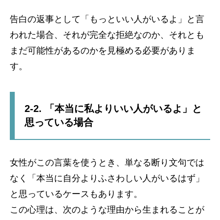
告白の返事として「もっといい人がいるよ」と言
われた場合、それが完全な拒絶なのか、それとも
まだ可能性があるのかを見極める必要がありま
す。
2-2. 「本当に私よりいい人がいるよ」と
思っている場合
女性がこの言葉を使うとき、単なる断り文句では
なく「本当に自分よりふさわしい人がいるはず」
と思っているケースもあります。
この心理は、次のような理由から生まれることが