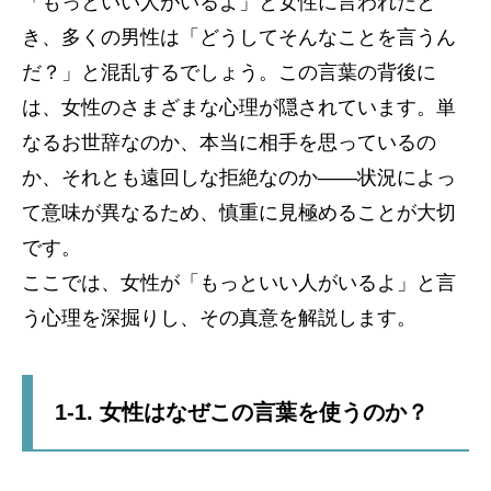
「もっといい人がいるよ」と女性に言われたと
き、多くの男性は「どうしてそんなことを言うん
だ？」と混乱するでしょう。この言葉の背後に
は、女性のさまざまな心理が隠されています。単
なるお世辞なのか、本当に相手を思っているの
か、それとも遠回しな拒絶なのか——状況によっ
て意味が異なるため、慎重に見極めることが大切
です。
ここでは、女性が「もっといい人がいるよ」と言
う心理を深掘りし、その真意を解説します。
1-1. 女性はなぜこの言葉を使うのか？