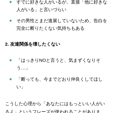
すでに好きな人がいるが、直接「他に好きな
人がいる」と言いづらい
その男性とまだ進展していないため、告白を
完全に断りたくない気持ちもある
2. 友達関係を壊したくない
「はっきりNOと言うと、気まずくなりそ
う…」
「断っても、今までどおり仲良くしてほし
い」
こうした心理から「あなたにはもっといい人がい
るよ」というフレーズが使われることがありま