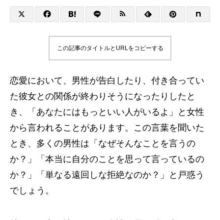
この記事のタイトルとURLをコピーする
恋愛において、男性が告白したり、付き合ってい
た彼女との関係が終わりそうになったりしたと
き、「あなたにはもっといい人がいるよ」と女性
から言われることがあります。この言葉を聞いた
とき、多くの男性は「なぜそんなことを言うの
か？」「本当に自分のことを思って言っているの
か？」「単なる遠回しな拒絶なのか？」と戸惑う
でしょう。