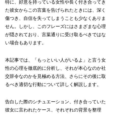
特に、好意を持っている女性や長く付き合ってき
た彼女からこの言葉を告げられたときには、深く
傷つき、自信を失ってしまうことも少なくありま
せん。しかし、このフレーズにはさまざまな心理
が隠されており、言葉通りに受け取るべきではな
い場合もあります。
本記事では、「もっといい人がいるよ」と言う女
性の心理を徹底的に分析し、それが本心なのか社
交辞令なのかを見極める方法、さらにその後に取
るべき適切な行動について詳しく解説します。
告白した際のシチュエーション、付き合っていた
彼女に言われたケース、それぞれの背景を整理