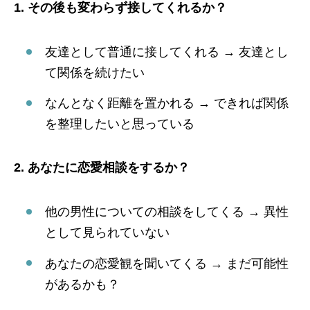
1. その後も変わらず接してくれるか？
友達として普通に接してくれる → 友達とし
て関係を続けたい
なんとなく距離を置かれる → できれば関係
を整理したいと思っている
2. あなたに恋愛相談をするか？
他の男性についての相談をしてくる → 異性
として見られていない
あなたの恋愛観を聞いてくる → まだ可能性
があるかも？