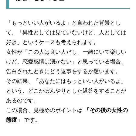
「もっといい人がいるよ」と言われた背景とし
て、「異性としては見ていないけど、人としては
好き」というケースも考えられます。
女性が「この人は良い人だし、一緒にいて楽しい
けど、恋愛感情は湧かない」と思っている場合、
告白されたときにどう返事をするか迷います。
その結果、「あなたにはもっといい人がいるよ」
という、どこかぼんやりとした返答をすることが
あるのです。
この場合、見極めのポイントは
「その後の女性の
態度」
です。