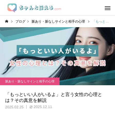
ブログ
脈あり・脈なしサインと相手の心理
「もっといい人がいるよ」と言う女性の心理とは？その真意を解説
脈あり・脈なしサインと相手の心理
「もっといい人がいるよ」と言う女性の心理と
は？その真意を解説
2025.12.11
2025.02.25