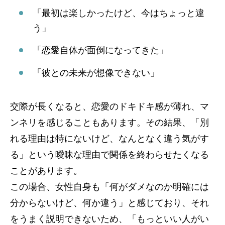
「最初は楽しかったけど、今はちょっと違
う」
「恋愛自体が面倒になってきた」
「彼との未来が想像できない」
交際が長くなると、恋愛のドキドキ感が薄れ、マ
ンネリを感じることもあります。その結果、「別
れる理由は特にないけど、なんとなく違う気がす
る」という曖昧な理由で関係を終わらせたくなる
ことがあります。
この場合、女性自身も「何がダメなのか明確には
分からないけど、何か違う」と感じており、それ
をうまく説明できないため、「もっといい人がい