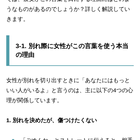
うなものがあるのでしょうか？詳しく解説してい
きます。
3-1. 別れ際に女性がこの言葉を使う本当
の理由
女性が別れを切り出すときに「あなたにはもっと
いい人がいるよ」と言うのは、主に以下の4つの心
理が関係しています。
1. 別れを決めたが、傷つけたくない