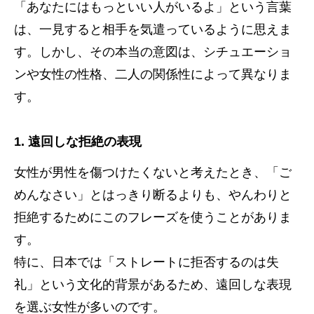
「あなたにはもっといい人がいるよ」という言葉
は、一見すると相手を気遣っているように思えま
す。しかし、その本当の意図は、シチュエーショ
ンや女性の性格、二人の関係性によって異なりま
す。
1. 遠回しな拒絶の表現
女性が男性を傷つけたくないと考えたとき、「ご
めんなさい」とはっきり断るよりも、やんわりと
拒絶するためにこのフレーズを使うことがありま
す。
特に、日本では「ストレートに拒否するのは失
礼」という文化的背景があるため、遠回しな表現
を選ぶ女性が多いのです。