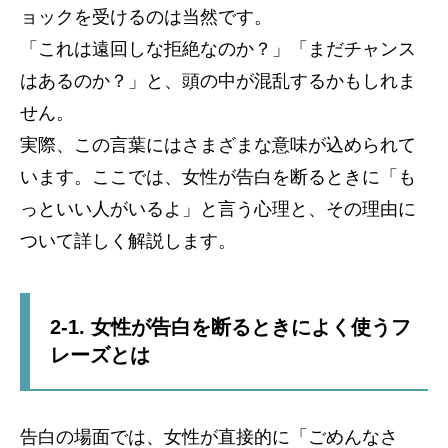
ョックを受けるのは当然です。
「これは遠回しな拒絶なのか？」「まだチャンス
はあるのか？」と、頭の中が混乱するかもしれま
せん。
実際、この言葉にはさまざまな意味が込められて
います。ここでは、女性が告白を断るときに「も
っといい人がいるよ」と言う心理と、その理由に
ついて詳しく解説します。
2-1. 女性が告白を断るときによく使うフ
レーズとは
告白の場面では、女性が直接的に「ごめんなさ