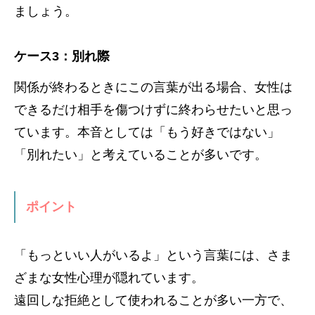
ましょう。
ケース3：別れ際
関係が終わるときにこの言葉が出る場合、女性は
できるだけ相手を傷つけずに終わらせたいと思っ
ています。本音としては「もう好きではない」
「別れたい」と考えていることが多いです。
ポイント
「もっといい人がいるよ」という言葉には、さま
ざまな女性心理が隠れています。
遠回しな拒絶として使われることが多い一方で、