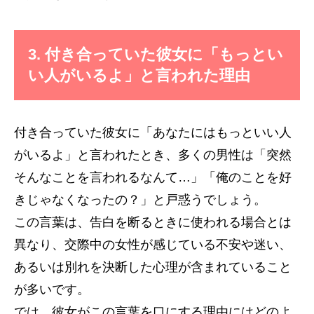
3. 付き合っていた彼女に「もっとい
い人がいるよ」と言われた理由
付き合っていた彼女に「あなたにはもっといい人
がいるよ」と言われたとき、多くの男性は「突然
そんなことを言われるなんて…」「俺のことを好
きじゃなくなったの？」と戸惑うでしょう。
この言葉は、告白を断るときに使われる場合とは
異なり、交際中の女性が感じている不安や迷い、
あるいは別れを決断した心理が含まれていること
が多いです。
では、彼女がこの言葉を口にする理由にはどのよ