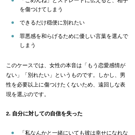
「ごめんね」とストレートに伝えると、相手
を傷つけてしまう
できるだけ穏便に別れたい
罪悪感を和らげるために優しい言葉を選んで
しまう
このケースでは、女性の本音は「もう恋愛感情が
ない」「別れたい」というものです。しかし、男
性を必要以上に傷つけたくないため、遠回しな表
現を選ぶのです。
2. 自分に対しての自信を失った
「私なんかと一緒にいても彼は幸せになれな