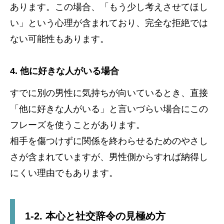
あります。この場合、「もう少し考えさせてほし
い」という心理が含まれており、完全な拒絶では
ない可能性もあります。
4. 他に好きな人がいる場合
すでに別の男性に気持ちが向いているとき、直接
「他に好きな人がいる」と言いづらい場合にこの
フレーズを使うことがあります。
相手を傷つけずに関係を終わらせるためのやさし
さが含まれていますが、男性側からすれば納得し
にくい理由でもあります。
1-2. 本心と社交辞令の見極め方