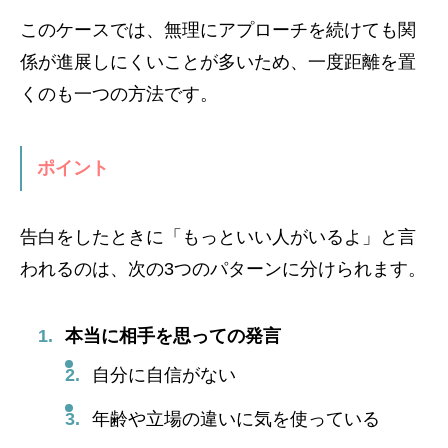
このケースでは、無理にアプローチを続けても関
係が進展しにくいことが多いため、一度距離を置
くのも一つの方法です。
ポイント
告白をしたときに「もっといい人がいるよ」と言
われるのは、次の3つのパターンに分けられます。
本当に相手を思っての発言
自分に自信がない
年齢や立場の違いに気を使っている