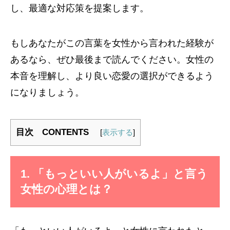
し、最適な対応策を提案します。
もしあなたがこの言葉を女性から言われた経験が
あるなら、ぜひ最後まで読んでください。女性の
本音を理解し、より良い恋愛の選択ができるよう
になりましょう。
目次 CONTENTS
[
表示する
]
1. 「もっといい人がいるよ」と言う
女性の心理とは？