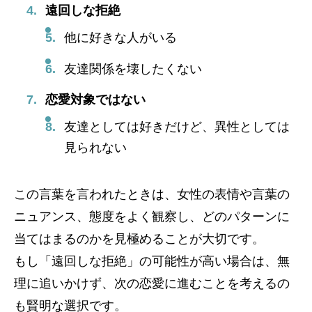
遠回しな拒絶
他に好きな人がいる
友達関係を壊したくない
恋愛対象ではない
友達としては好きだけど、異性としては
見られない
この言葉を言われたときは、女性の表情や言葉の
ニュアンス、態度をよく観察し、どのパターンに
当てはまるのかを見極めることが大切です。
もし「遠回しな拒絶」の可能性が高い場合は、無
理に追いかけず、次の恋愛に進むことを考えるの
も賢明な選択です。