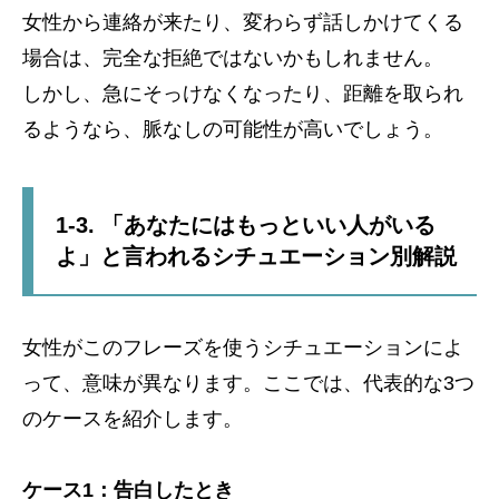
女性から連絡が来たり、変わらず話しかけてくる
場合は、完全な拒絶ではないかもしれません。
しかし、急にそっけなくなったり、距離を取られ
るようなら、脈なしの可能性が高いでしょう。
1-3. 「あなたにはもっといい人がいる
よ」と言われるシチュエーション別解説
女性がこのフレーズを使うシチュエーションによ
って、意味が異なります。ここでは、代表的な3つ
のケースを紹介します。
ケース1：告白したとき