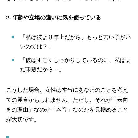
2. 年齢や立場の違いに気を使っている
「私は彼より年上だから、もっと若い子がい
いのでは？」
「彼はすごくしっかりしているのに、私はま
だ未熟だから…」
こうした場合、女性は本当にあなたのことを考え
ての発言かもしれません。ただし、それが「表向
きの理由」なのか「本音」なのかを見極めること
が大切です。