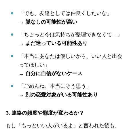
「でも、友達としては仲良くしたいな」
→
脈なしの可能性が高い
「ちょっと今は気持ちが整理できなくて…」
→
まだ迷っている可能性あり
「本当にあなたは優しいから、いい人と出会
ってほしい」
→
自分に自信がないケース
「ごめんね、本当にそう思う」
→
別の恋愛対象がいる可能性あり
3. 連絡の頻度や態度が変わるか？
もし「もっといい人がいるよ」と言われた後も、