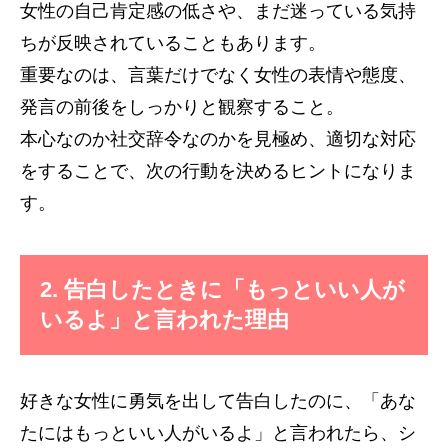
女性の自己肯定感の低さや、まだ迷っている気持
ちが反映されていることもあります。
重要なのは、言葉だけでなく女性の表情や態度、
発言の前後をしっかりと観察すること。
本心なのか社交辞令なのかを見極め、適切な対応
をすることで、次の行動を決めるヒントになりま
す。
2. 告白したときに「もっといい人が
いるよ」と言われた理由
好きな女性に勇気を出して告白したのに、「あな
たにはもっといい人がいるよ」と言われたら、シ