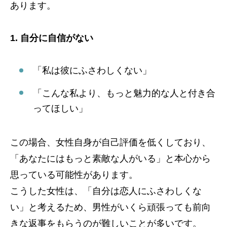
あります。
1. 自分に自信がない
「私は彼にふさわしくない」
「こんな私より、もっと魅力的な人と付き合
ってほしい」
この場合、女性自身が自己評価を低くしており、
「あなたにはもっと素敵な人がいる」と本心から
思っている可能性があります。
こうした女性は、「自分は恋人にふさわしくな
い」と考えるため、男性がいくら頑張っても前向
きな返事をもらうのが難しいことが多いです。