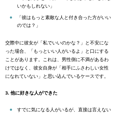
いかもしれない」
「彼はもっと素敵な人と付き合った方がいい
のでは？」
交際中に彼女が「私でいいのかな？」と不安にな
った場合、「もっといい人がいるよ」と口にする
ことがあります。これは、男性側に不満があるわ
けではなく、彼女自身が「相手にふさわしい女性
になれていない」と思い込んでいるケースです。
3. 他に好きな人ができた
すでに気になる人がいるが、直接は言えない