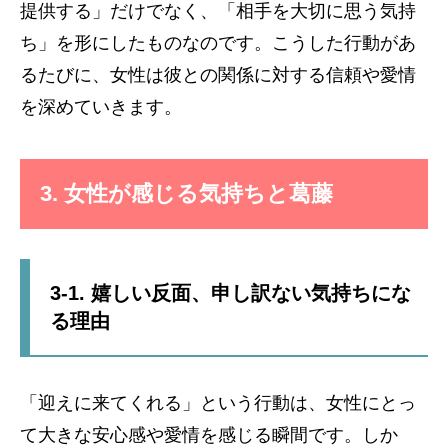
提供する」だけでなく、「相手を大切に思う気持
ち」を形にしたものなのです。こうした行動があ
るたびに、女性は彼との関係に対する信頼や愛情
を深めていきます。
3. 女性が感じる気持ちと葛藤
3-1. 嬉しい反面、申し訳ない気持ちにな
る理由
「迎えに来てくれる」という行動は、女性にとっ
て大きな安心感や愛情を感じる瞬間です。しか