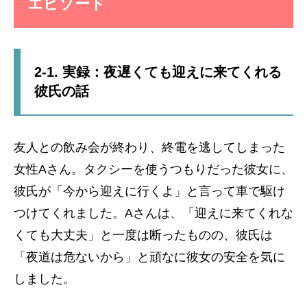
エピソード
2-1. 実録：夜遅くても迎えに来てくれる
彼氏の話
友人との飲み会が終わり、終電を逃してしまった
女性Aさん。タクシーを使うつもりだった彼女に、
彼氏が「今から迎えに行くよ」と言って車で駆け
つけてくれました。Aさんは、「迎えに来てくれな
くても大丈夫」と一度は断ったものの、彼氏は
「夜道は危ないから」と頑なに彼女の安全を気に
しました。