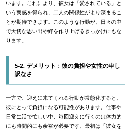
います。これにより、彼女は「愛されている」と
いう実感を得られ、二人の関係性がより深まるこ
とが期待できます。このような行動が、日々の中
で大切な思い出や絆を作り上げるきっかけにもな
ります。
5-2. デメリット：彼の負担や女性の申し
訳なさ
一方で、迎えに来てくれる行動が常態化すると、
彼にとって負担になる可能性があります。仕事や
日常生活で忙しい中、毎回迎えに行くのは体力的
にも時間的にも余裕が必要です。最初は「彼女を