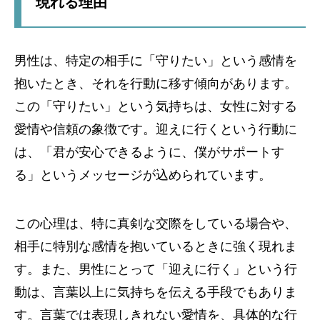
現れる理由
男性は、特定の相手に「守りたい」という感情を
抱いたとき、それを行動に移す傾向があります。
この「守りたい」という気持ちは、女性に対する
愛情や信頼の象徴です。迎えに行くという行動に
は、「君が安心できるように、僕がサポートす
る」というメッセージが込められています。
この心理は、特に真剣な交際をしている場合や、
相手に特別な感情を抱いているときに強く現れま
す。また、男性にとって「迎えに行く」という行
動は、言葉以上に気持ちを伝える手段でもありま
す。言葉では表現しきれない愛情を、具体的な行