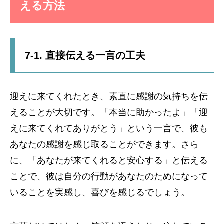
える方法
7-1. 直接伝える一言の工夫
迎えに来てくれたとき、素直に感謝の気持ちを伝
えることが大切です。「本当に助かったよ」「迎
えに来てくれてありがとう」という一言で、彼も
あなたの感謝を感じ取ることができます。さら
に、「あなたが来てくれると安心する」と伝える
ことで、彼は自分の行動があなたのためになって
いることを実感し、喜びを感じるでしょう。