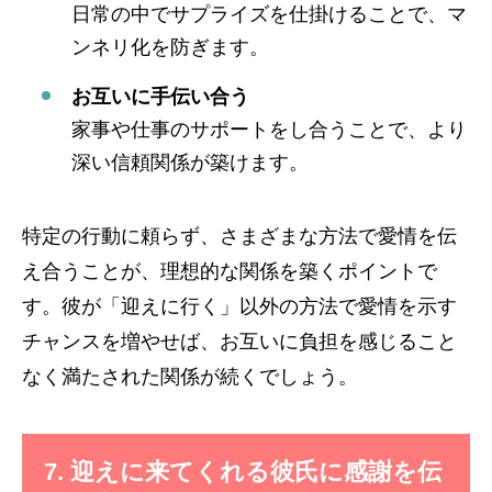
日常の中でサプライズを仕掛けることで、マ
ンネリ化を防ぎます。
お互いに手伝い合う
家事や仕事のサポートをし合うことで、より
深い信頼関係が築けます。
特定の行動に頼らず、さまざまな方法で愛情を伝
え合うことが、理想的な関係を築くポイントで
す。彼が「迎えに行く」以外の方法で愛情を示す
チャンスを増やせば、お互いに負担を感じること
なく満たされた関係が続くでしょう。
7. 迎えに来てくれる彼氏に感謝を伝