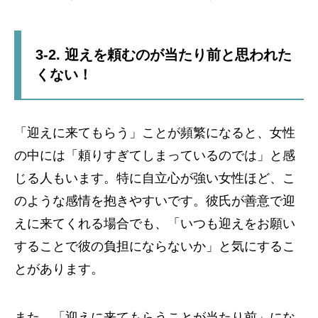
3-2. 迎えを頼むのが当たり前と思われた
くない！
「迎えに来てもらう」ことが頻繁になると、女性
の中には「頼りすぎてしまっているのでは」と感
じる人もいます。特に自立心が強い女性ほど、こ
のような感情を抱きやすいです。彼氏が善意で迎
えに来てくれる場合でも、「いつも迎えをお願い
することで彼の負担にならないか」と気にするこ
とがあります。
また、「迎えに来てもらうことが当たり前」にな