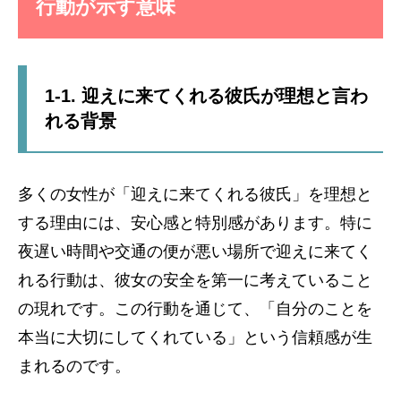
行動が示す意味
1-1. 迎えに来てくれる彼氏が理想と言わ
れる背景
多くの女性が「迎えに来てくれる彼氏」を理想と
する理由には、安心感と特別感があります。特に
夜遅い時間や交通の便が悪い場所で迎えに来てく
れる行動は、彼女の安全を第一に考えていること
の現れです。この行動を通じて、「自分のことを
本当に大切にしてくれている」という信頼感が生
まれるのです。