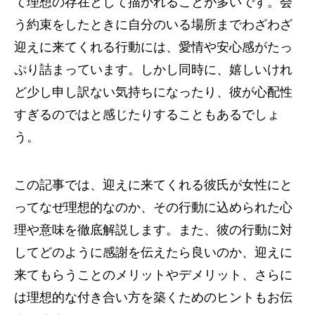
て理想の存在として描かれることが多いです。会
う約束をしたときに自分のいる場所までわざわざ
迎えに来てくれる行動には、愛情や安心感がたっ
ぷり詰まっています。しかし同時に、嬉しいけれ
ど少し申し訳ない気持ちになったり、彼が心配性
すぎるのではと感じたりすることもあるでしょ
う。
この記事では、迎えに来てくれる彼氏が女性にと
ってなぜ理想的なのか、その行動に込められた心
理や意味を徹底解説します。また、彼の行動に対
してどのように感謝を伝えたら良いのか、迎えに
来てもらうことのメリットやデメリット、さらに
は理想的な付き合い方を築くためのヒントもお伝