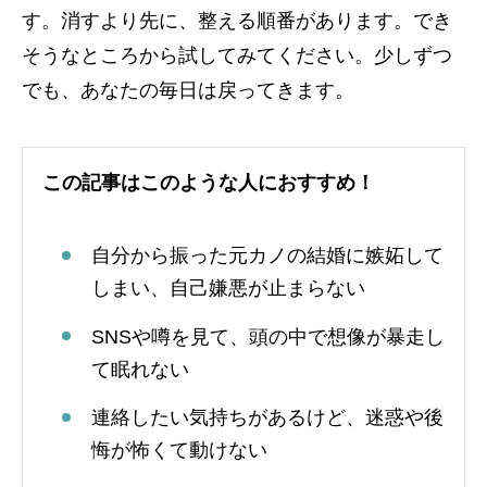
す。消すより先に、整える順番があります。でき
そうなところから試してみてください。少しずつ
でも、あなたの毎日は戻ってきます。
この記事はこのような人におすすめ！
自分から振った元カノの結婚に嫉妬して
しまい、自己嫌悪が止まらない
SNSや噂を見て、頭の中で想像が暴走し
て眠れない
連絡したい気持ちがあるけど、迷惑や後
悔が怖くて動けない