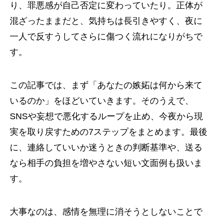
り、罪悪感が自己否定に変わっていたり。正体が
混ざったままだと、気持ちは長引きやすく、夜に
一人で反すうしてさらに傷つく流れになりがちで
す。
この記事では、まず「あなたの嫉妬は何から来て
いるのか」をほどいていきます。そのうえで、
SNSや妄想で悪化するループを止め、今夜から現
実を取り戻すための7ステップをまとめます。最後
に、連絡していいか迷うときの判断基準や、送る
なら相手の負担を増やさない短い文面例も扱いま
す。
大事なのは、感情を無理に消そうとしないことで