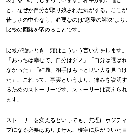
表」をつけてしまっています。相手が前に進む
と、なぜか自分が取り残された気がする。ここが
苦しさの中心なら、必要なのは“恋愛の解決”より、
比較の回路を弱めることです。
比較が強いとき、頭はこういう言い方をします。
「あっちは幸せで、自分はダメ」「自分は選ばれ
なかった」「結局、相手はもっと良い人を見つけ
た」。これって、事実というより、痛みを説明す
るためのストーリーです。ストーリーは変えられ
ます。
ストーリーを変えるといっても、無理にポジティ
ブになる必要はありません。現実に足がついた言