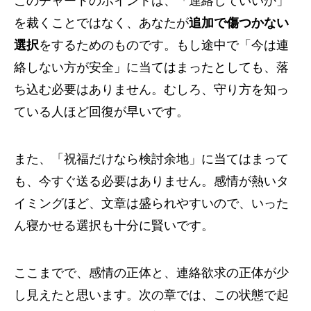
このチャートのポイントは、「連絡していいか」
を裁くことではなく、あなたが
追加で傷つかない
選択
をするためのものです。もし途中で「今は連
絡しない方が安全」に当てはまったとしても、落
ち込む必要はありません。むしろ、守り方を知っ
ている人ほど回復が早いです。
また、「祝福だけなら検討余地」に当てはまって
も、今すぐ送る必要はありません。感情が熱いタ
イミングほど、文章は盛られやすいので、いった
ん寝かせる選択も十分に賢いです。
ここまでで、感情の正体と、連絡欲求の正体が少
し見えたと思います。次の章では、この状態で起