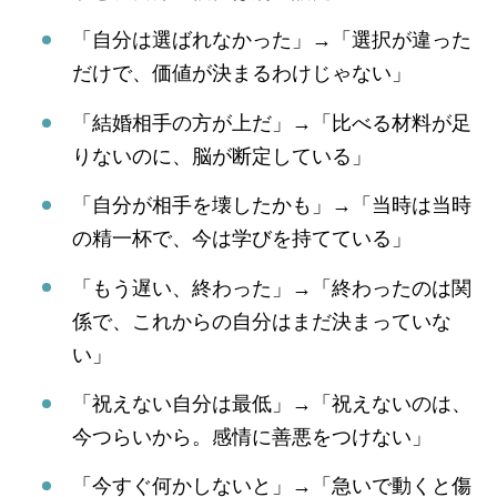
「自分は選ばれなかった」→「選択が違った
だけで、価値が決まるわけじゃない」
「結婚相手の方が上だ」→「比べる材料が足
りないのに、脳が断定している」
「自分が相手を壊したかも」→「当時は当時
の精一杯で、今は学びを持てている」
「もう遅い、終わった」→「終わったのは関
係で、これからの自分はまだ決まっていな
い」
「祝えない自分は最低」→「祝えないのは、
今つらいから。感情に善悪をつけない」
「今すぐ何かしないと」→「急いで動くと傷