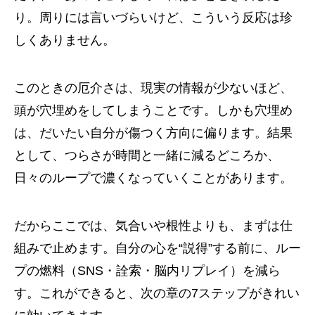
り。周りには言いづらいけど、こういう反応は珍
しくありません。
このときの厄介さは、現実の情報が少ないほど、
頭が穴埋めをしてしまうことです。しかも穴埋め
は、だいたい自分が傷つく方向に偏ります。結果
として、つらさが時間と一緒に減るどころか、
日々のループで濃くなっていくことがあります。
だからここでは、気合いや根性よりも、まずは仕
組みで止めます。自分の心を“説得”する前に、ルー
プの燃料（SNS・詮索・脳内リプレイ）を減ら
す。これができると、次の章の7ステップがきれい