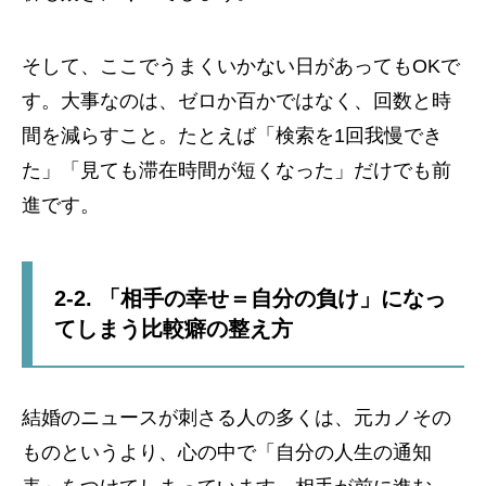
そして、ここでうまくいかない日があってもOKで
す。大事なのは、ゼロか百かではなく、回数と時
間を減らすこと。たとえば「検索を1回我慢でき
た」「見ても滞在時間が短くなった」だけでも前
進です。
2-2. 「相手の幸せ＝自分の負け」になっ
てしまう比較癖の整え方
結婚のニュースが刺さる人の多くは、元カノその
ものというより、心の中で「自分の人生の通知