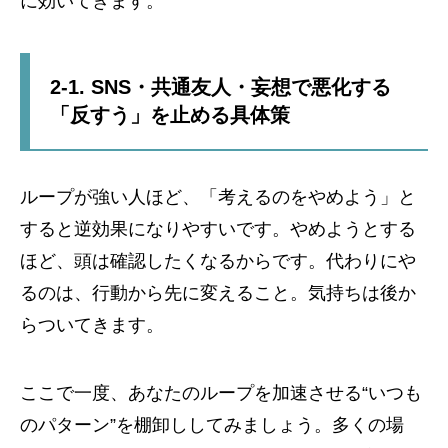
に効いてきます。
2-1. SNS・共通友人・妄想で悪化する
「反すう」を止める具体策
ループが強い人ほど、「考えるのをやめよう」と
すると逆効果になりやすいです。やめようとする
ほど、頭は確認したくなるからです。代わりにや
るのは、行動から先に変えること。気持ちは後か
らついてきます。
ここで一度、あなたのループを加速させる“いつも
のパターン”を棚卸ししてみましょう。多くの場