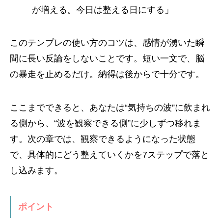
が増える。今日は整える日にする」
このテンプレの使い方のコツは、感情が湧いた瞬
間に長い反論をしないことです。短い一文で、脳
の暴走を止めるだけ。納得は後からで十分です。
ここまでできると、あなたは“気持ちの波”に飲まれ
る側から、“波を観察できる側”に少しずつ移れま
す。次の章では、観察できるようになった状態
で、具体的にどう整えていくかを7ステップで落と
し込みます。
ポイント