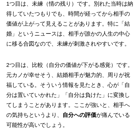
1つ目は、未練（情の残り）です。別れた当時は納
得していたつもりでも、時間が経ってから相手の
価値が上がって見えることがあります。特に「結
婚」というニュースは、相手が誰かの人生の中心
に移る合図なので、未練が刺激されやすいです。
2つ目は、比較（自分の価値が下がる感覚）です。
元カノが幸せそう、結婚相手が魅力的、周りが祝
福している。そういう情報を見たとき、心が「自
分は置いていかれた」「自分は負けた」に変換し
てしまうことがあります。ここが強いと、相手へ
の気持ちというより、
自分への評価
が痛んでいる
可能性が高いでしょう。