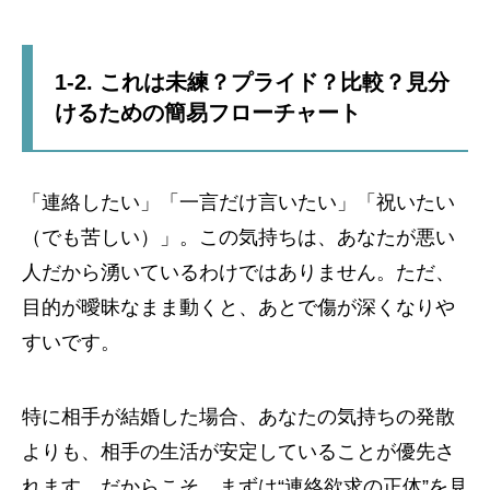
1-2. これは未練？プライド？比較？見分
けるための簡易フローチャート
「連絡したい」「一言だけ言いたい」「祝いたい
（でも苦しい）」。この気持ちは、あなたが悪い
人だから湧いているわけではありません。ただ、
目的が曖昧なまま動くと、あとで傷が深くなりや
すいです。
特に相手が結婚した場合、あなたの気持ちの発散
よりも、相手の生活が安定していることが優先さ
れます。だからこそ、まずは“連絡欲求の正体”を見