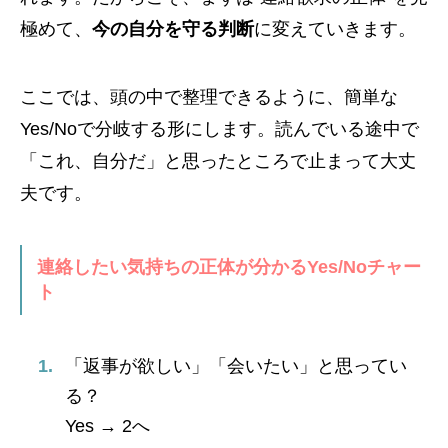
極めて、
今の自分を守る判断
に変えていきます。
ここでは、頭の中で整理できるように、簡単な
Yes/Noで分岐する形にします。読んでいる途中で
「これ、自分だ」と思ったところで止まって大丈
夫です。
連絡したい気持ちの正体が分かるYes/Noチャー
ト
「返事が欲しい」「会いたい」と思ってい
る？
Yes → 2へ