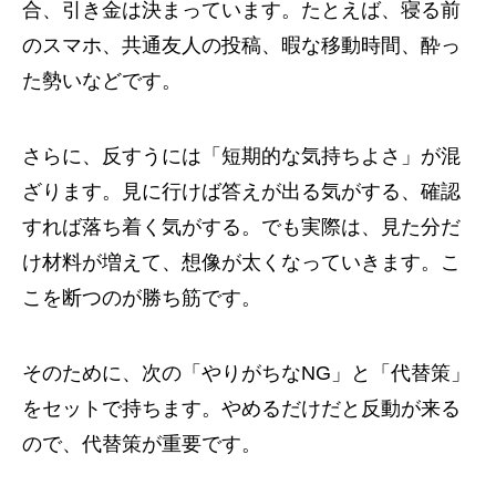
合、引き金は決まっています。たとえば、寝る前
のスマホ、共通友人の投稿、暇な移動時間、酔っ
た勢いなどです。
さらに、反すうには「短期的な気持ちよさ」が混
ざります。見に行けば答えが出る気がする、確認
すれば落ち着く気がする。でも実際は、見た分だ
け材料が増えて、想像が太くなっていきます。こ
こを断つのが勝ち筋です。
そのために、次の「やりがちなNG」と「代替策」
をセットで持ちます。やめるだけだと反動が来る
ので、代替策が重要です。