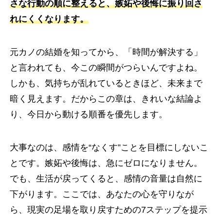
さな行動の順に整えると、嫉妬や後悔に振り回さ
れにくくなります。
元カノの結婚を知ってから、「時間が解決する」
と言われても、今この瞬間がつらいんですよね。
しかも、気持ちが乱れているときほど、未来まで
暗く見えます。だからこの章は、きれいな結論よ
り、今日から動ける順番を優先します。
大事なのは、感情を“なくす”ことを目標にしないこ
とです。嫉妬や後悔は、急にゼロになりません。
でも、生活が戻ってくると、感情の音量は自然に
下がります。ここでは、あなたの心を守りなが
ら、現実の足場を取り戻すための7ステップを提示