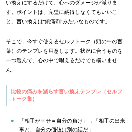
い換えにするだけで、心へのダメージが減りま
す。ポイントは、完璧に納得しなくてもいいこ
と。言い換えは“鎮痛剤”みたいなものです。
そこで、今すぐ使えるセルフトーク（頭の中の言
葉）のテンプレを用意します。状況に合うものを
一つ選んで、心の中で唱えるだけでも構いませ
ん。
比較の痛みを減らす言い換えテンプレ（セルフ
トーク集）
「相手が幸せ＝自分の負け」→「相手の出来
事と、自分の価値は別の話だ」