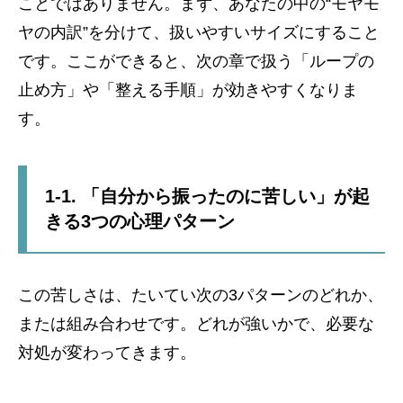
ことではありません。まず、あなたの中の“モヤモ
ヤの内訳”を分けて、扱いやすいサイズにすること
です。ここができると、次の章で扱う「ループの
止め方」や「整える手順」が効きやすくなりま
す。
1-1. 「自分から振ったのに苦しい」が起
きる3つの心理パターン
この苦しさは、たいてい次の3パターンのどれか、
または組み合わせです。どれが強いかで、必要な
対処が変わってきます。