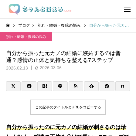
ブログ
別れ・離婚・復縁の悩み
自分から振った元カノの結婚に嫉妬するのは普通？感情の正体と気持ちを整える7ステップ
別れ・離婚・復縁の悩み
自分から振った元カノの結婚に嫉妬するのは普
通？感情の正体と気持ちを整える7ステップ
2026.03.06
2026.02.13
この記事のタイトルとURLをコピーする
自分から振ったのに元カノの結婚が刺さるのは珍