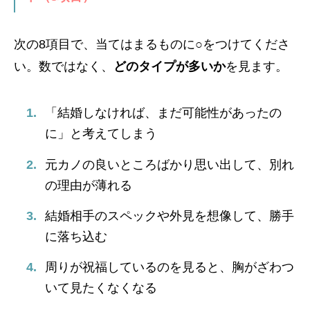
次の8項目で、当てはまるものに○をつけてくださ
い。数ではなく、
どのタイプが多いか
を見ます。
「結婚しなければ、まだ可能性があったの
に」と考えてしまう
元カノの良いところばかり思い出して、別れ
の理由が薄れる
結婚相手のスペックや外見を想像して、勝手
に落ち込む
周りが祝福しているのを見ると、胸がざわつ
いて見たくなくなる