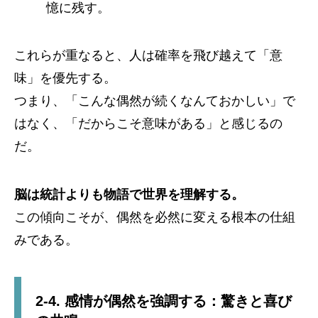
憶に残す。
これらが重なると、人は確率を飛び越えて「意
味」を優先する。
つまり、「こんな偶然が続くなんておかしい」で
はなく、「だからこそ意味がある」と感じるの
だ。
脳は統計よりも物語で世界を理解する。
この傾向こそが、偶然を必然に変える根本の仕組
みである。
2-4. 感情が偶然を強調する：驚きと喜び