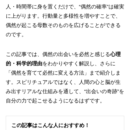
人・時間帯に身を置くだけで、“偶然の確率”は確実
に上がります。行動量と多様性を増やすことで、
偶然が起こる母数そのものを広げることができる
のです。
この記事では、偶然の出会いを必然と感じる
心理
的・科学的理由
をわかりやすく解説し、さらに
「偶然を育てて必然に変える方法」まで紹介しま
す。スピリチュアルではなく、人間の心と脳が生
み出すリアルな仕組みを通して、“出会いの奇跡”を
自分の力で起こせるようになるはずです。
この記事はこんな人におすすめ！