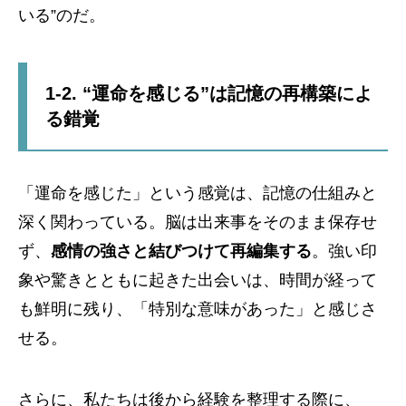
いる”のだ。
1-2. “運命を感じる”は記憶の再構築によ
る錯覚
「運命を感じた」という感覚は、記憶の仕組みと
深く関わっている。脳は出来事をそのまま保存せ
ず、
感情の強さと結びつけて再編集する
。強い印
象や驚きとともに起きた出会いは、時間が経って
も鮮明に残り、「特別な意味があった」と感じさ
せる。
さらに、私たちは後から経験を整理する際に、