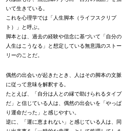
いて生きている。
これを心理学では「人生脚本（ライフスクリプ
ト）」と呼ぶ。
脚本とは、過去の経験や信念に基づいて「自分の
人生はこうなる」と想定している無意識のストー
リーのことだ。
偶然の出会いが起きたとき、人はその脚本の文脈
に従って意味を解釈する。
たとえば、「自分は人との縁で助けられるタイプ
だ」と信じている人は、偶然の出会いを「やっぱ
り運命だった」と感じやすい。
逆に、「運に恵まれない」と感じている人は、同