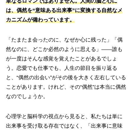
単なるロマンではありません。人間の脳と心に
は、偶然を“意味ある出来事”に変換する自然なメ
カニズムが備わっています。
「たまたま会ったのに、なぜか心に残った」「偶
然なのに、どこか必然のように思える」――誰も
が一度はそんな感覚を覚えたことがあるでしょ
う。恋愛でも仕事でも、人生の節目を振り返る
と、“偶然の出会い”がその後を大きく左右している
ことがあります。けれど、その“偶然”は本当に偶然
なのでしょうか。
心理学と脳科学の視点から見ると、私たちは単に
出来事を受け取る存在ではなく、「出来事に意味