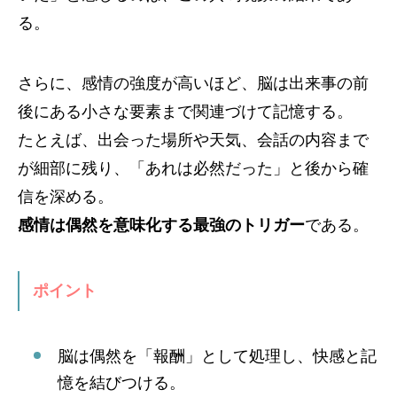
る。
さらに、感情の強度が高いほど、脳は出来事の前
後にある小さな要素まで関連づけて記憶する。
たとえば、出会った場所や天気、会話の内容まで
が細部に残り、「あれは必然だった」と後から確
信を深める。
感情は偶然を意味化する最強のトリガー
である。
ポイント
脳は偶然を「報酬」として処理し、快感と記
憶を結びつける。