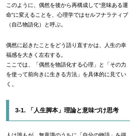
このように、偶然を後から再構成して“意味ある運
命”に変えることを、心理学ではセルフナラティブ
（自己物語化）と呼ぶ。
偶然に起きたことをどう語り直すかは、人生の幸
福感を大きく左右する。
ここでは、「偶然を物語化する心理」と「その力
を使って前向きに生きる方法」を具体的に見てい
く。
3-1. 「人生脚本」理論と意味づけ思考
人は誰もが、無意識のうちに「自分の物語」を描