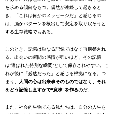
を求める傾向をもつ。偶然が連続して起きると
き、「これは何かのメッセージだ」と感じるの
は、脳がパターンを検出して安定を取り戻そうと
する生存戦略でもある。
このとき、記憶は単なる記録ではなく再構築され
る。出会いの瞬間の感情が強いほど、その記憶
は“選ばれた特別な瞬間”として保存されやすい。こ
れが後に「必然だった」と感じる根拠になる。つ
まり、
人間の心は出来事そのものではなく、それ
をどう記憶し直すかで“意味”を作る
のだ。
また、社会的生物である私たちは、自分の人生を