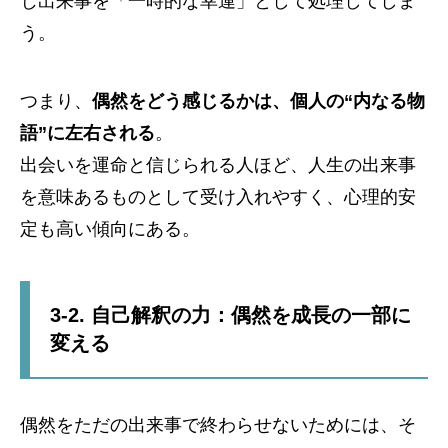
じ出来事を「一時的な幸運」として処理してしま
う。
つまり、
偶然をどう感じるかは、個人の“内なる物
語”に左右される
。
出会いを運命と信じられる人ほど、人生の出来事
を意味あるものとして受け入れやすく、心理的安
定も高い傾向にある。
3-2. 自己解釈の力：偶然を成長の一部に
変える
偶然をただの出来事で終わらせないためには、そ