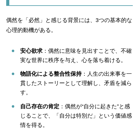
偶然を「必然」と感じる背景には、3つの基本的な
心理的動機がある。
安心欲求
：偶然に意味を見出すことで、不確
実な世界に秩序を与え、心を落ち着ける。
物語化による整合性保持
：人生の出来事を一
貫したストーリーとして理解し、矛盾を減ら
す。
自己存在の肯定
：偶然が“自分に起きた”と感
じることで、「自分は特別だ」という価値感
情を得る。