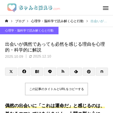
ブログ
心理学・脳科学で読み解く心と行動
出会いが偶然であっても必然を感じる理由を心理的・科学的に解説
心理学・脳科学で読み解く心と行動
出会いが偶然であっても必然を感じる理由を心理
的・科学的に解説
2025.12.10
2025.10.09
この記事のタイトルとURLをコピーする
偶然の出会いに「これは運命だ」と感じるのは、