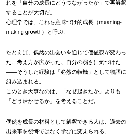
れを「自分の成長にどうつながったか」で再解釈
することが大切だ。
心理学では、これを意味づけ的成長（meaning-
making growth）と呼ぶ。
たとえば、偶然の出会いを通じて価値観が変わっ
た、考え方が広がった、自分の弱さに気づけた
――そうした経験は「必然の転機」として物語に
組み込まれる。
このとき大事なのは、「なぜ起きたか」よりも
「どう活かせるか」を考えることだ。
偶然を成長の材料として解釈できる人は、過去の
出来事を後悔ではなく学びに変えられる。