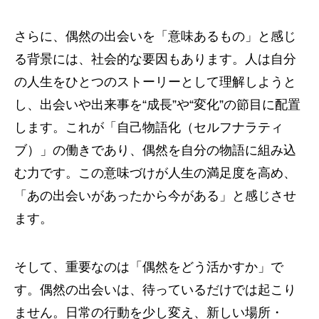
さらに、偶然の出会いを「意味あるもの」と感じ
る背景には、社会的な要因もあります。人は自分
の人生をひとつのストーリーとして理解しようと
し、出会いや出来事を“成長”や“変化”の節目に配置
します。これが「自己物語化（セルフナラティ
ブ）」の働きであり、偶然を自分の物語に組み込
む力です。この意味づけが人生の満足度を高め、
「あの出会いがあったから今がある」と感じさせ
ます。
そして、重要なのは「偶然をどう活かすか」で
す。偶然の出会いは、待っているだけでは起こり
ません。日常の行動を少し変え、新しい場所・