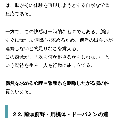
は、脳がその体験を再現しようとする自然な学習
反応である。
一方で、この快感は一時的なものでもある。脳は
すぐに“新しい刺激”を求めるため、偶然の出会いが
連続しないと物足りなさを覚える。
この感覚が、「次も何か起きるかもしれない」と
いう期待を生み、人を行動に駆り立てる。
偶然を求める心理＝報酬系を刺激したがる脳の性
質
といえる。
2-2. 前頭前野・扁桃体・ドーパミンの連