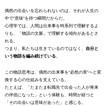
偶然の出会いを忘れられないのは、それが人生の
中で“意味”を持つ瞬間だからだ。
心理学では、人間は出来事を時系列で理解するよ
りも、「物語の文脈」で理解する傾向があるとさ
れる。
つまり、私たちは生きているのではなく、
自分と
いう物語を編み続けている
。
この物語思考は、偶然の出来事を“必然の章”へと変
換する心の仕組みを支えている。
たとえば、「たまたま転職先で出会った人が将来
の伴侶になった」という体験も、時間が経つと
「その出会いは意味があった」と感じる。