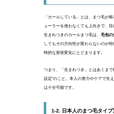
「カールしている」とは、まつ毛が根
ューラーを使わなくても上向きで、目
生まれつきのカールまつ毛は、
毛包の
してもその方向性が変わらないのが特
時的な形状変化にとどまります。
つまり、「生まれつき」とはあくまで
設定”のこと。本人の努力やケアで生
は十分可能です。
1-2. 日本人のまつ毛タイ