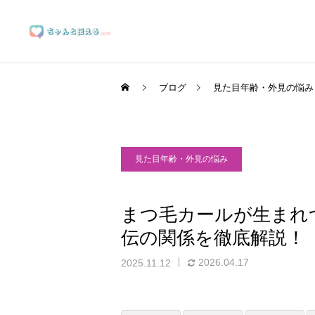
ブログ
見た目年齢・外見の悩み
見た目年齢・外見の悩み
ブランディングサポート
まつ毛カールが生まれ
伝の関係を徹底解説！
マーケティングサポート
2026.04.17
2025.11.12