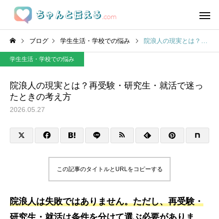
ブログ
学生生活・学校での悩み
院浪人の現実とは？再受験・研究生・就活で迷ったときの考え方
学生生活・学校での悩み
院浪人の現実とは？再受験・研究生・就活で迷っ
たときの考え方
2026.05.27
この記事のタイトルとURLをコピーする
院浪人は失敗ではありません。ただし、再受験・
研究生・就活は条件を分けて選ぶ必要がありま