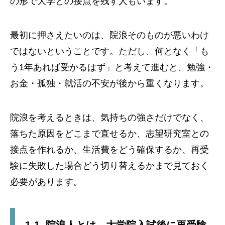
の形で大学との接点を残す人もいます。
最初に押さえたいのは、院浪そのものが悪いわけ
ではないということです。ただし、何となく「も
う1年あれば受かるはず」と考えて進むと、勉強・
お金・孤独・就活の不安が後から重くなります。
院浪を考えるときは、気持ちの強さだけでなく、
落ちた原因をどこまで直せるか、志望研究室との
接点を作れるか、生活費をどう確保するか、再受
験に失敗した場合どう切り替えるかまで見ておく
必要があります。
1-1. 院浪人とは、大学院入試後に再受験