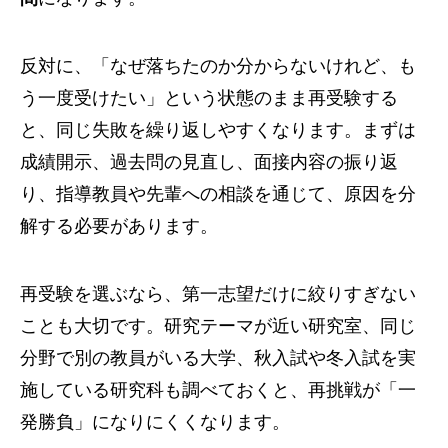
反対に、「なぜ落ちたのか分からないけれど、も
う一度受けたい」という状態のまま再受験する
と、同じ失敗を繰り返しやすくなります。まずは
成績開示、過去問の見直し、面接内容の振り返
り、指導教員や先輩への相談を通じて、原因を分
解する必要があります。
再受験を選ぶなら、第一志望だけに絞りすぎない
ことも大切です。研究テーマが近い研究室、同じ
分野で別の教員がいる大学、秋入試や冬入試を実
施している研究科も調べておくと、再挑戦が「一
発勝負」になりにくくなります。