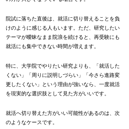
院試に落ちた直後は、就活に切り替えることを負
けのように感じる人もいます。ただ、研究したい
テーマが曖昧なまま院浪を続けると、再受験にも
就活にも集中できない時間が増えます。
特に、大学院でやりたい研究よりも、「就活した
くない」「周りに説明しづらい」「今さら進路変
更したくない」という理由が強いなら、一度就活
を現実的な選択肢として見た方がいいです。
就活へ切り替えた方がいい可能性があるのは、次
のようなケースです。