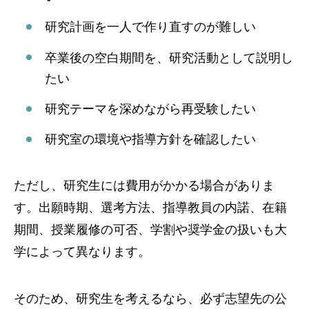
研究計画を一人で作り直すのが難しい
卒業後の空白期間を、研究活動として説明し
たい
研究テーマを深めながら再受験したい
研究室の環境や指導方針を確認したい
ただし、研究生には費用がかかる場合がありま
す。出願時期、選考方法、指導教員の内諾、在籍
期間、授業履修の可否、学割や奨学金の扱いも大
学によって異なります。
そのため、研究生を考えるなら、必ず志望先の公