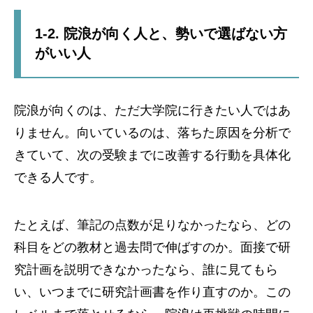
1-2. 院浪が向く人と、勢いで選ばない方
がいい人
院浪が向くのは、ただ大学院に行きたい人ではあ
りません。向いているのは、落ちた原因を分析で
きていて、次の受験までに改善する行動を具体化
できる人です。
たとえば、筆記の点数が足りなかったなら、どの
科目をどの教材と過去問で伸ばすのか。面接で研
究計画を説明できなかったなら、誰に見てもら
い、いつまでに研究計画書を作り直すのか。この