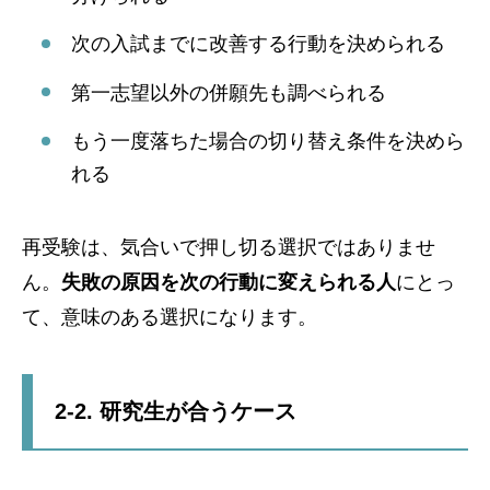
次の入試までに改善する行動を決められる
第一志望以外の併願先も調べられる
もう一度落ちた場合の切り替え条件を決めら
れる
再受験は、気合いで押し切る選択ではありませ
ん。
失敗の原因を次の行動に変えられる人
にとっ
て、意味のある選択になります。
2-2. 研究生が合うケース