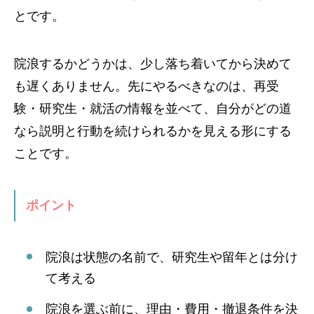
とです。
院浪するかどうかは、少し落ち着いてから決めて
も遅くありません。先にやるべきなのは、再受
験・研究生・就活の情報を並べて、自分がどの道
なら説明と行動を続けられるかを見える形にする
ことです。
ポイント
院浪は状態の名前で、研究生や留年とは分け
て考える
院浪を選ぶ前に、理由・費用・撤退条件を決