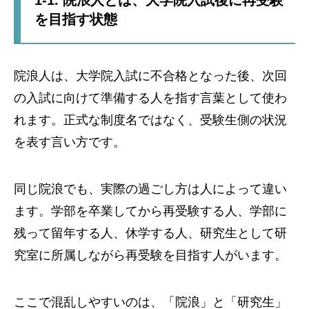
を目指す状態
院浪人は、大学院入試に不合格となった後、次回
の入試に向けて準備する人を指す言葉として使わ
れます。正式な制度名ではなく、受験生側の状況
を表す言い方です。
同じ院浪でも、実際の過ごし方は人によって違い
ます。学部を卒業してから再受験する人、学部に
残って留年する人、休学する人、研究生として研
究室に所属しながら再受験を目指す人がいます。
ここで混乱しやすいのは、「院浪」と「研究生」