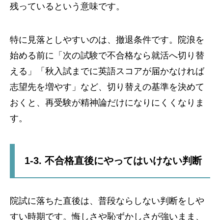
残っているという意味です。
特に見落としやすいのは、撤退条件です。院浪を
始める前に「次の試験で不合格なら就活へ切り替
える」「秋入試までに英語スコアが届かなければ
志望先を増やす」など、切り替えの基準を決めて
おくと、再受験が精神論だけになりにくくなりま
す。
1-3. 不合格直後にやってはいけない判断
院試に落ちた直後は、普段ならしない判断をしや
すい時期です。悔しさや恥ずかしさが強いまま、