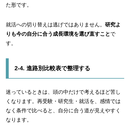
た形です。
就活への切り替えは逃げではありません。
研究よ
りも今の自分に合う成長環境を選び直すこと
で
す。
2-4. 進路別比較表で整理する
迷っているときは、頭の中だけで考えるほど苦し
くなります。再受験・研究生・就活を、感情では
なく条件で比べると、自分に合う道が見えやすく
なります。