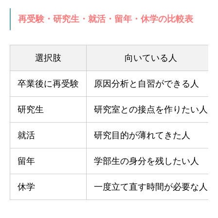
再受験・研究生・就活・留年・休学の比較表
選択肢
向いている人
卒業後に再受験
原因分析と自習ができる人
研究生
研究室との接点を作りたい人
就活
研究目的が薄れてきた人
留年
学部生の身分を残したい人
休学
一度立て直す時間が必要な人