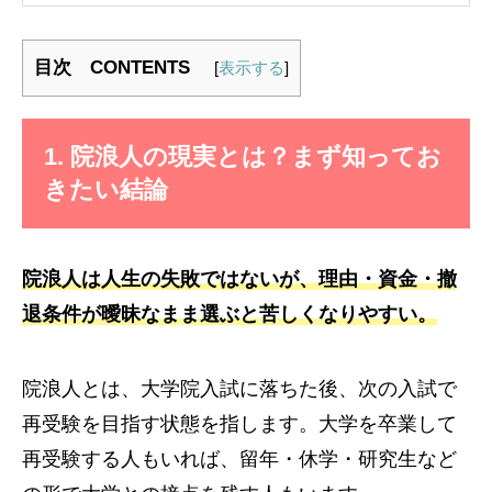
目次 CONTENTS
[
表示する
]
1. 院浪人の現実とは？まず知ってお
きたい結論
院浪人は人生の失敗ではないが、理由・資金・撤
退条件が曖昧なまま選ぶと苦しくなりやすい。
院浪人とは、大学院入試に落ちた後、次の入試で
再受験を目指す状態を指します。大学を卒業して
再受験する人もいれば、留年・休学・研究生など