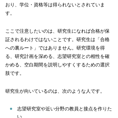
おり、学位・資格等は得られないとされていま
す。
ここで注意したいのは、研究生になれば合格が保
証されるわけではないことです。研究生は「合格
への裏ルート」ではありません。研究環境を得
る、研究計画を深める、志望研究室との相性を確
かめる、空白期間を説明しやすくするための選択
肢です。
研究生が向いているのは、次のような人です。
志望研究室や近い分野の教員と接点を作りた
い