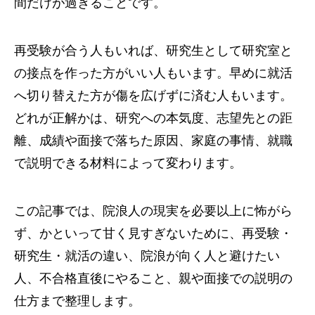
間だけが過ぎることです。
再受験が合う人もいれば、研究生として研究室と
の接点を作った方がいい人もいます。早めに就活
へ切り替えた方が傷を広げずに済む人もいます。
どれが正解かは、研究への本気度、志望先との距
離、成績や面接で落ちた原因、家庭の事情、就職
で説明できる材料によって変わります。
この記事では、院浪人の現実を必要以上に怖がら
ず、かといって甘く見すぎないために、再受験・
研究生・就活の違い、院浪が向く人と避けたい
人、不合格直後にやること、親や面接での説明の
仕方まで整理します。