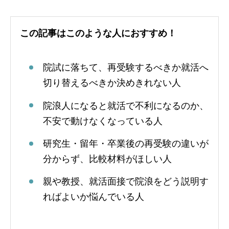
この記事はこのような人におすすめ！
院試に落ちて、再受験するべきか就活へ
切り替えるべきか決めきれない人
院浪人になると就活で不利になるのか、
不安で動けなくなっている人
研究生・留年・卒業後の再受験の違いが
分からず、比較材料がほしい人
親や教授、就活面接で院浪をどう説明す
ればよいか悩んでいる人