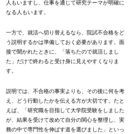
人もいますし、仕事を通じて研究テーマが明確に
なる人もいます。
一方で、就活へ切り替えるなら、院試不合格をど
う説明するかは準備しておく必要があります。面
接で聞かれたときに、「落ちたので就活しまし
た」だけで終わると受け身に見えやすくなりま
す。
説明では、不合格の事実よりも、その後に何を考
え、どう行動したかを伝える方が大切です。たと
えば、「研究職を目指して大学院受験をしました
が、結果を受けて改めて自分の関心を整理し、実
務の中で専門性を伸ばす道を選びました」といっ