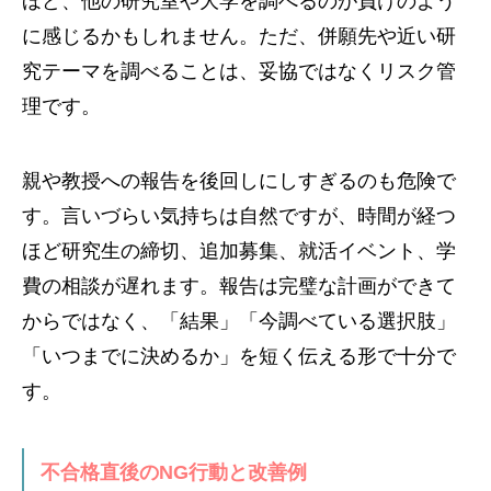
ほど、他の研究室や大学を調べるのが負けのよう
に感じるかもしれません。ただ、併願先や近い研
究テーマを調べることは、妥協ではなくリスク管
理です。
親や教授への報告を後回しにしすぎるのも危険で
す。言いづらい気持ちは自然ですが、時間が経つ
ほど研究生の締切、追加募集、就活イベント、学
費の相談が遅れます。報告は完璧な計画ができて
からではなく、「結果」「今調べている選択肢」
「いつまでに決めるか」を短く伝える形で十分で
す。
不合格直後のNG行動と改善例