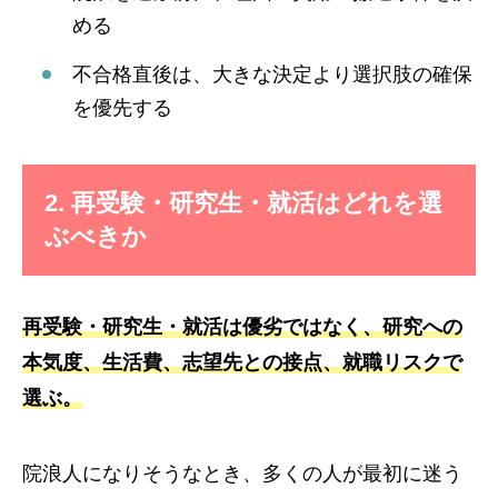
める
不合格直後は、大きな決定より選択肢の確保
を優先する
2. 再受験・研究生・就活はどれを選
ぶべきか
再受験・研究生・就活は優劣ではなく、研究への
本気度、生活費、志望先との接点、就職リスクで
選ぶ。
院浪人になりそうなとき、多くの人が最初に迷う