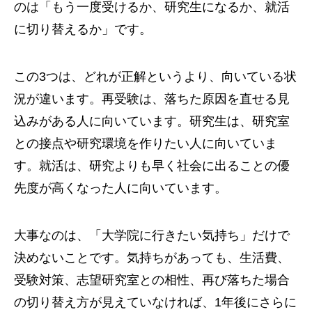
のは「もう一度受けるか、研究生になるか、就活
に切り替えるか」です。
この3つは、どれが正解というより、向いている状
況が違います。再受験は、落ちた原因を直せる見
込みがある人に向いています。研究生は、研究室
との接点や研究環境を作りたい人に向いていま
す。就活は、研究よりも早く社会に出ることの優
先度が高くなった人に向いています。
大事なのは、「大学院に行きたい気持ち」だけで
決めないことです。気持ちがあっても、生活費、
受験対策、志望研究室との相性、再び落ちた場合
の切り替え方が見えていなければ、1年後にさらに