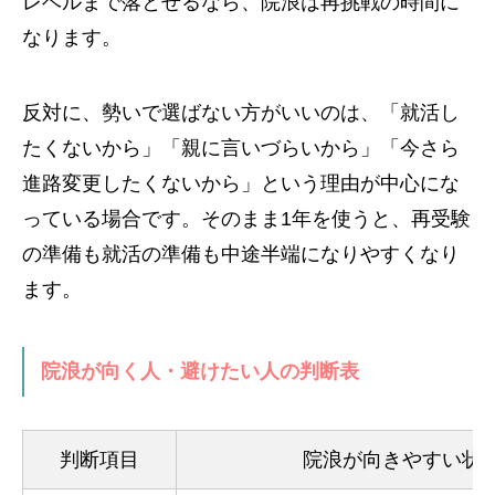
レベルまで落とせるなら、院浪は再挑戦の時間に
なります。
反対に、勢いで選ばない方がいいのは、「就活し
たくないから」「親に言いづらいから」「今さら
進路変更したくないから」という理由が中心にな
っている場合です。そのまま1年を使うと、再受験
の準備も就活の準備も中途半端になりやすくなり
ます。
院浪が向く人・避けたい人の判断表
判断項目
院浪が向きやすい状