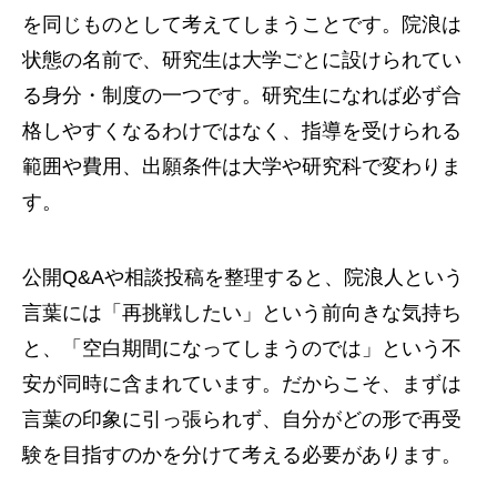
を同じものとして考えてしまうことです。院浪は
状態の名前で、研究生は大学ごとに設けられてい
る身分・制度の一つです。研究生になれば必ず合
格しやすくなるわけではなく、指導を受けられる
範囲や費用、出願条件は大学や研究科で変わりま
す。
公開Q&Aや相談投稿を整理すると、院浪人という
言葉には「再挑戦したい」という前向きな気持ち
と、「空白期間になってしまうのでは」という不
安が同時に含まれています。だからこそ、まずは
言葉の印象に引っ張られず、自分がどの形で再受
験を目指すのかを分けて考える必要があります。