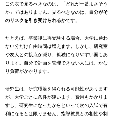
この表で見るべきなのは、「どれが一番よさそう
か」ではありません。見るべきなのは、
自分がそ
のリスクを引き受けられるか
です。
たとえば、卒業後に再受験する場合、大学に通わ
ない分だけ自由時間は増えます。しかし、研究室
や友人との接点が減り、孤独になりやすい面もあ
ります。自分で計画を管理できない人には、かな
り負荷がかかります。
研究生は、研究環境を得られる可能性があります
が、大学ごとに条件が違います。費用もかかりま
すし、研究生になったからといって次の入試で有
利になるとは限りません。指導教員との相性や制