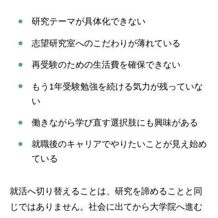
研究テーマが具体化できない
志望研究室へのこだわりが薄れている
再受験のための生活費を確保できない
もう1年受験勉強を続ける気力が残っていな
い
働きながら学び直す選択肢にも興味がある
就職後のキャリアでやりたいことが見え始め
ている
就活へ切り替えることは、研究を諦めることと同
じではありません。社会に出てから大学院へ進む