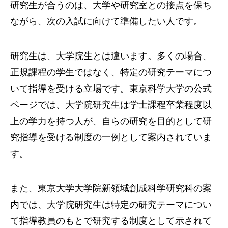
研究生が合うのは、大学や研究室との接点を保ち
ながら、次の入試に向けて準備したい人です。
研究生は、大学院生とは違います。多くの場合、
正規課程の学生ではなく、特定の研究テーマにつ
いて指導を受ける立場です。東京科学大学の公式
ページでは、大学院研究生は学士課程卒業程度以
上の学力を持つ人が、自らの研究を目的として研
究指導を受ける制度の一例として案内されていま
す。
また、東京大学大学院新領域創成科学研究科の案
内では、大学院研究生は特定の研究テーマについ
て指導教員のもとで研究する制度として示されて