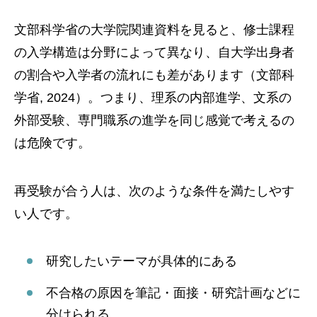
文部科学省の大学院関連資料を見ると、修士課程
の入学構造は分野によって異なり、自大学出身者
の割合や入学者の流れにも差があります（文部科
学省, 2024）。つまり、理系の内部進学、文系の
外部受験、専門職系の進学を同じ感覚で考えるの
は危険です。
再受験が合う人は、次のような条件を満たしやす
い人です。
研究したいテーマが具体的にある
不合格の原因を筆記・面接・研究計画などに
分けられる