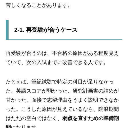
苦しくなることがあります。
2-1. 再受験が合うケース
再受験が合うのは、不合格の原因がある程度見え
ていて、次の入試までに改善できる人です。
たとえば、筆記試験で特定の科目が足りなかっ
た、英語スコアが弱かった、研究計画書の詰めが
甘かった、面接で志望理由をうまく説明できなか
った。こうした原因が見えているなら、院浪期間
はただの空白ではなく、
弱点を直すための準備期
間
になります。