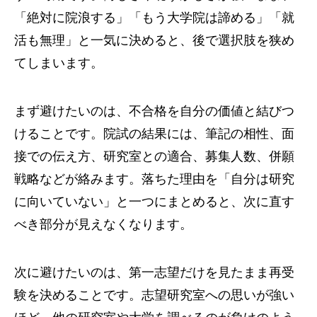
「絶対に院浪する」「もう大学院は諦める」「就
活も無理」と一気に決めると、後で選択肢を狭め
てしまいます。
まず避けたいのは、不合格を自分の価値と結びつ
けることです。院試の結果には、筆記の相性、面
接での伝え方、研究室との適合、募集人数、併願
戦略などが絡みます。落ちた理由を「自分は研究
に向いていない」と一つにまとめると、次に直す
べき部分が見えなくなります。
次に避けたいのは、第一志望だけを見たまま再受
験を決めることです。志望研究室への思いが強い