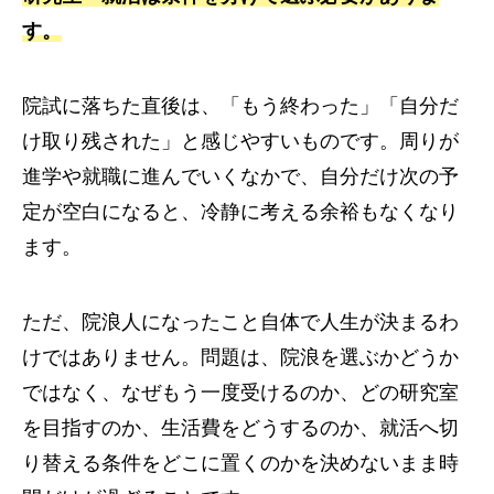
す。
院試に落ちた直後は、「もう終わった」「自分だ
け取り残された」と感じやすいものです。周りが
進学や就職に進んでいくなかで、自分だけ次の予
定が空白になると、冷静に考える余裕もなくなり
ます。
ただ、院浪人になったこと自体で人生が決まるわ
けではありません。問題は、院浪を選ぶかどうか
ではなく、なぜもう一度受けるのか、どの研究室
を目指すのか、生活費をどうするのか、就活へ切
り替える条件をどこに置くのかを決めないまま時