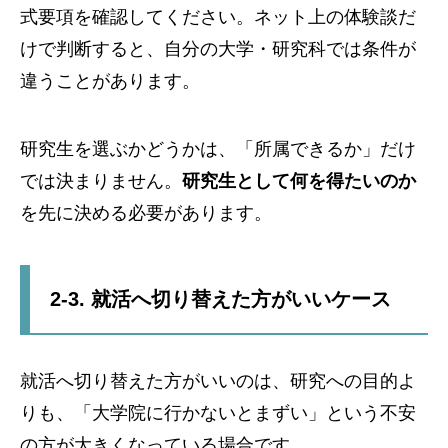
式要項を確認してください。ネット上の体験談だ
けで判断すると、自分の大学・研究科では条件が
違うことがあります。
研究生を選ぶかどうかは、「所属できるか」だけ
では決まりません。
研究生として何を得たいのか
を先に決める必要があります。
2-3. 就活へ切り替えた方がいいケース
就活へ切り替えた方がいいのは、研究への目的よ
りも、「大学院に行かないとまずい」という不安
の方が大きくなっている場合です。