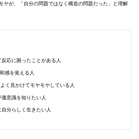
モヤが、「自分の問題ではなく構造の問題だった」と理解
て反応に困ったことがある人
違和感を覚える人
”をよく見かけてモヤモヤしている人
評価意識を知りたい人
に自分らしく生きたい人