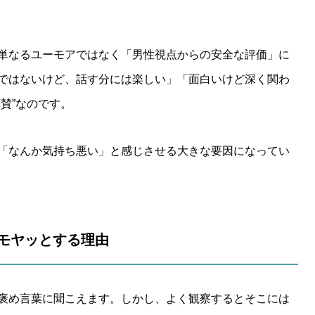
単なるユーモアではなく「男性視点からの安全な評価」に
ではないけど、話す分には楽しい」「面白いけど深く関わ
賛”なのです。
「なんか気持ち悪い」と感じさせる大きな要因になってい
もモヤッとする理由
褒め言葉に聞こえます。しかし、よく観察するとそこには