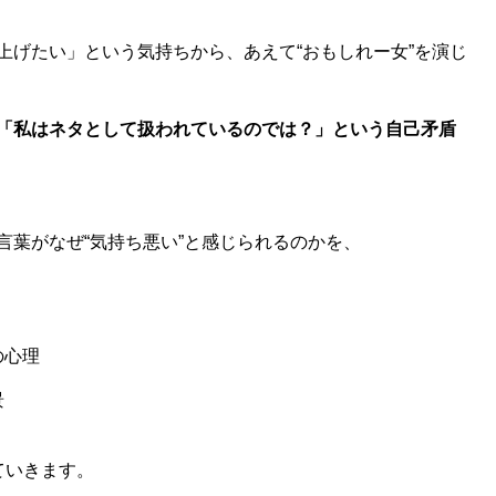
上げたい」という気持ちから、あえて“おもしれー女”を演じ
「私はネタとして扱われているのでは？」という自己矛盾
言葉がなぜ“気持ち悪い”と感じられるのかを、
の心理
景
ていきます。