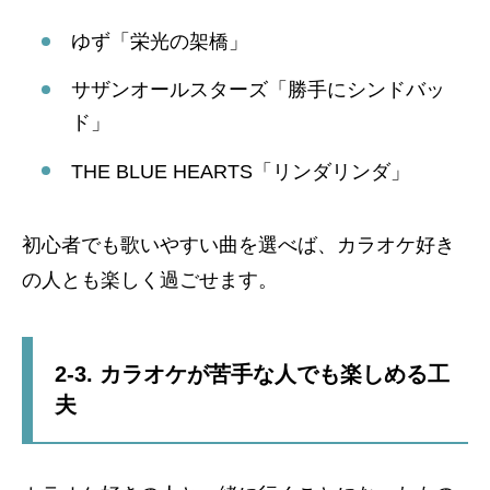
ゆず「栄光の架橋」
サザンオールスターズ「勝手にシンドバッ
ド」
THE BLUE HEARTS「リンダリンダ」
初心者でも歌いやすい曲を選べば、カラオケ好き
の人とも楽しく過ごせます。
2-3. カラオケが苦手な人でも楽しめる工
夫