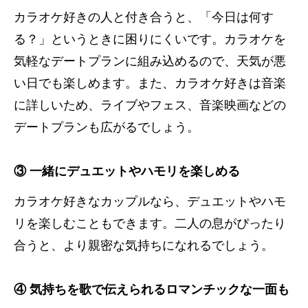
カラオケ好きの人と付き合うと、「今日は何す
る？」というときに困りにくいです。カラオケを
気軽なデートプランに組み込めるので、天気が悪
い日でも楽しめます。また、カラオケ好きは音楽
に詳しいため、ライブやフェス、音楽映画などの
デートプランも広がるでしょう。
③ 一緒にデュエットやハモリを楽しめる
カラオケ好きなカップルなら、デュエットやハモ
リを楽しむこともできます。二人の息がぴったり
合うと、より親密な気持ちになれるでしょう。
④ 気持ちを歌で伝えられるロマンチックな一面も