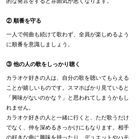
的な発言をすると雰囲気が悪くなります。
② 順番を守る
一人で何曲も続けて歌わず、全員が楽しめるよう
に順番を意識しましょう。
③ 他の人の歌をしっかり聴く
カラオケ好きの人は、自分の歌を聴いてもらえる
ことが嬉しいものです。スマホばかり見ていると
「興味がないのかな？」と思われてしまうかもし
れません。
カラオケ好きの人と一緒に行くと、ただ歌うだけ
でなく、仲を深めるきっかけにもなります。相手
の好きな曲に興味を持ったり、デュエットやハモ