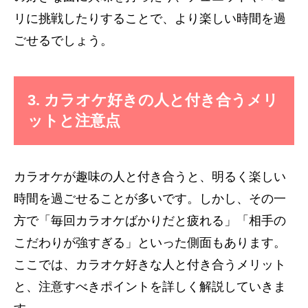
リに挑戦したりすることで、より楽しい時間を過
ごせるでしょう。
3. カラオケ好きの人と付き合うメリ
ットと注意点
カラオケが趣味の人と付き合うと、明るく楽しい
時間を過ごせることが多いです。しかし、その一
方で「毎回カラオケばかりだと疲れる」「相手の
こだわりが強すぎる」といった側面もあります。
ここでは、カラオケ好きな人と付き合うメリット
と、注意すべきポイントを詳しく解説していきま