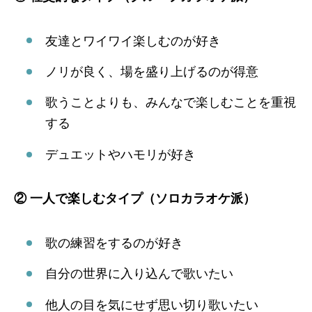
友達とワイワイ楽しむのが好き
ノリが良く、場を盛り上げるのが得意
歌うことよりも、みんなで楽しむことを重視
する
デュエットやハモリが好き
② 一人で楽しむタイプ（ソロカラオケ派）
歌の練習をするのが好き
自分の世界に入り込んで歌いたい
他人の目を気にせず思い切り歌いたい