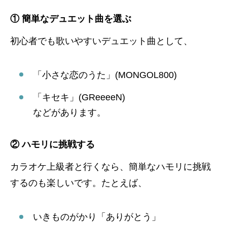
① 簡単なデュエット曲を選ぶ
初心者でも歌いやすいデュエット曲として、
「小さな恋のうた」(MONGOL800)
「キセキ」(GReeeeN)
などがあります。
② ハモリに挑戦する
カラオケ上級者と行くなら、簡単なハモリに挑戦
するのも楽しいです。たとえば、
いきものがかり「ありがとう」