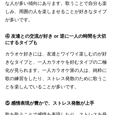
な人が多い傾向にあります。歌うことで自分も楽
しみ、周囲の人を楽しませることが好きなタイプ
が多いです。
④ 友達との交流が好き or 逆に一人の時間を大切
にするタイプも
カラオケ好きには、友達とワイワイ楽しむのが好
きなタイプと、一人カラオケを好むタイプの二極
化が見られます。一人カラオケ派の人は、純粋に
歌の練習をしたり、ストレス発散のために歌うこ
とを楽しんでいることが多いです。
⑤ 感情表現が豊かで、ストレス発散が上手
歌を歌うことで感情を表現したり、ストレスを発