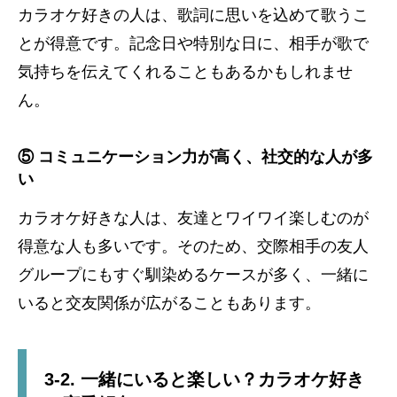
カラオケ好きの人は、歌詞に思いを込めて歌うこ
とが得意です。記念日や特別な日に、相手が歌で
気持ちを伝えてくれることもあるかもしれませ
ん。
⑤ コミュニケーション力が高く、社交的な人が多
い
カラオケ好きな人は、友達とワイワイ楽しむのが
得意な人も多いです。そのため、交際相手の友人
グループにもすぐ馴染めるケースが多く、一緒に
いると交友関係が広がることもあります。
3-2. 一緒にいると楽しい？カラオケ好き