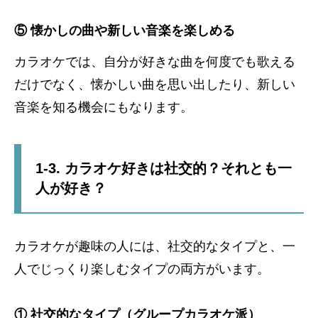
⑤ 懐かしの曲や新しい音楽を楽しめる
カラオケでは、自分が好きな曲を何度でも歌える
だけでなく、懐かしい曲を思い出したり、新しい
音楽を知る機会にもなります。
1-3. カラオケ好きは社交的？それとも一
人が好き？
カラオケが趣味の人には、社交的なタイプと、一
人でじっくり楽しむタイプの両方がいます。
① 社交的なタイプ（グループカラオケ派）