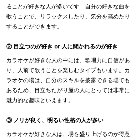
ることが好きな人が多いです。自分の好きな曲を
歌うことで、リラックスしたり、気分を高めたり
することができます。
② 目立つのが好き or 人に聞かれるのが好き
カラオケが好きな人の中には、歌唱力に自信があ
り、人前で歌うことを楽しむタイプもいます。カ
ラオケの場は、自分のスキルを披露できる場でも
あるため、目立ちたがり屋の人にとっては非常に
魅力的な趣味といえます。
③ ノリが良く、明るい性格の人が多い
カラオケが好きな人は、場を盛り上げるのが得意