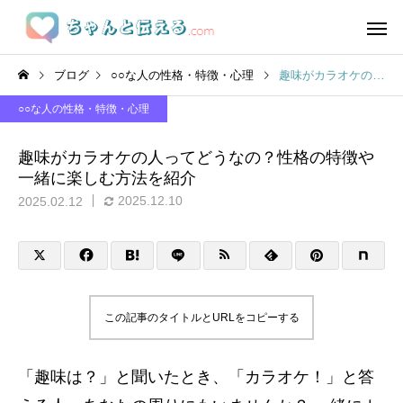
ブログ
○○な人の性格・特徴・心理
趣味がカラオケの人ってどうなの？性格の特徴や一緒に楽しむ方法を紹介
○○な人の性格・特徴・心理
趣味がカラオケの人ってどうなの？性格の特徴や
一緒に楽しむ方法を紹介
2025.12.10
2025.02.12
この記事のタイトルとURLをコピーする
「趣味は？」と聞いたとき、「カラオケ！」と答