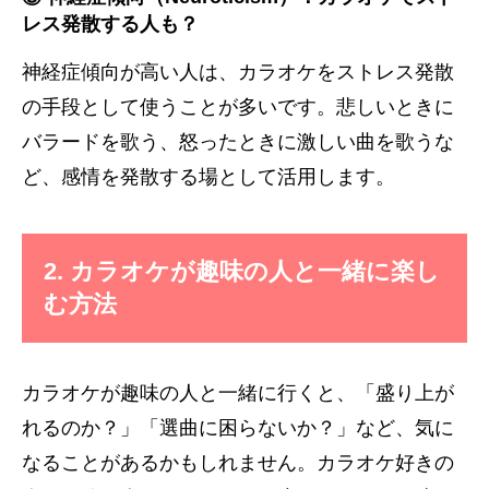
レス発散する人も？
神経症傾向が高い人は、カラオケをストレス発散
の手段として使うことが多いです。悲しいときに
バラードを歌う、怒ったときに激しい曲を歌うな
ど、感情を発散する場として活用します。
2. カラオケが趣味の人と一緒に楽し
む方法
カラオケが趣味の人と一緒に行くと、「盛り上が
れるのか？」「選曲に困らないか？」など、気に
なることがあるかもしれません。カラオケ好きの