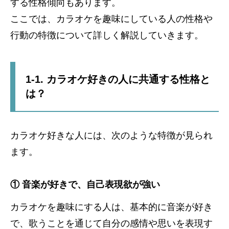
する性格傾向もあります。
ここでは、カラオケを趣味にしている人の性格や
行動の特徴について詳しく解説していきます。
1-1. カラオケ好きの人に共通する性格と
は？
カラオケ好きな人には、次のような特徴が見られ
ます。
① 音楽が好きで、自己表現欲が強い
カラオケを趣味にする人は、基本的に音楽が好き
で、歌うことを通じて自分の感情や思いを表現す