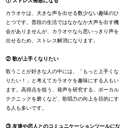
① ストレス発散になる
カラオケは、大きな声を出せる数少ない趣味のひ
とつです。普段の生活ではなかなか大声を出す機
会がありませんが、カラオケなら思いっきり声を
出せるため、ストレス解消になります。
② 歌が上手くなりたい
歌うことが好きな人の中には、「もっと上手くな
りたい！」と考えてカラオケを趣味にする人もい
ます。高得点を狙う、発声を研究する、ボーカル
テクニックを磨くなど、歌唱力の向上を目的にす
る人も多いです。
③ 友達や恋人とのコミュニケーションツールにな