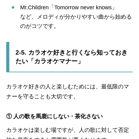
Mr.Children「Tomorrow never knows」
など、メロディが分かりやすい曲から始める
のがコツです。
2-5. カラオケ好きと行くなら知っておき
たい「カラオケマナー」
カラオケ好きの人と楽しむためには、最低限のマ
ナーを守ることも大切です。
① 人の歌を馬鹿にしない・茶化さない
カラオケは楽しむ場ですが、人の歌に対して否定