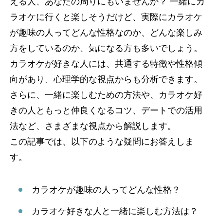
える人、あなたの周りにもいませんか？ 一緒にカ
ラオケに行くと楽しそうだけど、実際にカラオケ
が趣味の人ってどんな性格なのか、どんな楽しみ
方をしているのか、気になる方も多いでしょう。
カラオケが好きな人には、共通する特徴や性格傾
向があり、心理学的な視点からも分析できます。
さらに、一緒に楽しむための方法や、カラオケ好
きの人ともっと仲良くなるコツ、デートでの活用
法など、さまざまな視点から解説します。
この記事では、以下のような疑問にお答えしま
す。
カラオケが趣味の人ってどんな性格？
カラオケ好きな人と一緒に楽しむ方法は？