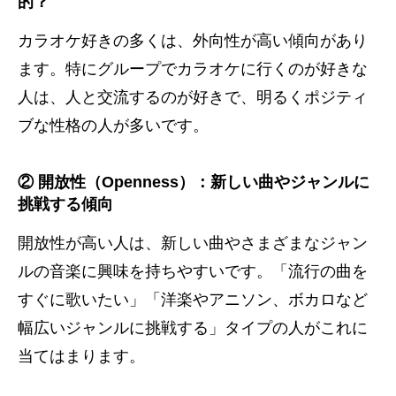
的？
カラオケ好きの多くは、外向性が高い傾向があり
ます。特にグループでカラオケに行くのが好きな
人は、人と交流するのが好きで、明るくポジティ
ブな性格の人が多いです。
② 開放性（Openness）：新しい曲やジャンルに
挑戦する傾向
開放性が高い人は、新しい曲やさまざまなジャン
ルの音楽に興味を持ちやすいです。「流行の曲を
すぐに歌いたい」「洋楽やアニソン、ボカロなど
幅広いジャンルに挑戦する」タイプの人がこれに
当てはまります。