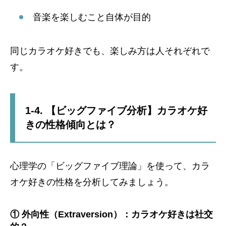
音楽を楽しむこと自体が目的
同じカラオケ好きでも、楽しみ方は人それぞれで
す。
1-4. 【ビッグファイブ分析】カラオケ好
きの性格傾向とは？
心理学の「ビッグファイブ理論」を使って、カラ
オケ好きの性格を分析してみましょう。
① 外向性（Extraversion）：カラオケ好きは社交