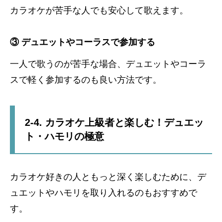
カラオケが苦手な人でも安心して歌えます。
③ デュエットやコーラスで参加する
一人で歌うのが苦手な場合、デュエットやコーラ
スで軽く参加するのも良い方法です。
2-4. カラオケ上級者と楽しむ！デュエッ
ト・ハモリの極意
カラオケ好きの人ともっと深く楽しむために、デ
ュエットやハモリを取り入れるのもおすすめで
す。