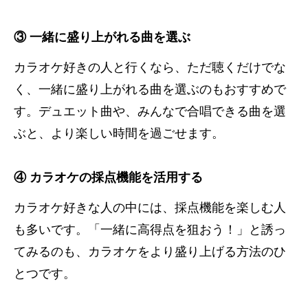
③ 一緒に盛り上がれる曲を選ぶ
カラオケ好きの人と行くなら、ただ聴くだけでな
く、一緒に盛り上がれる曲を選ぶのもおすすめで
す。デュエット曲や、みんなで合唱できる曲を選
ぶと、より楽しい時間を過ごせます。
④ カラオケの採点機能を活用する
カラオケ好きな人の中には、採点機能を楽しむ人
も多いです。「一緒に高得点を狙おう！」と誘っ
てみるのも、カラオケをより盛り上げる方法のひ
とつです。