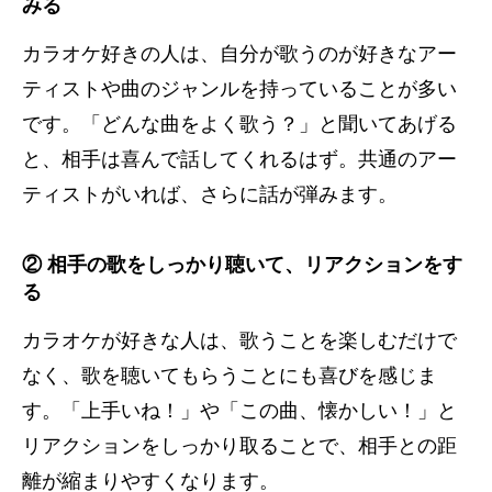
みる
カラオケ好きの人は、自分が歌うのが好きなアー
ティストや曲のジャンルを持っていることが多い
です。「どんな曲をよく歌う？」と聞いてあげる
と、相手は喜んで話してくれるはず。共通のアー
ティストがいれば、さらに話が弾みます。
② 相手の歌をしっかり聴いて、リアクションをす
る
カラオケが好きな人は、歌うことを楽しむだけで
なく、歌を聴いてもらうことにも喜びを感じま
す。「上手いね！」や「この曲、懐かしい！」と
リアクションをしっかり取ることで、相手との距
離が縮まりやすくなります。