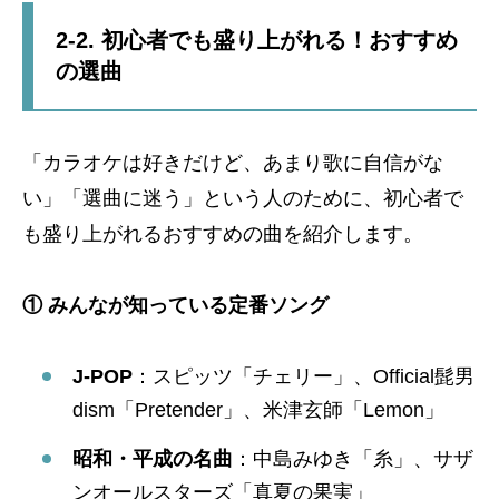
2-2. 初心者でも盛り上がれる！おすすめ
の選曲
「カラオケは好きだけど、あまり歌に自信がな
い」「選曲に迷う」という人のために、初心者で
も盛り上がれるおすすめの曲を紹介します。
① みんなが知っている定番ソング
J-POP
：スピッツ「チェリー」、Official髭男
dism「Pretender」、米津玄師「Lemon」
昭和・平成の名曲
：中島みゆき「糸」、サザ
ンオールスターズ「真夏の果実」