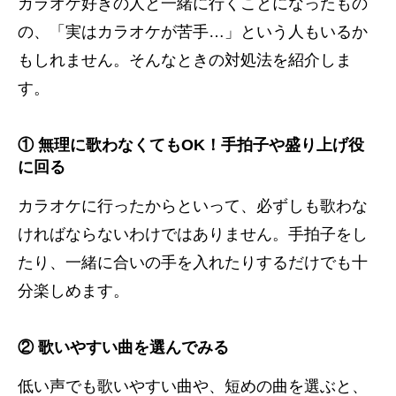
カラオケ好きの人と一緒に行くことになったもの
の、「実はカラオケが苦手…」という人もいるか
もしれません。そんなときの対処法を紹介しま
す。
① 無理に歌わなくてもOK！手拍子や盛り上げ役
に回る
カラオケに行ったからといって、必ずしも歌わな
ければならないわけではありません。手拍子をし
たり、一緒に合いの手を入れたりするだけでも十
分楽しめます。
② 歌いやすい曲を選んでみる
低い声でも歌いやすい曲や、短めの曲を選ぶと、