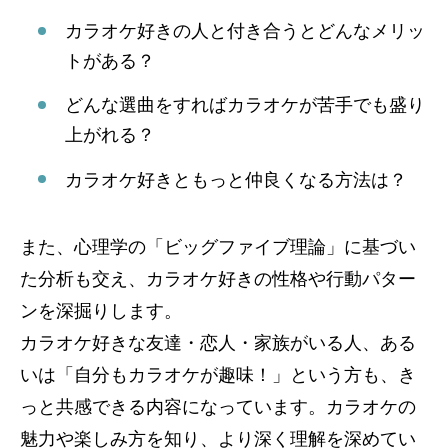
カラオケ好きの人と付き合うとどんなメリッ
トがある？
どんな選曲をすればカラオケが苦手でも盛り
上がれる？
カラオケ好きともっと仲良くなる方法は？
また、心理学の「ビッグファイブ理論」に基づい
た分析も交え、カラオケ好きの性格や行動パター
ンを深掘りします。
カラオケ好きな友達・恋人・家族がいる人、ある
いは「自分もカラオケが趣味！」という方も、き
っと共感できる内容になっています。カラオケの
魅力や楽しみ方を知り、より深く理解を深めてい