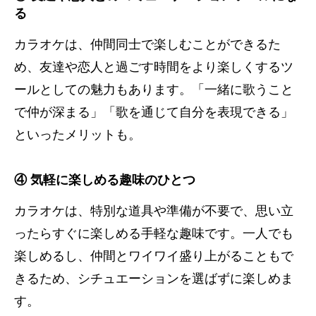
る
カラオケは、仲間同士で楽しむことができるた
め、友達や恋人と過ごす時間をより楽しくするツ
ールとしての魅力もあります。「一緒に歌うこと
で仲が深まる」「歌を通じて自分を表現できる」
といったメリットも。
④ 気軽に楽しめる趣味のひとつ
カラオケは、特別な道具や準備が不要で、思い立
ったらすぐに楽しめる手軽な趣味です。一人でも
楽しめるし、仲間とワイワイ盛り上がることもで
きるため、シチュエーションを選ばずに楽しめま
す。