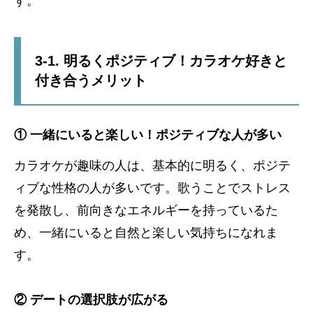
す。
3-1. 明るくポジティブ！カラオケ好きと
付き合うメリット
① 一緒にいると楽しい！ポジティブな人が多い
カラオケが趣味の人は、基本的に明るく、ポジテ
ィブな性格の人が多いです。歌うことでストレス
を発散し、前向きなエネルギーを持っているた
め、一緒にいると自然と楽しい気持ちになれま
す。
② デートの選択肢が広がる