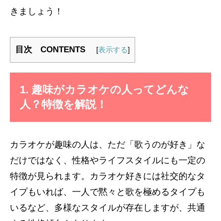
きましょう！
目次 CONTENTS
[
表示する
]
1. 趣味がカラオケの人ってどんな
人？特徴を解説！
カラオケが趣味の人は、ただ「歌うのが好き」な
だけではなく、性格やライフスタイルにも一定の
特徴が見られます。カラオケ好きには社交的なタ
イプもいれば、一人で黙々と歌を極めるタイプも
いるなど、多様なスタイルが存在しますが、共通