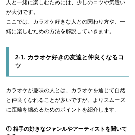
人と一緒に楽しむためには、少しのコツや気遣い
が大切です。
ここでは、カラオケ好きな人との関わり方や、一
緒に楽しむための方法を解説していきます。
2-1. カラオケ好きの友達と仲良くなるコ
ツ
カラオケが趣味の人とは、カラオケを通じて自然
と仲良くなれることが多いですが、よりスムーズ
に距離を縮めるためのポイントを紹介します。
① 相手の好きなジャンルやアーティストを聞いて