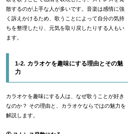
散するのが上手な人が多いです。音楽は感情に強
く訴えかけるため、歌うことによって自分の気持
ちを整理したり、元気を取り戻したりする人もい
ます。
1-2. カラオケを趣味にする理由とその魅
力
カラオケを趣味にする人は、なぜ歌うことが好き
なのか？ その理由と、カラオケならではの魅力を
解説します。