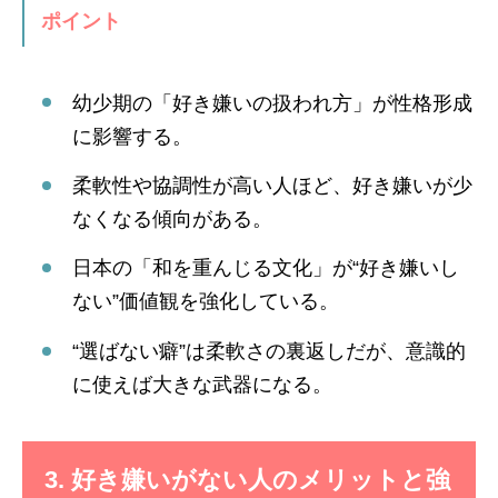
ポイント
幼少期の「好き嫌いの扱われ方」が性格形成
に影響する。
柔軟性や協調性が高い人ほど、好き嫌いが少
なくなる傾向がある。
日本の「和を重んじる文化」が“好き嫌いし
ない”価値観を強化している。
“選ばない癖”は柔軟さの裏返しだが、意識的
に使えば大きな武器になる。
3. 好き嫌いがない人のメリットと強