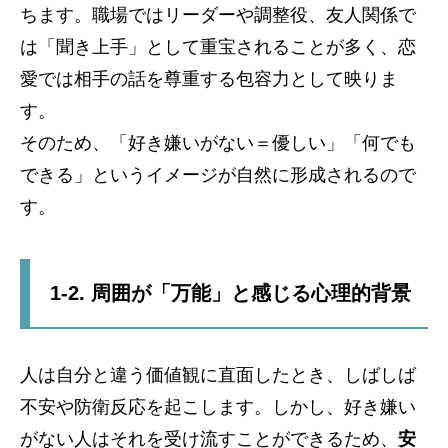
ちます。職場ではリーダーや調整役、友人関係で
は「聞き上手」として重宝されることが多く、恋
愛では相手の話を尊重する包容力として映りま
す。
そのため、「好き嫌いがない＝優しい」「何でも
できる」というイメージが自然に形成されるので
す。
1-2. 周囲が「万能」と感じる心理的背景
人は自分と違う価値観に直面したとき、しばしば
不安や防衛反応を起こします。しかし、好き嫌い
がない人はそれを受け流すことができるため、
安