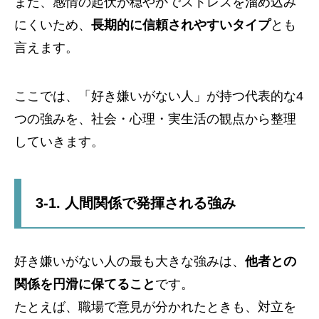
また、感情の起伏が穏やかでストレスを溜め込み
にくいため、
長期的に信頼されやすいタイプ
とも
言えます。
ここでは、「好き嫌いがない人」が持つ代表的な4
つの強みを、社会・心理・実生活の観点から整理
していきます。
3-1. 人間関係で発揮される強み
好き嫌いがない人の最も大きな強みは、
他者との
関係を円滑に保てること
です。
たとえば、職場で意見が分かれたときも、対立を