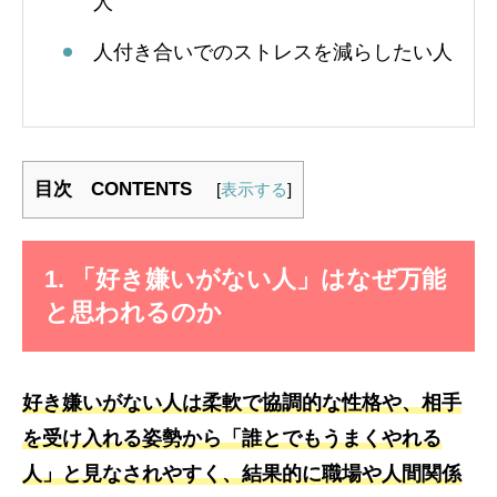
人
人付き合いでのストレスを減らしたい人
目次 CONTENTS
[
表示する
]
1. 「好き嫌いがない人」はなぜ万能
と思われるのか
好き嫌いがない人は柔軟で協調的な性格や、相手
を受け入れる姿勢から「誰とでもうまくやれる
人」と見なされやすく、結果的に職場や人間関係