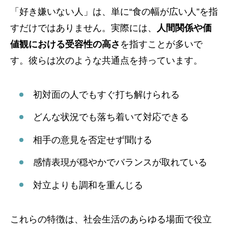
「好き嫌いない人」は、単に“食の幅が広い人”を指
すだけではありません。実際には、
人間関係や価
値観における受容性の高さ
を指すことが多いで
す。彼らは次のような共通点を持っています。
初対面の人でもすぐ打ち解けられる
どんな状況でも落ち着いて対応できる
相手の意見を否定せず聞ける
感情表現が穏やかでバランスが取れている
対立よりも調和を重んじる
これらの特徴は、社会生活のあらゆる場面で役立