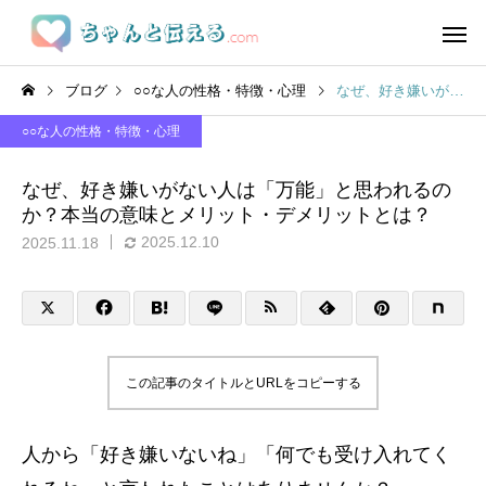
ブログ
○○な人の性格・特徴・心理
なぜ、好き嫌いがない人は「万能」と思われるのか？本当の意味とメリット・デメリットとは？
○○な人の性格・特徴・心理
なぜ、好き嫌いがない人は「万能」と思われるの
か？本当の意味とメリット・デメリットとは？
2025.12.10
2025.11.18
この記事のタイトルとURLをコピーする
人から「好き嫌いないね」「何でも受け入れてく