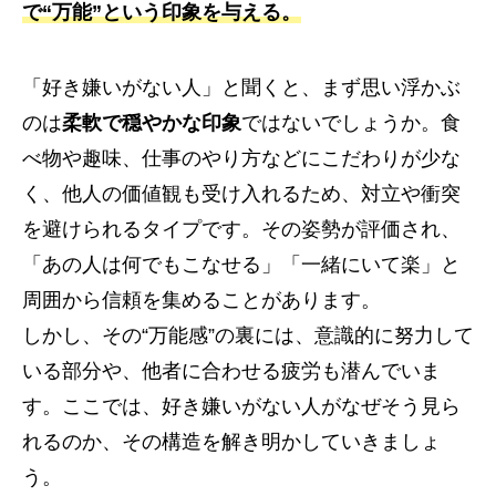
で“万能”という印象を与える。
「好き嫌いがない人」と聞くと、まず思い浮かぶ
のは
柔軟で穏やかな印象
ではないでしょうか。食
べ物や趣味、仕事のやり方などにこだわりが少な
く、他人の価値観も受け入れるため、対立や衝突
を避けられるタイプです。その姿勢が評価され、
「あの人は何でもこなせる」「一緒にいて楽」と
周囲から信頼を集めることがあります。
しかし、その“万能感”の裏には、意識的に努力して
いる部分や、他者に合わせる疲労も潜んでいま
す。ここでは、好き嫌いがない人がなぜそう見ら
れるのか、その構造を解き明かしていきましょ
う。