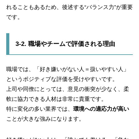
れることもあるため、後述する“バランス力”が重要
です。
3-2. 職場やチームで評価される理由
職場では、「好き嫌いがない人＝扱いやすい人」
というポジティブな評価を受けやすいです。
上司や同僚にとっては、意見の衝突が少なく、柔
軟に協力できる人材は非常に貴重です。
特に変化の多い業界では、
環境への適応力が高い
ことが大きな強みになります。