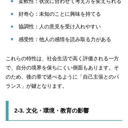
柔軟性：状況に合わせて考え方を変えられる
好奇心：未知のことに興味を持てる
協調性：人の意見を受け入れやすい
感受性：他人の感情を読み取る力がある
これらの特性は、社会生活で高く評価される一方
で、自分の境界を保ちにくい側面もあります。そ
のため、後の章で述べるように「自己主張とのバ
ランス」が鍵となります。
2-3. 文化・環境・教育の影響