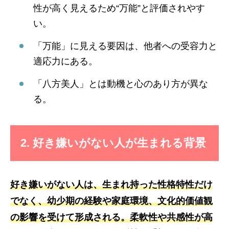
性が高く見えるため“万能”と評価されやす
い。
「万能」に見える要因は、他者への受容力と
適応力にある。
「八方美人」とは動機と心のあり方が異な
る。
2. 好き嫌いがない人が生まれる背景
好き嫌いがない人は、生まれ持った性格特性だけ
でなく、幼少期の経験や家庭環境、文化的価値観
の影響を受けて形成される。柔軟性や共感性が高