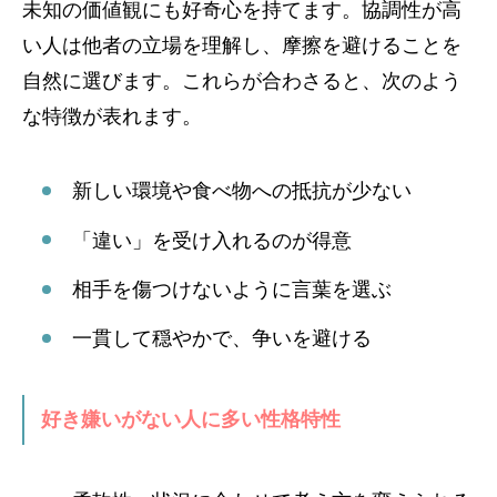
未知の価値観にも好奇心を持てます。協調性が高
い人は他者の立場を理解し、摩擦を避けることを
自然に選びます。これらが合わさると、次のよう
な特徴が表れます。
新しい環境や食べ物への抵抗が少ない
「違い」を受け入れるのが得意
相手を傷つけないように言葉を選ぶ
一貫して穏やかで、争いを避ける
好き嫌いがない人に多い性格特性