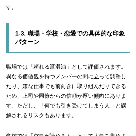
す。
1-3. 職場・学校・恋愛での具体的な印象
パターン
職場では「頼れる潤滑油」として評価されます。
異なる価値観を持つメンバーの間に立って調整し
たり、嫌な仕事でも前向きに取り組んだりできる
ため、上司や同僚からの信頼が厚い傾向にありま
す。ただし、「何でも引き受けてしまう人」と誤
解されるリスクもあります。
学校では「空気が読める人」として人気を集めま