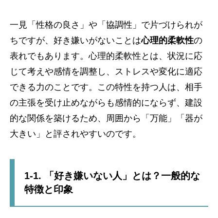
一見「性格の良さ」や「協調性」で片づけられが
ちですが、好き嫌いがないことは
心理的柔軟性
の
表れでもあります。心理的柔軟性とは、状況に応
じて考えや感情を調整し、ストレスや変化に適応
できる力のことです。この特性を持つ人は、相手
の主張を受け止めながらも感情的にならず、建設
的な関係を築けるため、周囲から「万能」「器が
大きい」と評されやすいのです。
1-1. 「好き嫌いない人」とは？一般的な
特徴と印象