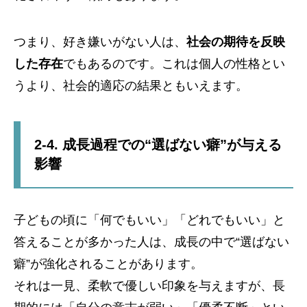
つまり、好き嫌いがない人は、
社会の期待を反映
した存在
でもあるのです。これは個人の性格とい
うより、社会的適応の結果ともいえます。
2-4. 成長過程での“選ばない癖”が与える
影響
子どもの頃に「何でもいい」「どれでもいい」と
答えることが多かった人は、成長の中で“選ばない
癖”が強化されることがあります。
それは一見、柔軟で優しい印象を与えますが、長