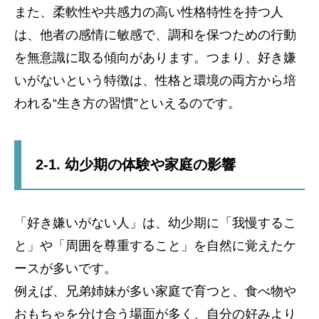
また、柔軟性や共感力の高い性格特性を持つ人
は、他者の感情に敏感で、調和を保つための行動
を無意識に取る傾向があります。つまり、好き嫌
いがないという特徴は、性格と環境の両方から培
われる“生き方の習慣”といえるのです。
2-1. 幼少期の体験や家庭の影響
「好き嫌いがない人」は、幼少期に「我慢するこ
と」や「周囲を尊重すること」を自然に覚えたケ
ースが多いです。
例えば、兄弟姉妹が多い家庭で育つと、食べ物や
おもちゃを分け合う場面が多く、自分の好みより