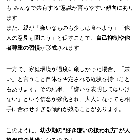
も“みんなで共有する”意識が育ちやすい傾向にあり
ます。
また、親が「嫌いなものも少しは食べよう」「他
人の意見も聞こう」と促すことで、
自己抑制や他
者尊重の習慣
が形成されます。
一方で、家庭環境が過度に厳しかった場合、「嫌
い」と言うこと自体を否定される経験を持つこと
もあります。その結果、「嫌いを表明してはいけ
ない」という信念が強化され、大人になっても相
手に合わせすぎる傾向が残ることがあります。
このように、
幼少期の“好き嫌いの扱われ方”が人