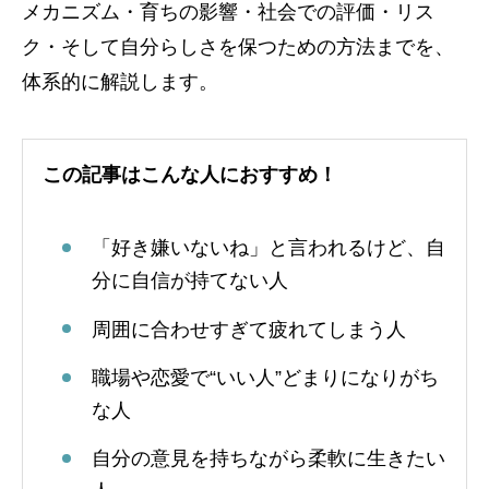
メカニズム・育ちの影響・社会での評価・リス
ク・そして自分らしさを保つための方法までを、
体系的に解説します。
この記事はこんな人におすすめ！
「好き嫌いないね」と言われるけど、自
分に自信が持てない人
周囲に合わせすぎて疲れてしまう人
職場や恋愛で“いい人”どまりになりがち
な人
自分の意見を持ちながら柔軟に生きたい