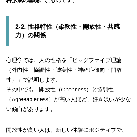
格形成の基礎
になるのです。
2-2. 性格特性（柔軟性・開放性・共感
力）の関係
心理学では、人の性格を「ビッグファイブ理論
（外向性・協調性・誠実性・神経症傾向・開放
性）」で説明します。
その中でも、開放性（Openness）と協調性
（Agreeableness）が高い人ほど、好き嫌いが少な
い傾向があります。
開放性が高い人は、新しい体験にポジティブで、