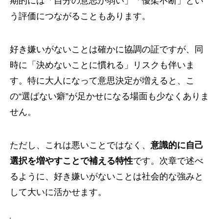
期的には「自分の意志が弱い」「優柔不断」とい
う評価につながることもあります。
好き嫌いがないことは確かに協調の証ですが、同
時に「決めないことに慣れる」リスクも伴いま
す。特に大人になって意思決定が増えると、こ
の“選ばない癖”が足かせになる場面も少なくありま
せん。
ただし、これは悪いことではなく、
意識的に自己
選択を増やすことで補える特性
です。次章で述べ
るように、好き嫌いがないことは社会的な強みと
して大いに活かせます。