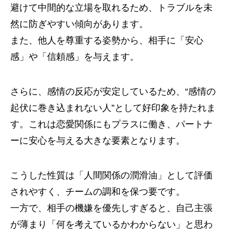
避けて中間的な立場を取れるため、トラブルを未
然に防ぎやすい傾向があります。
また、他人を尊重する姿勢から、相手に「安心
感」や「信頼感」を与えます。
さらに、感情の反応が安定しているため、“感情の
起伏に巻き込まれない人”として好印象を持たれま
す。これは恋愛関係にもプラスに働き、パートナ
ーに安心を与える大きな要素となります。
こうした性質は「人間関係の潤滑油」として評価
されやすく、チームの調和を保つ要です。
一方で、相手の機嫌を優先しすぎると、自己主張
が薄まり「何を考えているかわからない」と思わ