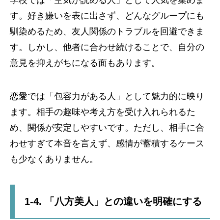
す。好き嫌いを表に出さず、どんなグループにも
馴染めるため、友人関係のトラブルを回避できま
す。しかし、他者に合わせ続けることで、自分の
意見を抑えがちになる面もあります。
恋愛では「包容力がある人」として魅力的に映り
ます。相手の趣味や考え方を受け入れられるた
め、関係が安定しやすいです。ただし、相手に合
わせすぎて本音を言えず、感情が蓄積するケース
も少なくありません。
1-4. 「八方美人」との違いを明確にする