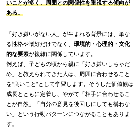
いことが多く、周囲との関係性を重視する傾向が
ある。
「好き嫌いがない人」が生まれる背景には、単な
る性格や嗜好だけでなく、
環境的・心理的・文化
的な要素
が複雑に関係しています。
例えば、子どもの頃から親に「好き嫌いしちゃだ
め」と教えられてきた人は、周囲に合わせること
を“良いこと”として学習します。そうした価値観は
成長とともに定着し、やがて「相手に合わせるこ
とが自然」「自分の意見を後回しにしても構わな
い」という行動パターンにつながることもありま
す。