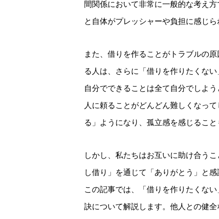
間関係において非常に一般的な考え方
と自体がプレッシャーや負担に感じら
また、借りを作ることがトラブルの原
る人は、さらに「借りを作りたくない
自分でできることは全て自分でしよう
人に頼ることがどんどん難しくなって
る」ようになり、孤立感を感じること
しかし、私たちはお互いに助け合うこ
し借り」を通じて「ありがとう」と感
この記事では、「借りを作りたくない
訣について解説します。他人との健全