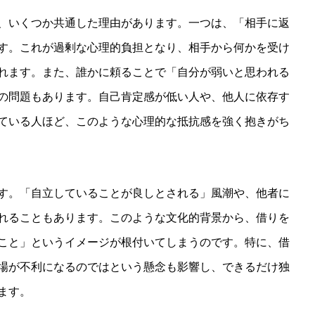
、いくつか共通した理由があります。一つは、「相手に返
す。これが過剰な心理的負担となり、相手から何かを受け
れます。また、誰かに頼ることで「自分が弱いと思われる
の問題もあります。自己肯定感が低い人や、他人に依存す
ている人ほど、このような心理的な抵抗感を強く抱きがち
す。「自立していることが良しとされる」風潮や、他者に
れることもあります。このような文化的背景から、借りを
こと」というイメージが根付いてしまうのです。特に、借
場が不利になるのではという懸念も影響し、できるだけ独
ます。