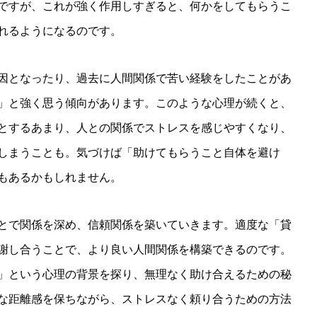
ですが、これが強く作用しすぎると、何かをしてもらうこ
れるようになるのです。
因となったり、過去に人間関係で苦い経験をしたことがあ
」と強く思う傾向があります。このような心理が続くと、
とするあまり、人との関係でストレスを感じやすくなり、
しまうことも。気づけば「助けてもらうこと自体を避け
もあるかもしれません。
とで関係を深め、信頼関係を築いていきます。適度な「貸
謝し合うことで、より良い人間関係を構築できるのです。
」という心理の背景を探り、無理なく助け合えるための秘
な距離感を保ちながら、ストレスなく頼り合うための方法