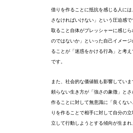
借りを作ることに抵抗を感じる人には
さなければいけない」という圧迫感で
取ること自体がプレッシャーに感じら
のではないか」といった自己イメージ
ることが「迷惑をかける行為」と考え
です。
また、社会的な価値観も影響していま
頼らない生き方が「強さの象徴」とさ
作ることに対して無意識に「良くない
りを作ることで相手に対して自分の立
立して行動しようとする傾向が生まれ