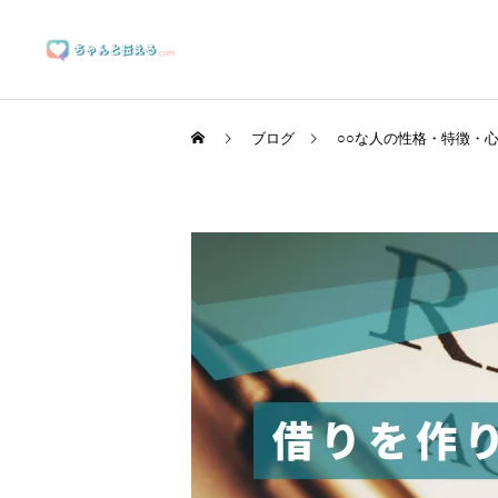
ブログ
○○な人の性格・特徴・
ブランディングサポート
マーケティングサポート