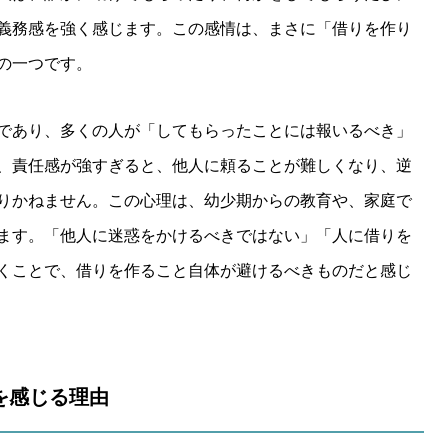
義務感を強く感じます。この感情は、まさに「借りを作り
の一つです。
であり、多くの人が「してもらったことには報いるべき」
、責任感が強すぎると、他人に頼ることが難しくなり、逆
りかねません。この心理は、幼少期からの教育や、家庭で
ます。「他人に迷惑をかけるべきではない」「人に借りを
くことで、借りを作ること自体が避けるべきものだと感じ
抗を感じる理由