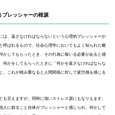
いうプレッシャーの根源
には、返さなければならないという心理的プレッシャーが
と呼ばれるもので、社会心理学においてもよく知られた概
何かしてもらったとき、その行為に報いる必要があると感
、何かをしてもらったときに「何かを返さなければならな
じ、これが積み重なると人間関係に対して疲労感を感じる
とも言えますが、同時に強いストレス源にもなりえます。
他人に頼ること自体がプレッシャーと感じられ、何かして