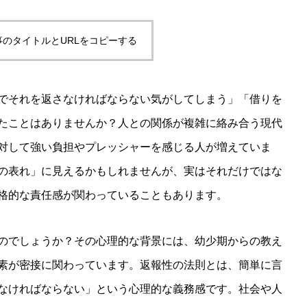
事のタイトルとURLをコピーする
でそれを返さなければならない気がしてしまう」「借りを
たことはありませんか？人との関係が複雑に絡み合う現代
対して強い負担やプレッシャーを感じる人が増えていま
の表れ」に見えるかもしれませんが、実はそれだけではな
格的な責任感が関わっていることもあります。
のでしょうか？その心理的な背景には、幼少期からの教え
素が密接に関わっています。返報性の法則とは、簡単に言
なければならない」という心理的な義務感です。社会や人