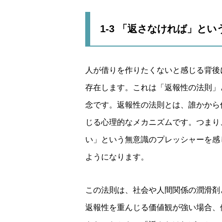
1-3 「返さなければ」と
人が借りを作りたくないと感じる背後
存在します。これは「返報性の法則」
念です。返報性の法則とは、誰かから
じる心理的なメカニズムです。つまり
い」という無意識のプレッシャーを感
ようになります。
この法則は、社会や人間関係の潤滑剤
返報性を重んじる価値観が強い場合、