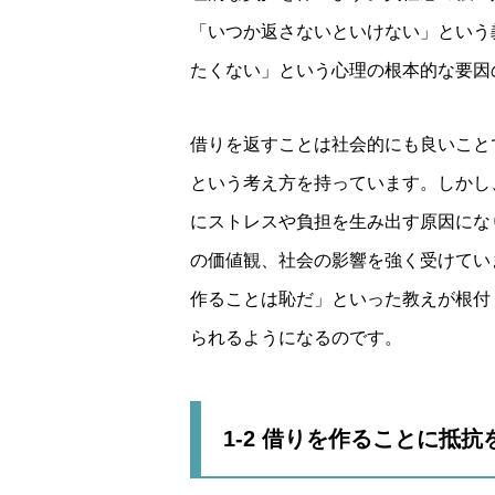
「いつか返さないといけない」という
たくない」という心理の根本的な要因
借りを返すことは社会的にも良いこと
という考え方を持っています。しかし
にストレスや負担を生み出す原因にな
の価値観、社会の影響を強く受けてい
作ることは恥だ」といった教えが根付
られるようになるのです。
1-2 借りを作ることに抵