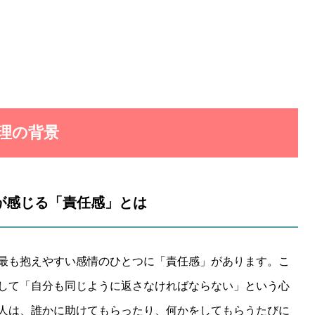
心理の背景
人が感じる「責任感」とは
最も抱えやすい感情のひとつに「責任感」があります。こ
して「自分も同じように返さなければならない」という心
人は、誰かに助けてもらったり、何かをしてもらうたびに