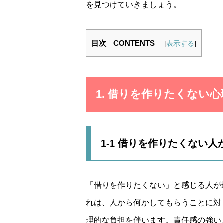
を見つけていきましょう。
目次 CONTENTS
[
表示する
]
1. 借りを作りたくない
1-1 借りを作りたくない
「借りを作りたくない」と感じる人が
れは、人から何かしてもらうことに対
理的な負担を伴います。責任感の強い