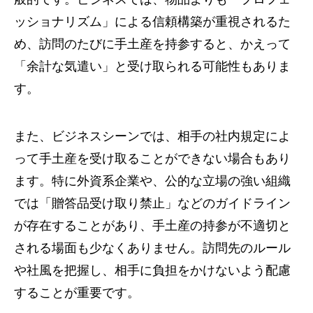
ッショナリズム」による信頼構築が重視されるた
め、訪問のたびに手土産を持参すると、かえって
「余計な気遣い」と受け取られる可能性もありま
す。
また、ビジネスシーンでは、相手の社内規定によ
って手土産を受け取ることができない場合もあり
ます。特に外資系企業や、公的な立場の強い組織
では「贈答品受け取り禁止」などのガイドライン
が存在することがあり、手土産の持参が不適切と
される場面も少なくありません。訪問先のルール
や社風を把握し、相手に負担をかけないよう配慮
することが重要です。