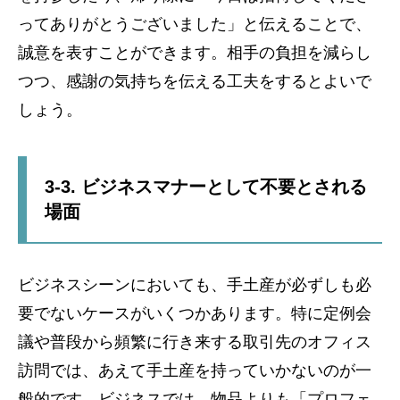
ってありがとうございました」と伝えることで、
誠意を表すことができます。相手の負担を減らし
つつ、感謝の気持ちを伝える工夫をするとよいで
しょう。
3-3. ビジネスマナーとして不要とされる
場面
ビジネスシーンにおいても、手土産が必ずしも必
要でないケースがいくつかあります。特に定例会
議や普段から頻繁に行き来する取引先のオフィス
訪問では、あえて手土産を持っていかないのが一
般的です。ビジネスでは、物品よりも「プロフェ