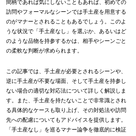
間柄であれば気にしないこともあれば、初めての
訪問やフォーマルなシーンでは手土産を用意する
のがマナーとされることもあるでしょう。このよ
うな状況で「手土産なし」を選ぶか、あるいはど
のような品物を持参するかは、相手やシーンごと
の柔軟な判断が求められます。
この記事では、手土産が必要とされるシーンや、
逆に手土産が不要な場面、そして手土産を持参し
ない場合の適切な対応法について詳しく解説しま
す。また、手土産を持たないことで非常識とされ
る具体的なケースも取り上げ、その対処法や訪問
先への配慮についてもアドバイスを提供します。
「手土産なし」を巡るマナー論争を徹底的に検証