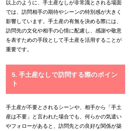
以上のように、手土産なしが非常識とされる場面
では、訪問相手の期待やシーンの特別感が大きく
影響しています。手土産の有無を決める際には、
訪問先の文化や相手の心情に配慮し、感謝や敬意
を表すための手段として手土産を活用することが
重要です。
5. 手土産なしで訪問する際のポイン
ト
手土産が不要とされるシーンや、相手から「手土
産は不要」と言われた場合でも、何らかの気遣い
やフォローがあると、訪問先との良好な関係が築