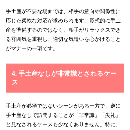
手土産が不要な場面では、相手の意向や関係性に
応じた柔軟な対応が求められます。形式的に手土
産を準備するのではなく、相手がリラックスでき
る雰囲気を重視し、適切な気遣いを心がけること
がマナーの一環です。
4. 手土産なしが非常識とされるケー
ス
手土産が必須ではないシーンがある一方で、逆に
手土産なしで訪問することが「非常識」「失礼」
と見なされるケースも少なくありません。特に、