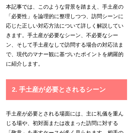
本記事では、このような背景を踏まえ、手土産の
「必要性」を論理的に整理しつつ、訪問シーンに
応じた正しい対応方法について詳しく解説してい
きます。手土産が必要なシーン、不必要なシー
ン、そして手土産なしで訪問する場合の対応法ま
で、現代のマナー観に基づいたポイントを網羅的
に紹介します。
2. 手土産が必要とされるシーン
手土産が必要とされる場面には、主に礼儀を重ん
じる場や、初対面または改まった訪問に対する
「敬意」を表すケースが多く見られます。相手の