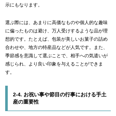
示にもなります。
選ぶ際には、あまりに高価なものや個人的な趣味
に偏ったものは避け、万人受けするような品が理
想的です。たとえば、包装が美しいお菓子の詰め
合わせや、地方の特産品などが人気です。また、
季節感を意識して選ぶことで、相手への気遣いが
感じられ、より良い印象を与えることができま
す。
2-4. お祝い事や節目の行事における手土
産の重要性