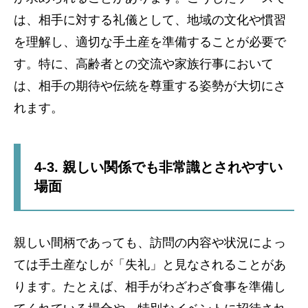
は、相手に対する礼儀として、地域の文化や慣習
を理解し、適切な手土産を準備することが必要で
す。特に、高齢者との交流や家族行事において
は、相手の期待や伝統を尊重する姿勢が大切にさ
れます。
4-3. 親しい関係でも非常識とされやすい
場面
親しい間柄であっても、訪問の内容や状況によっ
ては手土産なしが「失礼」と見なされることがあ
ります。たとえば、相手がわざわざ食事を準備し