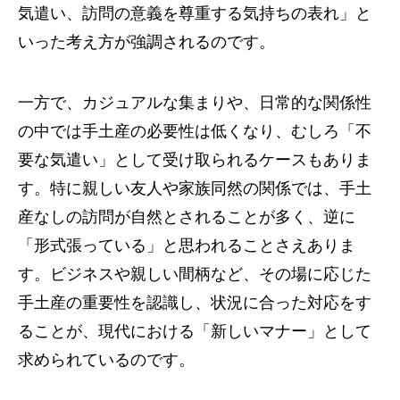
気遣い、訪問の意義を尊重する気持ちの表れ」と
いった考え方が強調されるのです。
一方で、カジュアルな集まりや、日常的な関係性
の中では手土産の必要性は低くなり、むしろ「不
要な気遣い」として受け取られるケースもありま
す。特に親しい友人や家族同然の関係では、手土
産なしの訪問が自然とされることが多く、逆に
「形式張っている」と思われることさえありま
す。ビジネスや親しい間柄など、その場に応じた
手土産の重要性を認識し、状況に合った対応をす
ることが、現代における「新しいマナー」として
求められているのです。