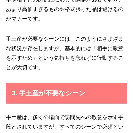
あまり高価すぎるものや格式張った品は避けるの
がマナーです。
手土産が必要なシーンには、このようにさまざま
な状況が存在しますが、基本的には「相手に敬意
を示すため」という気持ちを忘れずに行動するこ
とが大切です。
3. 手土産が不要なシーン
手土産は、多くの場面で訪問先への敬意を示す手
段とされていますが、すべてのシーンで必須とい