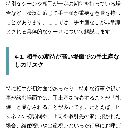
特別なシーンや相手が一定の期待を持っている場
合など、状況に応じて手土産が重要な意味を持つ
ことがあります。ここでは、手土産なしが非常識
とされる具体的なケースについて解説します。
4-1. 相手の期待が高い場面での手土産な
しのリスク
特に相手が初対面であったり、特別な行事や祝い
事が絡む場面では、手土産を持参することが「礼
儀」と見なされることが多いです。たとえば、ビ
ジネスの初訪問や、上司や取引先の家に招かれた
場合、結婚祝いや出産祝いといった行事にお呼ば