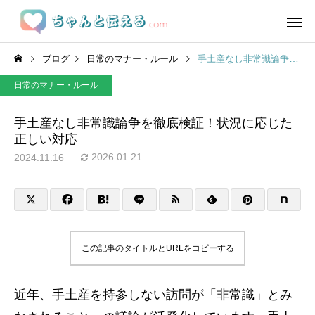
ブログ
日常のマナー・ルール
手土産なし非常識論争を徹底検証！状況に応じた正しい対応
日常のマナー・ルール
手土産なし非常識論争を徹底検証！状況に応じた
正しい対応
2026.01.21
2024.11.16
この記事のタイトルとURLをコピーする
近年、手土産を持参しない訪問が「非常識」とみ