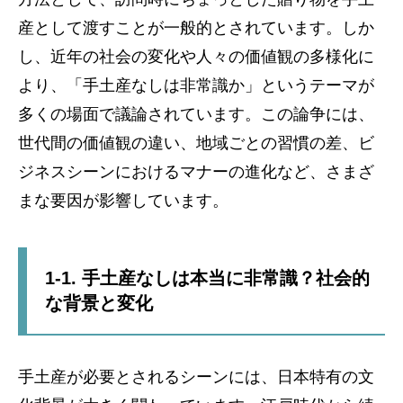
産として渡すことが一般的とされています。しか
し、近年の社会の変化や人々の価値観の多様化に
より、「手土産なしは非常識か」というテーマが
多くの場面で議論されています。この論争には、
世代間の価値観の違い、地域ごとの習慣の差、ビ
ジネスシーンにおけるマナーの進化など、さまざ
まな要因が影響しています。
1-1. 手土産なしは本当に非常識？社会的
な背景と変化
手土産が必要とされるシーンには、日本特有の文