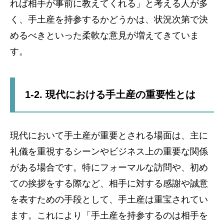
れば相手が事前に教えてくれる」と考える人が多
く、手土産を持参するかどうかは、状況次第で決
めるべきといった柔軟な意見が増えてきていま
す。
1-2. 現代における手土産の重要性とは
現代において手土産が重要とされる場面は、主に
礼儀を重視するシーンやビジネス上の重要な関係
がある場合です。特にフォーマルな訪問や、初め
ての挨拶をする際など、相手に対する感謝や誠意
を表すための手段として、手土産は重宝されてい
ます。これにより「手土産を持参するのは相手を