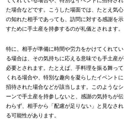
てくれている場合や、特別なイベントに招待され
た場合などです。こうした場面では、たとえ気心
の知れた相手であっても、訪問に対する感謝を示
すために手土産を持参するのが礼儀とされます。
特に、相手が準備に時間や労力をかけてくれてい
る場合は、その気持ちに応える意味でも手土産が
必要とされます。たとえば、手料理を振る舞って
くれる場合や、特別な趣向を凝らしたイベントに
招待された場合などが該当します。このようなシ
ーンで手土産を持参しないと、感謝の気持ちが伝
わらず、相手から「配慮が足りない」と見なされ
る可能性があります。