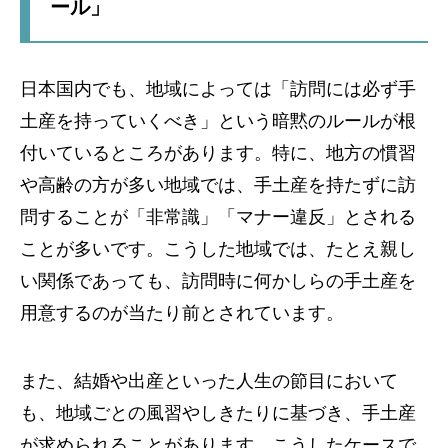
ール」
日本国内でも、地域によっては「訪問には必ず手
土産を持っていくべき」という暗黙のルールが根
付いているところがあります。特に、地方の慣習
や高齢の方が多い地域では、手土産を持たずに訪
問することが「非常識」「マナー違反」とされる
ことが多いです。こうした地域では、たとえ親し
い関係であっても、訪問時に何かしらの手土産を
用意するのが当たり前とされています。
また、結婚や出産といった人生の節目において
も、地域ごとの風習やしきたりに基づき、手土産
が求められることがあります。こうしたケースで