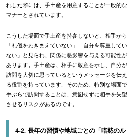
れした際には、手土産を用意することが一般的な
マナーとされています。
こうした場面で手土産を持参しないと、相手から
「礼儀をわきまえていない」「自分を尊重してい
ない」と見られ、関係に悪影響を与える可能性が
あります。手土産は、相手に敬意を示し、自分が
訪問を大切に思っているというメッセージを伝え
る役割を持っています。そのため、特別な場面で
手ぶらで訪問することは、意図せずに相手を失望
させるリスクがあるのです。
4-2. 長年の習慣や地域ごとの「暗黙のル