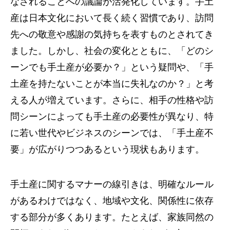
なされることへの議論が活発化しています。手土
産は日本文化において長く続く習慣であり、訪問
先への敬意や感謝の気持ちを表すものとされてき
ました。しかし、社会の変化とともに、「どのシ
ーンでも手土産が必要か？」という疑問や、「手
土産を持たないことが本当に失礼なのか？」と考
える人が増えています。さらに、相手の性格や訪
問シーンによっても手土産の必要性が異なり、特
に若い世代やビジネスのシーンでは、「手土産不
要」が広がりつつあるという現状もあります。
手土産に関するマナーの線引きは、明確なルール
があるわけではなく、地域や文化、関係性に依存
する部分が多くあります。たとえば、家族同然の