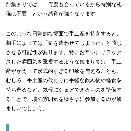
な集まりでは、「何度も会っているから特別な礼
儀は不要」という感覚が強くなります。
このような日常的な場面で手土産を持参すると、
相手によっては「気を遣わせてしまった」と感じ
させる可能性があります。特にお互いにリラック
スした雰囲気を重視するような集まりでは、手土
産がかえって形式的すぎる印象を与えることも。
むしろ、手土産の代わりに手軽な飲み物や軽食を
持ち寄るなど、気軽にシェアできるものを準備す
ることで、場の雰囲気を壊さずに参加するのが望
ましいでしょう。