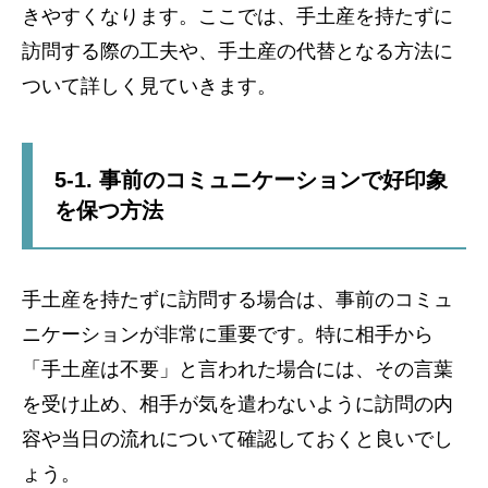
きやすくなります。ここでは、手土産を持たずに
訪問する際の工夫や、手土産の代替となる方法に
ついて詳しく見ていきます。
5-1. 事前のコミュニケーションで好印象
を保つ方法
手土産を持たずに訪問する場合は、事前のコミュ
ニケーションが非常に重要です。特に相手から
「手土産は不要」と言われた場合には、その言葉
を受け止め、相手が気を遣わないように訪問の内
容や当日の流れについて確認しておくと良いでし
ょう。