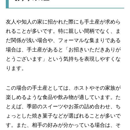
友人や知人の家に招かれた際にも手土産が求めら
れることが多いです。特に親しい間柄でなく、ま
だ関係が浅い場合や、フォーマルな集まりである
場合は、手土産があると「お招きいただきありが
とうございます」という気持ちを表現しやすくな
ります。
この場合の手土産としては、ホストやその家族が
楽しめるような食品や飲み物が適しています。た
とえば、季節のスイーツやお茶の詰め合わせ、ち
ょっとした焼き菓子などが選ばれることが多いで
す。また、相手の好みが分かっている場合は、そ