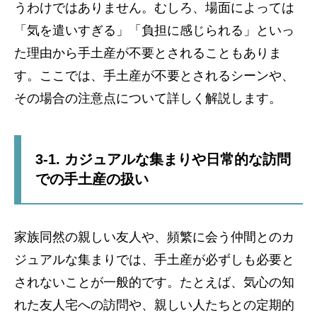
うわけではありません。むしろ、場面によっては
「気を遣いすぎる」「負担に感じられる」といっ
た理由から手土産が不要とされることもありま
す。ここでは、手土産が不要とされるシーンや、
その場合の注意点について詳しく解説します。
3-1. カジュアルな集まりや日常的な訪問
での手土産の扱い
家族同然の親しい友人や、頻繁に会う仲間とのカ
ジュアルな集まりでは、手土産が必ずしも必要と
されないことが一般的です。たとえば、気心の知
れた友人宅への訪問や、親しい人たちとの定期的