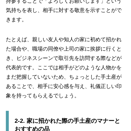
持参することで「よろしくお願いします」という
気持ちを表し、相手に対する敬意を示すことがで
きます。
たとえば、親しい友人や知人の家に初めて招かれ
た場合や、職場の同僚や上司の家に挨拶に行くと
き、ビジネスシーンで取引先を訪問する際などが
代表的です。ここでは相手がどのような人物かを
まだ把握していないため、ちょっとした手土産が
あることで、相手に安心感を与え、礼儀正しい印
象を持ってもらえるでしょう。
2-2. 家に招かれた際の手土産のマナーと
おすすめの品