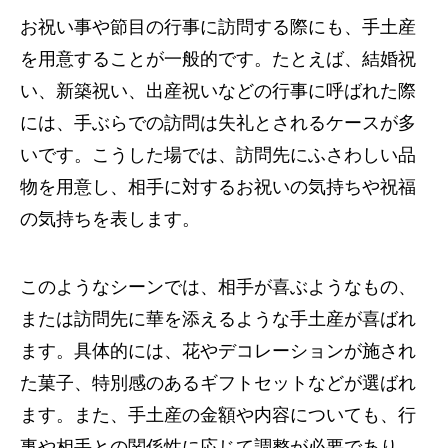
お祝い事や節目の行事に訪問する際にも、手土産
を用意することが一般的です。たとえば、結婚祝
い、新築祝い、出産祝いなどの行事に呼ばれた際
には、手ぶらでの訪問は失礼とされるケースが多
いです。こうした場では、訪問先にふさわしい品
物を用意し、相手に対するお祝いの気持ちや祝福
の気持ちを表します。
このようなシーンでは、相手が喜ぶようなもの、
または訪問先に華を添えるような手土産が喜ばれ
ます。具体的には、花やデコレーションが施され
た菓子、特別感のあるギフトセットなどが選ばれ
ます。また、手土産の金額や内容についても、行
事や相手との関係性に応じて調整が必要であり、