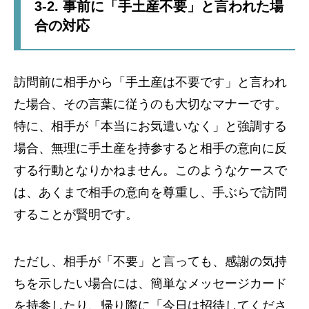
3-2. 事前に「手土産不要」と言われた場
合の対応
訪問前に相手から「手土産は不要です」と言われ
た場合、その言葉に従うのも大切なマナーです。
特に、相手が「本当にお気遣いなく」と強調する
場合、無理に手土産を持参すると相手の意向に反
する行動となりかねません。このようなケースで
は、あくまで相手の意向を尊重し、手ぶらで訪問
することが賢明です。
ただし、相手が「不要」と言っても、感謝の気持
ちを示したい場合には、簡単なメッセージカード
を持参したり、帰り際に「今日は招待してくださ