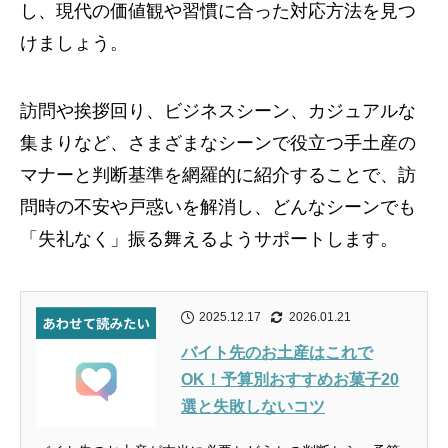
し、現代の価値観や習慣に合った対応方法を見つ
けましょう。
訪問や挨拶回り、ビジネスシーン、カジュアルな
集まりなど、さまざまなシーンで役立つ手土産の
マナーと判断基準を網羅的に紹介することで、訪
問時の不安や戸惑いを解消し、どんなシーンでも
「失礼なく」振る舞えるようサポートします。
2025.12.17
2026.01.21
バイト先のお土産はこれで
OK！予算別おすすめお菓子20
選と失敗しないコツ