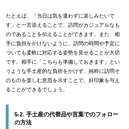
たとえば、「当日は気を遣わずに楽しみたいで
す」と一言添えることで、訪問がカジュアルなも
のであることを伝えることができます。また、相
手に負担をかけないように、訪問の時間や予定に
ついても柔軟に対応する姿勢を見せることが大切
です。相手に「こちらも準備しておきます」とい
うような手土産的な負担をかけず、純粋に訪問そ
のものを楽しむ意思を示すことで、好印象を与え
ることができるでしょう。
5-2. 手土産の代替品や言葉でのフォロー
の方法