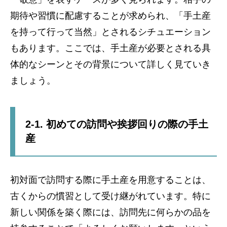
期待や習慣に配慮することが求められ、「手土産
を持って行って当然」とされるシチュエーション
もあります。ここでは、手土産が必要とされる具
体的なシーンとその背景について詳しく見ていき
ましょう。
2-1. 初めての訪問や挨拶回りの際の手土
産
初対面で訪問する際に手土産を用意することは、
古くからの慣習として受け継がれています。特に
新しい関係を築く際には、訪問先に何らかの品を