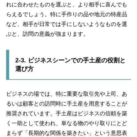
れに合わせたものを選ぶと、より相手に喜んでも
らえるでしょう。特に手作りの品や地元の特産品
など、相手が日常では手にしないようなものを選
ぶと、訪問の意義が強まります。
2-3. ビジネスシーンでの手土産の役割と
選び方
ビジネスの場では、特に重要な取引先や上司、あ
るいは顧客との訪問時に手土産を用意することが
推奨されています。手土産はビジネスの信頼を築
く一助として使われ、単なる物のやり取りにとど
まらず「長期的な関係を築きたい」という意思表