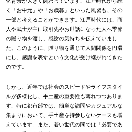
化背景が大きく関わっています。江戸時代から続
く「お中元」や「お歳暮」といった風習も、その
一部と考えることができます。江戸時代には、商
人や武士が主に取引先やお世話になった人へ季節
の贈り物を渡し、感謝の気持ちを伝えていまし
た。このように、贈り物を通じて人間関係を円滑
にし、感謝を表すという文化が受け継がれてきた
のです。
しかし、近年では社会のスピードやライフスタイ
ルが多様化し、手土産の重要性も薄れつつありま
す。特に都市部では、簡単な訪問やカジュアルな
集まりにおいて、手土産を持参しないケースも増
えています。また、若い世代の間では「必要であ