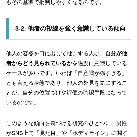
もその基準で批判しやすくなるのです。
3-2. 他者の視線を強く意識している傾向
他人の容姿を口に出して批判する人は、
自分が他
者からどう見られているか
を過度に意識している
ケースが多いです。いわば「自意識が強すぎる」
とも言える状態であり、他人の外見を気にするこ
とが、自分の位置づけや評価の確認手段になって
いるのです。
このような傾向を裏づける研究のひとつに、男性
がSNS上で「見た目」や「ボディライン」に関す