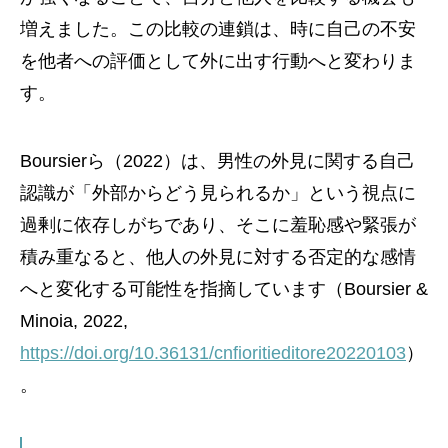
増えました。この比較の連鎖は、時に自己の不安
を他者への評価として外に出す行動へと変わりま
す。
Boursierら（2022）は、男性の外見に関する自己
認識が「外部からどう見られるか」という視点に
過剰に依存しがちであり、そこに羞恥感や緊張が
積み重なると、他人の外見に対する否定的な感情
へと変化する可能性を指摘しています（Boursier &
Minoia, 2022,
https://doi.org/10.36131/cnfioritieditore20220103
）
。