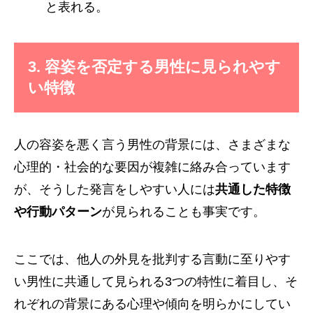
と表れる。
3. 容姿を否定する男性に見られやす
い特徴
人の容姿を悪く言う男性の背景には、さまざまな
心理的・社会的な要因が複雑に絡み合っています
が、そうした発言をしやすい人には
共通した特徴
や行動パターン
が見られることも事実です。
ここでは、他人の外見を批判する言動に至りやす
い男性に共通して見られる3つの特性に着目し、そ
れぞれの背景にある心理や傾向を明らかにしてい