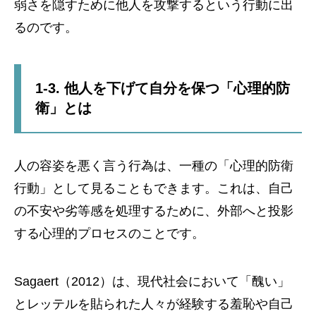
弱さを隠すために他人を攻撃するという行動に出
るのです。
1-3. 他人を下げて自分を保つ「心理的防
衛」とは
人の容姿を悪く言う行為は、一種の「心理的防衛
行動」として見ることもできます。これは、自己
の不安や劣等感を処理するために、外部へと投影
する心理的プロセスのことです。
Sagaert（2012）は、現代社会において「醜い」
とレッテルを貼られた人々が経験する羞恥や自己