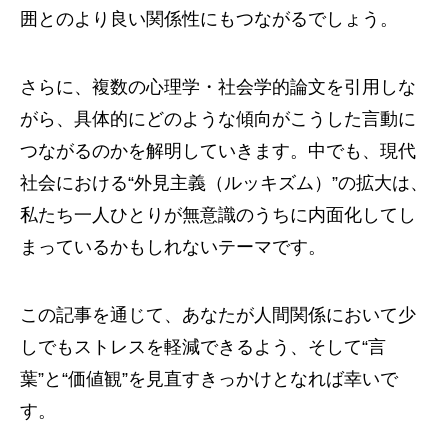
囲とのより良い関係性にもつながるでしょう。
さらに、複数の心理学・社会学的論文を引用しな
がら、具体的にどのような傾向がこうした言動に
つながるのかを解明していきます。中でも、現代
社会における“外見主義（ルッキズム）”の拡大は、
私たち一人ひとりが無意識のうちに内面化してし
まっているかもしれないテーマです。
この記事を通じて、あなたが人間関係において少
しでもストレスを軽減できるよう、そして“言
葉”と“価値観”を見直すきっかけとなれば幸いで
す。