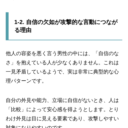
1-2. 自信の欠如が攻撃的な言動につなが
る理由
他人の容姿を悪く言う男性の中には、「自信のな
さ」を抱えている人が少なくありません。これは
一見矛盾しているようで、実は非常に典型的な心
理パターンです。
自分の外見や能力、立場に自信がないとき、人は
「比較」によって安心感を得ようとします。とり
わけ外見は目に見える要素であり、攻撃しやすい
対象になりやすいのです。