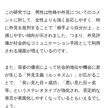
この研究では、男性は性格や外見についてのコメ
ントに対して、女性よりも強く反応しやすく、特
に外見を批判することで「相手より自分が上」と
感じやすい傾向が示されました。つまり、外見評
価が社会的なコミュニケーション手段として利用
される場面が増えているのです。
また、容姿の優劣によって社会的地位や機会に差
が生じる「外見主義（ルッキズム）」が広がるこ
とで、「良い見た目＝成功」「悪い見た目＝劣
等」というステレオタイプが強化され、否定的な
発言が表面化しやすくなっているともいえるでし
ょう。