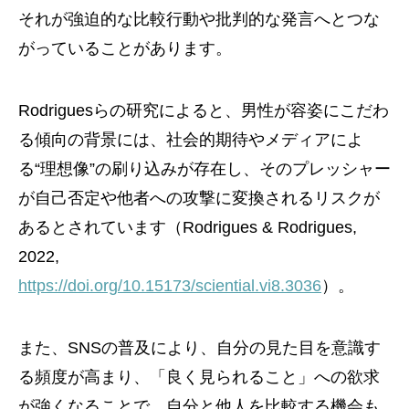
それが強迫的な比較行動や批判的な発言へとつな
がっていることがあります。
Rodriguesらの研究によると、男性が容姿にこだわ
る傾向の背景には、社会的期待やメディアによ
る“理想像”の刷り込みが存在し、そのプレッシャー
が自己否定や他者への攻撃に変換されるリスクが
あるとされています（Rodrigues & Rodrigues,
2022,
https://doi.org/10.15173/sciential.vi8.3036
）。
また、SNSの普及により、自分の見た目を意識す
る頻度が高まり、「良く見られること」への欲求
が強くなることで、自分と他人を比較する機会も