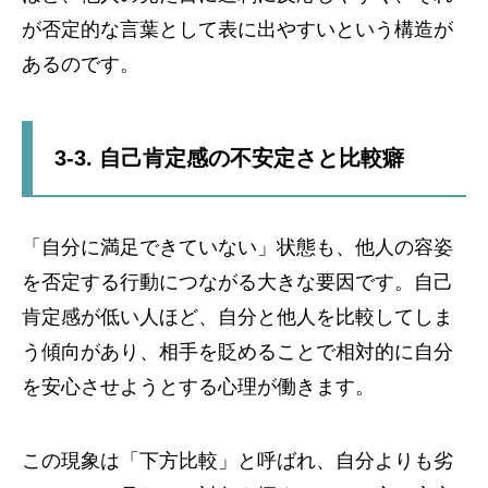
が否定的な言葉として表に出やすいという構造が
あるのです。
3-3. 自己肯定感の不安定さと比較癖
「自分に満足できていない」状態も、他人の容姿
を否定する行動につながる大きな要因です。自己
肯定感が低い人ほど、自分と他人を比較してしま
う傾向があり、相手を貶めることで相対的に自分
を安心させようとする心理が働きます。
この現象は「下方比較」と呼ばれ、自分よりも劣