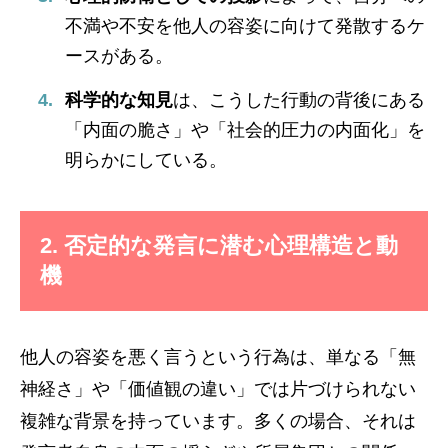
不満や不安を他人の容姿に向けて発散するケ
ースがある。
科学的な知見
は、こうした行動の背後にある
「内面の脆さ」や「社会的圧力の内面化」を
明らかにしている。
2. 否定的な発言に潜む心理構造と動
機
他人の容姿を悪く言うという行為は、単なる「無
神経さ」や「価値観の違い」では片づけられない
複雑な背景を持っています。多くの場合、それは