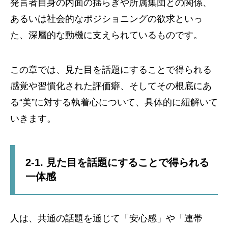
発言者自身の内面の揺らぎや所属集団との関係、
あるいは社会的なポジショニングの欲求といっ
た、深層的な動機に支えられているものです。
この章では、見た目を話題にすることで得られる
感覚や習慣化された評価癖、そしてその根底にあ
る“美”に対する執着心について、具体的に紐解いて
いきます。
2-1. 見た目を話題にすることで得られる
一体感
人は、共通の話題を通じて「安心感」や「連帯