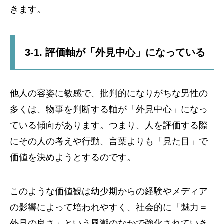
きます。
3-1. 評価軸が「外見中心」になっている
他人の容姿に敏感で、批判的になりがちな男性の
多くは、物事を判断する軸が「外見中心」になっ
ている傾向があります。つまり、人を評価する際
にその人の考えや行動、言葉よりも「見た目」で
価値を決めようとするのです。
このような価値観は幼少期からの経験やメディア
の影響によって培われやすく、社会的に「魅力＝
外見の良さ」という風潮のなかで強化されていき