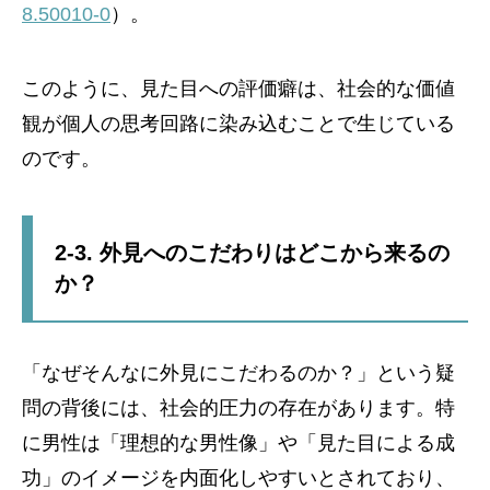
8.50010-0
）。
このように、見た目への評価癖は、社会的な価値
観が個人の思考回路に染み込むことで生じている
のです。
2-3. 外見へのこだわりはどこから来るの
か？
「なぜそんなに外見にこだわるのか？」という疑
問の背後には、社会的圧力の存在があります。特
に男性は「理想的な男性像」や「見た目による成
功」のイメージを内面化しやすいとされており、