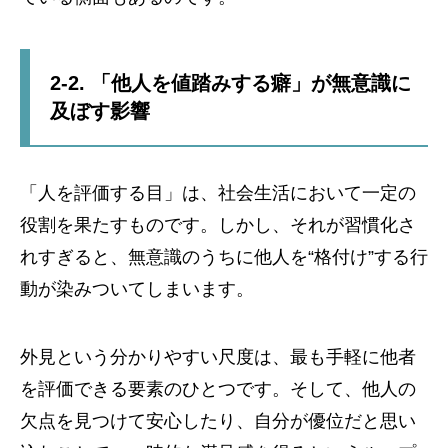
2-2. 「他人を値踏みする癖」が無意識に
及ぼす影響
「人を評価する目」は、社会生活において一定の
役割を果たすものです。しかし、それが習慣化さ
れすぎると、無意識のうちに他人を“格付け”する行
動が染みついてしまいます。
外見という分かりやすい尺度は、最も手軽に他者
を評価できる要素のひとつです。そして、他人の
欠点を見つけて安心したり、自分が優位だと思い