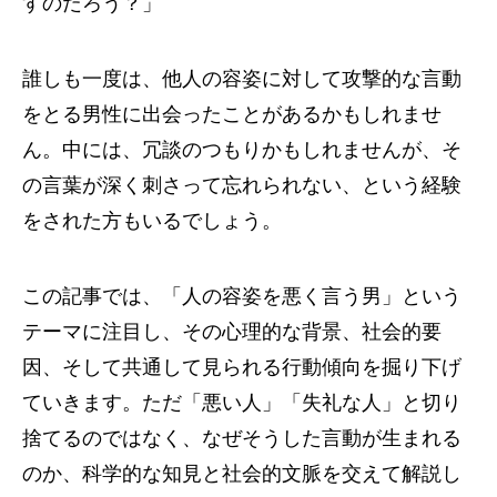
すのだろう？」
誰しも一度は、他人の容姿に対して攻撃的な言動
をとる男性に出会ったことがあるかもしれませ
ん。中には、冗談のつもりかもしれませんが、そ
の言葉が深く刺さって忘れられない、という経験
をされた方もいるでしょう。
この記事では、「人の容姿を悪く言う男」という
テーマに注目し、その心理的な背景、社会的要
因、そして共通して見られる行動傾向を掘り下げ
ていきます。ただ「悪い人」「失礼な人」と切り
捨てるのではなく、なぜそうした言動が生まれる
のか、科学的な知見と社会的文脈を交えて解説し