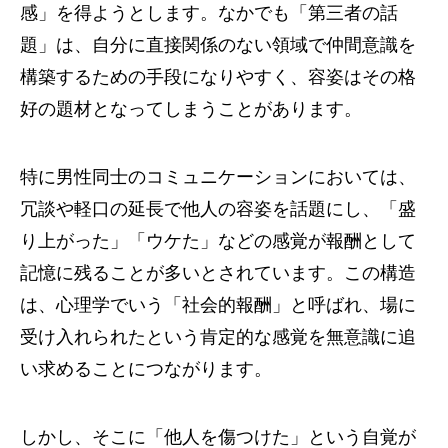
感」を得ようとします。なかでも「第三者の話
題」は、自分に直接関係のない領域で仲間意識を
構築するための手段になりやすく、容姿はその格
好の題材となってしまうことがあります。
特に男性同士のコミュニケーションにおいては、
冗談や軽口の延長で他人の容姿を話題にし、「盛
り上がった」「ウケた」などの感覚が報酬として
記憶に残ることが多いとされています。この構造
は、心理学でいう「社会的報酬」と呼ばれ、場に
受け入れられたという肯定的な感覚を無意識に追
い求めることにつながります。
しかし、そこに「他人を傷つけた」という自覚が