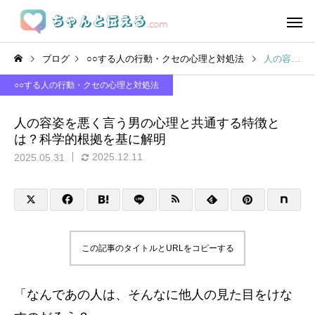
ブログ
○○する人の行動・クセの心理と対処法
人の容姿を悪く言う男の心理と共通する特徴とは？科学的根拠を基に解明
○○する人の行動・クセの心理と対処法
人の容姿を悪く言う男の心理と共通する特徴と
は？科学的根拠を基に解明
2025.12.11
2025.05.31
この記事のタイトルとURLをコピーする
「なんであの人は、そんなに他人の見た目をけな