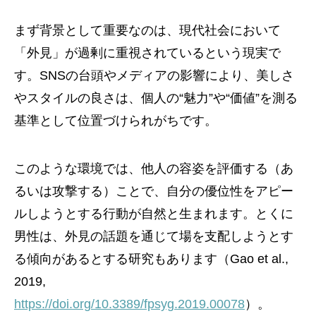
まず背景として重要なのは、現代社会において
「外見」が過剰に重視されているという現実で
す。SNSの台頭やメディアの影響により、美しさ
やスタイルの良さは、個人の“魅力”や“価値”を測る
基準として位置づけられがちです。
このような環境では、他人の容姿を評価する（あ
るいは攻撃する）ことで、自分の優位性をアピー
ルしようとする行動が自然と生まれます。とくに
男性は、外見の話題を通じて場を支配しようとす
る傾向があるとする研究もあります（Gao et al.,
2019,
https://doi.org/10.3389/fpsyg.2019.00078
）。