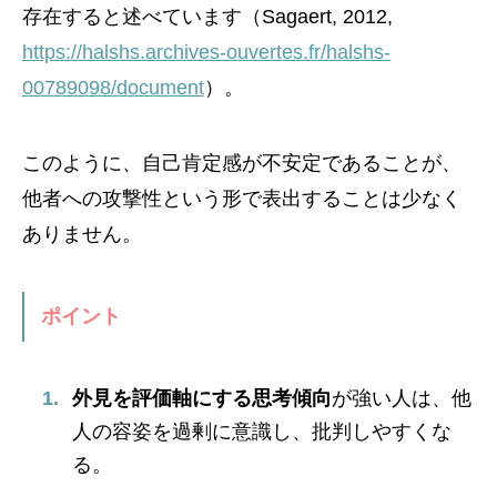
存在すると述べています（Sagaert, 2012,
https://halshs.archives-ouvertes.fr/halshs-
00789098/document
）。
このように、自己肯定感が不安定であることが、
他者への攻撃性という形で表出することは少なく
ありません。
ポイント
外見を評価軸にする思考傾向
が強い人は、他
人の容姿を過剰に意識し、批判しやすくな
る。