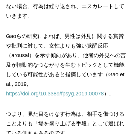
ない場合、行為は繰り返され、エスカレートして
いきます。
Gaoらの研究によれば、男性は外見に関する賞賛
や批判に対して、女性よりも強い覚醒反応
（arousal）を示す傾向があり、他者の外見への言
及が情動的なつながりを生むトピックとして機能
している可能性があると指摘しています（Gao et
al., 2019,
https://doi.org/10.3389/fpsyg.2019.00078
）。
つまり、見た目をけなす行為は、相手を傷つける
ことよりも「場を盛り上げる手段」として選ばれ
ている側面もあるのです。