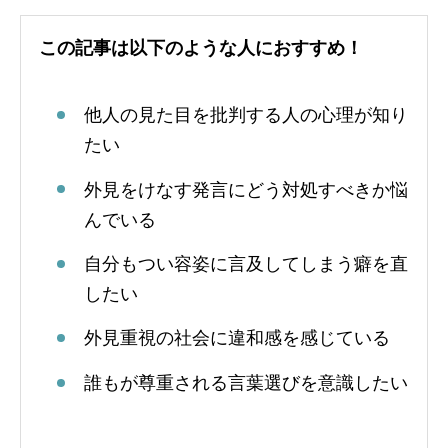
この記事は以下のような人におすすめ！
他人の見た目を批判する人の心理が知り
たい
外見をけなす発言にどう対処すべきか悩
んでいる
自分もつい容姿に言及してしまう癖を直
したい
外見重視の社会に違和感を感じている
誰もが尊重される言葉選びを意識したい