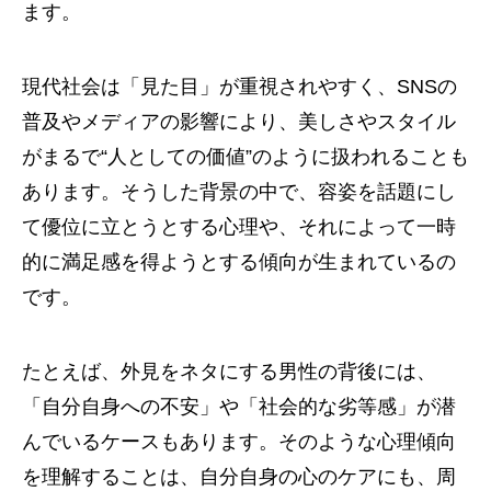
ます。
現代社会は「見た目」が重視されやすく、SNSの
普及やメディアの影響により、美しさやスタイル
がまるで“人としての価値”のように扱われることも
あります。そうした背景の中で、容姿を話題にし
て優位に立とうとする心理や、それによって一時
的に満足感を得ようとする傾向が生まれているの
です。
たとえば、外見をネタにする男性の背後には、
「自分自身への不安」や「社会的な劣等感」が潜
んでいるケースもあります。そのような心理傾向
を理解することは、自分自身の心のケアにも、周