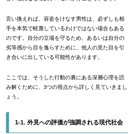
言い換えれば、容姿をけなす男性は、必ずしも相
手を本気で軽蔑しているわけではない場合もある
のです。自分の立場を守るため、あるいは自分の
劣等感から目を逸らすために、他人の見た目を引
き合いに出している可能性があります。
ここでは、そうした行動の裏にある深層心理を読
み解くために、3つの視点から詳しく見ていきまし
ょう。
1-1. 外見への評価が強調される現代社会