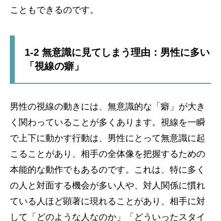
こともできるのです。
1-2 無意識に見てしまう理由：男性に多い
「視線の癖」
男性の視線の動きには、無意識的な「癖」が大き
く関わっていることが多くあります。視線を一瞬
で上下に動かす行動は、男性にとって無意識に起
こることがあり、相手の全体像を把握するための
本能的な動作でもあるのです。これは、特に多く
の人と対面する機会が多い人や、対人関係に慣れ
ている人ほど顕著に現れることがあり、相手に対
して「どのような人なのか」「どういったスタイ