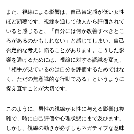
また、視線による影響は、自己肯定感が低い女性
ほど顕著です。視線を通して他人から評価されて
いると感じると、「自分には何か改善すべきとこ
ろがあるのかもしれない」と感じてしまい、自己
否定的な考えに陥ることがあります。こうした影
響を避けるためには、視線に対する認識を変え、
「相手が見ているのは自分を評価するためではな
く、ただの無意識的な行動である」というように
捉え直すことが大切です。
このように、男性の視線が女性に与える影響は複
雑で、時に自己評価や心理状態にまで及びます。
しかし、視線の動きが必ずしもネガティブな意味