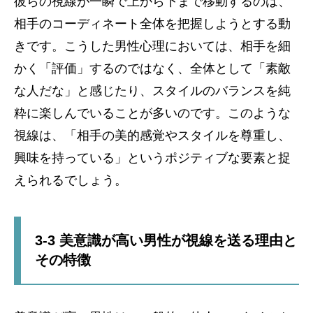
彼らの視線が一瞬で上から下まで移動するのは、
相手のコーディネート全体を把握しようとする動
きです。こうした男性心理においては、相手を細
かく「評価」するのではなく、全体として「素敵
な人だな」と感じたり、スタイルのバランスを純
粋に楽しんでいることが多いのです。このような
視線は、「相手の美的感覚やスタイルを尊重し、
興味を持っている」というポジティブな要素と捉
えられるでしょう。
3-3 美意識が高い男性が視線を送る理由と
その特徴