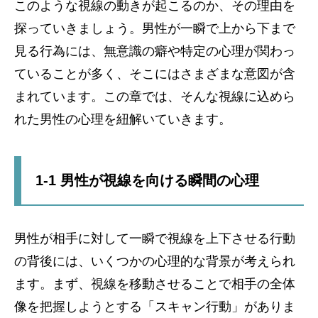
このような視線の動きが起こるのか、その理由を
探っていきましょう。男性が一瞬で上から下まで
見る行為には、無意識の癖や特定の心理が関わっ
ていることが多く、そこにはさまざまな意図が含
まれています。この章では、そんな視線に込めら
れた男性の心理を紐解いていきます。
1-1 男性が視線を向ける瞬間の心理
男性が相手に対して一瞬で視線を上下させる行動
の背後には、いくつかの心理的な背景が考えられ
ます。まず、視線を移動させることで相手の全体
像を把握しようとする「スキャン行動」がありま