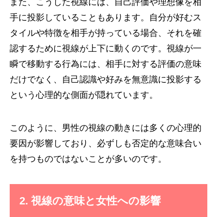
また、こうした視線には、自己評価や理想像を相
手に投影していることもあります。自分が好むス
タイルや特徴を相手が持っている場合、それを確
認するために視線が上下に動くのです。視線が一
瞬で移動する行為には、相手に対する評価の意味
だけでなく、自己認識や好みを無意識に投影する
という心理的な側面が隠れています。
このように、男性の視線の動きには多くの心理的
要因が影響しており、必ずしも否定的な意味合い
を持つものではないことが多いのです。
2. 視線の意味と女性への影響