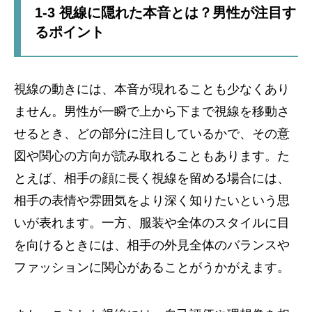
1-3 視線に隠れた本音とは？男性が注目す
るポイント
視線の動きには、本音が現れることも少なくあり
ません。男性が一瞬で上から下まで視線を移動さ
せるとき、どの部分に注目しているかで、その意
図や関心の方向が読み取れることもあります。た
とえば、相手の顔に長く視線を留める場合には、
相手の表情や雰囲気をより深く知りたいという思
いが表れます。一方、服装や全体のスタイルに目
を向けるときには、相手の外見全体のバランスや
ファッションに関心があることがうかがえます。