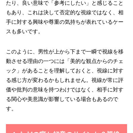
たり、良い意味で「参考にしたい」と感じること
もあり、これは決して否定的な視線ではなく、相
手に対する興味や尊重の気持ちが表れているケー
スも多いです。
このように、男性が上から下まで一瞬で視線を移
動させる理由の一つには「美的な観点からのチェ
ック」があることを理解しておくと、視線に対す
る感じ方が変わるかもしれません。視線が常に評
価や批判の意味を持つわけではなく、相手に対す
る関心や美意識が影響している場合もあるので
す。