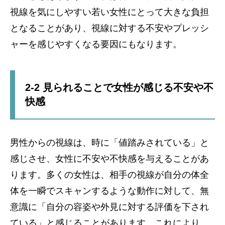
視線を気にしやすい若い女性にとって大きな負担
となることがあり、視線に対する不安やプレッシ
ャーを感じやすくなる要因にもなります。
2-2 見られることで女性が感じる不安や不
快感
男性からの視線は、時に「値踏みされている」と
感じさせ、女性に不安や不快感を与えることがあ
ります。多くの女性は、相手の視線が自分の体全
体を一瞬でスキャンするような動作に対して、無
意識に「自分の容姿や外見に対する評価を下され
ている」と感じることがあります。これにより、