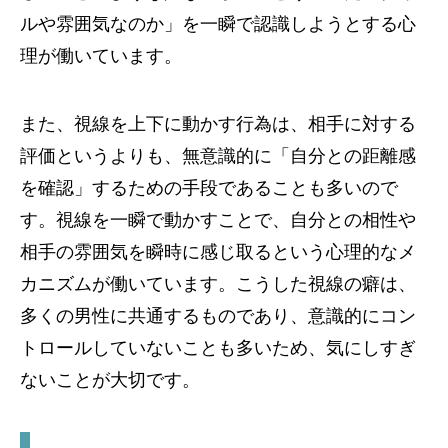
ルや雰囲気なのか」を一瞬で認識しようとする心
理が働いています。
また、視線を上下に動かす行為は、相手に対する
評価というよりも、無意識的に「自分との距離感
を確認」するための手段であることも多いので
す。視線を一瞬で動かすことで、自分との相性や
相手の雰囲気を瞬時に感じ取るという心理的なメ
カニズムが働いています。こうした視線の癖は、
多くの男性に共通するものであり、意識的にコン
トロールしていないことも多いため、気にしすぎ
ないことが大切です。