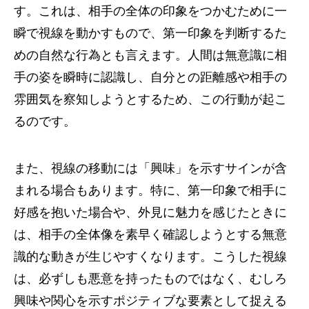
す。これは、相手の全体の印象をつかむために一
瞬で視線を動かすもので、第一印象を判断するた
めの自然な行為とも言えます。人間は無意識に相
手の姿を瞬時に認識し、自分との距離感や相手の
雰囲気を察知しようとするため、この行動が起こ
るのです。
また、視線の移動には「興味」を示すサインが含
まれる場合もあります。特に、第一印象で相手に
好感を抱いた場合や、外見に魅力を感じたときに
は、相手の全体像を素早く確認しようとする無意
識的な動きが生じやすくなります。こうした視線
は、必ずしも悪意を持ったものではなく、むしろ
興味や関心を示すポジティブな要素として捉える