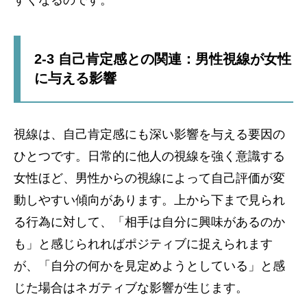
すくなるのです。
2-3 自己肯定感との関連：男性視線が女性
に与える影響
視線は、自己肯定感にも深い影響を与える要因の
ひとつです。日常的に他人の視線を強く意識する
女性ほど、男性からの視線によって自己評価が変
動しやすい傾向があります。上から下まで見られ
る行為に対して、「相手は自分に興味があるのか
も」と感じられればポジティブに捉えられます
が、「自分の何かを見定めようとしている」と感
じた場合はネガティブな影響が生じます。