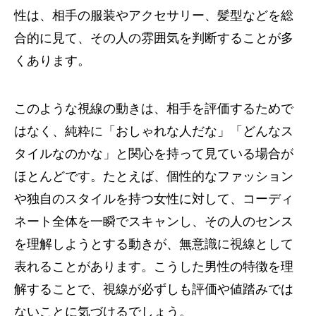
性は、相手の服装やアクセサリー、髪型などを総
合的に見て、その人の雰囲気を判断することが多
くあります。
このような視線の動きは、相手を評価するためで
はなく、純粋に「おしゃれな人だな」「どんなス
タイルなのかな」と関心を持って見ている場合が
ほとんどです。たとえば、個性的なファッション
や独自のスタイルを持つ女性に対して、コーディ
ネート全体を一瞬でスキャンし、その人のセンス
を理解しようとする動きが、無意識に視線として
表れることがあります。こうした男性の特徴を理
解することで、視線が必ずしも評価や値踏みでは
ないことに気づけるでしょう。