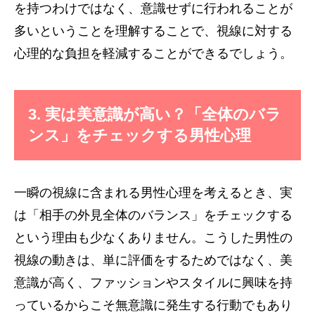
を持つわけではなく、意識せずに行われることが
多いということを理解することで、視線に対する
心理的な負担を軽減することができるでしょう。
3. 実は美意識が高い？「全体のバラ
ンス」をチェックする男性心理
一瞬の視線に含まれる男性心理を考えるとき、実
は「相手の外見全体のバランス」をチェックする
という理由も少なくありません。こうした男性の
視線の動きは、単に評価をするためではなく、美
意識が高く、ファッションやスタイルに興味を持
っているからこそ無意識に発生する行動でもあり