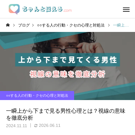
ブログ
○○する人の行動・クセの心理と対処法
一瞬上から下まで見る男性心理とは？視線の意味を徹底分析
○○する人の行動・クセの心理と対処法
一瞬上から下まで見る男性心理とは？視線の意味
を徹底分析
2026.06.11
2024.11.11