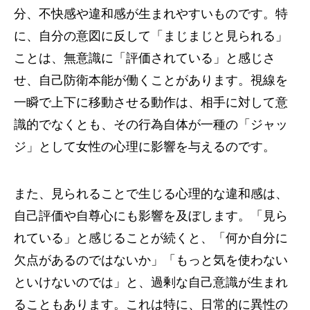
分、不快感や違和感が生まれやすいものです。特
に、自分の意図に反して「まじまじと見られる」
ことは、無意識に「評価されている」と感じさ
せ、自己防衛本能が働くことがあります。視線を
一瞬で上下に移動させる動作は、相手に対して意
識的でなくとも、その行為自体が一種の「ジャッ
ジ」として女性の心理に影響を与えるのです。
また、見られることで生じる心理的な違和感は、
自己評価や自尊心にも影響を及ぼします。「見ら
れている」と感じることが続くと、「何か自分に
欠点があるのではないか」「もっと気を使わない
といけないのでは」と、過剰な自己意識が生まれ
ることもあります。これは特に、日常的に異性の