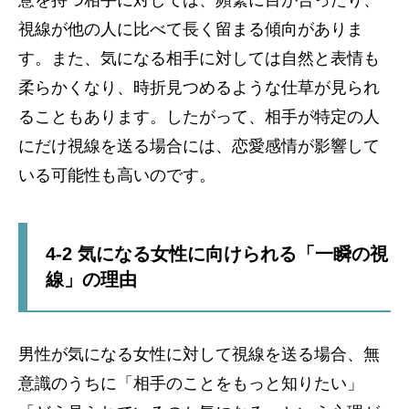
意を持つ相手に対しては、頻繁に目が合ったり、
視線が他の人に比べて長く留まる傾向がありま
す。また、気になる相手に対しては自然と表情も
柔らかくなり、時折見つめるような仕草が見られ
ることもあります。したがって、相手が特定の人
にだけ視線を送る場合には、恋愛感情が影響して
いる可能性も高いのです。
4-2 気になる女性に向けられる「一瞬の視
線」の理由
男性が気になる女性に対して視線を送る場合、無
意識のうちに「相手のことをもっと知りたい」