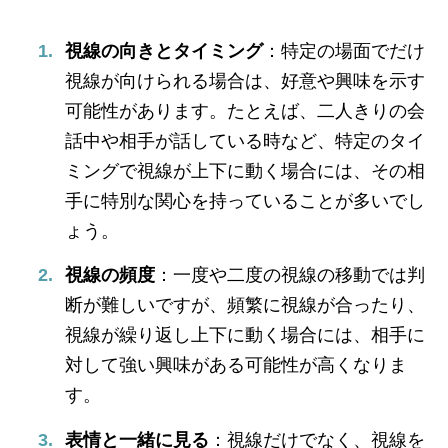
視線の向きとタイミング
：特定の場面でだけ
視線が向けられる場合は、好意や興味を示す
可能性があります。たとえば、二人きりの会
話中や相手が話している時など、特定のタイ
ミングで視線が上下に動く場合には、その相
手に特別な関心を持っていることが多いでし
ょう。
視線の頻度
：一度や二度の視線の移動では判
断が難しいですが、頻繁に視線が合ったり、
視線が繰り返し上下に動く場合には、相手に
対して強い興味がある可能性が高くなりま
す。
表情と一緒に見る
：視線だけでなく、視線を