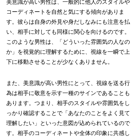
美意識が高い男性は、一般的に他人のスタイルや
コーディネートを自然と気にする傾向がありま
す。彼らは自身の外見や身だしなみにも注意を払
い、相手に対しても同様に関心を向けるのです。
このような男性は、「どういった雰囲気の人なの
か」を視覚的に理解するために、視線を一瞬で上
下に移動させることが少なくありません。
また、美意識が高い男性にとって、視線を送る行
為は相手に敬意を示す一種のサインであることも
あります。つまり、相手のスタイルや雰囲気をし
っかり確認することで「あなたのことをよく見て
理解したい」といった意図が込められているので
す。相手のコーディネートや全体の印象に共感し