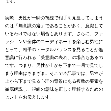
ます。
実際、男性が一瞬の視線で相手を見渡してしまう
のは「無意識の癖」であることが多く、意識して
いるわけではない場合もあります。さらに、ファ
ッションや全体のコーディネートを楽しむ男性に
とって、相手のトータルバランスを見ることが無
意識に行われる「美意識の表れ」の場合もあるの
です。つまり、男性が上から下まで一瞬で見てし
まう理由はさまざま。そこで本記事では、男性が
上から下まで見る心理の背景にある複数の要素を
徹底解説し、視線の意味を正しく理解するための
ヒントをお伝えします。