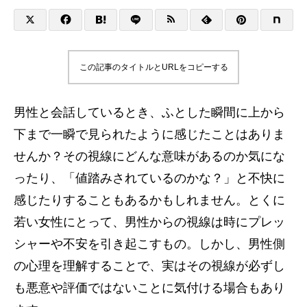
この記事のタイトルとURLをコピーする
男性と会話しているとき、ふとした瞬間に上から
下まで一瞬で見られたように感じたことはありま
せんか？その視線にどんな意味があるのか気にな
ったり、「値踏みされているのかな？」と不快に
感じたりすることもあるかもしれません。とくに
若い女性にとって、男性からの視線は時にプレッ
シャーや不安を引き起こすもの。しかし、男性側
の心理を理解することで、実はその視線が必ずし
も悪意や評価ではないことに気付ける場合もあり