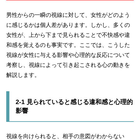
男性からの一瞬の視線に対して、女性がどのよう
に感じるかは個人差があります。しかし、多くの
女性が、上から下まで見られることで不快感や違
和感を覚えるのも事実です。ここでは、こうした
視線が女性に与える影響や心理的な反応について
考察し、視線によって引き起こされる心の動きを
解説します。
2-1 見られていると感じる違和感と心理的
影響
視線を向けられると、相手の意図がわからない