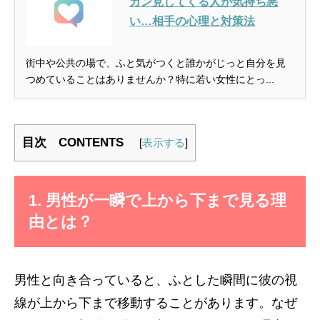
ガン見してくる人が気持ち悪
い…相手の心理と対策法
街中や公共の場で、ふと気がつくと誰かがじっと自分を見
つめていることはありませんか？特に若い女性にとっ...
目次 CONTENTS
[
表示する
]
1. 男性が一瞬で上から下まで見る理
由とは？
男性と向き合っていると、ふとした瞬間に彼の視
線が上から下まで移動することがあります。なぜ