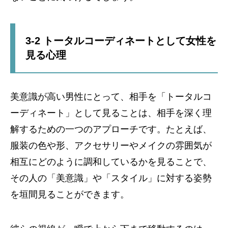
3-2 トータルコーディネートとして女性を
見る心理
美意識が高い男性にとって、相手を「トータルコ
ーディネート」として見ることは、相手を深く理
解するための一つのアプローチです。たとえば、
服装の色や形、アクセサリーやメイクの雰囲気が
相互にどのように調和しているかを見ることで、
その人の「美意識」や「スタイル」に対する姿勢
を垣間見ることができます。