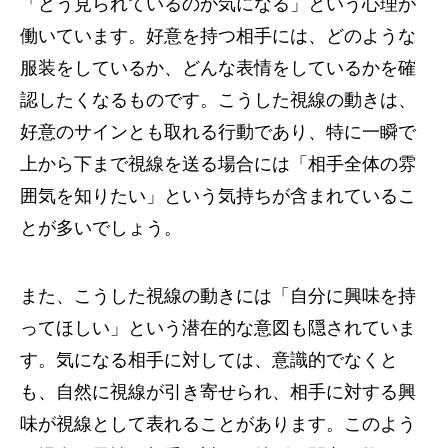
「どう見られているのか気になる」という心理が
働いています。好意を持つ相手には、どのような
服装をしているか、どんな表情をしているかを確
認したくなるものです。こうした視線の動きは、
好意のサインとも取れる行動であり、特に一瞬で
上から下まで視線を送る場合には「相手全体の雰
囲気を知りたい」という気持ちが含まれているこ
とが多いでしょう。
また、こうした視線の動きには「自分に興味を持
ってほしい」という潜在的な意図も隠されていま
す。気になる相手に対しては、意識的でなくと
も、自然に視線が引き寄せられ、相手に対する興
味が視線として表れることがあります。このよう