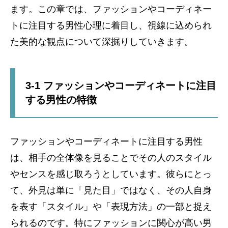
ます。この章では、ファッションやコーディネー
トに注目する男性心理に着目し、視線に込められ
た美的な観点について深掘りしていきます。
3-1 ファッションやコーディネートに注目
する男性の特徴
ファッションやコーディネートに注目する男性
は、相手の全体像を見ることでその人のスタイル
やセンスを感じ取ろうとしています。彼らにとっ
て、外見は単に「見た目」ではなく、その人自身
を表す「スタイル」や「表現方法」の一部と捉え
られるのです。特にファッションに関心が高い男