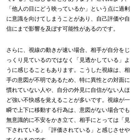
「他人の目にどう映っているか」という点に過剰
に意識を向けてしまうことがあり、自己評価や自
信にまで影響を及ぼす可能性があるのです。
さらに、視線の動きが速い場合、相手が自分をじ
っくり見ているのではなく「見透かしている」よ
うに感じることもあります。こうした視線は、相
手の意図が不明であるため、特に異性との対面に
慣れていない人や、自分の外見に自信がない人ほ
ど強い不快感を覚えることが多いです。視線が一
瞬で上下に移動する行為は、意図がない場合でも
無意識的に不安をかき立て、相手にとっては「見
下されている」「評価されている」と感じさせや