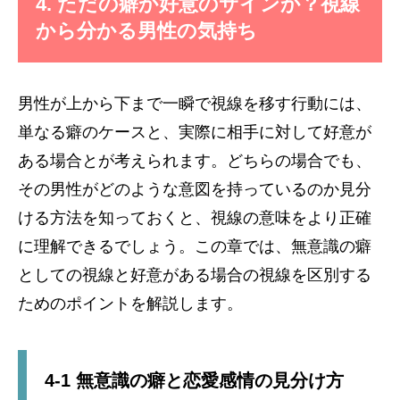
4. ただの癖か好意のサインか？視線
から分かる男性の気持ち
男性が上から下まで一瞬で視線を移す行動には、
単なる癖のケースと、実際に相手に対して好意が
ある場合とが考えられます。どちらの場合でも、
その男性がどのような意図を持っているのか見分
ける方法を知っておくと、視線の意味をより正確
に理解できるでしょう。この章では、無意識の癖
としての視線と好意がある場合の視線を区別する
ためのポイントを解説します。
4-1 無意識の癖と恋愛感情の見分け方