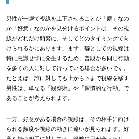
男性が一瞬で視線を上下させることが「癖」なの
か「好意」なのかを見分けるポイントは、その視
線がどれだけ頻繁に、そしてどのタイミングで向
けられるかにあります。まず、癖としての視線は
特に意識せずに発生するため、普段から同じ行動
を多くの人に対して行っている場合が多いです。
たとえば、誰に対しても上から下まで視線を移す
男性は、単なる「観察癖」や「習慣的な行動」で
あることが考えられます。
一方、好意がある場合の視線は、その相手に向け
られる頻度や視線の動きに違いが見られます。好