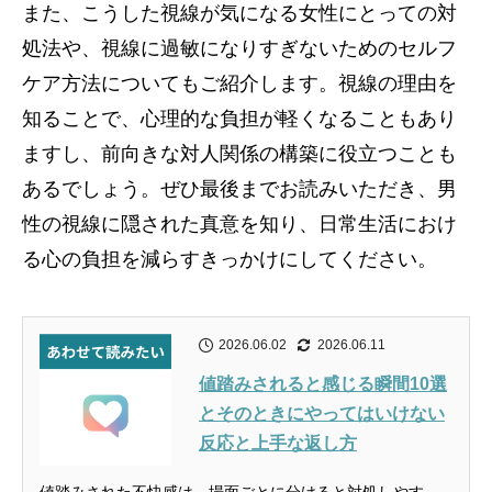
また、こうした視線が気になる女性にとっての対
処法や、視線に過敏になりすぎないためのセルフ
ケア方法についてもご紹介します。視線の理由を
知ることで、心理的な負担が軽くなることもあり
ますし、前向きな対人関係の構築に役立つことも
あるでしょう。ぜひ最後までお読みいただき、男
性の視線に隠された真意を知り、日常生活におけ
る心の負担を減らすきっかけにしてください。
2026.06.02
2026.06.11
値踏みされると感じる瞬間10選
とそのときにやってはいけない
反応と上手な返し方