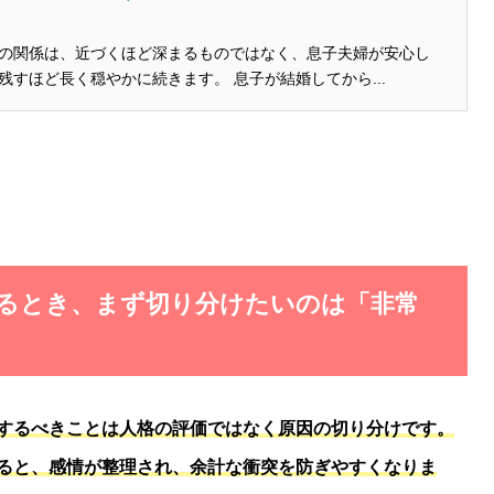
の関係は、近づくほど深まるものではなく、息子夫婦が安心し
て断れる距離を残すほど長く穏やかに続きます。 息子が結婚してから...
するとき、まず切り分けたいのは「非常
するべきことは人格の評価ではなく原因の切り分けです。
ると、感情が整理され、余計な衝突を防ぎやすくなりま