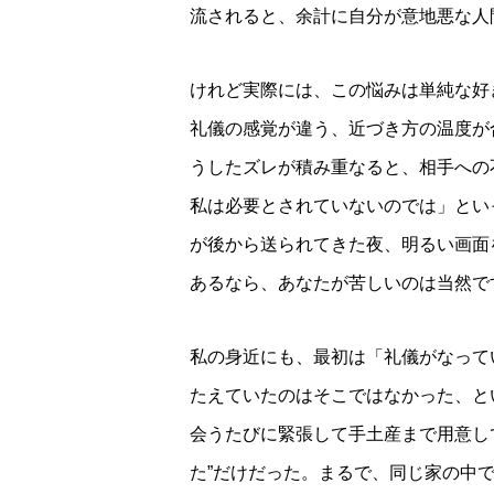
流されると、余計に自分が意地悪な人
けれど実際には、この悩みは単純な好
礼儀の感覚が違う、近づき方の温度が
うしたズレが積み重なると、相手への
私は必要とされていないのでは」とい
が後から送られてきた夜、明るい画面
あるなら、あなたが苦しいのは当然で
私の身近にも、最初は「礼儀がなって
たえていたのはそこではなかった、と
会うたびに緊張して手土産まで用意し
た”だけだった。まるで、同じ家の中