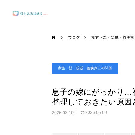
ブログ
家族・親・親戚・義実家
家族・親・親戚・義実家との関係
ブランディングサポート
息子の嫁にがっかり…
整理しておきたい原因
マーケティングサポート
2026.05.08
2026.03.10