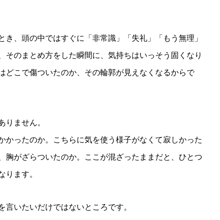
とき、頭の中ではすぐに「非常識」「失礼」「もう無理」
、そのまとめ方をした瞬間に、気持ちはいっそう固くなり
はどこで傷ついたのか、その輪郭が見えなくなるからで
ありません。
かかったのか。こちらに気を使う様子がなくて寂しかった
、胸がざらついたのか。ここが混ざったままだと、ひとつ
なります。
を言いたいだけではないところです。