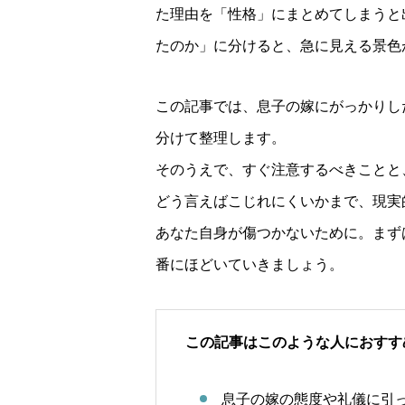
た理由を「性格」にまとめてしまうと
たのか」に分けると、急に見える景色
この記事では、息子の嫁にがっかりし
分けて整理します。
そのうえで、すぐ注意するべきことと
どう言えばこじれにくいかまで、現実
あなた自身が傷つかないために。まず
番にほどいていきましょう。
この記事はこのような人におすす
息子の嫁の態度や礼儀に引