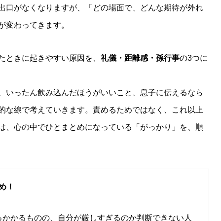
出口がなくなりますが、「どの場面で、どんな期待が外れ
が変わってきます。
たときに起きやすい原因を、
礼儀・距離感・孫行事
の3つに
、いったん飲み込んだほうがいいこと、息子に伝えるなら
的な線で考えていきます。責めるためではなく、これ以上
は、心の中でひとまとめになっている「がっかり」を、順
め！
っかかるものの、自分が厳しすぎるのか判断できない人