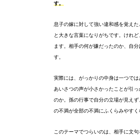
す。
息子の嫁に対して強い違和感を覚えた
と大きな言葉になりがちです。けれど
ます。相手の何が嫌だったのか、自分
す。
実際には、がっかりの中身は一つでは
あいさつの声が小さかったことが引っ
のか。孫の行事で自分の立場が見えず
の不満が全部の不満にふくらみやすく
このテーマでつらいのは、相手に文句