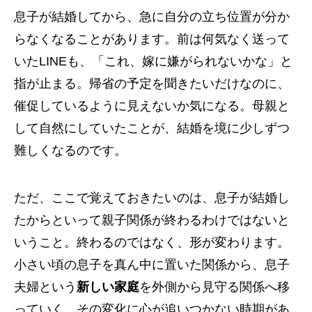
息子が結婚してから、急に自分の立ち位置が分か
らなくなることがあります。前は何気なく送って
いたLINEも、「これ、嫁に嫌がられないかな」と
指が止まる。帰省の予定を聞きたいだけなのに、
催促しているように見えないか気になる。母親と
して自然にしていたことが、結婚を境に少しずつ
難しくなるのです。
ただ、ここで覚えておきたいのは、息子が結婚し
たからといって親子関係が終わるわけではないと
いうこと。終わるのではなく、形が変わります。
小さい頃の息子を真ん中に置いた関係から、息子
夫婦という
新しい家庭
を外側から見守る関係へ移
っていく。その変化に心が追いつかない時期があ