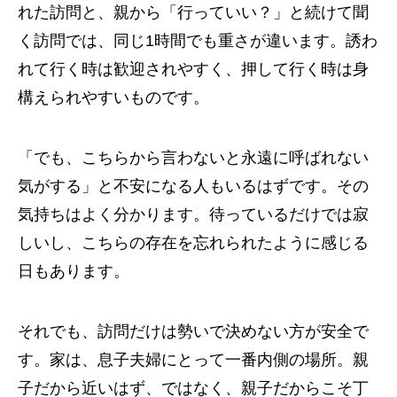
れた訪問と、親から「行っていい？」と続けて聞
く訪問では、同じ1時間でも重さが違います。誘わ
れて行く時は歓迎されやすく、押して行く時は身
構えられやすいものです。
「でも、こちらから言わないと永遠に呼ばれない
気がする」と不安になる人もいるはずです。その
気持ちはよく分かります。待っているだけでは寂
しいし、こちらの存在を忘れられたように感じる
日もあります。
それでも、訪問だけは勢いで決めない方が安全で
す。家は、息子夫婦にとって一番内側の場所。親
子だから近いはず、ではなく、親子だからこそ丁