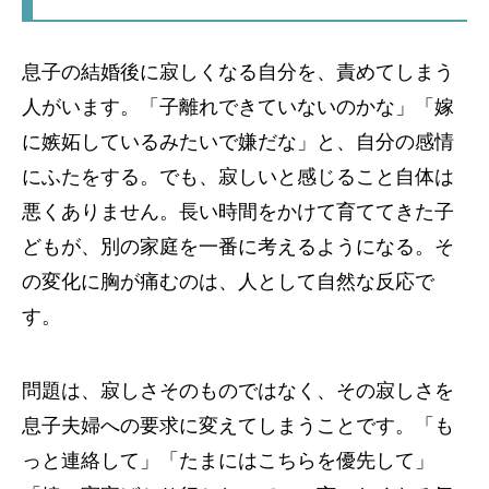
息子の結婚後に寂しくなる自分を、責めてしまう
人がいます。「子離れできていないのかな」「嫁
に嫉妬しているみたいで嫌だな」と、自分の感情
にふたをする。でも、寂しいと感じること自体は
悪くありません。長い時間をかけて育ててきた子
どもが、別の家庭を一番に考えるようになる。そ
の変化に胸が痛むのは、人として自然な反応で
す。
問題は、寂しさそのものではなく、その寂しさを
息子夫婦への要求に変えてしまうことです。「も
っと連絡して」「たまにはこちらを優先して」