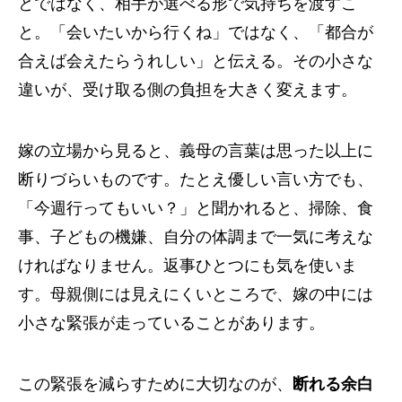
とではなく、相手が選べる形で気持ちを渡すこ
と。「会いたいから行くね」ではなく、「都合が
合えば会えたらうれしい」と伝える。その小さな
違いが、受け取る側の負担を大きく変えます。
嫁の立場から見ると、義母の言葉は思った以上に
断りづらいものです。たとえ優しい言い方でも、
「今週行ってもいい？」と聞かれると、掃除、食
事、子どもの機嫌、自分の体調まで一気に考えな
ければなりません。返事ひとつにも気を使いま
す。母親側には見えにくいところで、嫁の中には
小さな緊張が走っていることがあります。
この緊張を減らすために大切なのが、
断れる余白