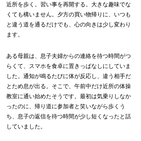
近所を歩く。習い事を再開する。大きな趣味でな
くても構いません。夕方の買い物帰りに、いつも
と違う道を通るだけでも、心の向きは少し変わり
ます。
ある母親は、息子夫婦からの連絡を待つ時間がつ
らくて、スマホを食卓に置きっぱなしにしていま
した。通知が鳴るたびに体が反応し、違う相手だ
とため息が出る。そこで、午前中だけ近所の体操
教室に通い始めたそうです。最初は気乗りしなか
ったのに、帰り道に参加者と笑いながら歩くう
ち、息子の返信を待つ時間が少し短くなったと話
していました。