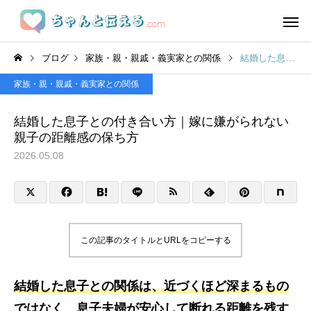
ブログ
家族・親・親戚・義実家との関係
結婚した息子との付き合い方｜嫁に嫌がられない親子の距離感の保ち方
家族・親・親戚・義実家との関係
結婚した息子との付き合い方｜嫁に嫌がられない
親子の距離感の保ち方
2026.05.08
この記事のタイトルとURLをコピーする
結婚した息子との関係は、近づくほど深まるもの
ではなく、息子夫婦が安心して断れる距離を残す