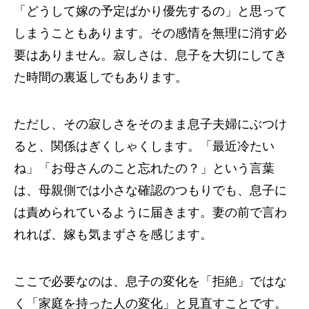
「どうして嫁の予定ばかり優先するの」と思って
しまうこともあります。その感情を無理に消す必
要はありません。寂しさは、息子を大切にしてき
た時間の裏返しでもあります。
ただし、その寂しさをそのまま息子夫婦にぶつけ
ると、関係はぎくしゃくします。「最近冷たい
ね」「お母さんのこと忘れたの？」という言葉
は、母親側では小さな確認のつもりでも、息子に
は責められているように届きます。妻の前で言わ
れれば、嫁も気まずさを感じます。
ここで必要なのは、息子の変化を「拒絶」ではな
く「家庭を持った人の変化」と見直すことです。