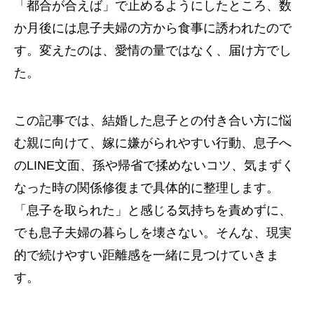
「都合が合えば」で止めるようにしたところ、数
か月後には息子夫婦の方から食事に誘われたので
す。変えたのは、愛情の量ではなく、届け方でし
た。
この記事では、結婚した息子との付き合い方に悩
む親に向けて、嫁に嫌がられやすい行動、息子へ
のLINE文面、孫や帰省で揉めないコツ、気まずく
なった時の関係修復まで具体的に整理します。
「息子を取られた」と感じる気持ちを責めずに、
でも息子夫婦の暮らしを壊さない。そんな、現実
的で続けやすい距離感を一緒に見つけていきま
す。