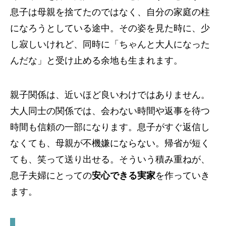
息子は母親を捨てたのではなく、自分の家庭の柱
になろうとしている途中。その姿を見た時に、少
し寂しいけれど、同時に「ちゃんと大人になった
んだな」と受け止める余地も生まれます。
親子関係は、近いほど良いわけではありません。
大人同士の関係では、会わない時間や返事を待つ
時間も信頼の一部になります。息子がすぐ返信し
なくても、母親が不機嫌にならない。帰省が短く
ても、笑って送り出せる。そういう積み重ねが、
息子夫婦にとっての
安心できる実家
を作っていき
ます。