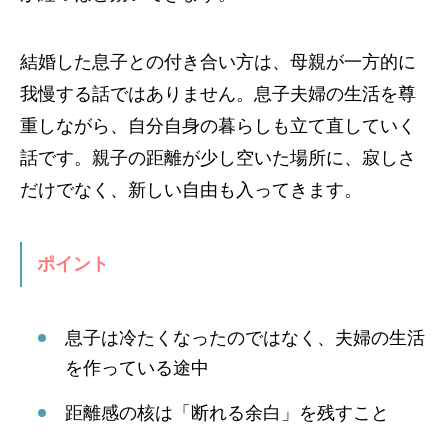
結婚した息子との付き合い方は、母親が一方的に
我慢する話ではありません。息子夫婦の生活を尊
重しながら、自分自身の暮らしも立て直していく
話です。親子の距離が少し空いた場所に、寂しさ
だけでなく、新しい自由も入ってきます。
ポイント
息子は冷たくなったのではなく、夫婦の生活
を作っている途中
距離感の核は「断れる余白」を残すこと