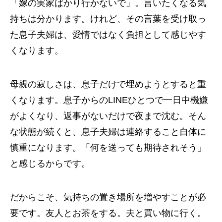
「嫁の実家ばかり行かないで」。言いたくなる気
持ちは分かります。けれど、その言葉を受け取っ
た息子夫婦は、愛情ではなく負担として感じやす
くなります。
母親の寂しさは、息子だけで埋めようとすると重
くなります。息子からのLINEひとつで一日中機嫌
がよくなり、返事がないだけで夜まで沈む。そん
な状態が続くと、息子夫婦は連絡すること自体に
慎重になります。「何を送っても期待されそう」
と感じるからです。
だからこそ、気持ちの置き場所を増やすことが必
要です。友人とお茶をする。夫と買い物に行く。