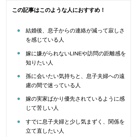
この記事はこのような人におすすめ！
結婚後、息子からの連絡が減って寂しさ
を感じている人
嫁に嫌がられないLINEや訪問の距離感を
知りたい人
孫に会いたい気持ちと、息子夫婦への遠
慮の間で迷っている人
嫁の実家ばかり優先されているように感
じて苦しい人
すでに息子夫婦と少し気まずく、関係を
立て直したい人