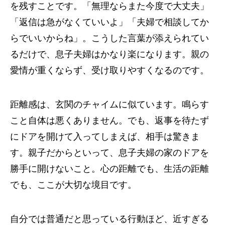
を残すことです。「無理ならまた今度で大丈夫」
「返信は急がなくていいよ」「夫婦で相談してか
らでいいからね」。こうした言葉が添えられてい
るだけで、息子夫婦はかなり楽になります。親の
愛情が重くならず、受け取りやすくなるのです。
距離感は、玄関のチャイムに似ています。鳴らす
こと自体は悪くありません。でも、返事を待たず
にドアを開けて入ってしまえば、相手は驚きま
す。親子だからといって、息子夫婦の家のドアを
勝手に開けないこと。心の距離でも、生活の距離
でも、ここが大切な境目です。
自分では普通だと思っている行動ほど、近すぎる