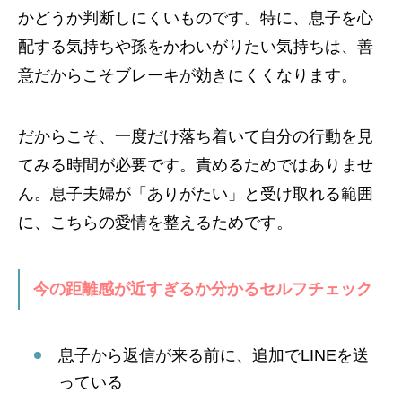
かどうか判断しにくいものです。特に、息子を心
配する気持ちや孫をかわいがりたい気持ちは、善
意だからこそブレーキが効きにくくなります。
だからこそ、一度だけ落ち着いて自分の行動を見
てみる時間が必要です。責めるためではありませ
ん。息子夫婦が「ありがたい」と受け取れる範囲
に、こちらの愛情を整えるためです。
今の距離感が近すぎるか分かるセルフチェック
息子から返信が来る前に、追加でLINEを送
っている