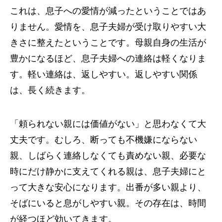
これは、息子への愛情が減ったということではあ
りません。愛情を、息子夫婦が受け取りやすい大
きさに整えたということです。母親自身の生活が
豊かになるほど、息子夫婦への連絡は軽くなりま
す。軽い連絡は、返しやすい。返しやすい関係
は、長く続きます。
「頼られない親には価値がない」と思わなくて大
丈夫です。むしろ、断っても不機嫌にならない
親、しばらく連絡しなくても責めない親、必要な
時にだけ静かに支えてくれる親は、息子夫婦にと
って大きな安心になります。出番が多い親より、
そばにいると息がしやすい親。その存在は、時間
が経つほど効いてきます。