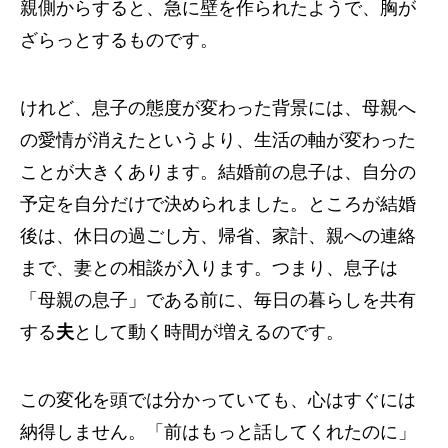
親側からすると、急に壁を作られたようで、胸が
ざらっとするものです。
けれど、息子の態度が変わった背景には、母親へ
の愛情が消えたというより、生活の軸が変わった
ことが大きくあります。結婚前の息子は、自分の
予定を自分だけで決められました。ところが結婚
後は、休日の過ごし方、帰省、家計、親への連絡
まで、妻との相談が入ります。つまり、息子は
「母親の息子」である前に、毎日の暮らしを共有
する
夫
として動く時間が増えるのです。
この変化を頭では分かっていても、心はすぐには
納得しません。「前はもっと話してくれたのに」