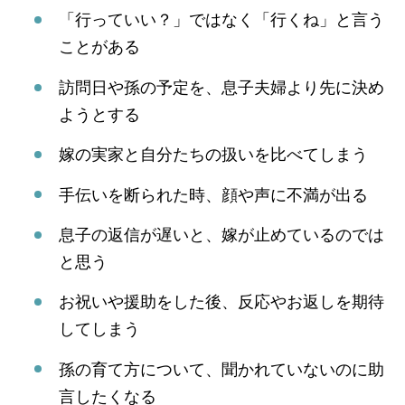
「行っていい？」ではなく「行くね」と言う
ことがある
訪問日や孫の予定を、息子夫婦より先に決め
ようとする
嫁の実家と自分たちの扱いを比べてしまう
手伝いを断られた時、顔や声に不満が出る
息子の返信が遅いと、嫁が止めているのでは
と思う
お祝いや援助をした後、反応やお返しを期待
してしまう
孫の育て方について、聞かれていないのに助
言したくなる