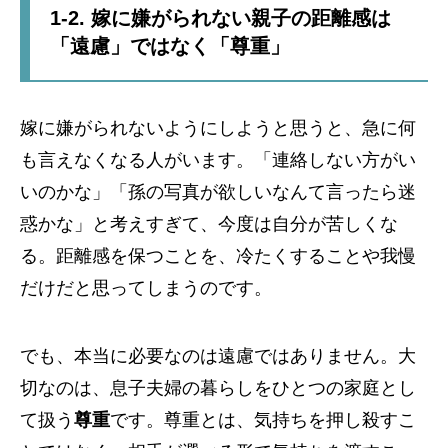
1-2. 嫁に嫌がられない親子の距離感は
「遠慮」ではなく「尊重」
嫁に嫌がられないようにしようと思うと、急に何
も言えなくなる人がいます。「連絡しない方がい
いのかな」「孫の写真が欲しいなんて言ったら迷
惑かな」と考えすぎて、今度は自分が苦しくな
る。距離感を保つことを、冷たくすることや我慢
だけだと思ってしまうのです。
でも、本当に必要なのは遠慮ではありません。大
切なのは、息子夫婦の暮らしをひとつの家庭とし
て扱う
尊重
です。尊重とは、気持ちを押し殺すこ