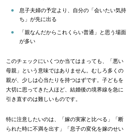
息子夫婦の予定より、自分の「会いたい気持
ち」が先に出る
「親なんだからこれくらい普通」と思う場面
が多い
このチェックにいくつか当てはまっても、「悪い
母親」という意味ではありません。むしろ多くの
親が、少しは心当たりを持つはずです。子どもを
大切に思ってきた人ほど、結婚後の境界線を急に
引き直すのは難しいものです。
特に注意したいのは、「嫁の実家と比べる」「断
られた時に不満を出す」「息子の変化を嫁のせい