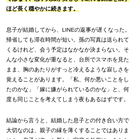
ほど長く穏やかに続きます。
息子が結婚してから、LINEの返事が遅くなった。
帰省しても滞在時間が短い。孫の写真は送られて
くるけれど、会う予定はなかなか決まらない。そ
んな小さな変化が重なると、台所でスマホを見た
まま、胸のあたりがすっと冷えるような寂しさを
覚えることがあります。「私、何か悪いことをし
たのかな」「嫁に嫌がられているのかな」と、何
度も同じことを考えてしまう夜もあるはずです。
結論から言うと、結婚した息子との付き合い方で
大切なのは、親子の縁を薄くすることではありま