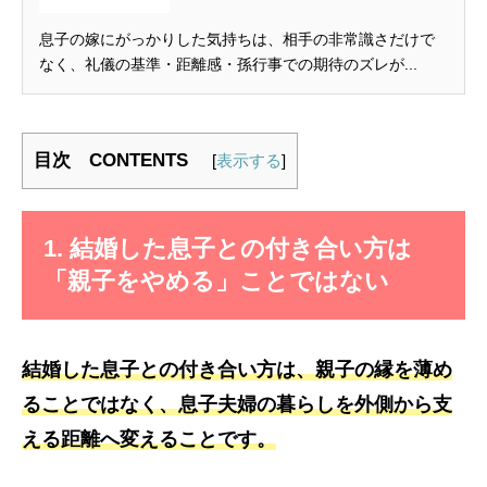
息子の嫁にがっかりした気持ちは、相手の非常識さだけで
なく、礼儀の基準・距離感・孫行事での期待のズレが...
目次 CONTENTS
[
表示する
]
1. 結婚した息子との付き合い方は
「親子をやめる」ことではない
結婚した息子との付き合い方は、親子の縁を薄め
ることではなく、息子夫婦の暮らしを外側から支
える距離へ変えることです。