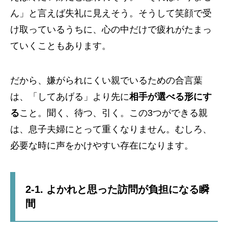
ん」と言えば失礼に見えそう。そうして笑顔で受
け取っているうちに、心の中だけで疲れがたまっ
ていくこともあります。
だから、嫌がられにくい親でいるための合言葉
は、「してあげる」より先に
相手が選べる形にす
る
こと。聞く、待つ、引く。この3つができる親
は、息子夫婦にとって重くなりません。むしろ、
必要な時に声をかけやすい存在になります。
2-1. よかれと思った訪問が負担になる瞬
間