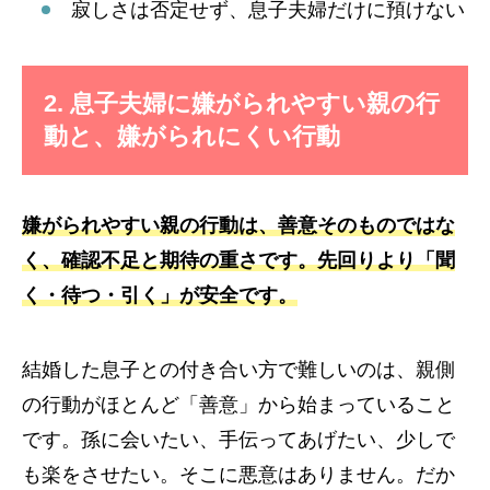
寂しさは否定せず、息子夫婦だけに預けない
2. 息子夫婦に嫌がられやすい親の行
動と、嫌がられにくい行動
嫌がられやすい親の行動は、善意そのものではな
く、確認不足と期待の重さです。先回りより「聞
く・待つ・引く」が安全です。
結婚した息子との付き合い方で難しいのは、親側
の行動がほとんど「善意」から始まっていること
です。孫に会いたい、手伝ってあげたい、少しで
も楽をさせたい。そこに悪意はありません。だか