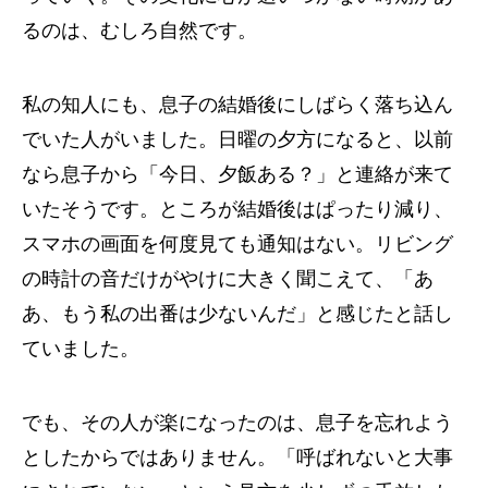
るのは、むしろ自然です。
私の知人にも、息子の結婚後にしばらく落ち込ん
でいた人がいました。日曜の夕方になると、以前
なら息子から「今日、夕飯ある？」と連絡が来て
いたそうです。ところが結婚後はぱったり減り、
スマホの画面を何度見ても通知はない。リビング
の時計の音だけがやけに大きく聞こえて、「あ
あ、もう私の出番は少ないんだ」と感じたと話し
ていました。
でも、その人が楽になったのは、息子を忘れよう
としたからではありません。「呼ばれないと大事