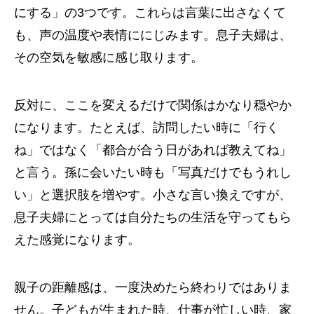
にする」の3つです。これらは言葉に出さなくて
も、声の温度や表情ににじみます。息子夫婦は、
その空気を敏感に感じ取ります。
反対に、ここを変えるだけで関係はかなり穏やか
になります。たとえば、訪問したい時に「行く
ね」ではなく「都合が合う日があれば教えてね」
と言う。孫に会いたい時も「写真だけでもうれし
い」と選択肢を増やす。小さな言い換えですが、
息子夫婦にとっては自分たちの生活を守ってもら
えた感覚になります。
親子の距離感は、一度決めたら終わりではありま
せん。子どもが生まれた時、仕事が忙しい時、家