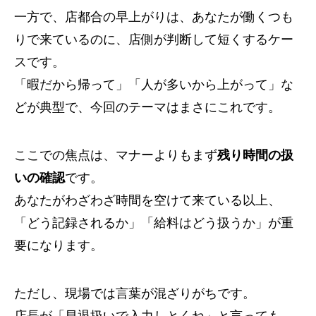
一方で、店都合の早上がりは、あなたが働くつも
りで来ているのに、店側が判断して短くするケー
スです。
「暇だから帰って」「人が多いから上がって」な
どが典型で、今回のテーマはまさにこれです。
ここでの焦点は、マナーよりもまず
残り時間の扱
いの確認
です。
あなたがわざわざ時間を空けて来ている以上、
「どう記録されるか」「給料はどう扱うか」が重
要になります。
ただし、現場では言葉が混ざりがちです。