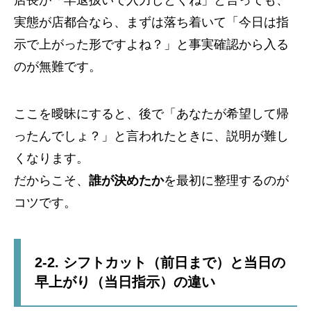
店長が「早退扱いで入力しとくね」と言っても、
実態が店都合なら、まずは落ち着いて「今日は指
示で上がった形ですよね？」と事実確認から入る
のが無難です。
ここを曖昧にすると、後で「あなたが希望して帰
ったんでしょ？」と言われたときに、説明が難し
くなります。
だからこそ、
誰が決めたか
を最初に整理するのが
コツです。
2-2. シフトカット（前日まで）と当日の
早上がり（当日指示）の違い