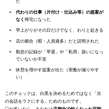
た
代わりの仕事（片付け・仕込み等）の提案が
なく
帰宅になった
早上がりがその日だけでなく、わりと起きる
店の都合（暇・人員過多）だと説明された
勤怠の記録が「早退」や「私用」扱いになっ
ていないか不安
休憩を増やす提案が出た（実働が減りやす
い）
このチェックは、白黒を決めるためではなく「次
の会話をラクにする」ためのものです。