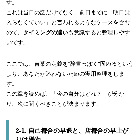
す。
これは当日の話だけでなく、前日までに「明日は
入らなくていい」と言われるようなケースを含む
ので、
タイミングの違い
も意識すると整理しやす
いです。
ここでは、言葉の定義を“辞書っぽく”固めるという
より、あなたが迷わないための実用整理をしま
す。
この章を読めば、「今の自分はどれ？」が分か
り、次に聞くべきことが決まります。
2-1. 自己都合の早退と、店都合の早上が
りは別物