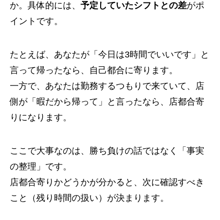
か。具体的には、
予定していたシフトとの差
がポ
イントです。
たとえば、あなたが「今日は3時間でいいです」と
言って帰ったなら、自己都合に寄ります。
一方で、あなたは勤務するつもりで来ていて、店
側が「暇だから帰って」と言ったなら、店都合寄
りになります。
ここで大事なのは、勝ち負けの話ではなく「事実
の整理」です。
店都合寄りかどうかが分かると、次に確認すべき
こと（残り時間の扱い）が決まります。