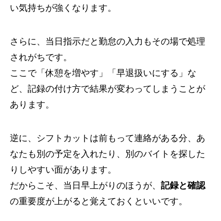
い気持ちが強くなります。
さらに、当日指示だと勤怠の入力もその場で処理
されがちです。
ここで「休憩を増やす」「早退扱いにする」な
ど、記録の付け方で結果が変わってしまうことが
あります。
逆に、シフトカットは前もって連絡がある分、あ
なたも別の予定を入れたり、別のバイトを探した
りしやすい面があります。
だからこそ、当日早上がりのほうが、
記録と確認
の重要度が上がると覚えておくといいです。