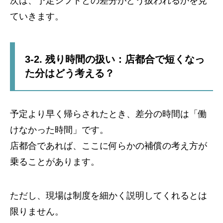
次は、予定シフトとの差分がどう扱われるかを見
ていきます。
3-2. 残り時間の扱い：店都合で短くなっ
た分はどう考える？
予定より早く帰らされたとき、差分の時間は「働
けなかった時間」です。
店都合であれば、ここに何らかの補償の考え方が
乗ることがあります。
ただし、現場は制度を細かく説明してくれるとは
限りません。