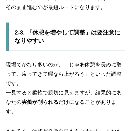
そのまま進むのが最短ルートになります。
2-3. 「休憩を増やして調整」は要注意に
なりやすい
現場でかなり多いのが、「じゃあ休憩を長めに取
って、戻ってきて暇なら上がろう」といった調整
です。
一見すると柔軟で親切に見えますが、結果的にあ
なたの
実働が削られる
だけになることがありま
す。