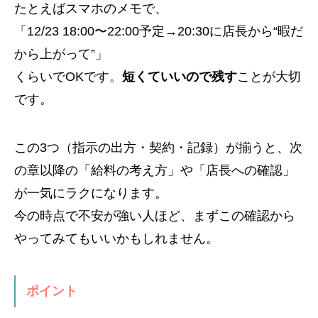
たとえばスマホのメモで、
「12/23 18:00〜22:00予定→20:30に店長から“暇だ
から上がって”」
くらいでOKです。
短くていいので残す
ことが大切
です。
この3つ（指示の出方・契約・記録）が揃うと、次
の章以降の「給料の考え方」や「店長への確認」
が一気にラクになります。
今の時点で不安が強い人ほど、まずこの確認から
やってみてもいいかもしれません。
ポイント