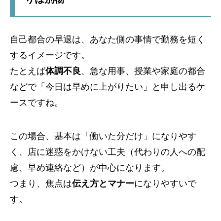
自己都合の早退は、あなた側の事情で勤務を短く
するイメージです。
たとえば
体調不良
、急な用事、授業や家庭の都合
などで「今日は早めに上がりたい」と申し出るケ
ースですね。
この場合、基本は「働いた分だけ」になりやす
く、店に迷惑をかけない工夫（代わりの人への配
慮、早め連絡など）が中心になります。
つまり、焦点は
伝え方とマナー
になりやすいで
す。