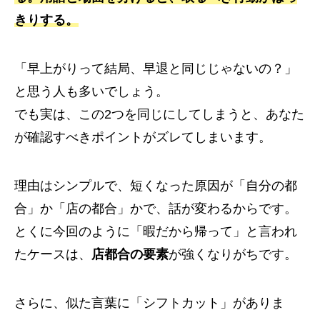
きりする。
「早上がりって結局、早退と同じじゃないの？」
と思う人も多いでしょう。
でも実は、この2つを同じにしてしまうと、あなた
が確認すべきポイントがズレてしまいます。
理由はシンプルで、短くなった原因が「自分の都
合」か「店の都合」かで、話が変わるからです。
とくに今回のように「暇だから帰って」と言われ
たケースは、
店都合の要素
が強くなりがちです。
さらに、似た言葉に「シフトカット」がありま