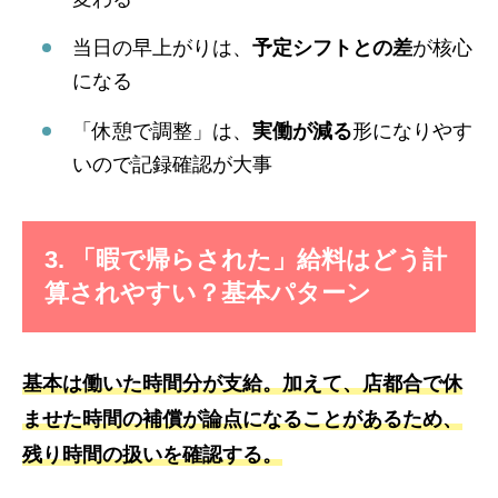
当日の早上がりは、
予定シフトとの差
が核心
になる
「休憩で調整」は、
実働が減る
形になりやす
いので記録確認が大事
3. 「暇で帰らされた」給料はどう計
算されやすい？基本パターン
基本は働いた時間分が支給。加えて、店都合で休
ませた時間の補償が論点になることがあるため、
残り時間の扱いを確認する。