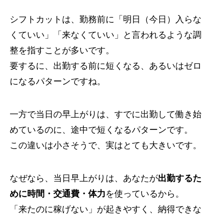
シフトカットは、勤務前に「明日（今日）入らな
くていい」「来なくていい」と言われるような調
整を指すことが多いです。
要するに、出勤する前に短くなる、あるいはゼロ
になるパターンですね。
一方で当日の早上がりは、すでに出勤して働き始
めているのに、途中で短くなるパターンです。
この違いは小さそうで、実はとても大きいです。
なぜなら、当日早上がりは、あなたが
出勤するた
めに時間・交通費・体力
を使っているから。
「来たのに稼げない」が起きやすく、納得できな