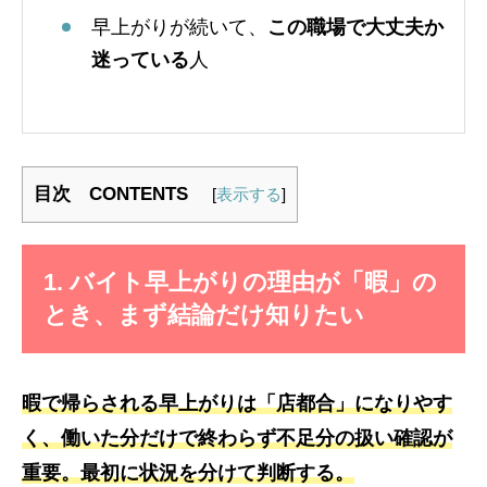
早上がりが続いて、
この職場で大丈夫か
迷っている
人
目次 CONTENTS
[
表示する
]
1. バイト早上がりの理由が「暇」の
とき、まず結論だけ知りたい
暇で帰らされる早上がりは「店都合」になりやす
く、働いた分だけで終わらず不足分の扱い確認が
重要。最初に状況を分けて判断する。