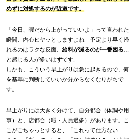
めずに対処するのが近道です。
「今日、暇だから上がっていいよ」って言われた
瞬間、内心ヒヤッとしますよね。予定より早く帰
れるのはラクな反面、
給料が減るのが一番困る
…
と感じる人が多いはずです。
しかも、こういう早上がりは急に起きるので、何
を基準に判断していいか分からなくなりがちで
す。
早上がりには大きく分けて、自分都合（体調や用
事）と、店都合（暇・人員過多）があります。こ
こがごちゃっとすると、「これって仕方ない