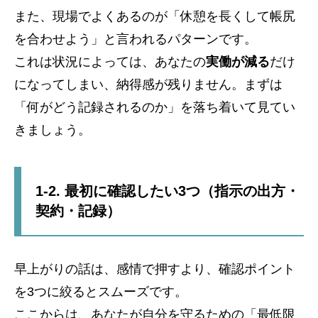
また、現場でよくあるのが「休憩を長くして帳尻
を合わせよう」と言われるパターンです。
これは状況によっては、あなたの
実働が減る
だけ
になってしまい、納得感が残りません。まずは
「何がどう記録されるのか」を落ち着いて見てい
きましょう。
1-2. 最初に確認したい3つ（指示の出方・
契約・記録）
早上がりの話は、感情で押すより、確認ポイント
を3つに絞るとスムーズです。
ここからは、あなたが自分を守るための「最低限