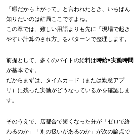
「暇だから上がって」と言われたとき、いちばん
知りたいのは結局ここですよね。
この章では、難しい用語よりも先に「現場で起き
やすい計算のされ方」をパターンで整理します。
前提として、多くのバイトの給料は
時給×実働時間
が基本です。
だからまずは、タイムカード（または勤怠アプ
リ）に残った実働がどうなっているかを確認しま
す。
そのうえで、店都合で短くなった分が「ゼロで終
わるのか」「別の扱いがあるのか」が次の論点で