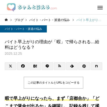
ブログ
バイト・パート・派遣の悩み
バイト早上がりの理由が「暇」で帰らされる…給料はどうなる？
バイト・パート・派遣の悩み
バイト早上がりの理由が「暇」で帰らされる…給
料はどうなる？
2025.12.25
この記事のタイトルとURLをコピーする
暇で早上がりになったら、まず「店都合か」「ど
こまで賃金が出るか」を確認し、記録を残して揉