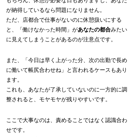
もちろん、休憩が必要な日もありますし、あなた
が納得しているなら問題になりません。
ただ、店都合で仕事がないのに休憩扱いにする
と、「働けなかった時間」が
あなたの都合
みたい
に見えてしまうことがあるのが注意点です。
また、「今日は早く上がった分、次の出勤で長め
に働いて帳尻合わせね」と言われるケースもあり
ます。
これも、あなたが了承していないのに一方的に調
整されると、モヤモヤが残りやすいです。
ここで大事なのは、責めることではなく認識合わ
せです。