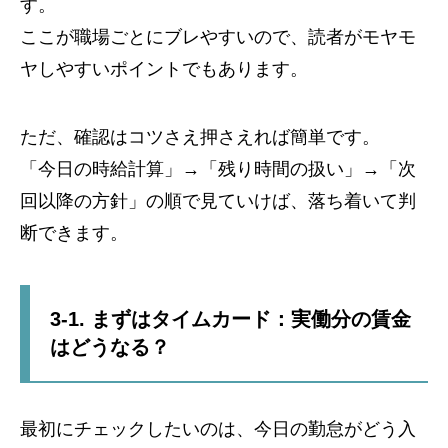
す。
ここが職場ごとにブレやすいので、読者がモヤモ
ヤしやすいポイントでもあります。
ただ、確認はコツさえ押さえれば簡単です。
「今日の時給計算」→「残り時間の扱い」→「次
回以降の方針」の順で見ていけば、落ち着いて判
断できます。
3-1. まずはタイムカード：実働分の賃金
はどうなる？
最初にチェックしたいのは、今日の勤怠がどう入