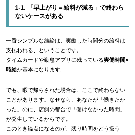
1-1. 「早上がり＝給料が減る」で終わら
ないケースがある
一番シンプルな結論は、実働した時間分の給料は
支払われる、ということです。
タイムカードや勤怠アプリに残っている
実働時間×
時給
が基本になります。
でも、暇で帰らされた場合は、ここで終わらない
ことがあります。なぜなら、あなたが「働きたか
った」のに、店側の都合で「働けなかった時間」
が発生しているからです。
このとき論点になるのが、残り時間をどう扱う