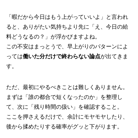
「暇だから今日はもう上がっていいよ」と言われ
ると、ありがたい気持ちより先に「え、今日の給
料どうなるの？」が浮かびますよね。
この不安はまっとうで、早上がりのパターンによ
っては
働いた分だけで終わらない論点
が出てきま
す。
ただ、最初にやるべきことは難しくありません。
まずは「誰の都合で短くなったのか」を整理し
て、次に「残り時間の扱い」を確認すること。
ここを押さえるだけで、余計にモヤモヤしたり、
後から揉めたりする確率がグッと下がります。