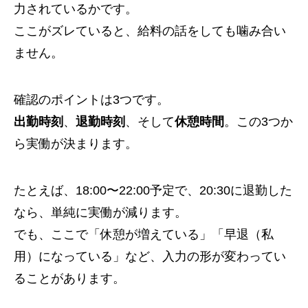
力されているかです。
ここがズレていると、給料の話をしても噛み合い
ません。
確認のポイントは3つです。
出勤時刻
、
退勤時刻
、そして
休憩時間
。この3つか
ら実働が決まります。
たとえば、18:00〜22:00予定で、20:30に退勤した
なら、単純に実働が減ります。
でも、ここで「休憩が増えている」「早退（私
用）になっている」など、入力の形が変わってい
ることがあります。