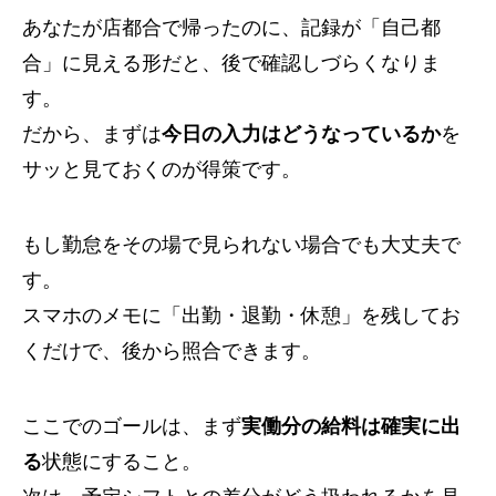
あなたが店都合で帰ったのに、記録が「自己都
合」に見える形だと、後で確認しづらくなりま
す。
だから、まずは
今日の入力はどうなっているか
を
サッと見ておくのが得策です。
もし勤怠をその場で見られない場合でも大丈夫で
す。
スマホのメモに「出勤・退勤・休憩」を残してお
くだけで、後から照合できます。
ここでのゴールは、まず
実働分の給料は確実に出
る
状態にすること。