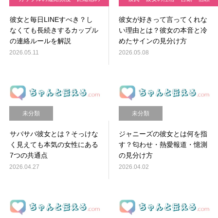
悩み
の悩み
彼女と毎日LINEすべき？し
彼女が好きって言ってくれな
なくても長続きするカップル
い理由とは？彼女の本音と冷
の連絡ルールを解説
めたサインの見分け方
2026.05.11
2026.05.08
未分類
未分類
サバサバ彼女とは？そっけな
ジャニーズの彼女とは何を指
く見えても本気の女性にある
す？匂わせ・熱愛報道・憶測
7つの共通点
の見分け方
2026.04.27
2026.04.02