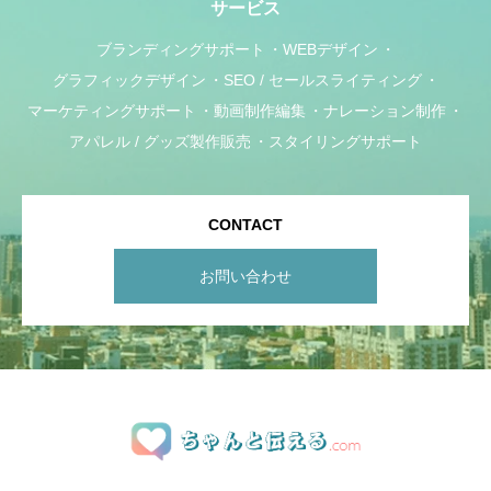
サービス
ブランディングサポート
WEBデザイン
グラフィックデザイン
SEO / セールスライティング
マーケティングサポート
動画制作編集
ナレーション制作
アパレル / グッズ製作販売
スタイリングサポート
CONTACT
お問い合わせ