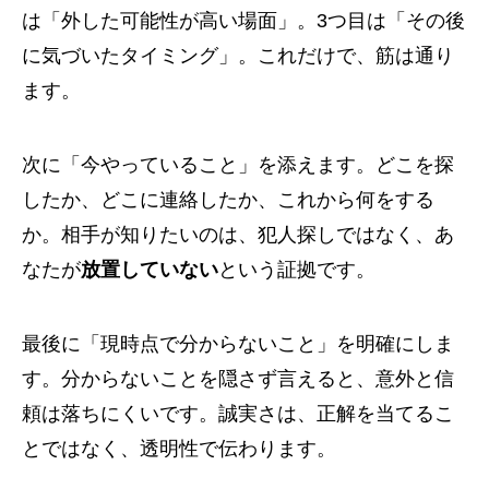
は「外した可能性が高い場面」。3つ目は「その後
に気づいたタイミング」。これだけで、筋は通り
ます。
次に「今やっていること」を添えます。どこを探
したか、どこに連絡したか、これから何をする
か。相手が知りたいのは、犯人探しではなく、あ
なたが
放置していない
という証拠です。
最後に「現時点で分からないこと」を明確にしま
す。分からないことを隠さず言えると、意外と信
頼は落ちにくいです。誠実さは、正解を当てるこ
とではなく、透明性で伝わります。