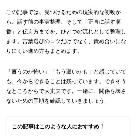
この記事では、見つけるための現実的な初動か
ら、話す前の事実整理、そして「正直に話す順
番」と伝え方までを、ひとつの流れとして整理し
ます。言葉選びのコツだけでなく、責め合いにな
りにくい進め方もまとめます。
「言うのが怖い」「もう遅いかも」と感じていて
も、今からできることは残っています。できそう
なところからで大丈夫です。一緒に、関係を壊さ
ないための手順を確認していきましょう。
この記事はこのような人におすすめ！