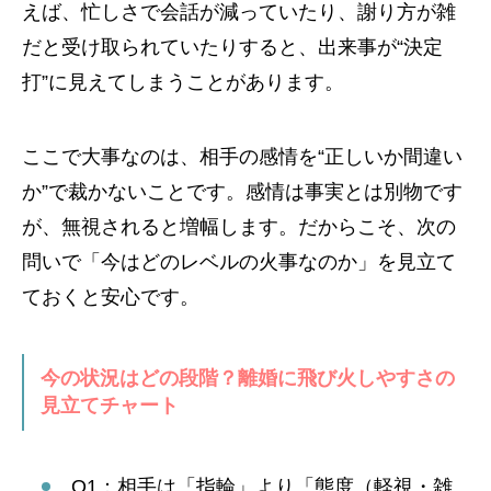
えば、忙しさで会話が減っていたり、謝り方が雑
だと受け取られていたりすると、出来事が“決定
打”に見えてしまうことがあります。
ここで大事なのは、相手の感情を“正しいか間違い
か”で裁かないことです。感情は事実とは別物です
が、無視されると増幅します。だからこそ、次の
問いで「今はどのレベルの火事なのか」を見立て
ておくと安心です。
今の状況はどの段階？離婚に飛び火しやすさの
見立てチャート
Q1：相手は「指輪」より「態度（軽視・雑