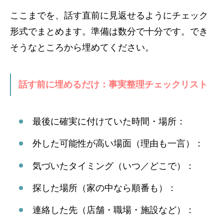
ここまでを、話す直前に見返せるようにチェック
形式でまとめます。準備は数分で十分です。でき
そうなところから埋めてください。
話す前に埋めるだけ：事実整理チェックリスト
最後に確実に付けていた時間・場所：
外した可能性が高い場面（理由も一言）：
気づいたタイミング（いつ／どこで）：
探した場所（家の中なら順番も）：
連絡した先（店舗・職場・施設など）：