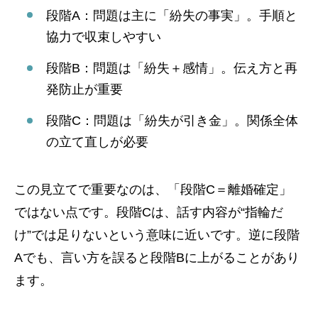
段階A：問題は主に「紛失の事実」。手順と
協力で収束しやすい
段階B：問題は「紛失＋感情」。伝え方と再
発防止が重要
段階C：問題は「紛失が引き金」。関係全体
の立て直しが必要
この見立てで重要なのは、「段階C＝離婚確定」
ではない点です。段階Cは、話す内容が“指輪だ
け”では足りないという意味に近いです。逆に段階
Aでも、言い方を誤ると段階Bに上がることがあり
ます。