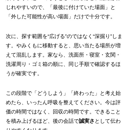
じれやすいので、「最後に付けていた場面」と
「外した可能性が高い場面」だけで十分です。
次に、探す範囲を“広げる”のではなく“深掘り”しま
す。やみくもに移動すると、思い当たる場所が増
えて混乱します。家なら、洗面所・寝室・玄関・
洗濯周り・ゴミ箱の順に、同じ手順で確認するほ
うが確実です。
この段階で「どうしよう」「終わった」と考え始
めたら、いったん呼吸を整えてください。今は評
価の時間ではなく、回収の時間です。できること
を積み上げるほど、後の会話で
誠実さ
として伝わ