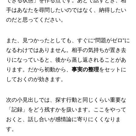
できる状態」を作る点です。あとで話すとき、相
手はあなたを尋問したいのではなく、納得したい
のだと思ってください。
また、見つかったとしても、すぐに“問題がゼロ”に
なるわけではありません。相手の気持ちが置き去
りになっていると、後から蒸し返されることがあ
ります。だから初動から、
事実の整理
をセットに
しておくのが効きます。
次の小見出しでは、探す行動と同じくらい重要な
「記録」をどう残すかを扱います。ここをやって
おくと、話し合いが感情論に寄りにくくなりま
す。