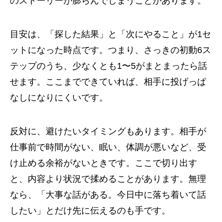
のストーリーが膨らんでしまうことがあります。
目安は、「探した結果」と「次にやること」が1セ
ットになった時点です。つまり、さっきの初動6ス
テップのうち、少なくとも1〜5がまとまったら話
せます。ここまでできていれば、相手に投げっぱ
なしになりにくいです。
反対に、避けたいタイミングもあります。相手が
仕事前で時間がない、眠い、体調が悪いなど、受
け止める余裕がないときです。ここで切り出す
と、内容より状況で揉めることがあります。無理
なら、「大事な話がある。今日中に落ち着いて話
したい」とだけ先に伝えるのも手です。