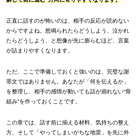
正直に話すのが怖いのは、相手の反応が読めない
からですよね。怒鳴られたらどうしよう、泣かれ
たらどうしよう、と想像が先に膨らむほど、言葉
が詰まりやすくなります。
ただ、ここで準備しておくと強いのは、完璧な謝
罪文ではありません。あなたが「何を伝えるか」
を整理し、相手の感情が動いても話が崩れない“骨
組み”を作っておくことです。
この章では、話す前に揃える材料、気持ちの整え
方、そして「やってしまいがちな地雷」を先に外