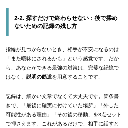
2-2. 探すだけで終わらせない：後で揉め
ないための記録の残し方
指輪が見つからないとき、相手が不安になるのは
「また曖昧にされるかも」という感覚です。だか
ら、あなたができる最強の対策は、完璧な記憶で
はなく、
説明の筋道
を用意することです。
記録は、細かい文章でなくて大丈夫です。箇条書
きで、「最後に確実に付けていた場所」「外した
可能性がある理由」「その後の移動」を3点セット
で押さえます。これがあるだけで、相手に話すと