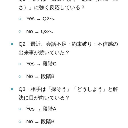
さ）」に強く反応している？
Yes → Q2へ
No → Q3へ
Q2：最近、会話不足・約束破り・不信感の
出来事が続いていた？
Yes → 段階C
No → 段階B
Q3：相手は「探そう」「どうしよう」と解
決に目が向いている？
Yes → 段階A
No → 段階B