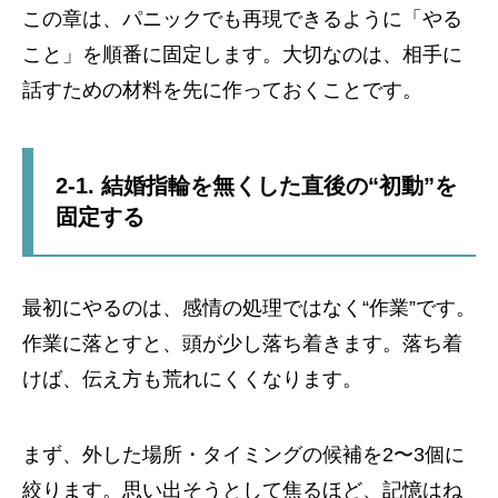
この章は、パニックでも再現できるように「やる
こと」を順番に固定します。大切なのは、相手に
話すための材料を先に作っておくことです。
2-1. 結婚指輪を無くした直後の“初動”を
固定する
最初にやるのは、感情の処理ではなく“作業”です。
作業に落とすと、頭が少し落ち着きます。落ち着
けば、伝え方も荒れにくくなります。
まず、外した場所・タイミングの候補を2〜3個に
絞ります。思い出そうとして焦るほど、記憶はね