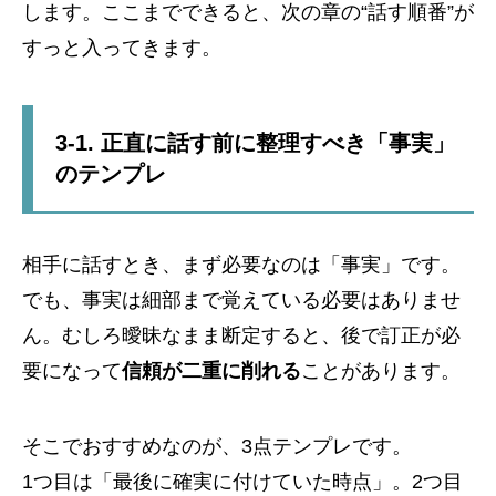
します。ここまでできると、次の章の“話す順番”が
すっと入ってきます。
3-1. 正直に話す前に整理すべき「事実」
のテンプレ
相手に話すとき、まず必要なのは「事実」です。
でも、事実は細部まで覚えている必要はありませ
ん。むしろ曖昧なまま断定すると、後で訂正が必
要になって
信頼が二重に削れる
ことがあります。
そこでおすすめなのが、3点テンプレです。
1つ目は「最後に確実に付けていた時点」。2つ目