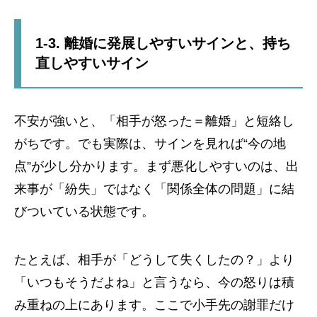
1-3. 離婚に発展しやすいサインと、持ち
直しやすいサイン
不安が強いと、「相手が怒った＝離婚」と短絡し
がちです。でも実際は、サインを見れば“今の地
点”が少し分かります。まず悪化しやすいのは、出
来事が「紛失」ではなく「関係全体の問題」に結
びついている状態です。
たとえば、相手が「どうして失くしたの？」より
「いつもそうだよね」と言うなら、今の怒りは積
み重ねの上にあります。ここで小手先の謝罪だけ