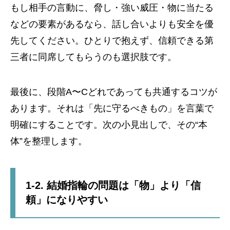
もし相手の言動に、脅し・強い威圧・物に当たる
などの要素があるなら、話し合いよりも安全を優
先してください。ひとりで抱えず、信頼できる第
三者に同席してもらうのも選択肢です。
最後に、段階A〜Cどれであっても共通するコツが
あります。それは「先に守るべきもの」を言葉で
明確にすることです。次の小見出しで、その“本
体”を整理します。
1-2. 結婚指輪の問題は「物」より「信
頼」になりやすい