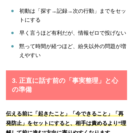
初動は「探す→記録→次の行動」までをセッ
トにする
早く言うほど有利だが、情報ゼロで投げない
黙って時間が経つほど、紛失以外の問題が増
えやすい
3. 正直に話す前の「事実整理」と心
の準備
伝える前に「起きたこと」「今できること」「再
発防止」をセットにすると、相手は責めるより“理
解して前に進む”方向に寄りやすくなります。