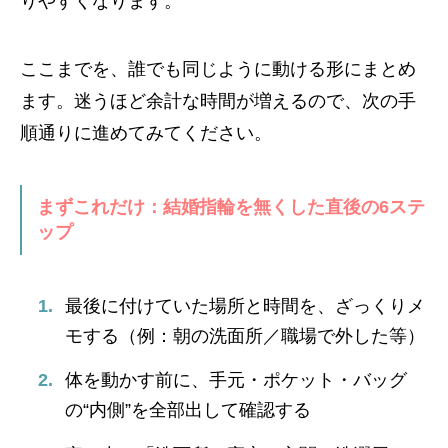
りやすくなります。
ここまでを、誰でも同じように動ける形にまとめ
ます。迷うほど余計な時間が増えるので、次の手
順通りに進めてみてください。
まずこれだけ：結婚指輪を無くした直後の6ステ
ップ
最後に付けていた場所と時間を、ざっくりメ
モする（例：朝の洗面所／職場で外した等）
体を動かす前に、手元・ポケット・バッグ
の“内側”を全部出して確認する