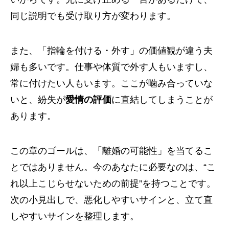
同じ説明でも受け取り方が変わります。
また、「指輪を付ける・外す」の価値観が違う夫
婦も多いです。仕事や体質で外す人もいますし、
常に付けたい人もいます。ここが噛み合っていな
いと、紛失が
愛情の評価
に直結してしまうことが
あります。
この章のゴールは、「離婚の可能性」を当てるこ
とではありません。今のあなたに必要なのは、“こ
れ以上こじらせないための前提”を持つことです。
次の小見出しで、悪化しやすいサインと、立て直
しやすいサインを整理します。