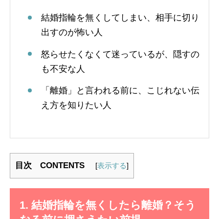
結婚指輪を無くしてしまい、相手に切り
出すのが怖い人
怒らせたくなくて迷っているが、隠すの
も不安な人
「離婚」と言われる前に、こじれない伝
え方を知りたい人
目次 CONTENTS
[
表示する
]
1. 結婚指輪を無くしたら離婚？そう