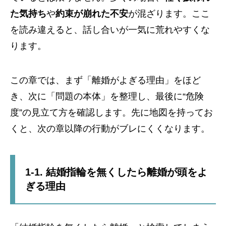
た気持ち
や
約束が崩れた不安
が混ざります。ここ
を読み違えると、話し合いが一気に荒れやすくな
ります。
この章では、まず「離婚がよぎる理由」をほど
き、次に「問題の本体」を整理し、最後に“危険
度”の見立て方を確認します。先に地図を持ってお
くと、次の章以降の行動がブレにくくなります。
1-1. 結婚指輪を無くしたら離婚が頭をよ
ぎる理由