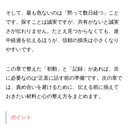
そして、最も危ないのは「黙って数日経つ」こと
です。探すことは誠実ですが、共有がないと誠実
さが伝わりません。たとえ見つからなくても、途
中経過を伝えるほうが、信頼の損失は小さくなり
やすいです。
この章で整えた「初動」と「記録」があれば、次
に必要なのは“正直に話す前の準備”です。次の章で
は、責め合いを避けるために、伝える前に揃えて
おきたい材料と心の整え方をまとめます。
ポイント