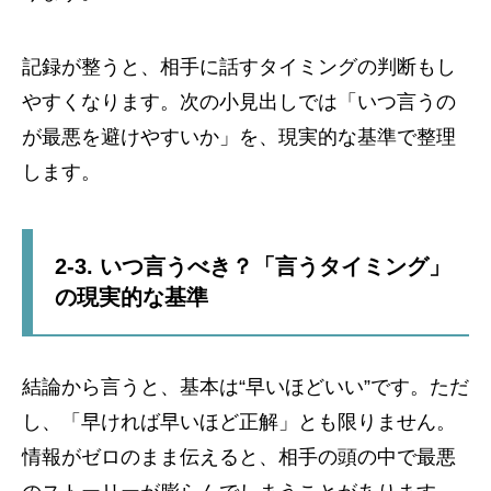
記録が整うと、相手に話すタイミングの判断もし
やすくなります。次の小見出しでは「いつ言うの
が最悪を避けやすいか」を、現実的な基準で整理
します。
2-3. いつ言うべき？「言うタイミング」
の現実的な基準
結論から言うと、基本は“早いほどいい”です。ただ
し、「早ければ早いほど正解」とも限りません。
情報がゼロのまま伝えると、相手の頭の中で最悪