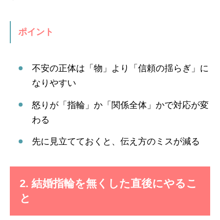
ポイント
不安の正体は「物」より「信頼の揺らぎ」に
なりやすい
怒りが「指輪」か「関係全体」かで対応が変
わる
先に見立てておくと、伝え方のミスが減る
2. 結婚指輪を無くした直後にやるこ
と