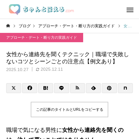
ブログ
アプローチ・デート・断り方の実践ガイド
女性から連絡先を聞くテクニック｜職場で失敗しないコツとシーンごとの注意点【例文あり】
アプローチ・デート・断り方の実践ガイド
女性から連絡先を聞くテクニック｜職場で失敗し
ないコツとシーンごとの注意点【例文あり】
2025.12.11
2025.10.27
この記事のタイトルとURLをコピーする
職場で気になる男性に
女性から連絡先を聞くの