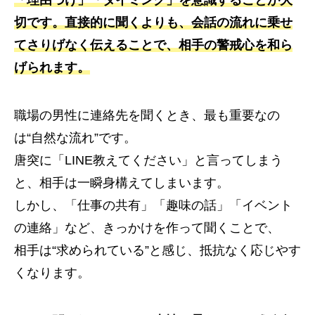
「理由づけ」「タイミング」を意識することが大
切です。直接的に聞くよりも、会話の流れに乗せ
てさりげなく伝えることで、相手の警戒心を和ら
げられます。
職場の男性に連絡先を聞くとき、最も重要なの
は“自然な流れ”です。
唐突に「LINE教えてください」と言ってしまう
と、相手は一瞬身構えてしまいます。
しかし、「仕事の共有」「趣味の話」「イベント
の連絡」など、きっかけを作って聞くことで、
相手は“求められている”と感じ、抵抗なく応じやす
くなります。