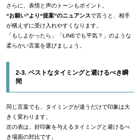
さらに、表情と声のトーンもポイント。
“お願い”より“提案”のニュアンス
で言うと、相手
が構えずに受け入れやすくなります。
「もしよかったら」「LINEでも平気？」のような
柔らかい言葉を選びましょう。
2-3. ベストなタイミングと避けるべき瞬
間
同じ言葉でも、タイミングが違うだけで印象は大
きく変わります。
次の表は、好印象を与えるタイミングと避けるべ
き場面の対比です。