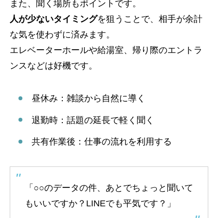
また、聞く場所もポイントです。
人が少ないタイミング
を狙うことで、相手が余計
な気を使わずに済みます。
エレベーターホールや給湯室、帰り際のエントラ
ンスなどは好機です。
昼休み：雑談から自然に導く
退勤時：話題の延長で軽く聞く
共有作業後：仕事の流れを利用する
「○○のデータの件、あとでちょっと聞いて
もいいですか？LINEでも平気です？」