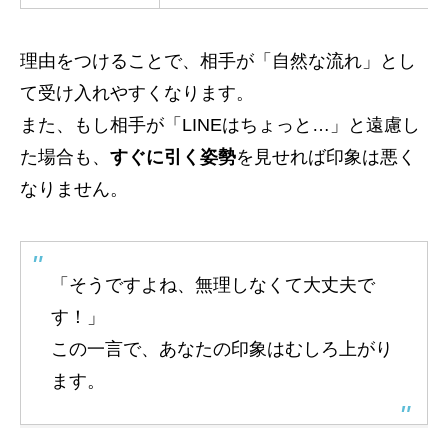
理由をつけることで、相手が「自然な流れ」とし
て受け入れやすくなります。
また、もし相手が「LINEはちょっと…」と遠慮し
た場合も、
すぐに引く姿勢
を見せれば印象は悪く
なりません。
「そうですよね、無理しなくて大丈夫で
す！」
この一言で、あなたの印象はむしろ上がり
ます。