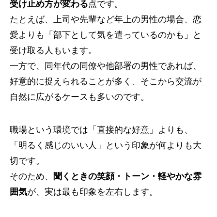
受け止め方が変わる
点です。
たとえば、上司や先輩など年上の男性の場合、恋
愛よりも「部下として気を遣っているのかも」と
受け取る人もいます。
一方で、同年代の同僚や他部署の男性であれば、
好意的に捉えられることが多く、そこから交流が
自然に広がるケースも多いのです。
職場という環境では「直接的な好意」よりも、
「明るく感じのいい人」という印象が何よりも大
切です。
そのため、
聞くときの笑顔・トーン・軽やかな雰
囲気
が、実は最も印象を左右します。