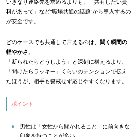
いきなり連絡先を求めるよりも、「共有したい資
料があって」など“職場共通の話題”から導入するの
が安全です。
どのケースでも共通して言えるのは、
聞く瞬間の
軽やかさ
。
「断られたらどうしよう」と深刻に構えるより、
「聞けたらラッキー」くらいのテンションで伝え
たほうが、相手も警戒せず応じやすくなります。
ポイント
男性は「女性から聞かれること」に前向きな
印象を持つことが多い。