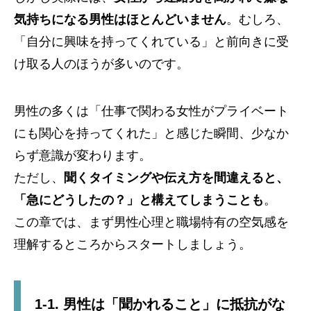
気持ちになる男性はほとんどいません
。むしろ、
「自分に興味を持ってくれている」と前向きに受
け取る人のほうが多いのです。
男性の多くは「仕事で関わる女性がプライベート
にも関心を持ってくれた」と感じた瞬間、少なか
らず意識が変わります。
ただし、
聞くタイミングや伝え方を間違えると、
「急にどうしたの？」と構えてしまうことも
。
この章では、まず男性心理と職場特有の空気感を
理解するところからスタートしましょう。
1-1. 男性は「聞かれること」に抵抗がな