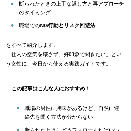
断られたときの上手な返し方と再アプローチ
のタイミング
職場での
NG行動とリスク回避法
をすべて紹介します。
「社内の空気を壊さず、好印象で聞きたい」とい
う女性に、今日から使える実践ガイドです。
この記事はこんな人におすすめ！
職場の男性に興味があるけど、自然に連
絡先を聞く方法が分からない
断られたときにどうフォローすればいい