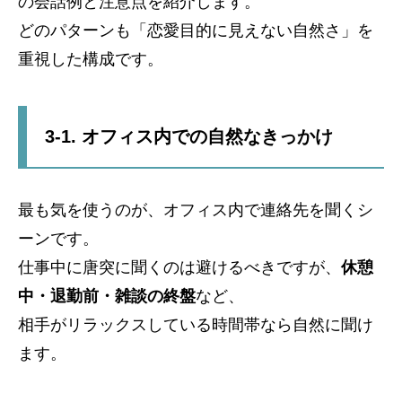
の会話例と注意点を紹介します。
どのパターンも「恋愛目的に見えない自然さ」を
重視した構成です。
3-1. オフィス内での自然なきっかけ
最も気を使うのが、オフィス内で連絡先を聞くシ
ーンです。
仕事中に唐突に聞くのは避けるべきですが、
休憩
中・退勤前・雑談の終盤
など、
相手がリラックスしている時間帯なら自然に聞け
ます。