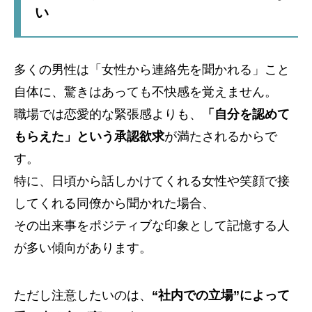
い
多くの男性は「女性から連絡先を聞かれる」こと
自体に、驚きはあっても不快感を覚えません。
職場では恋愛的な緊張感よりも、
「自分を認めて
もらえた」という承認欲求
が満たされるからで
す。
特に、日頃から話しかけてくれる女性や笑顔で接
してくれる同僚から聞かれた場合、
その出来事をポジティブな印象として記憶する人
が多い傾向があります。
ただし注意したいのは、
“社内での立場”によって