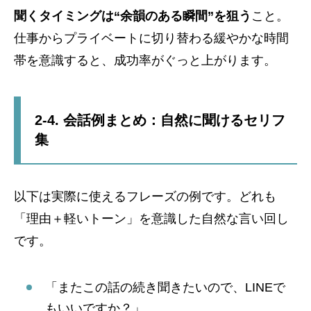
聞くタイミングは“余韻のある瞬間”を狙う
こと。
仕事からプライベートに切り替わる緩やかな時間
帯を意識すると、成功率がぐっと上がります。
2-4. 会話例まとめ：自然に聞けるセリフ
集
以下は実際に使えるフレーズの例です。どれも
「理由＋軽いトーン」を意識した自然な言い回し
です。
「またこの話の続き聞きたいので、LINEで
もいいですか？」