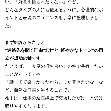
い」「好意を悟られたくない」など、
どんなタイプの人にも使えるように、心理的なポ
イントと表現のニュアンスを丁寧に整理しまし
た。
まず結論から言うと、
“連絡先を聞く理由づけ”と“軽やかなトーン”の両
立が成功の鍵
です。
たとえば、「今度の打ち合わせの件で共有したい
ことがあって」や
「話してて楽しかったから、また聞きたいな」な
ど、自然な口実を添えることで、
相手は「仕事の延長線上で交換しただけ」と受け
取りやすくなります。