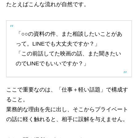
たとえばこんな流れが自然です。
「○○の資料の件、また相談したいことがあ
って。LINEでも大丈夫ですか？」
「この前話してた映画の話、また聞きたい
のでLINEでもいいですか？」
ここで重要なのは、「仕事＋軽い話題」で構成す
ること。
業務的な理由を先に出し、そこからプライベート
の話に軽く触れると、相手に誤解を与えません。