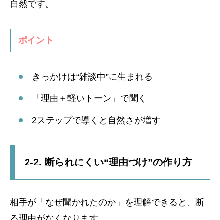
自然です。
ポイント
きっかけは“雑談中”に生まれる
「理由＋軽いトーン」で聞く
2ステップで導くと自然さが増す
2-2. 断られにくい“理由づけ”の作り方
相手が「なぜ聞かれたのか」を理解できると、断
る理由がなくなります。