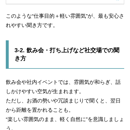
このような“仕事目的＋軽い雰囲気”が、最も安心さ
れやすい聞き方です。
3-2. 飲み会・打ち上げなど社交場での聞
き方
飲み会や社内イベントでは、雰囲気が和らぎ、話
しかけやすい空気が生まれます。
ただし、お酒の勢いや冗談まじりで聞くと、翌日
から距離を置かれることも。
“楽しい雰囲気のまま、軽く自然に”を意識しましょ
う。