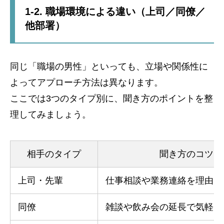
1-2. 職場環境による違い（上司／同僚／
他部署）
同じ「職場の男性」といっても、立場や関係性に
よってアプローチ方法は異なります。
ここでは3つのタイプ別に、聞き方のポイントを整
理してみましょう。
相手のタイプ
聞き方のコツ
上司・先輩
仕事相談や業務連絡を理由に
同僚
雑談や飲み会の延長で気軽に