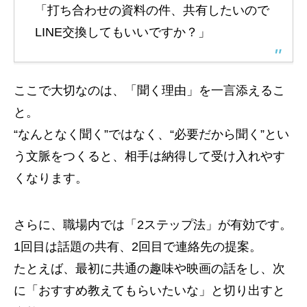
「打ち合わせの資料の件、共有したいので
LINE交換してもいいですか？」
ここで大切なのは、「聞く理由」を一言添えるこ
と。
“なんとなく聞く”ではなく、“必要だから聞く”とい
う文脈をつくると、相手は納得して受け入れやす
くなります。
さらに、職場内では「2ステップ法」が有効です。
1回目は話題の共有、2回目で連絡先の提案。
たとえば、最初に共通の趣味や映画の話をし、次
に「おすすめ教えてもらいたいな」と切り出すと