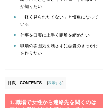
か知りたい
「軽く見られたくない」と慎重になって
いる
仕事を口実に上手く距離を縮めたい
職場の雰囲気を壊さずに恋愛のきっかけ
を作りたい
目次 CONTENTS
[
表示する
]
1. 職場で女性から連絡先を聞くのは