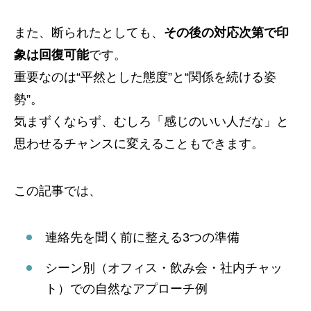
また、断られたとしても、
その後の対応次第で印
象は回復可能
です。
重要なのは“平然とした態度”と“関係を続ける姿
勢”。
気まずくならず、むしろ「感じのいい人だな」と
思わせるチャンスに変えることもできます。
この記事では、
連絡先を聞く前に整える3つの準備
シーン別（オフィス・飲み会・社内チャッ
ト）での自然なアプローチ例