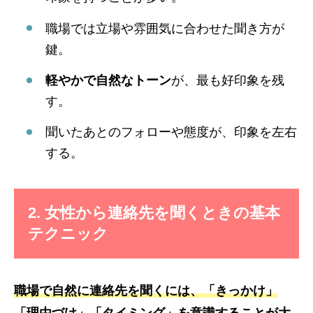
職場では立場や雰囲気に合わせた聞き方が
鍵。
軽やかで自然なトーン
が、最も好印象を残
す。
聞いたあとのフォローや態度が、印象を左右
する。
2. 女性から連絡先を聞くときの基本
テクニック
職場で自然に連絡先を聞くには、「きっかけ」