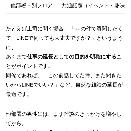
他部署・別フロア
共通話題（イベント・趣味）
たとえば上司に聞く場合、「○○の件で質問したく
て、LINEで伺っても大丈夫ですか？」というよう
に、
あくまで
仕事の延長としての目的を明確にする
こ
とがポイントです。
同僚であれば、「この前話してた件、また聞きた
いからLINEでいい？」など、自然な雑談の延長が
最適です。
他部署の男性には、まず雑談のきっかけを増やし
てから。