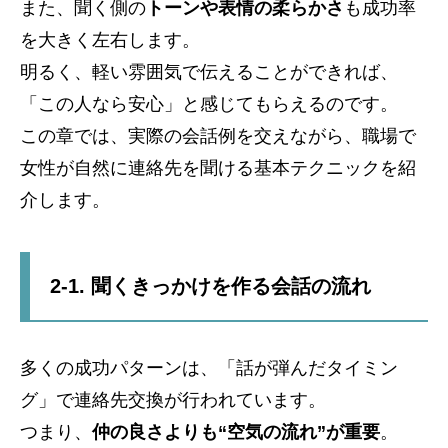
また、聞く側の
トーンや表情の柔らかさ
も成功率
を大きく左右します。
明るく、軽い雰囲気で伝えることができれば、
「この人なら安心」と感じてもらえるのです。
この章では、実際の会話例を交えながら、職場で
女性が自然に連絡先を聞ける基本テクニックを紹
介します。
2-1. 聞くきっかけを作る会話の流れ
多くの成功パターンは、「話が弾んだタイミン
グ」で連絡先交換が行われています。
つまり、
仲の良さよりも“空気の流れ”が重要
。