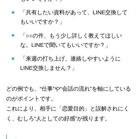
「共有したい資料があって、LINE交換して
もいいですか？」
「○○の件、もう少し詳しく教えてほしい
な。LINEで聞いてもいいですか？」
「来週の打ち上げ、連絡しやすいように
LINE交換しません？」
どの例でも、“仕事”や“会話の流れ”を軸にしている
のがポイントです。
これにより、相手に「恋愛目的」と誤解されにく
く、むしろ“人としての好感”が残ります。