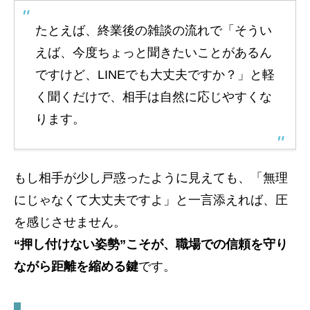
たとえば、終業後の雑談の流れで「そうい
えば、今度ちょっと聞きたいことがあるん
ですけど、LINEでも大丈夫ですか？」と軽
く聞くだけで、相手は自然に応じやすくな
ります。
もし相手が少し戸惑ったように見えても、「無理
にじゃなくて大丈夫ですよ」と一言添えれば、圧
を感じさせません。
“押し付けない姿勢”こそが、職場での信頼を守り
ながら距離を縮める鍵
です。