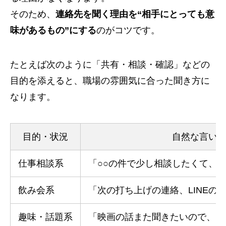
そのため、
連絡先を聞く理由を“相手にとっても意
味があるもの”にする
のがコツです。
たとえば次のように「共有・相談・確認」などの
目的を添えると、職場の雰囲気に合った聞き方に
なります。
目的・状況
自然な言い
仕事相談系
「○○の件で少し相談したくて、L
飲み会系
「次の打ち上げの連絡、LINEの
趣味・話題系
「映画の話また聞きたいので、LI