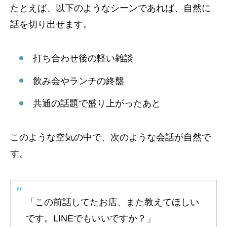
たとえば、以下のようなシーンであれば、自然に
話を切り出せます。
打ち合わせ後の軽い雑談
飲み会やランチの終盤
共通の話題で盛り上がったあと
このような空気の中で、次のような会話が自然で
す。
「この前話してたお店、また教えてほしい
です。LINEでもいいですか？」