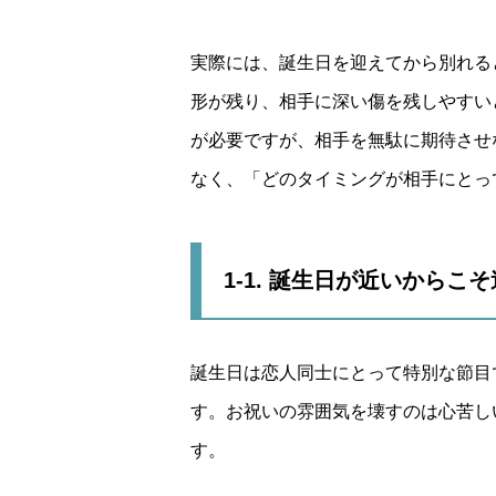
実際には、誕生日を迎えてから別れる
形が残り、相手に深い傷を残しやすい
が必要ですが、相手を無駄に期待させ
なく、「どのタイミングが相手にとっ
1-1. 誕生日が近いからこ
誕生日は恋人同士にとって特別な節目
す。お祝いの雰囲気を壊すのは心苦し
す。