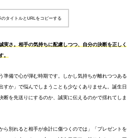
事のタイトルとURLをコピーする
誠実さ。相手の気持ちに配慮しつつ、自分の決断を正しく
す。
う準備で心が弾む時期です。しかし気持ちが離れつつある
出すか」で悩んでしまうことも少なくありません。誕生日
決断を先送りにするのか、誠実に伝えるのかで揺れてしま
から別れると相手が余計に傷つくのでは」「プレゼントを