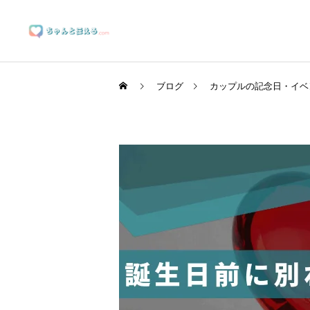
ブログ
カップルの記念日・イベ
ブランディングサポート
マーケティングサポート