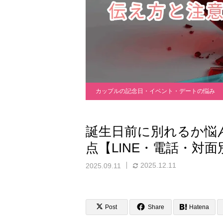
カップルの記念日・イベント・デートの悩み
誕生日前に別れるか悩
点【LINE・電話・対
2025.12.11
2025.09.11
Post
Share
Hatena