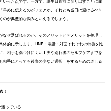
といった点です。一方で、誕生日直前に切り出すことに罪
「早めに伝えるのがフェアか、それとも当日は避けるべき
くのが典型的な悩みといえるでしょう。
がなぜ選ばれるのか、そのメリットとデメリットを整理し
具体的に示します。LINE・電話・対面それぞれの特徴を比
に、相手を傷つけにくい工夫や別れ後のセルフケアまでを
も相手にとっても後悔の少ない選択」をするための道しる
め！
か迷っている