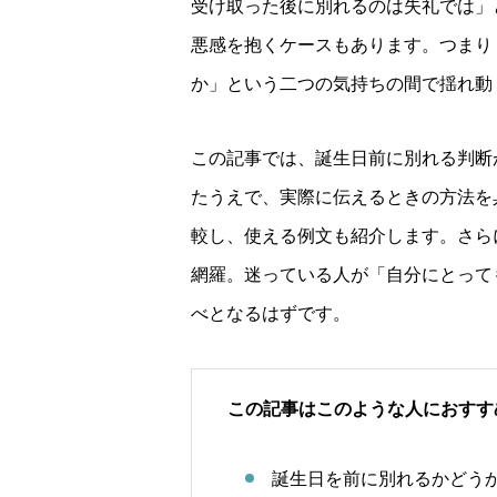
受け取った後に別れるのは失礼では」
悪感を抱くケースもあります。つまり
か」という二つの気持ちの間で揺れ動
この記事では、誕生日前に別れる判断
たうえで、実際に伝えるときの方法を
較し、使える例文も紹介します。さら
網羅。迷っている人が「自分にとって
べとなるはずです。
この記事はこのような人におすす
誕生日を前に別れるかどう