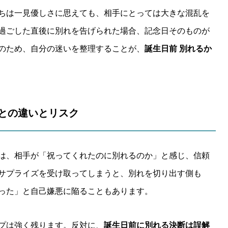
ちは一見優しさに思えても、相手にとっては大きな混乱を
過ごした直後に別れを告げられた場合、記念日そのものが
のため、自分の迷いを整理することが、
誕生日前 別れるか
合との違いとリスク
は、相手が「祝ってくれたのに別れるのか」と感じ、信頼
サプライズを受け取ってしまうと、別れを切り出す側も
った」と自己嫌悪に陥ることもあります。
プは強く残ります。反対に、
誕生日前に別れる決断は誤解