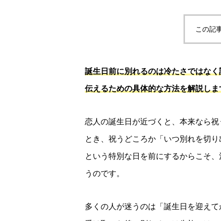
この記
誕生日前に別れるのは冷たさではなく
伝えるための具体的な方法を解説しま
恋人の誕生日が近づくと、本来なら祝
とき、祝うどころか「いつ別れを切り
という特別な日を前にするからこそ、
うのです。
多くの人が迷うのは「誕生日を迎えて