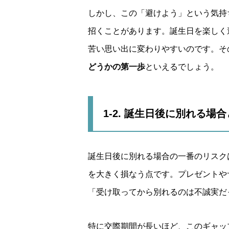
しかし、この「避けよう」という気持
招くことがあります。誕生日を楽しく
苦い思い出に変わりやすいのです。そ
どうかの第一歩
といえるでしょう。
1-2. 誕生日後に別れる場
誕生日後に別れる場合の一番のリスク
を大きく損なう点です。プレゼントや
「受け取ってから別れるのは不誠実だ
特に交際期間が長いほど、このギャッ