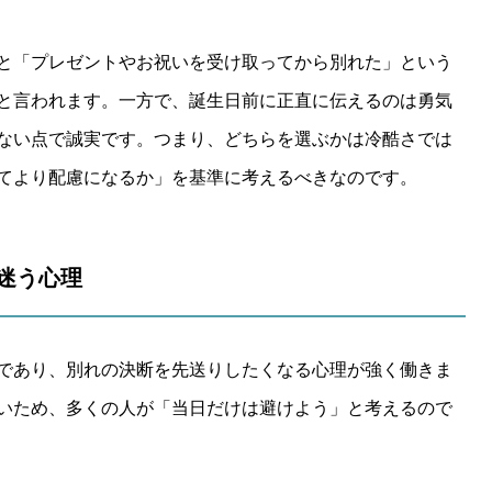
と「プレゼントやお祝いを受け取ってから別れた」という
と言われます。一方で、誕生日前に正直に伝えるのは勇気
ない点で誠実です。つまり、どちらを選ぶかは冷酷さでは
てより配慮になるか」を基準に考えるべきなのです。
そ迷う心理
であり、別れの決断を先送りしたくなる心理が強く働きま
いため、多くの人が「当日だけは避けよう」と考えるので