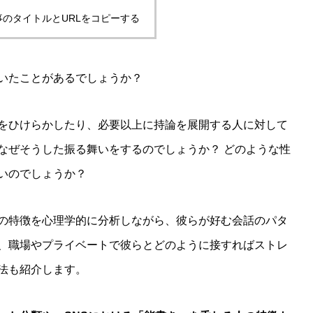
事のタイトルとURLをコピーする
いたことがあるでしょうか？
をひけらかしたり、必要以上に持論を展開する人に対して
なぜそうした振る舞いをするのでしょうか？ どのような性
いのでしょうか？
の特徴を心理学的に分析しながら、彼らが好む会話のパタ
、職場やプライベートで彼らとどのように接すればストレ
法も紹介します。