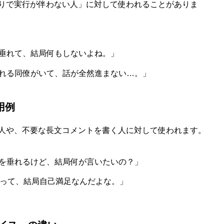
りで実行が伴わない人」に対して使われることがありま
垂れて、結局何もしないよね。」
れる同僚がいて、話が全然進まない…。」
用例
人や、不要な長文コメントを書く人に対して使われます。
を垂れるけど、結局何が言いたいの？」
人って、結局自己満足なんだよな。」