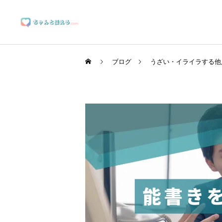
ブログ
うざい・イライラする他
ブランディングサポート
マーケティングサポート