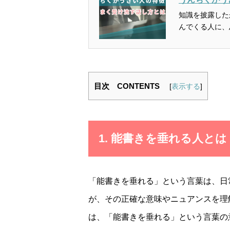
知識を披露した
んでくる人に、
目次 CONTENTS
[
表示する
]
1. 能書きを垂れる人と
「能書きを垂れる」という言葉は、日
が、その正確な意味やニュアンスを理
は、「能書きを垂れる」という言葉の