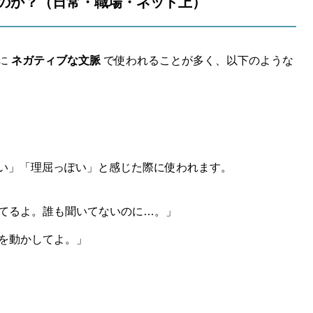
れるのか？（日常・職場・ネット上）
に
ネガティブな文脈
で使われることが多く、以下のような
い」「理屈っぽい」と感じた際に使われます。
てるよ。誰も聞いてないのに…。」
を動かしてよ。」