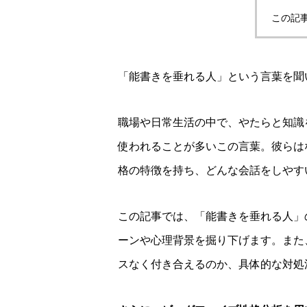
この記
「能書きを垂れる人」という言葉を聞
職場や日常生活の中で、やたらと知識
使われることが多いこの言葉。彼らは
格の特徴を持ち、どんな会話をしやす
この記事では、「能書きを垂れる人」
ーンや心理背景を掘り下げます。また
スなく付き合えるのか、具体的な対処