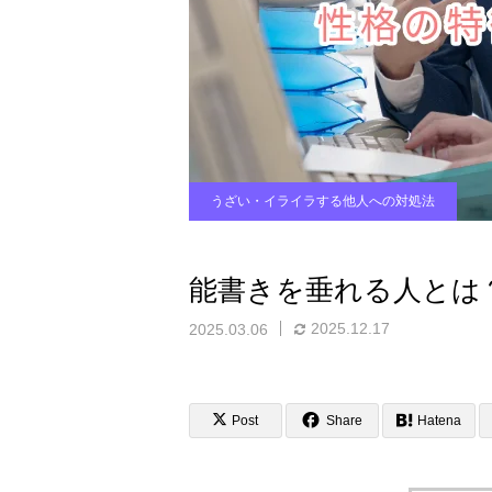
うざい・イライラする他人への対処法
能書きを垂れる人とは
2025.12.17
2025.03.06
Post
Share
Hatena