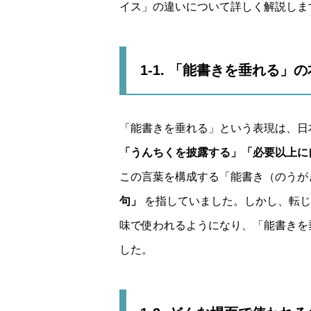
イス」の違いについて詳しく解説しま
1-1. 「能書きを垂れる」
「能書きを垂れる」という表現は、日
「うんちくを披露する」「必要以上に
この言葉を構成する「能書き（のうが
句」
を指していました。しかし、転
味で使われるようになり、「能書きを
した。