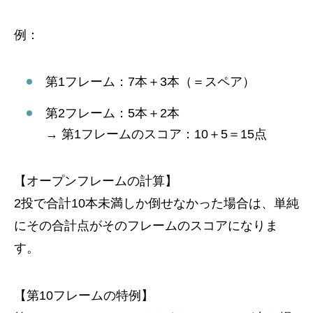
例：
第1フレーム：7本＋3本（＝スペア）
第2フレーム：5本＋2本
→ 第1フレームのスコア：10＋5＝15点
【オープンフレームの計算】
2投で合計10本未満しか倒せなかった場合は、単純
にその合計点がそのフレームのスコアになりま
す。
【第10フレームの特例】