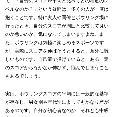
て、「自分のスコアが平均と比べてどの程度のレ
ベルなのか？」という疑問は、多くの人が一度は
抱くことです。特に友人や同僚とボウリング場に
行ったとき、自分のスコアが周囲と比較して良い
のか悪いのか、気になってしまいますよね。ま
た、ボウリングは気軽に楽しめるスポーツです
が、実際にスコアを伸ばそうとすると、意外に難
しいものです。自己流で投げていると、ある一定
のスコアからなかなか伸びず、悩んでしまうこと
もあるでしょう。
実は、ボウリングスコアの平均には一般的な基準
が存在し、男女別や年代別によってもかなり差が
あるのです。自分が初心者なのか、それとも中級