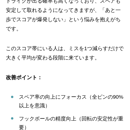
トライクが出る確率も高くなっており、スペアも
安定して取れるようになってきますが、「あと一
歩でスコアが爆発しない」という悩みを抱えがち
です。
このスコア帯にいる人は、ミスを1つ減らすだけで
大きく平均が変わる段階に来ています。
改善ポイント：
スペア率の向上にフォーカス（全ピンの90%
以上を意識）
フックボールの精度向上（回転の安定性が重
要）