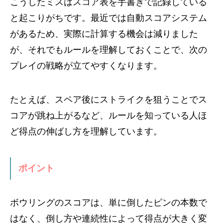
こうしたミスはスコア表を手書きで記録している
と起こりがちです。最近では自動スコアシステム
があるため、実際に計算する機会は減りました
が、それでもルールを理解しておくことで、次の
プレイの戦略が立てやすくなります。
たとえば、スペア後にストライクを狙うことでス
コアが跳ね上がるなど、ルールを知っている人ほ
ど得点の伸ばし方を理解しています。
ポイント
ボウリングのスコアは、単に倒したピンの本数で
はなく、倒し方や連続性によって得点が大きく変