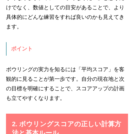
けでなく、数値としての目安があることで、より
具体的にどんな練習をすれば良いのかも見えてき
ます。
ポイント
ボウリングの実力を知るには「平均スコア」を客
観的に見ることが第一歩です。自分の現在地と次
の目標を明確にすることで、スコアアップの計画
も立てやすくなります。
2. ボウリングスコアの正しい計算方
法と基本ルール