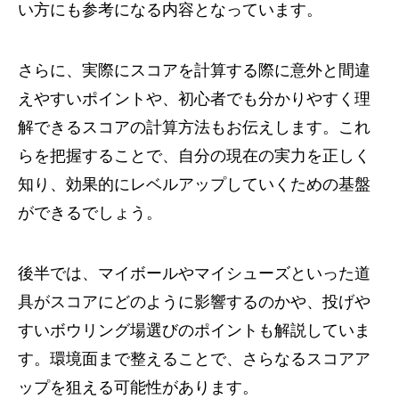
い方にも参考になる内容となっています。
さらに、実際にスコアを計算する際に意外と間違
えやすいポイントや、初心者でも分かりやすく理
解できるスコアの計算方法もお伝えします。これ
らを把握することで、自分の現在の実力を正しく
知り、効果的にレベルアップしていくための基盤
ができるでしょう。
後半では、マイボールやマイシューズといった道
具がスコアにどのように影響するのかや、投げや
すいボウリング場選びのポイントも解説していま
す。環境面まで整えることで、さらなるスコアア
ップを狙える可能性があります。