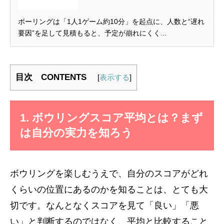
ボーリングは「1人1ゲーム約10分」を起点に、人数と“遅れ
要因”を足して見積もると、予定が崩れにくく...
目次 CONTENTS
[
表示する
]
1. ボウリングスコア平均とは？まず
は自分の実力を知ろう
ボウリングを楽しむうえで、自分のスコアがどれ
くらいの位置にあるのかを知ることは、とても大
切です。なんとなくスコアを見て「良い」「悪
い」と判断するのではなく、平均と比較すること