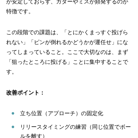
が安定しておらず、ガターやミスが頻発するのが
特徴です。
この段階での課題は、「とにかくまっすぐ投げら
れない」「ピンが倒れるかどうかが運任せ」にな
ってしまっていること。ここで大切なのは、まず
「狙ったところに投げる」ことに集中することで
す。
改善ポイント：
立ち位置（アプローチ）の固定化
リリースタイミングの練習（同じ位置でボー
ルを離す）