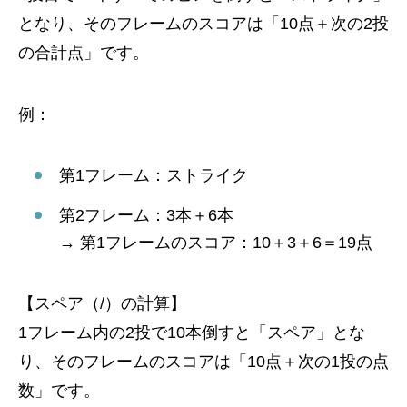
となり、そのフレームのスコアは「10点＋次の2投
の合計点」です。
例：
第1フレーム：ストライク
第2フレーム：3本＋6本
→ 第1フレームのスコア：10＋3＋6＝19点
【スペア（/）の計算】
1フレーム内の2投で10本倒すと「スペア」とな
り、そのフレームのスコアは「10点＋次の1投の点
数」です。