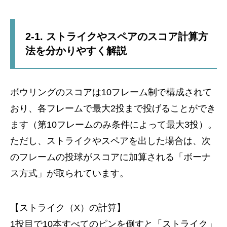
2-1. ストライクやスペアのスコア計算方
法を分かりやすく解説
ボウリングのスコアは10フレーム制で構成されて
おり、各フレームで最大2投まで投げることができ
ます（第10フレームのみ条件によって最大3投）。
ただし、ストライクやスペアを出した場合は、次
のフレームの投球がスコアに加算される「ボーナ
ス方式」が取られています。
【ストライク（X）の計算】
1投目で10本すべてのピンを倒すと「ストライク」