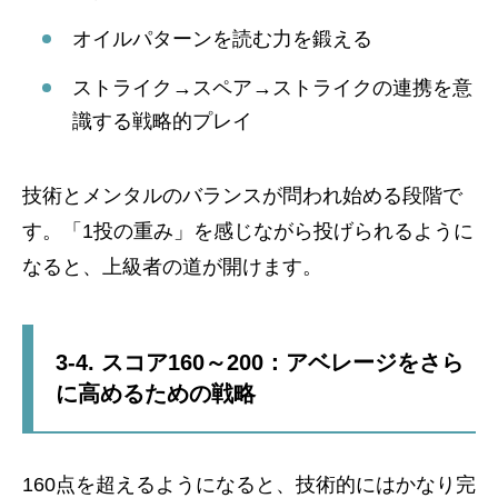
オイルパターンを読む力を鍛える
ストライク→スペア→ストライクの連携を意
識する戦略的プレイ
技術とメンタルのバランスが問われ始める段階で
す。「1投の重み」を感じながら投げられるように
なると、上級者の道が開けます。
3-4. スコア160～200：アベレージをさら
に高めるための戦略
160点を超えるようになると、技術的にはかなり完