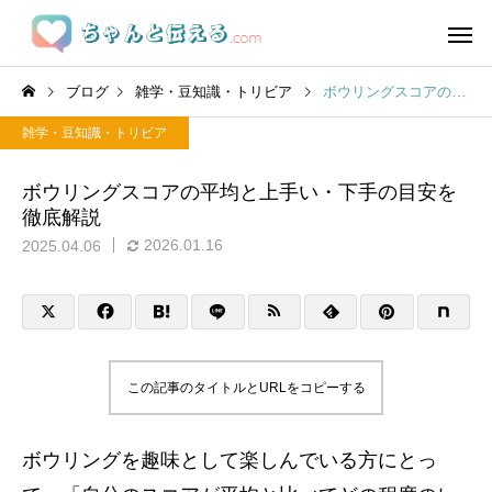
ブログ
雑学・豆知識・トリビア
ボウリングスコアの平均と上手い・下手の目安を徹底解説
雑学・豆知識・トリビア
ボウリングスコアの平均と上手い・下手の目安を
徹底解説
2026.01.16
2025.04.06
この記事のタイトルとURLをコピーする
ボウリングを趣味として楽しんでいる方にとっ