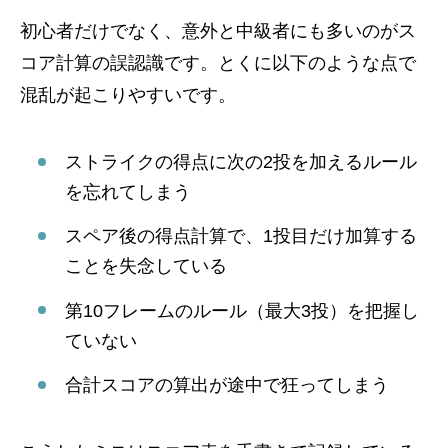
初心者だけでなく、意外と中級者にも多いのがス
コア計算の誤認識です。とくに以下のような点で
混乱が起こりやすいです。
ストライクの得点に次の2投を加えるルール
を忘れてしまう
スペア後の得点計算で、1投目だけ加算する
ことを失念している
第10フレームのルール（最大3投）を把握し
ていない
合計スコアの算出が途中で狂ってしまう