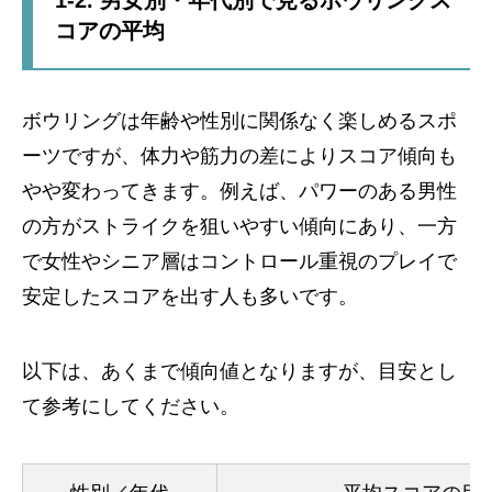
1-2. 男女別・年代別で見るボウリングス
コアの平均
ボウリングは年齢や性別に関係なく楽しめるスポ
ーツですが、体力や筋力の差によりスコア傾向も
やや変わってきます。例えば、パワーのある男性
の方がストライクを狙いやすい傾向にあり、一方
で女性やシニア層はコントロール重視のプレイで
安定したスコアを出す人も多いです。
以下は、あくまで傾向値となりますが、目安とし
て参考にしてください。