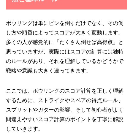
ボウリングは単にピンを倒すだけでなく、その倒
し方や順番によってスコアが大きく変動します。
多くの人が感覚的に「たくさん倒せば高得点」と
思っていますが、実際にはスコアの計算には独特
のルールがあり、それを理解しているかどうかで
戦略や意識も大きく違ってきます。
ここでは、ボウリングのスコア計算を正しく理解
するために、ストライクやスペアの得点ルール、
スプリットやガターの影響、そして初心者がよく
間違えやすいスコア計算のポイントを丁寧に解説
していきます。