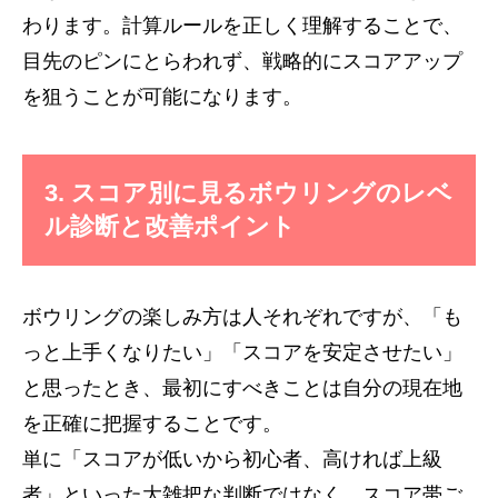
わります。計算ルールを正しく理解することで、
目先のピンにとらわれず、戦略的にスコアアップ
を狙うことが可能になります。
3. スコア別に見るボウリングのレベ
ル診断と改善ポイント
ボウリングの楽しみ方は人それぞれですが、「も
っと上手くなりたい」「スコアを安定させたい」
と思ったとき、最初にすべきことは自分の現在地
を正確に把握することです。
単に「スコアが低いから初心者、高ければ上級
者」といった大雑把な判断ではなく、スコア帯ご