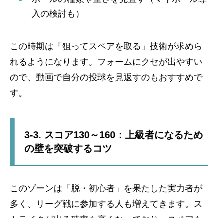
入の検討も）
この時期は「狙ってスペアを取る」技術が求めら
れるようになります。フォームにクセが出やすい
ので、動画で自分の投球を見返すのもおすすめで
す。
3-3. スコア130～160：上級者になるため
の壁を突破するコツ
このゾーンは「脱・初心者」を果たした実力者が
多く、リーグ戦に参加する人も増えてきます。ス