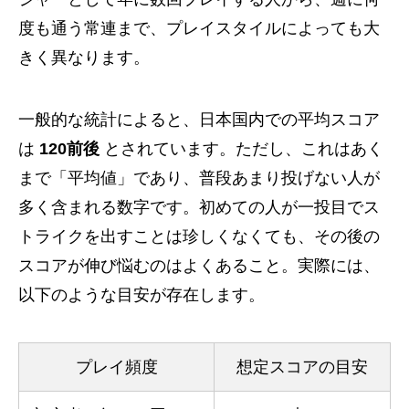
度も通う常連まで、プレイスタイルによっても大
きく異なります。
一般的な統計によると、日本国内での平均スコア
は
120前後
とされています。ただし、これはあく
まで「平均値」であり、普段あまり投げない人が
多く含まれる数字です。初めての人が一投目でス
トライクを出すことは珍しくなくても、その後の
スコアが伸び悩むのはよくあること。実際には、
以下のような目安が存在します。
プレイ頻度
想定スコアの目安