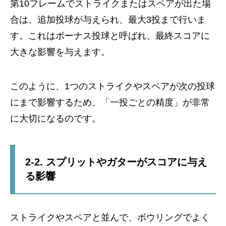
第10フレームでストライクまたはスペアが出た場
合は、追加投球が与えられ、最大3投まで行いま
す。これはボーナス投球と呼ばれ、最終スコアに
大きな影響を与えます。
このように、1つのストライクやスペアが次の投球
にまで影響するため、「一投ごとの精度」が非常
に大切になるのです。
2-2. スプリットやガターがスコアに与え
る影響
ストライクやスペアと並んで、ボウリングでよく