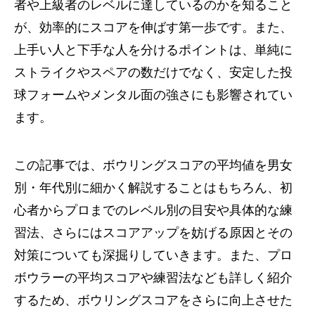
者や上級者のレベルに達しているのかを知ること
が、効率的にスコアを伸ばす第一歩です。また、
上手い人と下手な人を分けるポイントは、単純に
ストライクやスペアの数だけでなく、安定した投
球フォームやメンタル面の強さにも影響されてい
ます。
この記事では、ボウリングスコアの平均値を男女
別・年代別に細かく解説することはもちろん、初
心者からプロまでのレベル別の目安や具体的な練
習法、さらにはスコアアップを妨げる原因とその
対策についても深掘りしていきます。また、プロ
ボウラーの平均スコアや練習法なども詳しく紹介
するため、ボウリングスコアをさらに向上させた