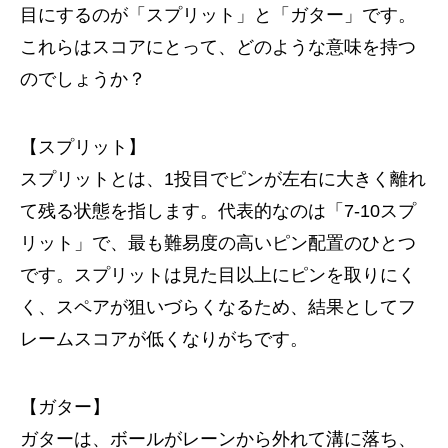
目にするのが「スプリット」と「ガター」です。
これらはスコアにとって、どのような意味を持つ
のでしょうか？
【スプリット】
スプリットとは、1投目でピンが左右に大きく離れ
て残る状態を指します。代表的なのは「7-10スプ
リット」で、最も難易度の高いピン配置のひとつ
です。スプリットは見た目以上にピンを取りにく
く、スペアが狙いづらくなるため、結果としてフ
レームスコアが低くなりがちです。
【ガター】
ガターは、ボールがレーンから外れて溝に落ち、