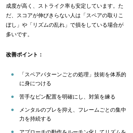
成度が高く、ストライク率も安定しています。た
だ、スコアが伸びきらない人は「スペアの取りこ
ぼし」や「リズムの乱れ」で損をしている場合が
多いです。
改善ポイント：
「スペアパターンごとの処理」技術を体系的
に身につける
苦手なピン配置を明確にし、対策を練る
メンタルのブレを抑え、フレームごとの集中
力を持続する
アプローチの動作をルーチン化してリズムを