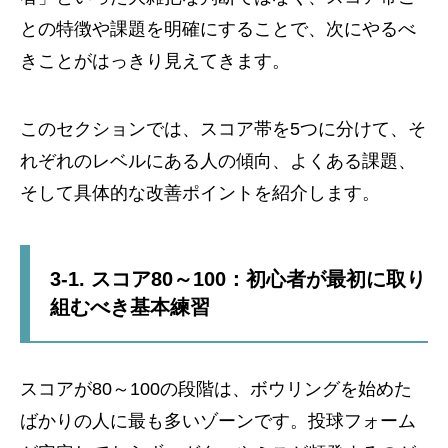
との特徴や課題を明確にすることで、次にやるべ
きことがはっきり見えてきます。
このセクションでは、スコア帯を5つに分けて、そ
れぞれのレベルにある人の傾向、よくある課題、
そして具体的な改善ポイントを紹介します。
3-1. スコア80～100：初心者が最初に取り
組むべき基本練習
スコアが80～100の段階は、ボウリングを始めた
ばかりの人に最も多いゾーンです。投球フォーム