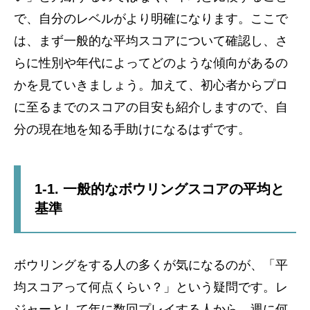
で、自分のレベルがより明確になります。ここで
は、まず一般的な平均スコアについて確認し、さ
らに性別や年代によってどのような傾向があるの
かを見ていきましょう。加えて、初心者からプロ
に至るまでのスコアの目安も紹介しますので、自
分の現在地を知る手助けになるはずです。
1-1. 一般的なボウリングスコアの平均と
基準
ボウリングをする人の多くが気になるのが、「平
均スコアって何点くらい？」という疑問です。レ
ジャーとして年に数回プレイする人から、週に何