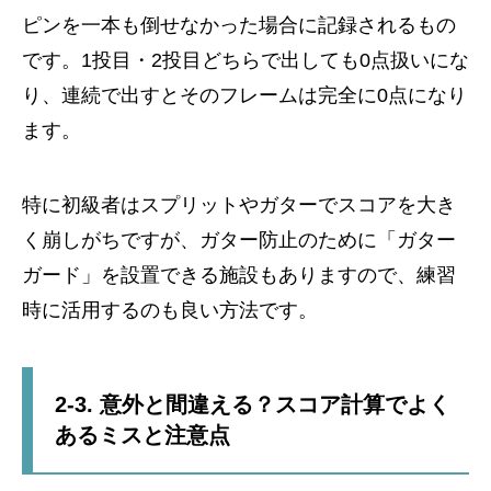
ピンを一本も倒せなかった場合に記録されるもの
です。1投目・2投目どちらで出しても0点扱いにな
り、連続で出すとそのフレームは完全に0点になり
ます。
特に初級者はスプリットやガターでスコアを大き
く崩しがちですが、ガター防止のために「ガター
ガード」を設置できる施設もありますので、練習
時に活用するのも良い方法です。
2-3. 意外と間違える？スコア計算でよく
あるミスと注意点