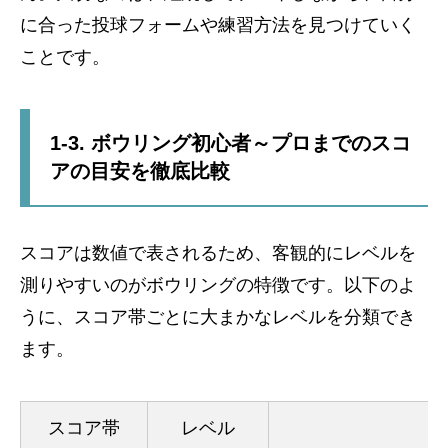
に合った投球フォームや練習方法を見つけていく
ことです。
1-3. ボウリング初心者～プロまでのスコ
アの目安を徹底比較
スコアは数値で表されるため、客観的にレベルを
測りやすいのがボウリングの特徴です。以下のよ
うに、スコア帯ごとに大まかなレベルを分類でき
ます。
スコア帯
レベル