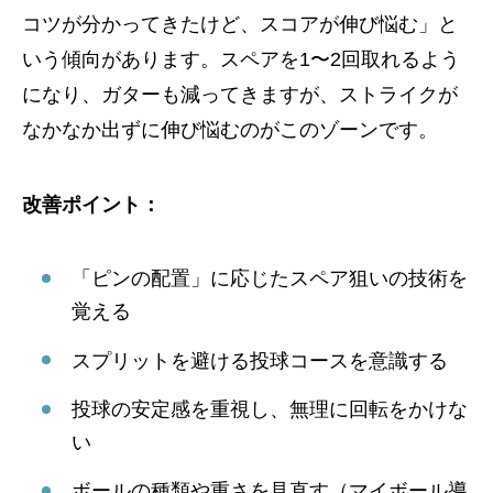
コツが分かってきたけど、スコアが伸び悩む」と
いう傾向があります。スペアを1〜2回取れるよう
になり、ガターも減ってきますが、ストライクが
なかなか出ずに伸び悩むのがこのゾーンです。
改善ポイント：
「ピンの配置」に応じたスペア狙いの技術を
覚える
スプリットを避ける投球コースを意識する
投球の安定感を重視し、無理に回転をかけな
い
ボールの種類や重さを見直す（マイボール導