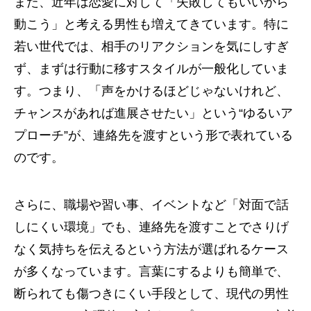
また、近年は恋愛に対して「失敗してもいいから
動こう」と考える男性も増えてきています。特に
若い世代では、相手のリアクションを気にしすぎ
ず、まずは行動に移すスタイルが一般化していま
す。つまり、「声をかけるほどじゃないけれど、
チャンスがあれば進展させたい」という“ゆるいア
プローチ”が、連絡先を渡すという形で表れている
のです。
さらに、職場や習い事、イベントなど「対面で話
しにくい環境」でも、連絡先を渡すことでさりげ
なく気持ちを伝えるという方法が選ばれるケース
が多くなっています。言葉にするよりも簡単で、
断られても傷つきにくい手段として、現代の男性