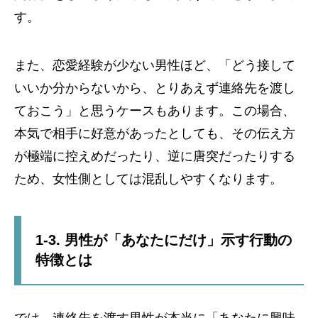
す。
また、恋愛経験が少ない男性ほど、「どう接して
いいか分からないから、とりあえず連絡先を渡し
ておこう」と思うケースもあります。この場合、
本気で相手に好意があったとしても、その伝え方
が極端に控えめだったり、逆に唐突だったりする
ため、女性側としては混乱しやすくなります。
1-3. 男性が「あなたにだけ」示す行動の
特徴とは
では、連絡先を渡す男性が本当に「あなたに興味