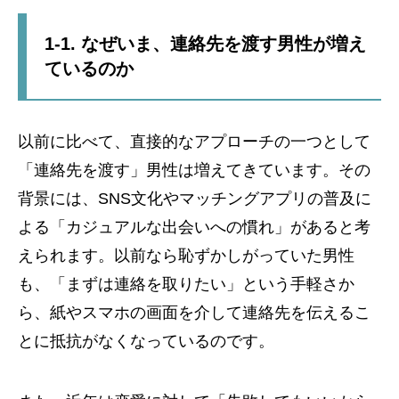
1-1. なぜいま、連絡先を渡す男性が増え
ているのか
以前に比べて、直接的なアプローチの一つとして
「連絡先を渡す」男性は増えてきています。その
背景には、SNS文化やマッチングアプリの普及に
よる「カジュアルな出会いへの慣れ」があると考
えられます。以前なら恥ずかしがっていた男性
も、「まずは連絡を取りたい」という手軽さか
ら、紙やスマホの画面を介して連絡先を伝えるこ
とに抵抗がなくなっているのです。