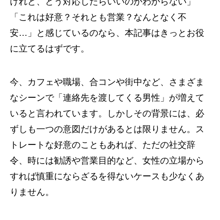
けれど、どう対応したらいいのかわからない」
「これは好意？それとも営業？なんとなく不
安…」と感じているのなら、本記事はきっとお役
に立てるはずです。
今、カフェや職場、合コンや街中など、さまざま
なシーンで「連絡先を渡してくる男性」が増えて
いると言われています。しかしその背景には、必
ずしも一つの意図だけがあるとは限りません。ス
トレートな好意のこともあれば、ただの社交辞
令、時には勧誘や営業目的など、女性の立場から
すれば慎重にならざるを得ないケースも少なくあ
りません。