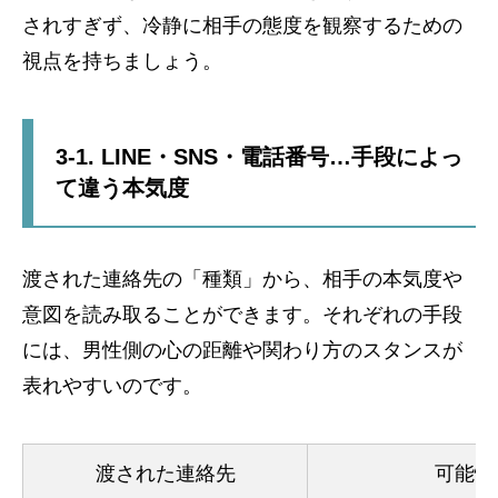
されすぎず、冷静に相手の態度を観察するための
視点を持ちましょう。
3-1. LINE・SNS・電話番号…手段によっ
て違う本気度
渡された連絡先の「種類」から、相手の本気度や
意図を読み取ることができます。それぞれの手段
には、男性側の心の距離や関わり方のスタンスが
表れやすいのです。
渡された連絡先
可能性