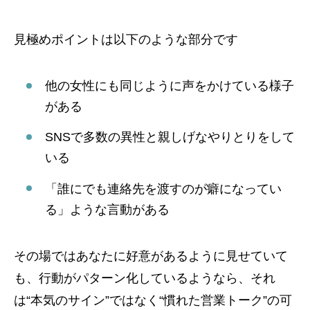
見極めポイントは以下のような部分です
他の女性にも同じように声をかけている様子
がある
SNSで多数の異性と親しげなやりとりをして
いる
「誰にでも連絡先を渡すのが癖になってい
る」ような言動がある
その場ではあなたに好意があるように見せていて
も、行動がパターン化しているようなら、それ
は“本気のサイン”ではなく“慣れた営業トーク”の可