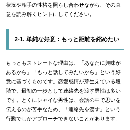
状況や相手の性格を照らし合わせながら、その真
意を読み解くヒントにしてください。
2-1. 単純な好意：もっと距離を縮めたい
もっともストレートな理由は、「あなたに興味が
あるから」「もっと話してみたいから」という好
意に基づくものです。恋愛感情が芽生えている段
階で、最初の一歩として連絡先を渡す男性は多い
です。とくにシャイな男性は、会話の中で思いを
伝えるのが苦手なため、「連絡先を渡す」という
行動でしかアプローチできないことがあります。