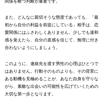
関係を断つ判断が重要です。
また、どんなに親切そうな態度であっても、「最
初から自分の利益を前提にしている」相手は、恋
愛関係にはふさわしくありません。少しでも違和
感を覚えたら、自分の直感を信じて、無理に付き
合わないようにしましょう。
このように、連絡先を渡す男性の心理はひとつで
はありません。行動そのものよりも、その背景に
ある動機を見極めることが、あなた自身を守りな
がら、素敵な出会いの可能性を広げていくための
大切な第一歩となります。