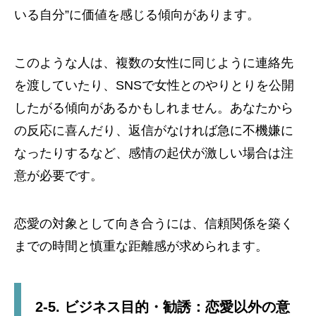
いる自分”に価値を感じる傾向があります。
このような人は、複数の女性に同じように連絡先
を渡していたり、SNSで女性とのやりとりを公開
したがる傾向があるかもしれません。あなたから
の反応に喜んだり、返信がなければ急に不機嫌に
なったりするなど、感情の起伏が激しい場合は注
意が必要です。
恋愛の対象として向き合うには、信頼関係を築く
までの時間と慎重な距離感が求められます。
2-5. ビジネス目的・勧誘：恋愛以外の意