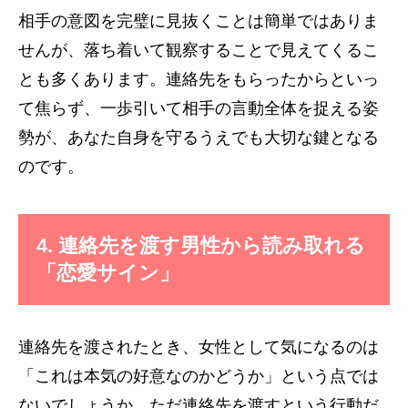
相手の意図を完璧に見抜くことは簡単ではありま
せんが、落ち着いて観察することで見えてくるこ
とも多くあります。連絡先をもらったからといっ
て焦らず、一歩引いて相手の言動全体を捉える姿
勢が、あなた自身を守るうえでも大切な鍵となる
のです。
4. 連絡先を渡す男性から読み取れる
「恋愛サイン」
連絡先を渡されたとき、女性として気になるのは
「これは本気の好意なのかどうか」という点では
ないでしょうか。ただ連絡先を渡すという行動だ