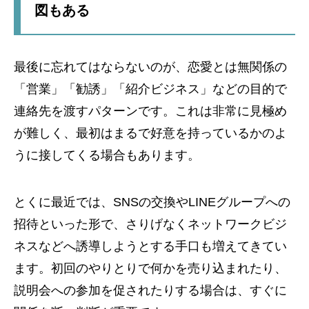
図もある
最後に忘れてはならないのが、恋愛とは無関係の
「営業」「勧誘」「紹介ビジネス」などの目的で
連絡先を渡すパターンです。これは非常に見極め
が難しく、最初はまるで好意を持っているかのよ
うに接してくる場合もあります。
とくに最近では、SNSの交換やLINEグループへの
招待といった形で、さりげなくネットワークビジ
ネスなどへ誘導しようとする手口も増えてきてい
ます。初回のやりとりで何かを売り込まれたり、
説明会への参加を促されたりする場合は、すぐに