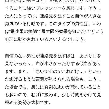
自信がない男性ほど、直接話しかけたり誘ったり
することに強いプレッシャーを感じます。そうし
た人にとっては、連絡先を渡すこと自体が大きな
勇気のいる行動です。このタイプの男性は、いわ
ば“最小限の接触で最大限の効果を狙いたい”という
心理に動かされているといえるでしょう。
自信のない男性が連絡先を渡す際は、あまり目を
見なかったり、声が小さかったりする傾向があり
ます。また、「急いでるのでこれだけ…」といっ
た逃げるような言葉が添えられる場合も。こうし
た場合でも、裏には真剣な思いが隠れていること
も多いので、むげに扱わず、少し時間をかけて見
極める姿勢が大切です。