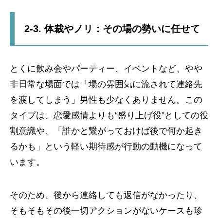
2-3. 体裁やノリ：その場の勢いに任せて
とくに飲み会やパーティー、イベントなど、やや
非日常な場面では「場の雰囲気に流されて連絡先
を渡してしまう」男性も少なくありません。この
タイプは、恋愛感情よりも“盛り上げ役”としての役
割意識や、「誰かと繋がっておけば後で何か起き
るかも」という軽い期待感が行動の動機になって
います。
そのため、後から連絡しても返信がなかったり、
そもそもその後一切アクションがないケースも珍