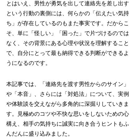
とはいえ、男性が勇気を出して連絡先を差し出す
という行動の裏側には、何らかの「伝えたい気持
ち」が存在しているのもまた事実です。だからこ
そ、単に「怪しい」「困った」で片づけるのでは
なく、その背景にある心理や状況を理解すること
で、自分にとって最も納得できる判断ができるよ
うになるのです。
本記事では、「連絡先を渡す男性からのサイン」
や「本音」、さらには「対処法」について、実例
や体験談を交えながら多角的に深掘りしていきま
す。見極めのコツや不快な思いをしないための心
構え、相手の気持ちに誠実に向き合うヒントもふ
んだんに盛り込みました。