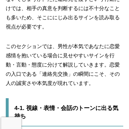
けでは、相手の真意を判断するには不十分なこと
も多いため、そこににじみ出るサインを読み取る
視点が必要です。
このセクションでは、男性が本気であなたに恋愛
感情を抱いている場合に見せやすいサインを行
動・言動・態度に分けて解説していきます。恋愛
の入口である「連絡先交換」の瞬間にこそ、その
人の誠実さや本気度が現れています。
4-1. 視線・表情・会話のトーンに出る気
持ち