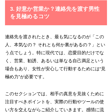
3. 好意か営業か？連絡先を渡す男性
を見極めるコツ
連絡先を渡されたとき、最も気になるのが「この
人、本気なの？ それとも何か裏があるの？」とい
う点でしょう。特に現代では、恋愛目的だけでな
く、営業、勧誘、あるいは単なる自己満足という
場合もあり、女性が安心して行動するためには“見
極め力”が必要です。
このセクションでは、相手の真意を見抜くために
注目すべきポイントを、実際の行動やツールの使
い方を交えながらご紹介していきます。感情に流