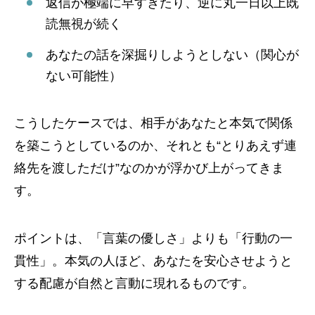
返信が極端に早すぎたり、逆に丸一日以上既
読無視が続く
あなたの話を深掘りしようとしない（関心が
ない可能性）
こうしたケースでは、相手があなたと本気で関係
を築こうとしているのか、それとも“とりあえず連
絡先を渡しただけ”なのかが浮かび上がってきま
す。
ポイントは、「言葉の優しさ」よりも「行動の一
貫性」。本気の人ほど、あなたを安心させようと
する配慮が自然と言動に現れるものです。