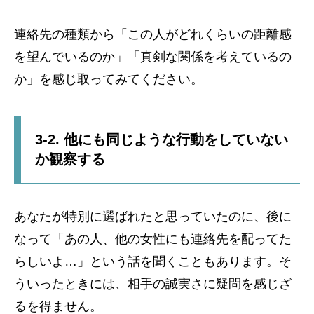
連絡先の種類から「この人がどれくらいの距離感
を望んでいるのか」「真剣な関係を考えているの
か」を感じ取ってみてください。
3-2. 他にも同じような行動をしていない
か観察する
あなたが特別に選ばれたと思っていたのに、後に
なって「あの人、他の女性にも連絡先を配ってた
らしいよ…」という話を聞くこともあります。そ
ういったときには、相手の誠実さに疑問を感じざ
るを得ません。