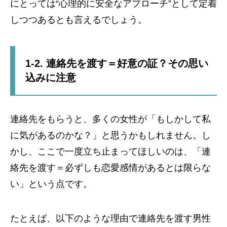
にとっては“心理的に安全なアプローチ”として定着
しつつあるとも言えるでしょう。
1-2. 連絡先を渡す＝好意の証？その思い
込みに注意
連絡先をもらうと、多くの女性が「もしかして私
に気があるのかな？」と思うかもしれません。し
かし、ここで一度立ち止まってほしいのは、「連
絡先を渡す＝必ずしも恋愛感情があるとは限らな
い」という点です。
たとえば、以下のような理由で連絡先を渡す男性