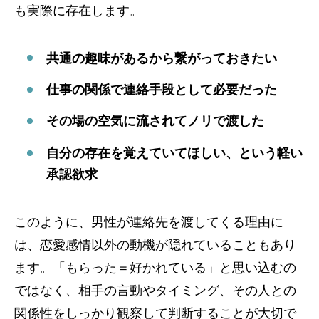
も実際に存在します。
共通の趣味があるから繋がっておきたい
仕事の関係で連絡手段として必要だった
その場の空気に流されてノリで渡した
自分の存在を覚えていてほしい、という軽い
承認欲求
このように、男性が連絡先を渡してくる理由に
は、恋愛感情以外の動機が隠れていることもあり
ます。「もらった＝好かれている」と思い込むの
ではなく、相手の言動やタイミング、その人との
関係性をしっかり観察して判断することが大切で