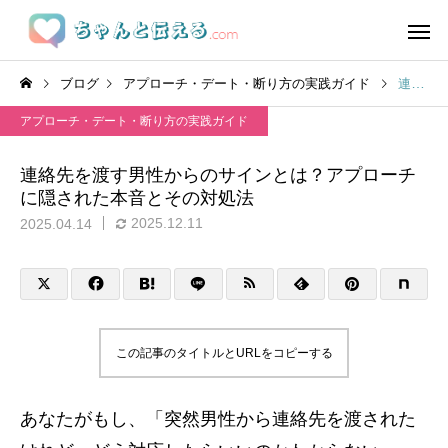
ブログ
アプローチ・デート・断り方の実践ガイド
連絡先を渡す男性からのサインとは？アプローチに隠された本音とその対処法
アプローチ・デート・断り方の実践ガイド
連絡先を渡す男性からのサインとは？アプローチ
に隠された本音とその対処法
2025.12.11
2025.04.14
この記事のタイトルとURLをコピーする
あなたがもし、「突然男性から連絡先を渡された