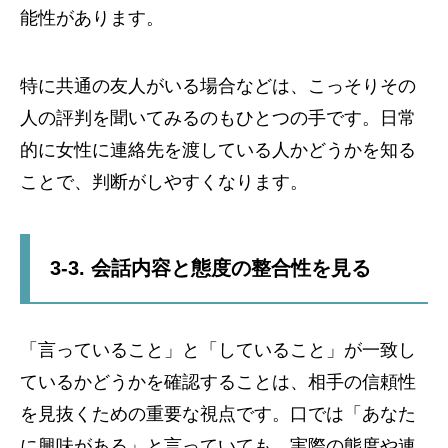
能性があります。
特に共通の友人がいる場合などは、こっそりその
人の評判を聞いてみるのもひとつの手です。日常
的に女性に連絡先を渡している人かどうかを知る
ことで、判断がしやすくなります。
3-3. 会話内容と態度の整合性を見る
「言っていること」と「していること」が一致し
ているかどうかを確認することは、相手の信頼性
を見抜くための重要な視点です。口では「あなた
に興味がある」と言っていても、実際の態度や連