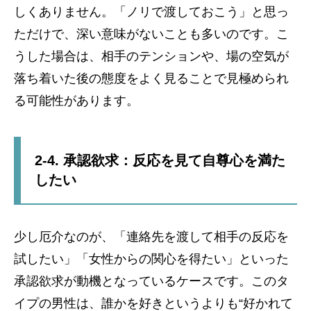
しくありません。「ノリで渡しておこう」と思っ
ただけで、深い意味がないことも多いのです。こ
うした場合は、相手のテンションや、場の空気が
落ち着いた後の態度をよく見ることで見極められ
る可能性があります。
2-4. 承認欲求：反応を見て自尊心を満た
したい
少し厄介なのが、「連絡先を渡して相手の反応を
試したい」「女性からの関心を得たい」といった
承認欲求が動機となっているケースです。このタ
イプの男性は、誰かを好きというよりも“好かれて