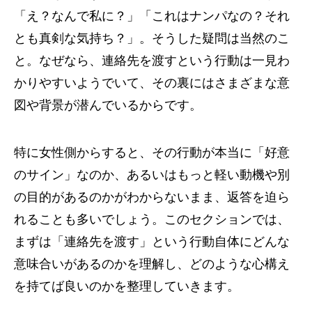
「え？なんで私に？」「これはナンパなの？それ
とも真剣な気持ち？」。そうした疑問は当然のこ
と。なぜなら、連絡先を渡すという行動は一見わ
かりやすいようでいて、その裏にはさまざまな意
図や背景が潜んでいるからです。
特に女性側からすると、その行動が本当に「好意
のサイン」なのか、あるいはもっと軽い動機や別
の目的があるのかがわからないまま、返答を迫ら
れることも多いでしょう。このセクションでは、
まずは「連絡先を渡す」という行動自体にどんな
意味合いがあるのかを理解し、どのような心構え
を持てば良いのかを整理していきます。