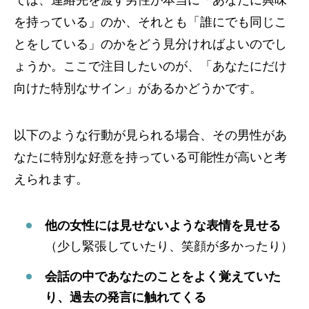
を持っている」のか、それとも「誰にでも同じこ
とをしている」のかをどう見分ければよいのでし
ょうか。ここで注目したいのが、「あなたにだけ
向けた特別なサイン」があるかどうかです。
以下のような行動が見られる場合、その男性があ
なたに特別な好意を持っている可能性が高いと考
えられます。
他の女性には見せないような表情を見せる
（少し緊張していたり、笑顔が多かったり）
会話の中であなたのことをよく覚えていた
り、過去の発言に触れてくる