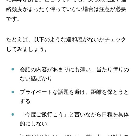
絡頻度がまったく伴っていない場合は注意が必要
です。
たとえば、以下のような違和感がないかチェック
してみましょう。
会話の内容があまりにも薄い、当たり障りの
ない話ばかり
プライベートな話題を避け、距離を保とうと
する
「今度ご飯行こう」と言いながら日程を具体
的にしない