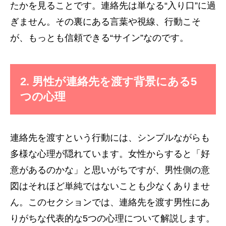
たかを見ることです。連絡先は単なる“入り口”に過
ぎません。その裏にある言葉や視線、行動こそ
が、もっとも信頼できる“サイン”なのです。
2. 男性が連絡先を渡す背景にある5
つの心理
連絡先を渡すという行動には、シンプルながらも
多様な心理が隠れています。女性からすると「好
意があるのかな」と思いがちですが、男性側の意
図はそれほど単純ではないことも少なくありませ
ん。このセクションでは、連絡先を渡す男性にあ
りがちな代表的な5つの心理について解説します。