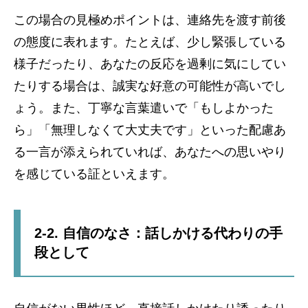
この場合の見極めポイントは、連絡先を渡す前後
の態度に表れます。たとえば、少し緊張している
様子だったり、あなたの反応を過剰に気にしてい
たりする場合は、誠実な好意の可能性が高いでし
ょう。また、丁寧な言葉遣いで「もしよかった
ら」「無理しなくて大丈夫です」といった配慮あ
る一言が添えられていれば、あなたへの思いやり
を感じている証といえます。
2-2. 自信のなさ：話しかける代わりの手
段として