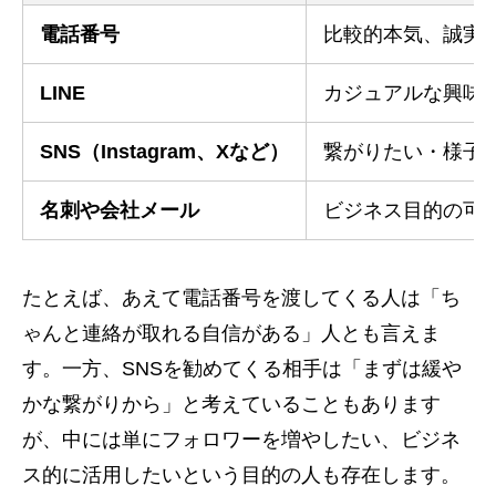
電話番号
比較的本気、誠実
LINE
カジュアルな興味
SNS（Instagram、Xなど）
繋がりたい・様子
名刺や会社メール
ビジネス目的の可
たとえば、あえて電話番号を渡してくる人は「ち
ゃんと連絡が取れる自信がある」人とも言えま
す。一方、SNSを勧めてくる相手は「まずは緩や
かな繋がりから」と考えていることもあります
が、中には単にフォロワーを増やしたい、ビジネ
ス的に活用したいという目的の人も存在します。