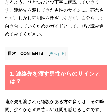
きるよう、ひとつひとつ丁寧に解説していきま
す。連絡先を渡してきた男性のサインに、惑わさ
れず、しかし可能性を閉ざしすぎず、自分らしく
向き合っていくためのガイドとして、ぜひ読み進
めてみてください。
目次 CONTENTS
[
表示する
]
1. 連絡先を渡す男性からのサインと
は？
連絡先を渡された経験がある方の多くは、その瞬
間、少なからず戸惑いや疑問を感じるものです。