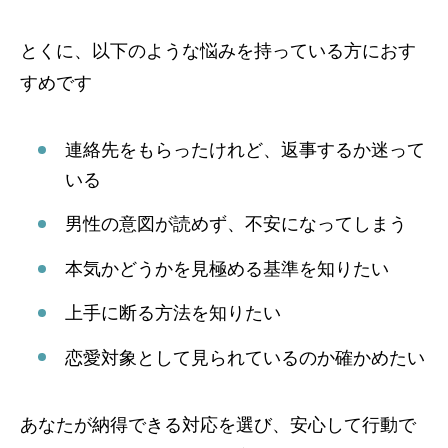
とくに、以下のような悩みを持っている方におす
すめです
連絡先をもらったけれど、返事するか迷って
いる
男性の意図が読めず、不安になってしまう
本気かどうかを見極める基準を知りたい
上手に断る方法を知りたい
恋愛対象として見られているのか確かめたい
あなたが納得できる対応を選び、安心して行動で