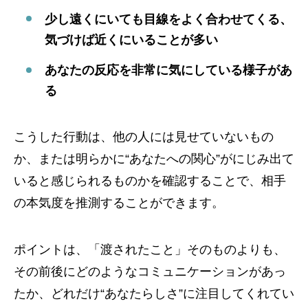
少し遠くにいても目線をよく合わせてくる、
気づけば近くにいることが多い
あなたの反応を非常に気にしている様子があ
る
こうした行動は、他の人には見せていないもの
か、または明らかに“あなたへの関心”がにじみ出て
いると感じられるものかを確認することで、相手
の本気度を推測することができます。
ポイントは、「渡されたこと」そのものよりも、
その前後にどのようなコミュニケーションがあっ
たか、どれだけ“あなたらしさ”に注目してくれてい