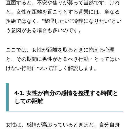
直面すると、不安や焦りが募って当然です。けれ
ど、女性が距離を置こうとする背景には、単なる
拒絶ではなく、“整理したい”“冷静になりたい”とい
う意図がある場合も多いのです。
ここでは、女性が距離を取るときに抱える心理
と、その期間に男性がとるべき行動・とってはい
けない行動について詳しく解説します。
4-1. 女性が自分の感情を整理する時間と
しての距離
女性は、感情が高ぶっているときほど、自分自身