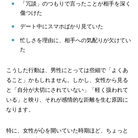
「冗談」のつもりで言ったことが相手を深く
傷つけた
デート中にスマホばかり見ていた
忙しさを理由に、相手への気配りが欠けてい
た
こうした行動は、男性にとっては些細で「よくあ
ること」かもしれません。しかし、女性から見る
と「自分が大切にされていない」「軽く扱われて
いる」と映り、それが感情的な距離を生む原因に
なります。
特に、女性が心を開いていた時期ほど、ちょっと