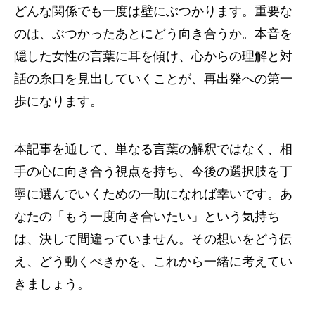
どんな関係でも一度は壁にぶつかります。重要な
のは、ぶつかったあとにどう向き合うか。本音を
隠した女性の言葉に耳を傾け、心からの理解と対
話の糸口を見出していくことが、再出発への第一
歩になります。
本記事を通して、単なる言葉の解釈ではなく、相
手の心に向き合う視点を持ち、今後の選択肢を丁
寧に選んでいくための一助になれば幸いです。あ
なたの「もう一度向き合いたい」という気持ち
は、決して間違っていません。その想いをどう伝
え、どう動くべきかを、これから一緒に考えてい
きましょう。