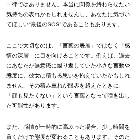
一律ではありません。本当に関係を終わらせたい
気持ちの表れかもしれませんし、あなたに気づい
てほしい“最後のSOS”であることもあります。
ここで大切なのは、「言葉の表層」ではなく「感
情の深層」に目を向けることです。例えば、過去
にあなたが無意識に繰り返していた小さな言動や
態度に、彼女は積もる思いを抱えていたかもしれ
ません。その積み重ねが限界を超えたときに、
「顔も見たくない」という言葉となって噴き出し
た可能性があります。
また、感情が一時的に高ぶった場合、少し時間を
置くだけで態度が変わることもあります。そのた