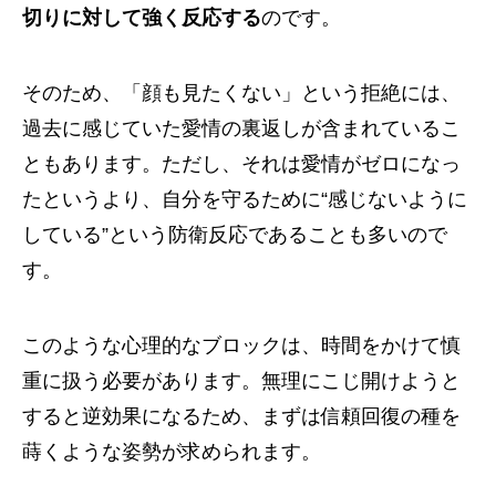
切りに対して強く反応する
のです。
そのため、「顔も見たくない」という拒絶には、
過去に感じていた愛情の裏返しが含まれているこ
ともあります。ただし、それは愛情がゼロになっ
たというより、自分を守るために“感じないように
している”という防衛反応であることも多いので
す。
このような心理的なブロックは、時間をかけて慎
重に扱う必要があります。無理にこじ開けようと
すると逆効果になるため、まずは信頼回復の種を
蒔くような姿勢が求められます。