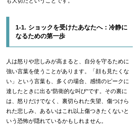
も大切だということです。
1-1. ショックを受けたあなたへ：冷静に
なるための第一歩
人は怒りや悲しみが高まると、自分を守るために
強い言葉を使うことがあります。「顔も見たくな
い」という言葉も、多くの場合、感情のピークに
達したときに出る“防衛的な叫び”です。その裏に
は、怒りだけでなく、裏切られた失望、傷つけら
れた悲しみ、あるいはこれ以上傷つきたくないと
いう恐怖が隠れているかもしれません。