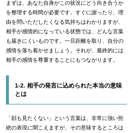
まずは、あなた自身がこの状況にどう向き合うか
を整理する時間が必要です。すぐに謝ったり、理
由を問いただしたくなる気持ちはわかりますが、
相手が感情的になっている状態では、どんな言葉
も届きにくいものです。一旦距離を取り、自分の
感情を落ち着かせましょう。それが、最終的には
相手の感情を尊重することにもつながります。
1-2. 相手の発言に込められた本当の意味
とは
「顔も見たくない」という言葉は、非常に強い拒
絶の表現に聞こえますが、その意味するところは