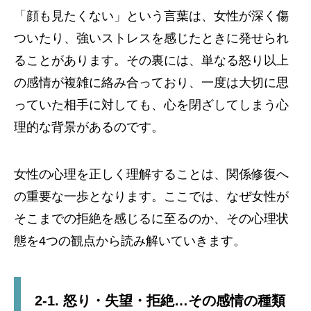
「顔も見たくない」という言葉は、女性が深く傷
ついたり、強いストレスを感じたときに発せられ
ることがあります。その裏には、単なる怒り以上
の感情が複雑に絡み合っており、一度は大切に思
っていた相手に対しても、心を閉ざしてしまう心
理的な背景があるのです。
女性の心理を正しく理解することは、関係修復へ
の重要な一歩となります。ここでは、なぜ女性が
そこまでの拒絶を感じるに至るのか、その心理状
態を4つの観点から読み解いていきます。
2-1. 怒り・失望・拒絶…その感情の種類