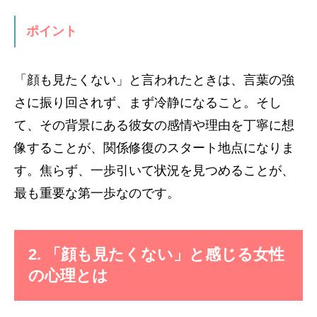
ポイント
「顔も見たくない」と言われたときは、言葉の強
さに振り回されず、まず冷静になること。そし
て、その背景にある彼女の感情や理由を丁寧に想
像することが、関係修復のスタート地点になりま
す。焦らず、一歩引いて状況を見つめることが、
最も重要な第一歩なのです。
2. 「顔も見たくない」と感じる女性
の心理とは