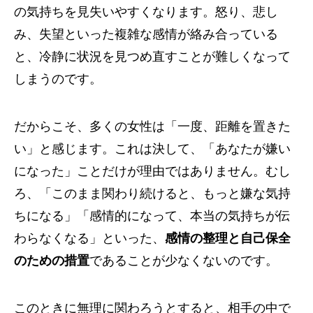
の気持ちを見失いやすくなります。怒り、悲し
み、失望といった複雑な感情が絡み合っている
と、冷静に状況を見つめ直すことが難しくなって
しまうのです。
だからこそ、多くの女性は「一度、距離を置きた
い」と感じます。これは決して、「あなたが嫌い
になった」ことだけが理由ではありません。むし
ろ、「このまま関わり続けると、もっと嫌な気持
ちになる」「感情的になって、本当の気持ちが伝
わらなくなる」といった、
感情の整理と自己保全
のための措置
であることが少なくないのです。
このときに無理に関わろうとすると、相手の中で