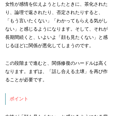
女性が感情を伝えようとしたときに、茶化された
り、論理で返されたり、否定されたりすると、
「もう言いたくない」「わかってもらえる気がし
ない」と感じるようになります。そして、それが
長期間続くと、いよいよ「顔も見たくない」と感
じるほどに関係が悪化してしまうのです。
この段階まで進むと、関係修復のハードルは高く
なります。まずは、「話し合える土壌」を再び作
ることが必要です。
ポイント