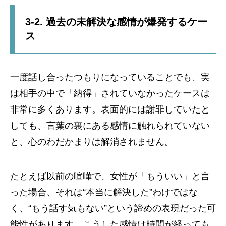
3-2. 過去の未解決な感情が爆発するケー
ス
一度話し合ったつもりになっていることでも、実
は相手の中で「納得」されていなかったケースは
非常に多くあります。表面的には謝罪していたと
しても、言葉の裏にある感情に触れられていない
と、心のわだかまりは解消されません。
たとえば以前の喧嘩で、女性が「もういい」と言
った場合、それは“本当に解決した”わけではな
く、“もう話す気もない”という諦めの表現だった可
能性があります。こうした感情は時間が経っても