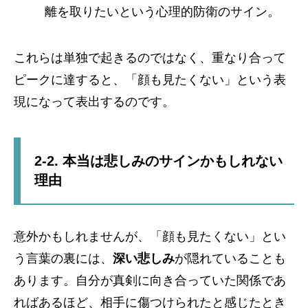
離を取りたいという心理的防衛のサイン。
これらは単独で起きるのではなく、重なり合って
ピークに達すると、「顔も見たくない」という表
現になって表出するのです。
2-2. 本当は悲しみのサインかもしれない
理由
意外かもしれませんが、「顔も見たくない」とい
う言葉の裏には、
深い悲しみ
が隠れていることも
あります。自分が真剣に向き合っていた関係であ
ればあるほど、相手に傷つけられたと感じたとき