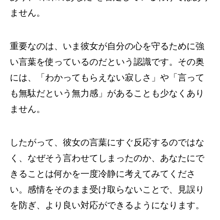
ません。
重要なのは、いま彼女が自分の心を守るために強
い言葉を使っているのだという認識です。その奥
には、「わかってもらえない寂しさ」や「言って
も無駄だという無力感」があることも少なくあり
ません。
したがって、彼女の言葉にすぐ反応するのではな
く、なぜそう言わせてしまったのか、あなたにで
きることは何かを一度冷静に考えてみてくださ
い。感情をそのまま受け取らないことで、見誤り
を防ぎ、より良い対応ができるようになります。