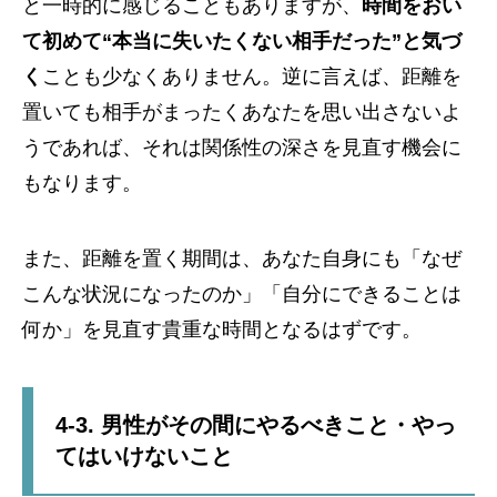
と一時的に感じることもありますが、
時間をおい
て初めて“本当に失いたくない相手だった”と気づ
く
ことも少なくありません。逆に言えば、距離を
置いても相手がまったくあなたを思い出さないよ
うであれば、それは関係性の深さを見直す機会に
もなります。
また、距離を置く期間は、あなた自身にも「なぜ
こんな状況になったのか」「自分にできることは
何か」を見直す貴重な時間となるはずです。
4-3. 男性がその間にやるべきこと・やっ
てはいけないこと