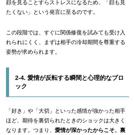
顔を見ることすらストレスになるため、「顔も見
たくない」という発言に至るのです。
この段階では、すぐに関係修復を試みても受け入
れられにくく、まずは相手の冷却期間を尊重する
姿勢が求められます。
2-4. 愛情が反転する瞬間と心理的なブロ
ック
「好き」や「大切」といった感情が強かった相手
ほど、期待を裏切られたときのショックは大きく
なります。つまり、
愛情が深かったからこそ、裏