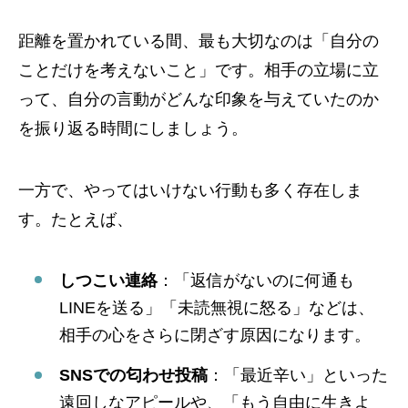
距離を置かれている間、最も大切なのは「自分の
ことだけを考えないこと」です。相手の立場に立
って、自分の言動がどんな印象を与えていたのか
を振り返る時間にしましょう。
一方で、やってはいけない行動も多く存在しま
す。たとえば、
しつこい連絡
：「返信がないのに何通も
LINEを送る」「未読無視に怒る」などは、
相手の心をさらに閉ざす原因になります。
SNSでの匂わせ投稿
：「最近辛い」といった
遠回しなアピールや、「もう自由に生きよ