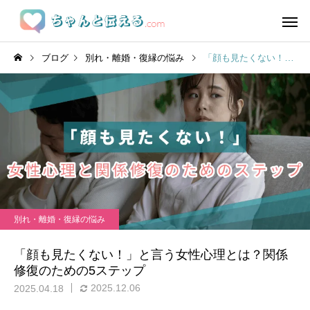
ブログ
別れ・離婚・復縁の悩み
「顔も見たくない！」と言う女性心理とは？関係修復のための5ステップ
別れ・離婚・復縁の悩み
「顔も見たくない！」と言う女性心理とは？関係
修復のための5ステップ
2025.12.06
2025.04.18