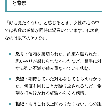
と背景
「顔も見たくない」と感じるとき、女性の心の中
では複数の感情が同時に渦巻いています。代表的
なのは以下の3つです。
怒り
：信頼を裏切られた、約束を破られた、
思いやりが感じられなかったなど、相手に対
する強い不満が積み重なっている状態。
失望
：期待していた対応をしてもらえなかっ
た、何度も同じことが繰り返されるなど、希
望を打ち砕かれる経験からくる感情。
拒絶
：もうこれ以上関わりたくない、心の距