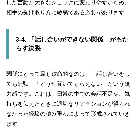
した言動が大きなショックに変わりやすいため、
相手の受け取り方に敏感である必要があります。
3-4. 「話し合いができない関係」がもた
らす決裂
関係にとって最も致命的なのは、「話し合いをし
ても無駄」「どうせ聞いてもらえない」という無
力感です。これは、日常の中での会話不足や、気
持ちを伝えたときに適切なリアクションが得られ
なかった経験の積み重ねによって形成されていき
ます。