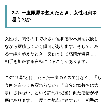
2-3. 一度限界を超えたとき、女性は何を
思うのか
女性は、関係の中で小さな違和感や不満を我慢し
ながら蓄積していく傾向があります。そして、あ
る一線を越えたとき、突如として感情が爆発し、
相手を拒絶する言動に出ることがあります。
この“限界”とは、たった一度のミスではなく、「も
う何を言っても変わらない」「自分の気持ちは大
事にされない」という諦めや絶望に似た感情が根
底にあります。一度この地点に達すると、相手の