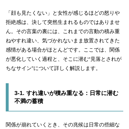
「顔も見たくない」と女性が感じるほどの怒りや
拒絶感は、決して突然生まれるものではありませ
ん。その言葉の裏には、これまでの言動の積み重
ねやすれ違い、気づかれないまま放置されてきた
感情がある場合がほとんどです。ここでは、関係
が悪化していく過程と、そこに潜む“見落とされが
ちなサイン”について詳しく解説します。
3-1. すれ違いが積み重なる：日常に潜む
不満の蓄積
関係が崩れていくとき、その兆候は日常の些細な