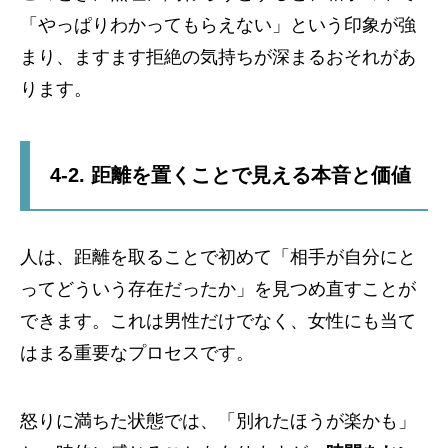
「やっぱりわかってもらえない」という印象が強
まり、ますます拒絶の気持ちが深まるおそれがあ
ります。
4-2. 距離を置くことで見える本音と価値
人は、距離を取ることで初めて「相手が自分にと
ってどういう存在だったか」を見つめ直すことが
できます。これは男性だけでなく、女性にも当て
はまる重要なプロセスです。
怒りに満ちた状態では、「別れたほうが楽かも」