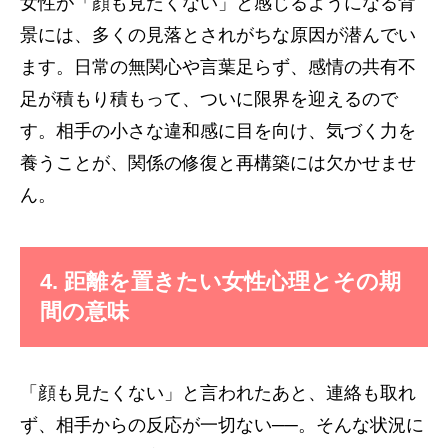
女性が「顔も見たくない」と感じるようになる背
景には、多くの見落とされがちな原因が潜んでい
ます。日常の無関心や言葉足らず、感情の共有不
足が積もり積もって、ついに限界を迎えるので
す。相手の小さな違和感に目を向け、気づく力を
養うことが、関係の修復と再構築には欠かせませ
ん。
4. 距離を置きたい女性心理とその期
間の意味
「顔も見たくない」と言われたあと、連絡も取れ
ず、相手からの反応が一切ない──。そんな状況に