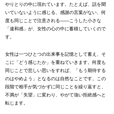
やりとりの中に現れています。たとえば、話を聞
いていないように感じる、感謝の言葉がない、何
度も同じことで注意される――こうした小さな
「違和感」が、女性の心の中に蓄積していくので
す。
女性は一つひとつの出来事を記憶として蓄え、そ
こに「どう感じたか」を重ねていきます。何度も
同じことで悲しい思いをすれば、「もう期待する
のはやめよう」となるのは自然なことです。この
段階で相手が気づかずに同じことを繰り返すと、
不満が「失望」に変わり、やがて強い拒絶感へと
転じます。