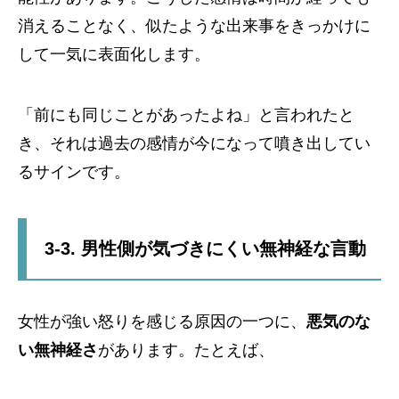
消えることなく、似たような出来事をきっかけに
して一気に表面化します。
「前にも同じことがあったよね」と言われたと
き、それは過去の感情が今になって噴き出してい
るサインです。
3-3. 男性側が気づきにくい無神経な言動
女性が強い怒りを感じる原因の一つに、
悪気のな
い無神経さ
があります。たとえば、