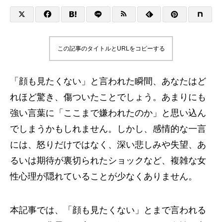
この記事のタイトルとURLをコピーする
「顔も見たくない」と言われた瞬間、あなたはど
れほど驚き、傷ついたことでしょう。あまりにも
強い言葉に「ここまで嫌われたのか」と思い込ん
でしまうかもしれません。しかし、感情的な一言
には、怒りだけではなく、深い悲しみや失望、あ
るいは期待が裏切られたショックなど、複雑な女
性心理が隠れていることが少なくありません。
本記事では、「顔も見たくない」とまで言われる