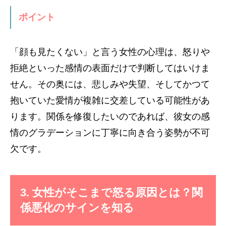
ポイント
「顔も見たくない」と言う女性の心理は、怒りや
拒絶といった感情の表面だけで判断してはいけま
せん。その奥には、悲しみや失望、そしてかつて
抱いていた愛情が複雑に交差している可能性があ
ります。関係を修復したいのであれば、彼女の感
情のグラデーションに丁寧に向き合う姿勢が不可
欠です。
3. 女性がそこまで怒る原因とは？関
係悪化のサインを知る