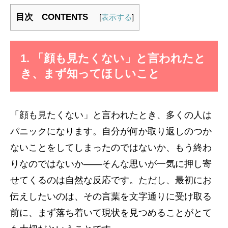
目次 CONTENTS
[
表示する
]
1. 「顔も見たくない」と言われたと
き、まず知ってほしいこと
「顔も見たくない」と言われたとき、多くの人は
パニックになります。自分が何か取り返しのつか
ないことをしてしまったのではないか、もう終わ
りなのではないか――そんな思いが一気に押し寄
せてくるのは自然な反応です。ただし、最初にお
伝えしたいのは、その言葉を文字通りに受け取る
前に、まず落ち着いて現状を見つめることがとて