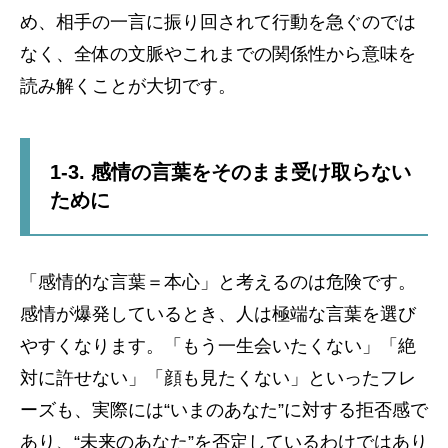
め、相手の一言に振り回されて行動を急ぐのでは
なく、全体の文脈やこれまでの関係性から意味を
読み解くことが大切です。
1-3. 感情の言葉をそのまま受け取らない
ために
「感情的な言葉＝本心」と考えるのは危険です。
感情が爆発しているとき、人は極端な言葉を選び
やすくなります。「もう一生会いたくない」「絶
対に許せない」「顔も見たくない」といったフレ
ーズも、実際には“いまのあなた”に対する拒否感で
あり、“未来のあなた”を否定しているわけではあり