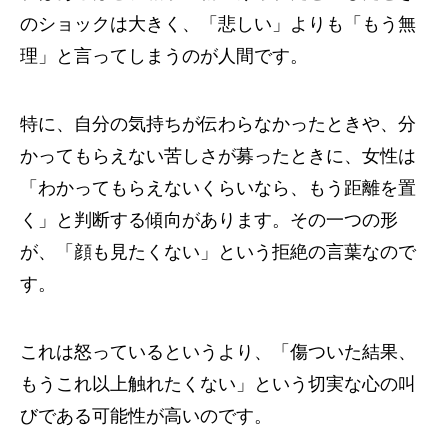
のショックは大きく、「悲しい」よりも「もう無
理」と言ってしまうのが人間です。
特に、自分の気持ちが伝わらなかったときや、分
かってもらえない苦しさが募ったときに、女性は
「わかってもらえないくらいなら、もう距離を置
く」と判断する傾向があります。その一つの形
が、「顔も見たくない」という拒絶の言葉なので
す。
これは怒っているというより、「傷ついた結果、
もうこれ以上触れたくない」という切実な心の叫
びである可能性が高いのです。