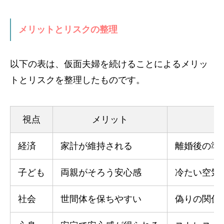
メリットとリスクの整理
以下の表は、仮面夫婦を続けることによるメリッ
トとリスクを整理したものです。
視点
メリット
経済
家計が維持される
離婚後の準
子ども
両親がそろう安心感
冷たい空気
社会
世間体を保ちやすい
偽りの関係