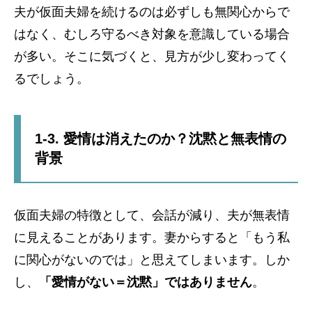
夫が仮面夫婦を続けるのは必ずしも無関心からで
はなく、むしろ守るべき対象を意識している場合
が多い。そこに気づくと、見方が少し変わってく
るでしょう。
1-3. 愛情は消えたのか？沈黙と無表情の
背景
仮面夫婦の特徴として、会話が減り、夫が無表情
に見えることがあります。妻からすると「もう私
に関心がないのでは」と思えてしまいます。しか
し、
「愛情がない＝沈黙」ではありません
。