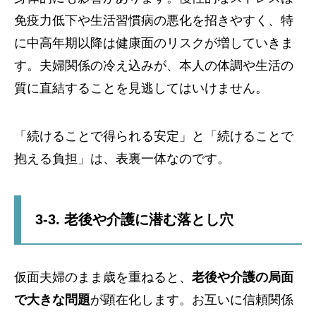
免疫力低下や生活習慣病の悪化を招きやすく、特
に中高年期以降は健康面のリスクが増していきま
す。夫婦関係の冷え込みが、本人の体調や生活の
質に直結することを見逃してはいけません。
「続けることで得られる安定」と「続けることで
抱える負担」は、表裏一体なのです。
3-3. 老後や介護に潜む落とし穴
仮面夫婦のまま歳を重ねると、
老後や介護の局面
で大きな問題
が顕在化します。お互いに信頼関係