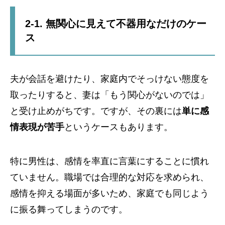
2-1. 無関心に見えて不器用なだけのケー
ス
夫が会話を避けたり、家庭内でそっけない態度を
取ったりすると、妻は「もう関心がないのでは」
と受け止めがちです。ですが、その裏には
単に感
情表現が苦手
というケースもあります。
特に男性は、感情を率直に言葉にすることに慣れ
ていません。職場では合理的な対応を求められ、
感情を抑える場面が多いため、家庭でも同じよう
に振る舞ってしまうのです。