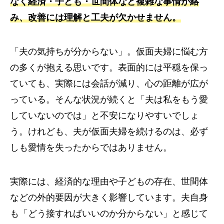
なく経済・子ども・世間体など複雑な事情が絡
み、改善には理解と工夫が欠かせません。
「夫の気持ちが分からない」。仮面夫婦に悩む方
の多くが抱える思いです。表面的には平穏を保っ
ていても、実際には会話が減り、心の距離が広が
っている。そんな状況が続くと「夫は私をもう愛
していないのでは」と不安になりやすいでしょ
う。けれども、夫が仮面夫婦を続けるのは、必ず
しも愛情を失ったからではありません。
実際には、経済的な理由や子どもの存在、世間体
などの外的要因が大きく影響しています。夫自身
も「どう接すればいいのか分からない」と感じて