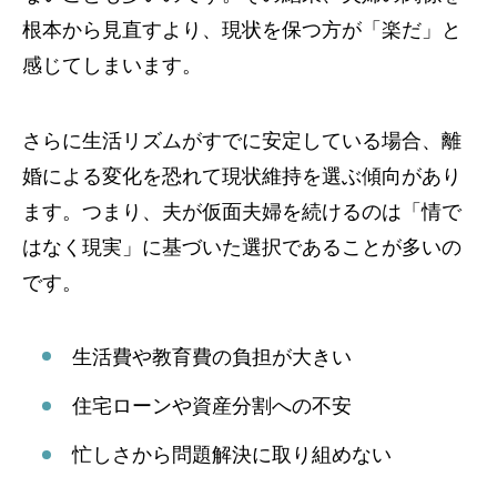
根本から見直すより、現状を保つ方が「楽だ」と
感じてしまいます。
さらに生活リズムがすでに安定している場合、離
婚による変化を恐れて現状維持を選ぶ傾向があり
ます。つまり、夫が仮面夫婦を続けるのは「情で
はなく現実」に基づいた選択であることが多いの
です。
生活費や教育費の負担が大きい
住宅ローンや資産分割への不安
忙しさから問題解決に取り組めない