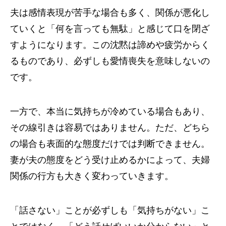
夫は感情表現が苦手な場合も多く、関係が悪化し
ていくと「何を言っても無駄」と感じて口を閉ざ
すようになります。この沈黙は諦めや疲労からく
るものであり、必ずしも愛情喪失を意味しないの
です。
一方で、本当に気持ちが冷めている場合もあり、
その線引きは容易ではありません。ただ、どちら
の場合も表面的な態度だけでは判断できません。
妻が夫の態度をどう受け止めるかによって、夫婦
関係の行方も大きく変わっていきます。
「話さない」ことが必ずしも「気持ちがない」こ