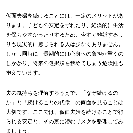
仮面夫婦を続けることには、一定のメリットがあ
ります。子どもの安定を守れたり、経済的に生活
を保ちやすかったりするため、今すぐ離婚するよ
りも現実的に感じられる人は少なくありません。
しかし同時に、長期的には心身への負担が重くの
しかかり、将来の選択肢を狭めてしまう危険性も
抱えています。
夫の気持ちを理解するうえで、「なぜ続けるの
か」と「続けることの代償」の両面を見ることは
大切です。ここでは、仮面夫婦を続けることで得
られる安定と、その裏に潜むリスクを整理してみ
ましょう。