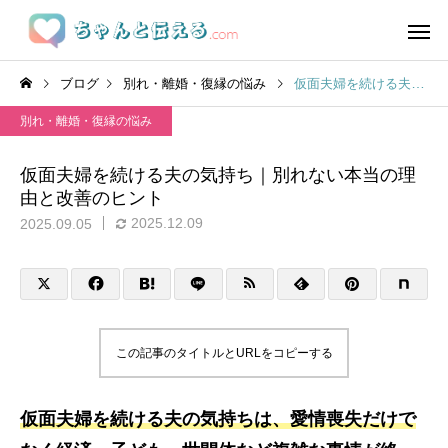
ブログ
別れ・離婚・復縁の悩み
仮面夫婦を続ける夫の気持ち｜別れない本当の理由と改善のヒント
別れ・離婚・復縁の悩み
仮面夫婦を続ける夫の気持ち｜別れない本当の理
由と改善のヒント
2025.12.09
2025.09.05
この記事のタイトルとURLをコピーする
仮面夫婦を続ける夫の気持ちは、愛情喪失だけで