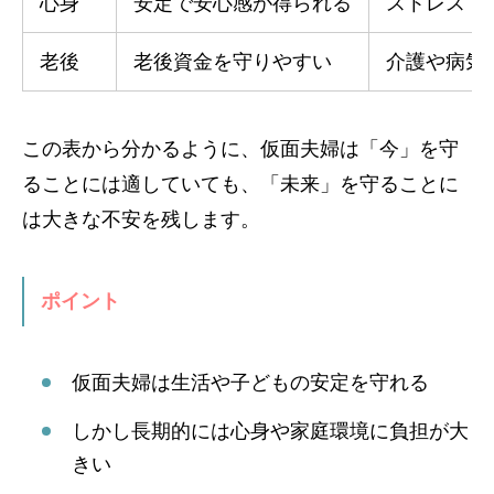
心身
安定で安心感が得られる
ストレス・
老後
老後資金を守りやすい
介護や病気
この表から分かるように、仮面夫婦は「今」を守
ることには適していても、「未来」を守ることに
は大きな不安を残します。
ポイント
仮面夫婦は生活や子どもの安定を守れる
しかし長期的には心身や家庭環境に負担が大
きい