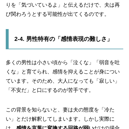
りを「気づいているよ」と伝えるだけで、夫は再
び関わろうとする可能性が出てくるのです。
2-4. 男性特有の「感情表現の難しさ」
多くの男性は小さい頃から「泣くな」「弱音を吐
くな」と育てられ、感情を抑えることが身につい
ています。そのため、大人になっても「寂しい」
「不安だ」と口にするのが苦手です。
この背景を知らないと、妻は夫の態度を「冷た
い」とだけ解釈してしまいます。しかし実際に
は、
感情を言葉に変換する回路が弱い
だけの場合