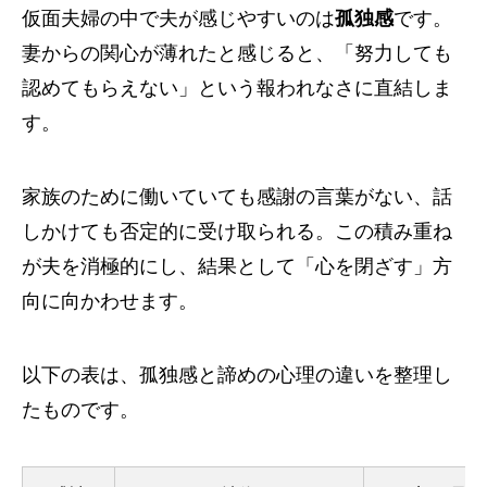
仮面夫婦の中で夫が感じやすいのは
孤独感
です。
妻からの関心が薄れたと感じると、「努力しても
認めてもらえない」という報われなさに直結しま
す。
家族のために働いていても感謝の言葉がない、話
しかけても否定的に受け取られる。この積み重ね
が夫を消極的にし、結果として「心を閉ざす」方
向に向かわせます。
以下の表は、孤独感と諦めの心理の違いを整理し
たものです。