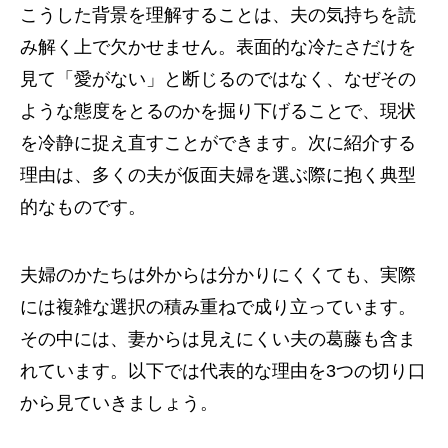
こうした背景を理解することは、夫の気持ちを読
み解く上で欠かせません。表面的な冷たさだけを
見て「愛がない」と断じるのではなく、なぜその
ような態度をとるのかを掘り下げることで、現状
を冷静に捉え直すことができます。次に紹介する
理由は、多くの夫が仮面夫婦を選ぶ際に抱く典型
的なものです。
夫婦のかたちは外からは分かりにくくても、実際
には複雑な選択の積み重ねで成り立っています。
その中には、妻からは見えにくい夫の葛藤も含ま
れています。以下では代表的な理由を3つの切り口
から見ていきましょう。