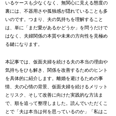
いるケースも少なくなく、無関心に見える態度の
裏には、不器用さや孤独感が隠れていることも多
いのです。つまり、夫の気持ちを理解すること
は、単に「まだ愛があるかどうか」を問うだけで
はなく、夫婦関係の本質や未来の方向性を見極め
る鍵になります。
本記事では、仮面夫婦を続ける夫の本当の理由や
気持ちをひも解き、関係を改善するためのヒント
を具体的に紹介します。離婚を避けるための事
情、夫の心情の背景、仮面夫婦を続けるメリット
とリスク、そして改善に向けた実践的な方法ま
で、順を追って整理しました。読んでいただくこ
とで「夫は本当は何を思っているのか」「私はこ