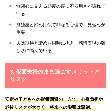
無関心に見える態度の裏に不器用さが隠れて
いる
孤独感と諦めは似て非なる心理で、見極めが
重要
夫は期待と諦めを同時に抱え、感情表現の難
しさに悩んでいる
3. 仮面夫婦のまま過ごすメリットと
リスク
安定や子どもへの影響回避の一方で、心身負担や
老後リスクが大きく、将来への影響は深刻。