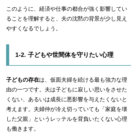
このように、経済や仕事の都合が強く影響してい
ることを理解すると、夫の沈黙の背景が少し見え
やすくなるでしょう。
1-2. 子どもや世間体を守りたい心理
子どもの存在
は、仮面夫婦を続ける最も強力な理
由の一つです。夫は子どもに寂しい思いをさせた
くない、あるいは成長に悪影響を与えたくないと
考えます。夫婦仲が冷え切っていても「家庭を壊
した父親」というレッテルを背負いたくない心理
も働きます。