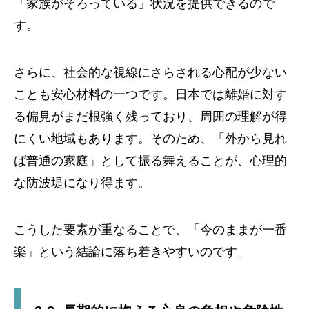
「家族がそろっている」状況を提供できるので
す。
さらに、社会的な視線にさらされる心配が少ない
ことも安心材料の一つです。日本では離婚に対す
る偏見がまだ根強く残っており、周囲の理解が得
にくい地域もあります。そのため、「外から見れ
ば普通の家庭」として振る舞えることが、心理的
な防波堤になり得ます。
こうした要素が重なることで、「今のままが一番
楽」という結論に落ち着きやすいのです。