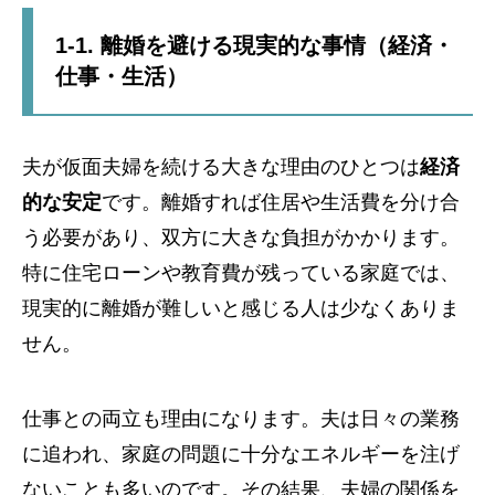
1-1. 離婚を避ける現実的な事情（経済・
仕事・生活）
夫が仮面夫婦を続ける大きな理由のひとつは
経済
的な安定
です。離婚すれば住居や生活費を分け合
う必要があり、双方に大きな負担がかかります。
特に住宅ローンや教育費が残っている家庭では、
現実的に離婚が難しいと感じる人は少なくありま
せん。
仕事との両立も理由になります。夫は日々の業務
に追われ、家庭の問題に十分なエネルギーを注げ
ないことも多いのです。その結果、夫婦の関係を