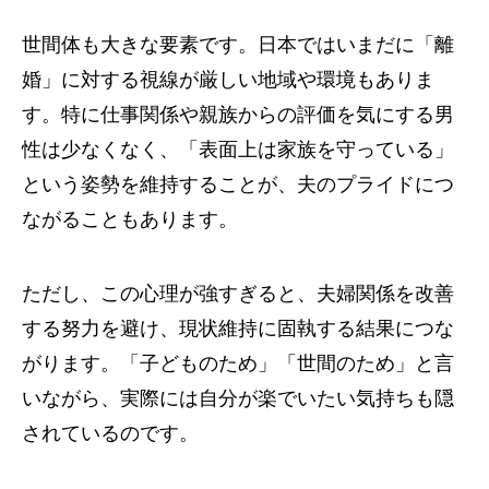
世間体も大きな要素です。日本ではいまだに「離
婚」に対する視線が厳しい地域や環境もありま
す。特に仕事関係や親族からの評価を気にする男
性は少なくなく、「表面上は家族を守っている」
という姿勢を維持することが、夫のプライドにつ
ながることもあります。
ただし、この心理が強すぎると、夫婦関係を改善
する努力を避け、現状維持に固執する結果につな
がります。「子どものため」「世間のため」と言
いながら、実際には自分が楽でいたい気持ちも隠
されているのです。