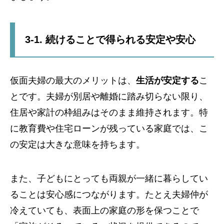
3-1. 続けることで得られる安定や安心
仮面夫婦の最大のメリットは、
生活が安定する
こ
とです。夫婦が別居や離婚に踏み切らない限り、
住居や家計の枠組みはそのまま維持されます。特
に教育費や住宅ローンが残っている家庭では、こ
の安定は大きな意味を持ちます。
また、子どもにとっても両親が一緒に暮らしてい
ることは安心感につながります。たとえ夫婦仲が
冷えていても、表面上の家庭の形を保つことで