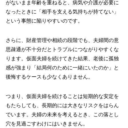
がないまま年齢を重ねると、病気や介護が必要に
なったときに「相手を支える気持ちが持てない」
という事態に陥りやすいのです。
さらに、財産管理や相続の段階でも、夫婦間の意
思疎通が不十分だとトラブルにつながりやすくな
ります。仮面夫婦を続けてきた結果、老後に孤独
感が強まり「結局何のために一緒にいたのか」と
後悔するケースも少なくありません。
つまり、仮面夫婦を続けることは短期的な安定を
もたらしても、長期的には大きなリスクをはらん
でいます。夫婦の未来を考えるとき、この落とし
穴を見過ごすわけにはいきません。