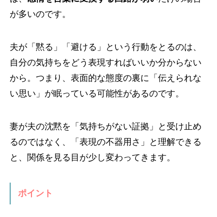
が多いのです。
夫が「黙る」「避ける」という行動をとるのは、
自分の気持ちをどう表現すればいいか分からない
から。つまり、表面的な態度の裏に「伝えられな
い思い」が眠っている可能性があるのです。
妻が夫の沈黙を「気持ちがない証拠」と受け止め
るのではなく、「表現の不器用さ」と理解できる
と、関係を見る目が少し変わってきます。
ポイント