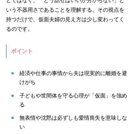
とではなく、「どう話せばいいか分からない」と
いう不器用さであることを理解する。その視点を
持つだけで、仮面夫婦の見え方は少し変わってく
るのです。
ポイント
経済や仕事の事情から夫は現実的に離婚を避
けがち
子どもや世間体を守る心理が「仮面」を強め
る
無表情や沈黙は必ずしも愛情喪失を意味しな
い