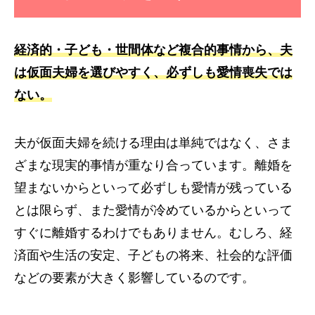
経済的・子ども・世間体など複合的事情から、夫
は仮面夫婦を選びやすく、必ずしも愛情喪失では
ない。
夫が仮面夫婦を続ける理由は単純ではなく、さま
ざまな現実的事情が重なり合っています。離婚を
望まないからといって必ずしも愛情が残っている
とは限らず、また愛情が冷めているからといって
すぐに離婚するわけでもありません。むしろ、経
済面や生活の安定、子どもの将来、社会的な評価
などの要素が大きく影響しているのです。