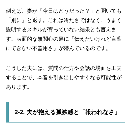
例えば、妻が「今日はどうだった？」と聞いても
「別に」と返す。これは冷たさではなく、うまく
説明するスキルが育っていない結果とも言えま
す。表面的な無関心の裏に「伝えたいけれど言葉
にできない不器用さ」が潜んでいるのです。
こうした夫には、質問の仕方や会話の場面を工夫
することで、本音を引き出しやすくなる可能性が
あります。
2-2. 夫が抱える孤独感と「報われなさ」