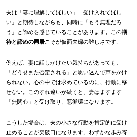
夫は「妻に理解してほしい」「受け入れてほし
い」と期待しながらも、同時に「もう無理だろ
う」と諦めを感じていることがあります。この
期
待と諦めの同居
こそが仮面夫婦の難しさです。
例えば、妻に話しかけたい気持ちがあっても、
「どうせまた否定される」と思い込んで声をかけ
られない。心の中では求めているのに、行動に移
せない。このすれ違いが続くと、妻はますます
「無関心」と受け取り、悪循環になります。
こうした場合は、夫の小さな行動を肯定的に受け
止めることが突破口になります。わずかな歩み寄