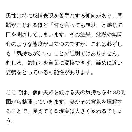
男性は特に感情表現を苦手とする傾向があり、問
題がこじれるほど「何を言っても無駄」と感じて
口を閉ざしてしまいます。その結果、沈黙や無関
心のような態度が目立つのですが、これは必ずし
も「気持ちがない」ことの証明ではありません。
むしろ、気持ちを言葉に変換できず、諦めに近い
姿勢をとっている可能性があります。
ここでは、仮面夫婦を続ける夫の気持ちを4つの側
面から整理していきます。妻がその背景を理解す
ることで、見えてくる現実は大きく変わるでしょ
う。