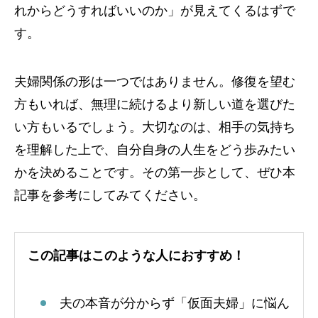
れからどうすればいいのか」が見えてくるはずで
す。
夫婦関係の形は一つではありません。修復を望む
方もいれば、無理に続けるより新しい道を選びた
い方もいるでしょう。大切なのは、相手の気持ち
を理解した上で、自分自身の人生をどう歩みたい
かを決めることです。その第一歩として、ぜひ本
記事を参考にしてみてください。
この記事はこのような人におすすめ！
夫の本音が分からず「仮面夫婦」に悩ん