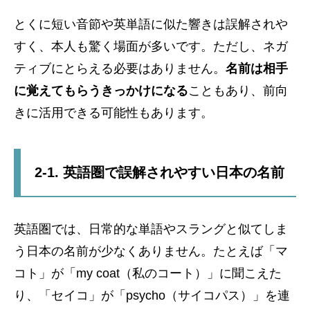
とくに短い音節や英単語に似た響きは誤解されや
すく、本人も驚く場面が多いです。ただし、ネガ
ティブにとらえる必要はありません。
名前は相手
に覚えてもらうきっかけになる
こともあり、前向
きに活用できる可能性もあります。
2-1. 英語圏で誤解されやすい日本の名前
英語圏では、日常的な単語やスラングと似てしま
う日本の名前が少なくありません。たとえば「マ
コト」が「my coat（私のコート）」に聞こえた
り、「セイコ」が「psycho（サイコパス）」を連