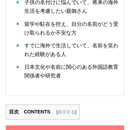
子供の名付けに悩んでいて、将来の海外
生活を考慮したい親御さん
留学や駐在を控え、自分の名前がどう受
け取られるか不安な方
すでに海外で生活していて、名前を笑わ
れた経験がある人
日本文化や名前に関心のある外国語教育
関係者や研究者
目次 CONTENTS
[
表示する
]