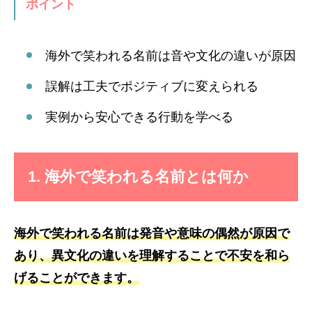
ポイント
海外で笑われる名前は音や文化の違いが原因
誤解は工夫でポジティブに変えられる
実例から安心できる行動を学べる
1. 海外で笑われる名前とは何か
海外で笑われる名前は発音や意味の偶然が原因で
あり、異文化の違いを理解することで不安を和ら
げることができます。