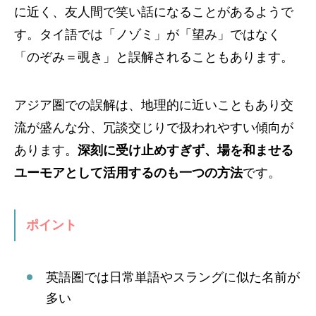
に近く、友人間で笑い話になることがあるようで
す。タイ語では「ノゾミ」が「望み」ではなく
「のぞみ＝覗き」と誤解されることもあります。
アジア圏での誤解は、地理的に近いこともあり交
流が盛んな分、冗談交じりで扱われやすい傾向が
あります。
深刻に受け止めすぎず、場を和ませる
ユーモアとして活用するのも一つの方法
です。
ポイント
英語圏では日常単語やスラングに似た名前が
多い