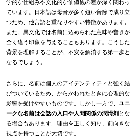
学的な仕組みや文化的な価値観の差が深く関わっ
ています。日本語は母音が多く短い音節で成り立
つため、他言語と重なりやすい特徴があります。
また、異文化では名前に込められた意味や響きが
全く違う印象を与えることもあります。こうした
背景を理解することが、不安を解消する第一歩と
なるでしょう。
さらに、名前は個人のアイデンティティと強く結
びついているため、からかわれたときに心理的な
影響を受けやすいものです。しかし一方で、
ユニ
ークな名前は会話の入口や人間関係の潤滑剤
とな
る場合もあります。理由を正しく知り、前向きな
視点を持つことが大切です。