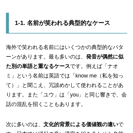
1-1. 名前が笑われる典型的なケース
海外で笑われる名前にはいくつかの典型的なパタ
ーンがあります。最も多いのは、
発音が偶然に似
た別の単語と重なるケース
です。例えば「ナオ
ミ」という名前は英語では「know me（私を知っ
て）」と聞こえ、冗談めかして使われることがあ
ります。また「ユウ」は「you」と同じ響きで、会
話の混乱を招くこともあります。
次に多いのは、
文化的背景による価値観の違い
で