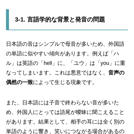
3-1. 言語学的な背景と発音の問題
日本語の音はシンプルで母音が多いため、外国語
の単語に似やすい傾向があります。例えば「ハ
ル」は英語の「hell」に、「ユウ」は「you」に重
なってしまいます。これは悪意ではなく、
音声の
偶然の一致
によって生じる現象です。
また、日本語には子音で終わらない音が多いた
め、外国人にとっては語尾が曖昧に聞こえること
があります。結果として、相手の耳には全く別の
単語のように響き、笑いにつながる場合があるの