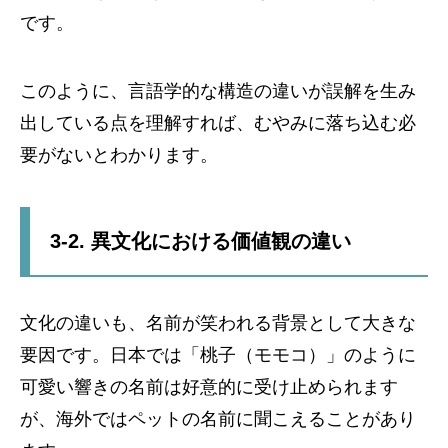
です。
このように、言語学的な構造の違いが誤解を生み
出している点を理解すれば、むやみに落ち込む必
要がないとわかります。
3-2. 異文化における価値観の違い
文化の違いも、名前が笑われる背景として大きな
要因です。日本では「桃子（モモコ）」のように
可愛い響きの名前は好意的に受け止められます
が、海外ではペットの名前に聞こえることがあり