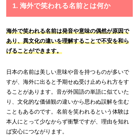
1. 海外で笑われる名前とは何か
海外で笑われる名前は発音や意味の偶然が原因で
あり、異文化の違いを理解することで不安を和ら
げることができます。
日本の名前は美しい意味や音を持つものが多いで
すが、海外に出ると予期せぬ受け止められ方をす
ることがあります。音が外国語の単語に似ていた
り、文化的な価値観の違いから思わぬ誤解を生む
こともあるのです。名前を笑われるという体験は
本人にとって少なからず衝撃ですが、理由を知れ
ば安心につながります。