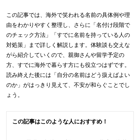
この記事では、海外で笑われる名前の具体例や理
由をわかりやすく整理し、さらに「名付け段階で
のチェック方法」「すでに名前を持っている人の
対処策」まで詳しく解説します。体験談も交えな
がら紹介していくので、親御さんや留学予定の
方、すでに海外で暮らす方にも役立つはずです。
読み終えた後には「自分の名前はどう扱えばよい
のか」がはっきり見えて、不安が和らぐことでし
ょう。
この記事はこのような人におすすめ！