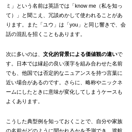
ミ」という名前は英語では「know me（私を知っ
て）」と聞こえ、冗談めかして使われることがあ
ります。また「ユウ」は「you」と同じ響きで、会
話の混乱を招くこともあります。
次に多いのは、
文化的背景による価値観の違い
で
す。日本では縁起の良い漢字を組み合わせた名前
でも、他国では否定的なニュアンスを持つ言葉に
近い場合があるのです。さらに、略称やニックネ
ームにしたときに意味が変化してしまうケースも
よくあります。
こうした典型例を知っておくことで、自分や家族
の名前がどのように聞かれるかを予測でき、渡航