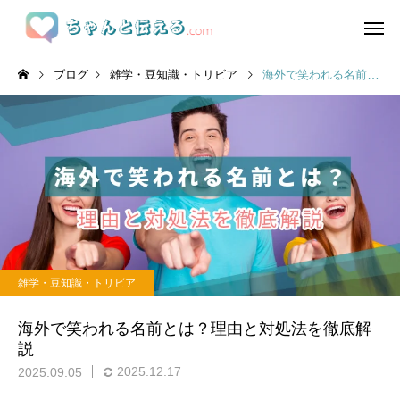
ブログ
雑学・豆知識・トリビア
海外で笑われる名前とは？理由と対処法を徹底解説
雑学・豆知識・トリビア
海外で笑われる名前とは？理由と対処法を徹底解
説
2025.12.17
2025.09.05