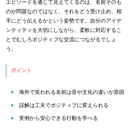
エピソードを通じて見えてくるのは、名前そのも
のが問題なのではなく、それをどう受け止め、相
手にどう伝えるかという姿勢です。自分のアイデ
ンティティを大切にしながら、柔軟に対応するこ
とでむしろポジティブな交流につながるでしょ
う。
ポイント
海外で笑われる名前は音や文化の違いが原因
誤解は工夫でポジティブに変えられる
実例から安心できる行動を学べる