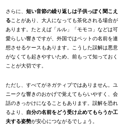
さらに、
短い音節の繰り返しは子供っぽく聞こえ
る
ことがあり、大人になっても茶化される場合が
あります。たとえば「ルル」「モモコ」などは可
愛らしい響きですが、外国ではペットの名前を連
想させるケースもあります。こうした誤解は悪意
がなくても起きやすいため、前もって知っておく
ことが大切です。
ただし、すべてがネガティブではありません。ユ
ニークな響きのおかげで覚えてもらいやすく、会
話のきっかけになることもあります。誤解を恐れ
るより、
自分の名前をどう受け止めてもらうか工
夫する姿勢
が安心につながるでしょう。