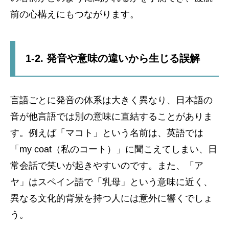
前の心構えにもつながります。
1-2. 発音や意味の違いから生じる誤解
言語ごとに発音の体系は大きく異なり、日本語の
音が他言語では別の意味に直結することがありま
す。例えば「マコト」という名前は、英語では
「my coat（私のコート）」に聞こえてしまい、日
常会話で笑いが起きやすいのです。また、「ア
ヤ」はスペイン語で「乳母」という意味に近く、
異なる文化的背景を持つ人には意外に響くでしょ
う。