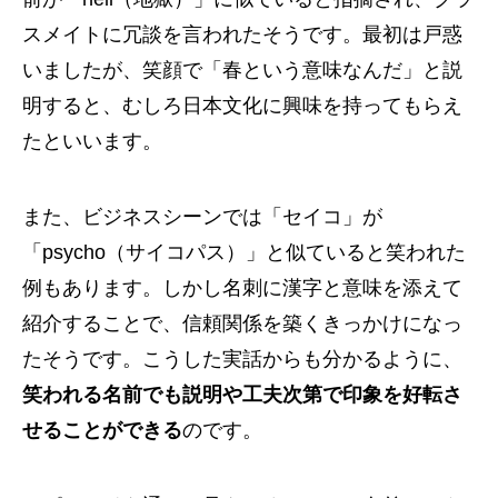
スメイトに冗談を言われたそうです。最初は戸惑
いましたが、笑顔で「春という意味なんだ」と説
明すると、むしろ日本文化に興味を持ってもらえ
たといいます。
また、ビジネスシーンでは「セイコ」が
「psycho（サイコパス）」と似ていると笑われた
例もあります。しかし名刺に漢字と意味を添えて
紹介することで、信頼関係を築くきっかけになっ
たそうです。こうした実話からも分かるように、
笑われる名前でも説明や工夫次第で印象を好転さ
せることができる
のです。