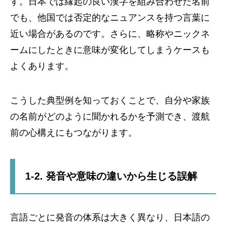
す。日本では縁起の良い漢字を組み合わせた名前
でも、他国では否定的なニュアンスを持つ言葉に
近い場合があるのです。さらに、略称やニックネ
ームにしたときに意味が変化してしまうケースも
よくあります。
こうした典型例を知っておくことで、自分や家族
の名前がどのように聞かれるかを予測でき、渡航
前の心構えにもつながります。
1-2. 発音や意味の違いから生じる誤解
言語ごとに発音の体系は大きく異なり、日本語の