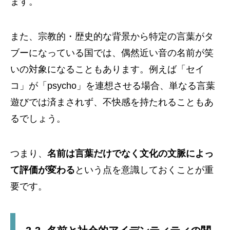
ます。
また、宗教的・歴史的な背景から特定の言葉がタ
ブーになっている国では、偶然近い音の名前が笑
いの対象になることもあります。例えば「セイ
コ」が「psycho」を連想させる場合、単なる言葉
遊びでは済まされず、不快感を持たれることもあ
るでしょう。
つまり、
名前は言葉だけでなく文化の文脈によっ
て評価が変わる
という点を意識しておくことが重
要です。