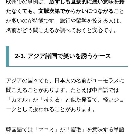
欧州での事例は、
必ずしも直接的に悪い意味を持
たなくても、文脈次第でからかいにつながる
こと
が多いのが特徴です。旅行や留学を控える人は、
名前がどう聞こえるか調べておくと安心です。
2-3. アジア諸国で笑いを誘うケース
アジアの国々でも、日本人の名前がユーモラスに
聞こえることがあります。たとえば中国語では
「カオル」が「考える」と似た発音で、軽いジョ
ークとして扱われることがあります。
韓国語では「マユミ」が「眉毛」を意味する単語