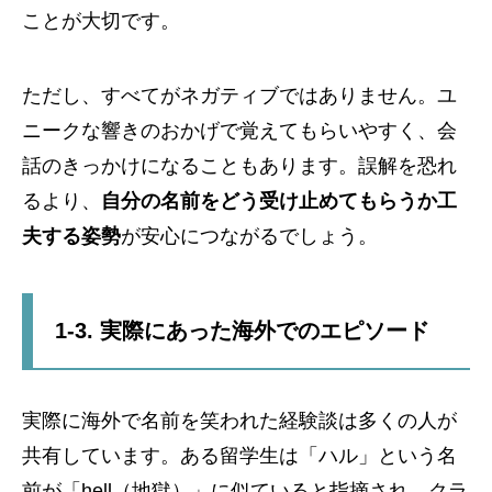
ことが大切です。
ただし、すべてがネガティブではありません。ユ
ニークな響きのおかげで覚えてもらいやすく、会
話のきっかけになることもあります。誤解を恐れ
るより、
自分の名前をどう受け止めてもらうか工
夫する姿勢
が安心につながるでしょう。
1-3. 実際にあった海外でのエピソード
実際に海外で名前を笑われた経験談は多くの人が
共有しています。ある留学生は「ハル」という名
前が「hell（地獄）」に似ていると指摘され、クラ