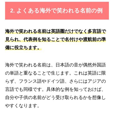
2. よくある海外で笑われる名前の例
海外で笑われる名前は英語圏だけでなく多言語で
見られ、代表例を知ることで名付けや渡航前の準
備に役立ちます。
海外で笑われる名前は、日本語の音が偶然外国語
の単語と重なることで生じます。これは英語に限
らず、フランス語やドイツ語、さらにはアジアの
言語でも同様です。具体的な例を知っておけば、
自分や子供の名前がどう受け取られるかを想像し
やすくなります。