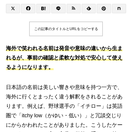
この記事のタイトルとURLをコピーする
海外で笑われる名前は発音や意味の違いから生ま
れるが、事前の確認と柔軟な対処で安心して使え
るようになります。
日本語の名前は美しい響きや意味を持つ一方で、
海外に行くとまったく違う解釈をされることがあ
ります。例えば、野球選手の「イチロー」は英語
圏で「itchy low（かゆい・低い）」と冗談交じり
にからかわれたことがありました。こうしたケー