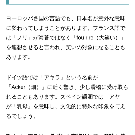
ヨーロッパ各国の言語でも、日本名が意外な意味
に変わってしまうことがあります。フランス語で
は「ノリ」が海苔ではなく「fou rire（大笑い）」
を連想させると言われ、笑いの対象になることも
あります。
ドイツ語では「アキラ」という名前が
「Acker（畑）」に近く響き、少し滑稽に受け取ら
れることもあります。スペイン語圏では「アヤ」
が「乳母」を意味し、文化的に特殊な印象を与え
るでしょう。