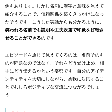
例もあります。しかし名刺に漢字と意味を添えて
紹介することで、信頼関係を築くきっかけになっ
たそうです。こうした実話からも分かるように、
笑われる名前でも説明や工夫次第で印象を好転さ
せることができる
のです。
エピソードを通じて見えてくるのは、名前そのも
のが問題なのではなく、それをどう受け止め、相
手にどう伝えるかという姿勢です。自分のアイデ
ンティティを大切にしながら、柔軟に対応するこ
とでむしろポジティブな交流につながるでしょ
う。