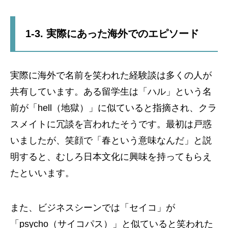
1-3. 実際にあった海外でのエピソード
実際に海外で名前を笑われた経験談は多くの人が
共有しています。ある留学生は「ハル」という名
前が「hell（地獄）」に似ていると指摘され、クラ
スメイトに冗談を言われたそうです。最初は戸惑
いましたが、笑顔で「春という意味なんだ」と説
明すると、むしろ日本文化に興味を持ってもらえ
たといいます。
また、ビジネスシーンでは「セイコ」が
「psycho（サイコパス）」と似ていると笑われた