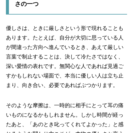
さの一つ
優しさは、ときに厳しさという形で現れることも
あります。たとえば、自分が大切に思っている人
が間違った方向へ進んでいるとき、あえて厳しい
言葉で制止することは、決して冷たさではなく、
深い愛情の表れです。無関心な人であれば見過ご
すかもしれない場面で、本当に優しい人は立ち止
まり、向き合い、必要であればぶつかります。
そのような摩擦は、一時的に相手にとって耳の痛
いものになるかもしれません。しかし時間が経っ
たあと、「あのとき叱ってくれてよかった」と感