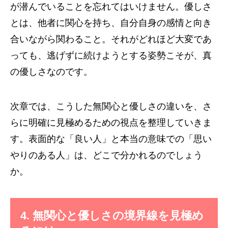
が潜んでいることを忘れてはいけません。優しさ
とは、他者に関心を持ち、自分自身の感情と向き
合いながら関わること。それがどれほど大変であ
っても、逃げずに続けようとする姿勢こそが、真
の優しさなのです。
次章では、こうした無関心と優しさの違いを、さ
らに明確に見極めるための視点を整理していきま
す。表面的な「良い人」と本当の意味での「思い
やりのある人」は、どこで分かれるのでしょう
か。
4. 無関心と優しさの境界線を見極め