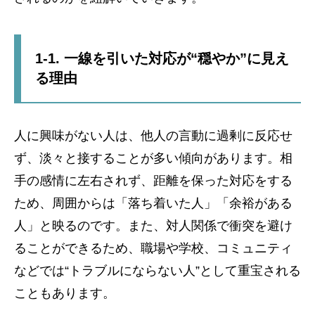
1-1. 一線を引いた対応が“穏やか”に見え
る理由
人に興味がない人は、他人の言動に過剰に反応せ
ず、淡々と接することが多い傾向があります。相
手の感情に左右されず、距離を保った対応をする
ため、周囲からは「落ち着いた人」「余裕がある
人」と映るのです。また、対人関係で衝突を避け
ることができるため、職場や学校、コミュニティ
などでは“トラブルにならない人”として重宝される
こともあります。