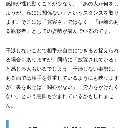
感情が揺れ動くことが少なく、「あの人が何をし
ようが、私には関係ない」というスタンスを取り
ます。そこには「寛容さ」ではなく、「距離のあ
る観察者」としての姿勢が潜んでいるのです。
干渉しないことで相手が自由にできると捉えられ
る場合もありますが、同時に「放置されている」
と感じる人もいるでしょう。干渉しない姿勢は、
ある面では相手を尊重しているようにも映ります
が、裏を返せば「関心がない」「労力をかけたく
ない」という意図も含まれているかもしれませ
ん。