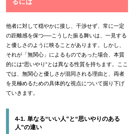
るには
他者に対して穏やかに接し、干渉せず、常に一定
の距離感を保つ──こうした振る舞いは、一見する
と優しさのように映ることがあります。しかし、
それが「無関心」によるものであった場合、本質
的には“思いやり”とは異なる性質を持ちます。ここ
では、無関心と優しさが混同される理由と、両者
を見極めるための具体的な視点について掘り下げ
ていきます。
4-1. 単なる“いい人”と“思いやりのある
人”の違い