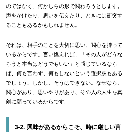
のではなく、何かしらの形で関わろうとします。
声をかけたり、思いを伝えたり、ときには衝突す
ることもあるかもしれません。
それは、相手のことを大切に思い、関心を持って
いるからです。言い換えれば、「その人がどうな
ろうと本当はどうでもいい」と感じているなら
ば、何も言わず、何もしないという選択肢もある
でしょう。しかし、そうはできない。なぜなら、
関心があり、思いやりがあり、その人の人生を真
剣に願っているからです。
3-2. 興味があるからこそ、時に厳しい言