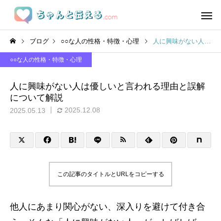
ブログ
○○な人の性格・特徴・心理
人に興味がない人は優しいと言われる理由と誤解について解説
○○な人の性格・特徴・心理
人に興味がない人は優しいと言われる理由と誤解
について解説
2025.12.08
2025.05.13
この記事のタイトルとURLをコピーする
他人にあまり関心がない、深入りを避けて付き合