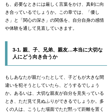
も、必要なときには厳しく言葉をかけ、真剣に向
き合っているでしょうか。この章では、「優し
さ」と「関心の深さ」の関係を、自分自身の感情
や体験を通して見直していきます。
3-1. 親、子、兄弟、親友…本当に大切な
人にどう向き合うか
もしあなたが親だったとして、子どもが大きな間
違いを犯そうとしていたら、どうするでしょう
か。あるいは、大切な親友が自分を見失っている
とき、ただ見て見ぬふりができるでしょうか。多
くの人は、こうした場面でただ黙って距離を置く