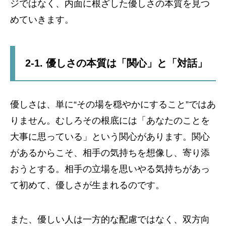
ジではなく、内面に根ざした優しさの本質を見つ
めていきます。
2-1. 優しさの本質は「関心」と「対話」
優しさは、単に“その場を穏やかにすること”ではあ
りません。むしろその根底には「あなたのことを
大事に思っている」という関心があります。関心
があるからこそ、相手の気持ちを想像し、寄り添
おうとする。相手の立場を思いやる気持ちがあっ
て初めて、優しさが生まれるのです。
また、優しい人は一方的な配慮ではなく、双方向