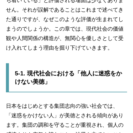
ち着いている」と評価される場面は少なくありま
せん。それが誤解であることはこれまで述べてき
た通りですが、なぜこのような評価が生まれてし
まうのでしょうか。この章では、現代社会の価値
観や人間関係の構造が、無関心を優しさとして受
け入れてしまう理由を掘り下げていきます。
5-1. 現代社会における「他人に迷惑をか
けない美徳」
日本をはじめとする集団志向の強い社会では、
「迷惑をかけない人」が美徳とされる傾向があり
ます。集団の調和を守ることが重視され、個人の