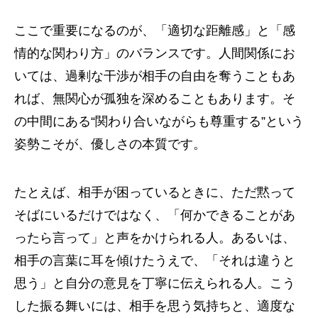
ここで重要になるのが、「適切な距離感」と「感
情的な関わり方」のバランスです。人間関係にお
いては、過剰な干渉が相手の自由を奪うこともあ
れば、無関心が孤独を深めることもあります。そ
の中間にある“関わり合いながらも尊重する”という
姿勢こそが、優しさの本質です。
たとえば、相手が困っているときに、ただ黙って
そばにいるだけではなく、「何かできることがあ
ったら言って」と声をかけられる人。あるいは、
相手の言葉に耳を傾けたうえで、「それは違うと
思う」と自分の意見を丁寧に伝えられる人。こう
した振る舞いには、相手を思う気持ちと、適度な