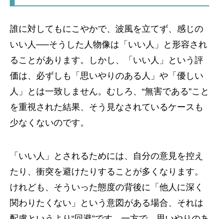
誰に対してもにこやかで、波風を立てず、感じの
いい人──そうした人物像は「いい人」と形容され
ることがあります。しかし、「いい人」という評
価は、必ずしも「思いやりのある人」や「優しい
人」とは一致しません。むしろ、“無害である”こと
を重視された結果、そう見なされているケースも
少なくないのです。
「いい人」とされるためには、自分の意見を控え
たり、衝突を避けたりすることが多くなります。
けれども、そういった態度の背後に「他人に深く
関わりたくない」という意図がある場合、それは
配慮というより“回避”です。一方で、思いやりのあ