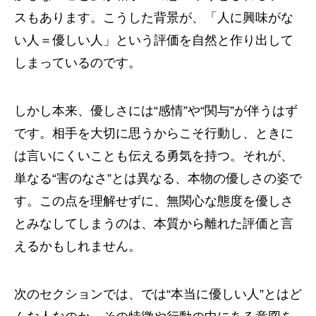
スもあります。こうした背景が、「人に興味がな
い人＝優しい人」という評価を自然と作り出して
しまっているのです。
しかし本来、優しさには“感情”や“関与”が伴うはず
です。相手を大切に思うからこそ行動し、ときに
は言いにくいことも伝える勇気を持つ。それが、
単なる“害のなさ”とは異なる、本物の優しさの姿で
す。この点を理解せずに、無関心な態度を優しさ
とみなしてしまうのは、本質から離れた評価と言
えるかもしれません。
次のセクションでは、では“本当に優しい人”とはど