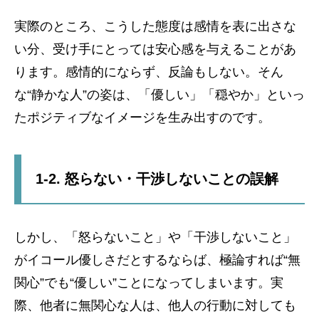
実際のところ、こうした態度は感情を表に出さな
い分、受け手にとっては安心感を与えることがあ
ります。感情的にならず、反論もしない。そん
な“静かな人”の姿は、「優しい」「穏やか」といっ
たポジティブなイメージを生み出すのです。
1-2. 怒らない・干渉しないことの誤解
しかし、「怒らないこと」や「干渉しないこと」
がイコール優しさだとするならば、極論すれば“無
関心”でも“優しい”ことになってしまいます。実
際、他者に無関心な人は、他人の行動に対しても