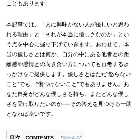
こともあります。
本記事では、「人に興味がない人が優しいと思わ
れる理由」と「それが本当に優しさなのか」とい
う点を中心に掘り下げていきます。あわせて、本
当の優しさとは何か、自分の中にある他者との距
離感や感情との向き合い方についても再考するき
っかけをご提供します。優しさとはただ“怒らない
こと”でも、“傷つけないこと”でもありません。あ
なた自身がどんな優しさを持ち、またどんな優し
さを受け取りたいのか──その答えを見つける一助
となれば幸いです。
目次 CONTENTS
[
表示する
]