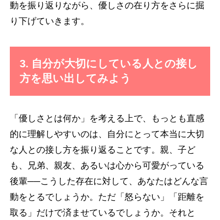
動を振り返りながら、優しさの在り方をさらに掘
り下げていきます。
3. 自分が大切にしている人との接し
方を思い出してみよう
「優しさとは何か」を考える上で、もっとも直感
的に理解しやすいのは、自分にとって本当に大切
な人との接し方を振り返ることです。親、子ど
も、兄弟、親友、あるいは心から可愛がっている
後輩──こうした存在に対して、あなたはどんな言
動をとるでしょうか。ただ「怒らない」「距離を
取る」だけで済ませているでしょうか。それと