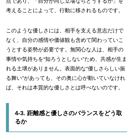
点であり、「自分が同じ立場ならどうするか」を
考えることによって、行動に移されるものです。
このような優しさには、相手を支える意志だけで
なく、自分の感情や価値観も含めて関わっていこ
うとする姿勢が必要です。無関心な人は、相手の
事情や気持ちを“知ろうとしない”ため、共感が生ま
れる土壌がありません。表面的な“優しさらしい振
る舞い”があっても、その奥に心が動いていなけれ
ば、それは本質的な優しさとは呼べないのです。
4-3. 距離感と優しさのバランスをどう取
るか