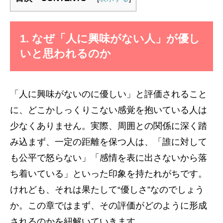
1. なぜ「人に興味がない人」が優し
いと思われるのか
「人に興味がないのに優しい」と評価されること
に、どこかしっくりこない感覚を抱いている人は
少なくありません。実際、周囲との関係に深く踏
み込まず、一定の距離を保つ人は、「誰に対して
も公平で怒らない」「感情を表に出さないから落
ち着いている」といった印象を持たれがちです。
けれども、それは果たして“優しさ”なのでしょう
か。この章ではまず、その評価がどのように形成
されるのかを紐解いていきます。