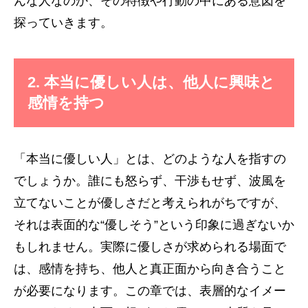
んな人なのか、その特徴や行動の中にある意図を
探っていきます。
2. 本当に優しい人は、他人に興味と
感情を持つ
「本当に優しい人」とは、どのような人を指すの
でしょうか。誰にも怒らず、干渉もせず、波風を
立てないことが優しさだと考えられがちですが、
それは表面的な“優しそう”という印象に過ぎないか
もしれません。実際に優しさが求められる場面で
は、感情を持ち、他人と真正面から向き合うこと
が必要になります。この章では、表層的なイメー