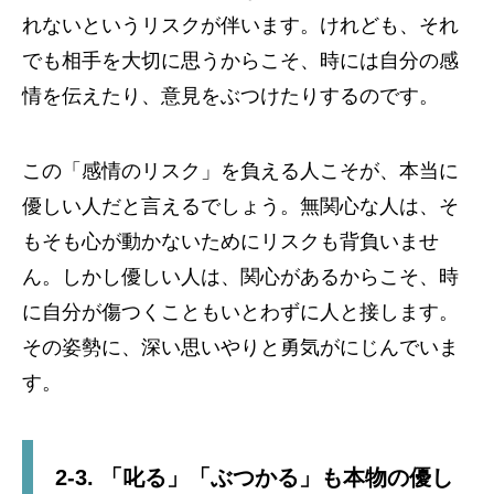
れないというリスクが伴います。けれども、それ
でも相手を大切に思うからこそ、時には自分の感
情を伝えたり、意見をぶつけたりするのです。
この「感情のリスク」を負える人こそが、本当に
優しい人だと言えるでしょう。無関心な人は、そ
もそも心が動かないためにリスクも背負いませ
ん。しかし優しい人は、関心があるからこそ、時
に自分が傷つくこともいとわずに人と接します。
その姿勢に、深い思いやりと勇気がにじんでいま
す。
2-3. 「叱る」「ぶつかる」も本物の優し