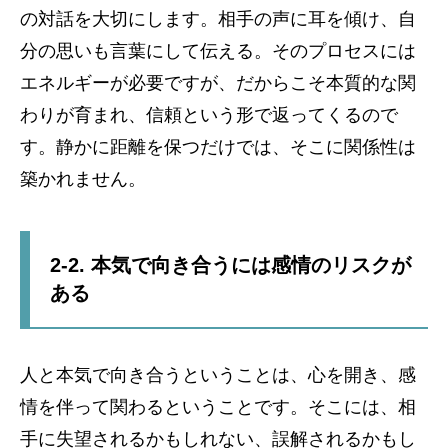
の対話を大切にします。相手の声に耳を傾け、自
分の思いも言葉にして伝える。そのプロセスには
エネルギーが必要ですが、だからこそ本質的な関
わりが育まれ、信頼という形で返ってくるので
す。静かに距離を保つだけでは、そこに関係性は
築かれません。
2-2. 本気で向き合うには感情のリスクが
ある
人と本気で向き合うということは、心を開き、感
情を伴って関わるということです。そこには、相
手に失望されるかもしれない、誤解されるかもし