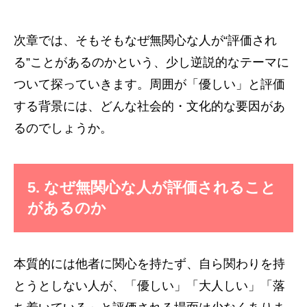
次章では、そもそもなぜ無関心な人が“評価され
る”ことがあるのかという、少し逆説的なテーマに
ついて探っていきます。周囲が「優しい」と評価
する背景には、どんな社会的・文化的な要因があ
るのでしょうか。
5. なぜ無関心な人が評価されること
があるのか
本質的には他者に関心を持たず、自ら関わりを持
とうとしない人が、「優しい」「大人しい」「落