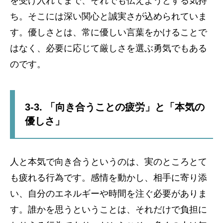
を受け入れてまで、それでも伝えようとする気持
ち。そこには深い関心と誠実さが込められていま
す。優しさとは、常に優しい言葉をかけることで
はなく、必要に応じて厳しさを選ぶ勇気でもある
のです。
3-3. 「向き合うことの疲労」と「本気の
優しさ」
人と本気で向き合うというのは、実のところとて
も疲れる行為です。感情を動かし、相手に寄り添
い、自分のエネルギーや時間を注ぐ必要がありま
す。誰かを思うということは、それだけで負担に