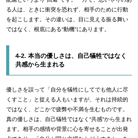
る人は、ときに衝突を恐れず、相手のために行動
を起こします。その違いは、目に見える振る舞い
ではなく、根底にある“動機”にあります。
4-2. 本当の優しさは、自己犠牲ではなく
共感から生まれる
優しさを誤って「自分を犠牲にしてでも他人に尽
くすこと」と捉える人もいますが、それは持続的
ではなく、どこかで疲弊や不満を生むものです。
真の優しさは、自己犠牲ではなく“共感”から生まれ
ます。相手の感情や背景に心を寄せることが出発