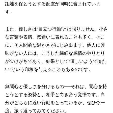
距離を保とうとする配慮が同時に含まれていま
す。
また、優しさは“目立つ行動”とは限りません。小さ
な言葉や表情、気遣いに表れることも多く、そこ
にこそ人間的な温かさがにじみ出ます。他人に興
味がない人には、こうした繊細な感情のやりとり
が欠けがちであり、結果として“優しいようで冷た
い”という印象を与えることもあるのです。
無関心と優しさを分けるもの──それは、関心を持
とうとする姿勢と、相手と向き合う覚悟です。自
分がどちらに近い行動をとっているか、ぜひ今一
度、振り返ってみてください。