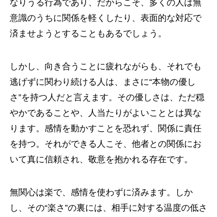
なりうる行為であり、だからこそ、多くの人は無
意識のうちに関係を軽くしたり、表面的な対応で
済ませようとすることもあるでしょう。
しかし、向き合うことに疲れながらも、それでも
逃げずに関わり続ける人は、まさに“本物の優し
さ”を持つ人だと言えます。その優しさは、ただ穏
やかであることや、人当たりがよいこととは異な
ります。感情を動かすことを恐れず、関係に責任
を持つ。それができる人こそ、他者との関係にお
いて真に信頼され、敬意を抱かれる存在です。
無関心は楽で、感情を使わずに済みます。しか
し、その“楽さ”の裏には、相手に対する温度の低さ