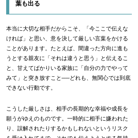
葉も出る
本当に大切な相手だからこそ、「今ここで伝えな
ければ」と思い、意を決して厳しい言葉をかける
ことがあります。たとえば、間違った方向に進も
うとする親友に「それは違うと思う」と伝えるこ
と、甘えてばかりいる家族に「自分の力でやって
みて」と突き放すこと──どれも、無関心では到底
できない行動です。
こうした厳しさは、相手の長期的な幸福や成長を
願うがゆえのものです。一時的に相手に嫌われた
り、誤解されたりするかもしれないというリスク