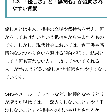
1-3. 「優しさ」と「無関心」が混同され
やすい背景
優しさとは本来、相手の立場や気持ちを考え、何
かをしてあげたいという気持ちから生まれるもの
です。しかし、現代社会においては、過干渉や感
情的なぶつかり合いを避ける傾向が強く、結果と
して「何も言わない人」「放っておいてくれる
人」が“ちょうど良い優しさ”と解釈されやすくなっ
ています。
SNSやメール、チャットなど、間接的なやりとり
が増えた現代では、「深入りしないこと」や「干
渉しないこと」が相手への思いやりとされるケー