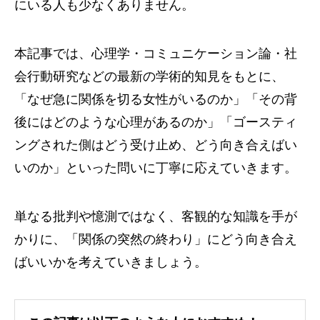
にいる人も少なくありません。
本記事では、心理学・コミュニケーション論・社
会行動研究などの最新の学術的知見をもとに、
「なぜ急に関係を切る女性がいるのか」「その背
後にはどのような心理があるのか」「ゴースティ
ングされた側はどう受け止め、どう向き合えばい
いのか」といった問いに丁寧に応えていきます。
単なる批判や憶測ではなく、客観的な知識を手が
かりに、「関係の突然の終わり」にどう向き合え
ばいいかを考えていきましょう。