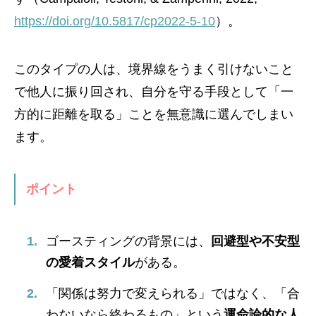
https://doi.org/10.5817/cp2022-5-10
）。
このタイプの人は、境界線をうまく引けないこと
で他人に振り回され、自分を守る手段として「一
方的に距離を取る」ことを無意識に選んでしまい
ます。
ポイント
ゴースティングの背景には、
回避型や不安型
の愛着スタイル
がある。
「関係は努力で変えられる」ではなく、「合
わないなら終わるもの」という
運命論的な人