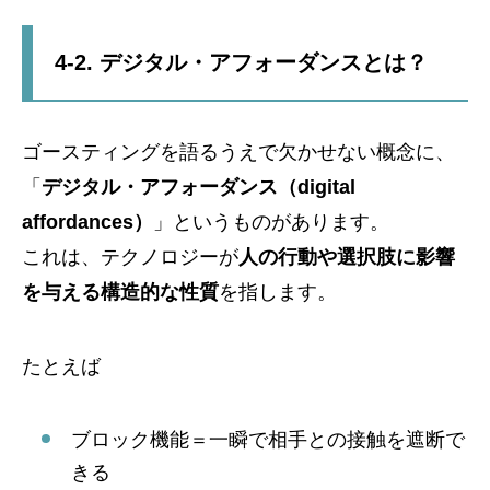
4-2. デジタル・アフォーダンスとは？
ゴースティングを語るうえで欠かせない概念に、
「
デジタル・アフォーダンス（digital
affordances）
」というものがあります。
これは、テクノロジーが
人の行動や選択肢に影響
を与える構造的な性質
を指します。
たとえば
ブロック機能＝一瞬で相手との接触を遮断で
きる