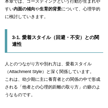
本章では、ゴースティングという行動が生まれや
すい
内面の傾向
や
生育的背景
について、心理学的
に検討していきます。
3-1. 愛着スタイル（回避・不安）との関
連性
人とのつながり方や別れ方は、愛着スタイル
（Attachment Style）と深く関係しています。
これは、幼少期に主に養育者との関係の中で形成
される「他者との心理的距離の取り方」の癖のよ
うなものです。