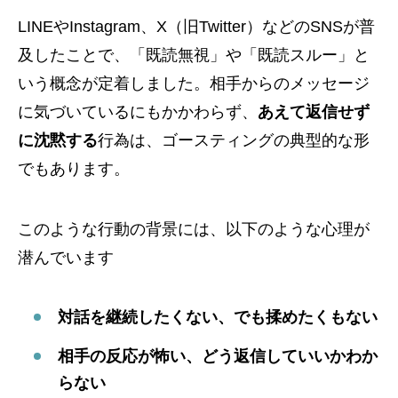
LINEやInstagram、X（旧Twitter）などのSNSが普
及したことで、「既読無視」や「既読スルー」と
いう概念が定着しました。相手からのメッセージ
に気づいているにもかかわらず、
あえて返信せず
に沈黙する
行為は、ゴースティングの典型的な形
でもあります。
このような行動の背景には、以下のような心理が
潜んでいます
対話を継続したくない、でも揉めたくもない
相手の反応が怖い、どう返信していいかわか
らない