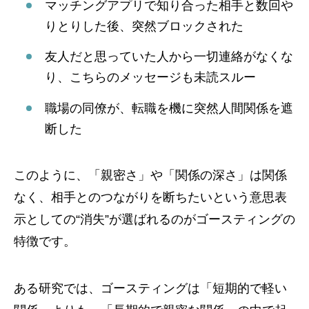
マッチングアプリで知り合った相手と数回や
りとりした後、突然ブロックされた
友人だと思っていた人から一切連絡がなくな
り、こちらのメッセージも未読スルー
職場の同僚が、転職を機に突然人間関係を遮
断した
このように、「親密さ」や「関係の深さ」は関係
なく、相手とのつながりを断ちたいという意思表
示としての“消失”が選ばれるのがゴースティングの
特徴です。
ある研究では、ゴースティングは「短期的で軽い