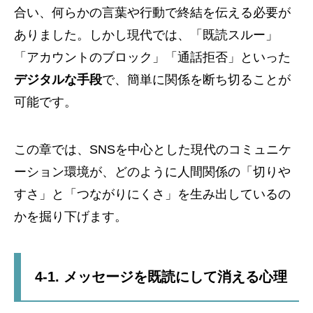
合い、何らかの言葉や行動で終結を伝える必要が
ありました。しかし現代では、「既読スルー」
「アカウントのブロック」「通話拒否」といった
デジタルな手段
で、簡単に関係を断ち切ることが
可能です。
この章では、SNSを中心とした現代のコミュニケ
ーション環境が、どのように人間関係の「切りや
すさ」と「つながりにくさ」を生み出しているの
かを掘り下げます。
4-1. メッセージを既読にして消える心理