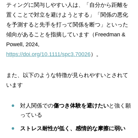
ティングに関与しやすい人は、「自分から距離を
置くことで対立を避けようとする」「関係の悪化
を予測すると先手を打って関係を断つ」といった
傾向があることを指摘しています（Freedman &
Powell, 2024,
https://doi.org/10.1111/spc3.70026
）。
また、以下のような特徴が見られやすいとされて
います
対人関係での
傷つき体験を避けたい
と強く願
っている
ストレス耐性が低く、感情的な摩擦に弱い