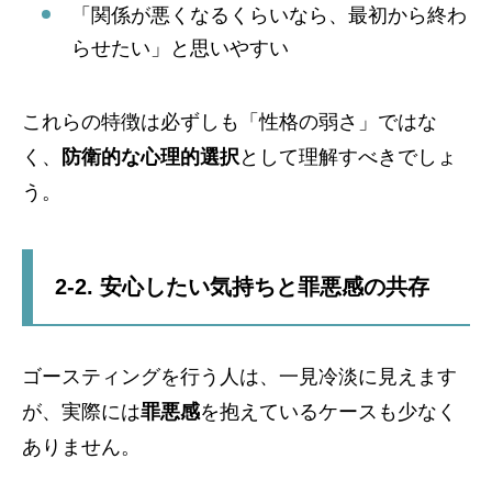
「関係が悪くなるくらいなら、最初から終わ
らせたい」と思いやすい
これらの特徴は必ずしも「性格の弱さ」ではな
く、
防衛的な心理的選択
として理解すべきでしょ
う。
2-2. 安心したい気持ちと罪悪感の共存
ゴースティングを行う人は、一見冷淡に見えます
が、実際には
罪悪感
を抱えているケースも少なく
ありません。