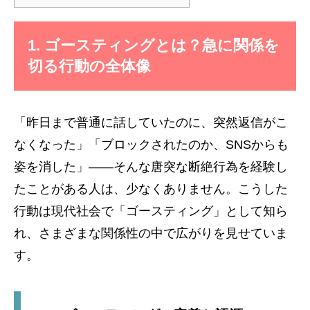
1. ゴースティングとは？急に関係を
切る行動の全体像
「昨日まで普通に話していたのに、突然返信がこ
なくなった」「ブロックされたのか、SNSからも
姿を消した」——そんな唐突な断絶行為を経験し
たことがある人は、少なくありません。こうした
行動は現代社会で「ゴースティング」として知ら
れ、さまざまな関係性の中で広がりを見せていま
す。