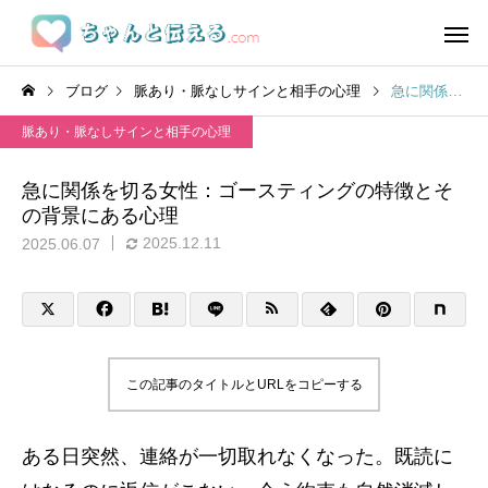
ブログ
脈あり・脈なしサインと相手の心理
急に関係を切る女性：ゴースティングの特徴とその背景にある心理
脈あり・脈なしサインと相手の心理
急に関係を切る女性：ゴースティングの特徴とそ
の背景にある心理
2025.12.11
2025.06.07
この記事のタイトルとURLをコピーする
ある日突然、連絡が一切取れなくなった。既読に