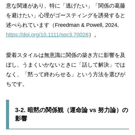
意な関連があり、特に「逃げたい」「関係の葛藤
を避けたい」心理がゴースティングを誘発すると
述べられています（Freedman & Powell, 2024,
https://doi.org/10.1111/spc3.70026
）。
愛着スタイルは無意識に関係の築き方に影響を及
ぼし、うまくいかないときに「話して解決」では
なく、「黙って終わらせる」という方法を選びが
ちです。
3-2. 暗黙の関係観（運命論 vs 努力論）の
影響