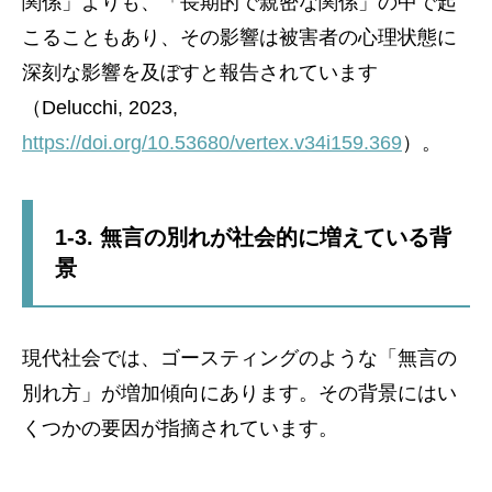
関係」よりも、「長期的で親密な関係」の中で起
こることもあり、その影響は被害者の心理状態に
深刻な影響を及ぼすと報告されています
（Delucchi, 2023,
https://doi.org/10.53680/vertex.v34i159.369
）。
1-3. 無言の別れが社会的に増えている背
景
現代社会では、ゴースティングのような「無言の
別れ方」が増加傾向にあります。その背景にはい
くつかの要因が指摘されています。