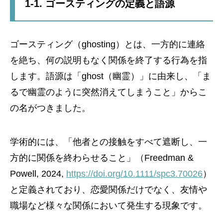
1-1. ゴースティングの定義と語源
ゴースティング（ghosting）とは、一方的に連絡
を絶ち、何の説明もなく関係を終了する行為を指
します。語源は「ghost（幽霊）」に由来し、「ま
るで幽霊のように突然消えてしまうこと」からこ
の名がつきました。
学術的には、「他者との接触をすべて遮断し、一
方的に関係を終わらせること」（Freedman &
Powell, 2024,
https://doi.org/10.1111/spc3.70026
）
と定義されており、恋愛関係だけでなく、友情や
職場など様々な関係において発生する現象です。