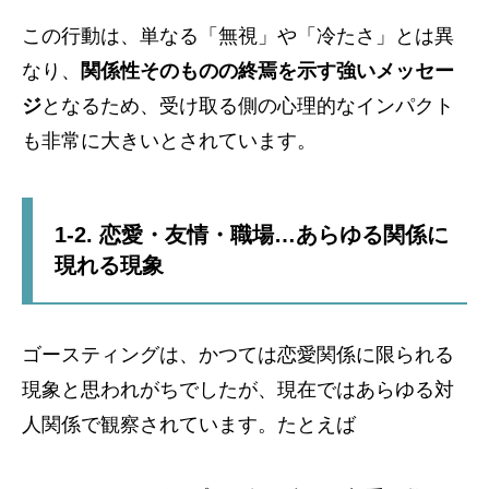
この行動は、単なる「無視」や「冷たさ」とは異
なり、
関係性そのものの終焉を示す強いメッセー
ジ
となるため、受け取る側の心理的なインパクト
も非常に大きいとされています。
1-2. 恋愛・友情・職場…あらゆる関係に
現れる現象
ゴースティングは、かつては恋愛関係に限られる
現象と思われがちでしたが、現在ではあらゆる対
人関係で観察されています。たとえば