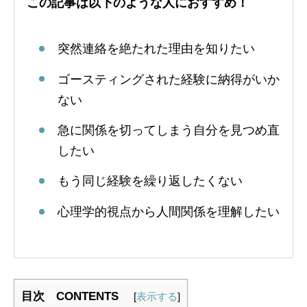
この記事は以下のような人におすすめ！
突然連絡を絶たれた理由を知りたい
ゴースティングされた経験に納得がいか
ない
急に関係を切ってしまう自分を見つめ直
したい
もう同じ経験を繰り返したくない
心理学的視点から人間関係を理解したい
目次 CONTENTS
[
表示する
]