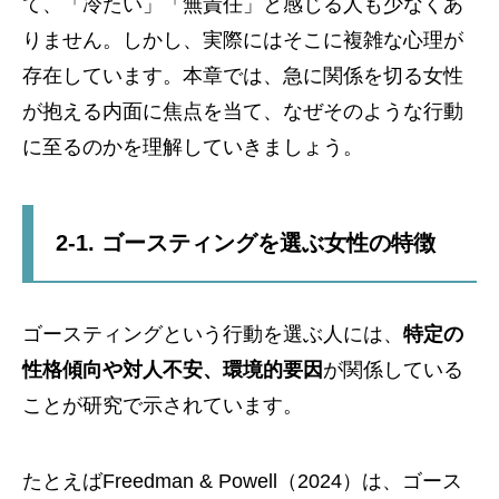
て、「冷たい」「無責任」と感じる人も少なくあ
りません。しかし、実際にはそこに複雑な心理が
存在しています。本章では、急に関係を切る女性
が抱える内面に焦点を当て、なぜそのような行動
に至るのかを理解していきましょう。
2-1. ゴースティングを選ぶ女性の特徴
ゴースティングという行動を選ぶ人には、
特定の
性格傾向や対人不安、環境的要因
が関係している
ことが研究で示されています。
たとえばFreedman & Powell（2024）は、ゴース