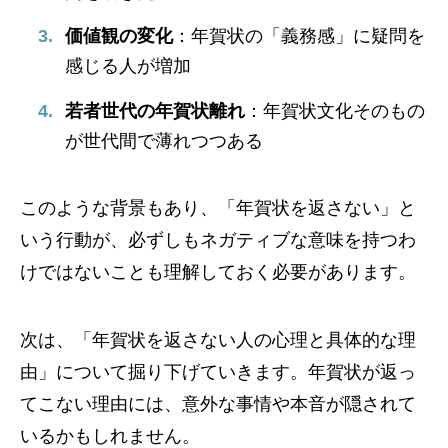
価値観の変化
：年賀状の「義務感」に疑問を
感じる人が増加
若者世代の年賀状離れ
：年賀状文化そのもの
が世代間で薄れつつある
このような背景もあり、「年賀状を返さない」と
いう行動が、必ずしもネガティブな意味を持つわ
けではないことも理解しておく必要があります。
次は、「年賀状を返さない人の心理と具体的な理
由」について掘り下げていきます。年賀状が返っ
てこない理由には、意外な事情や本音が隠されて
いるかもしれません。