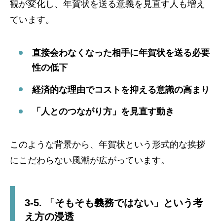
観が変化し、年賀状を送る意義を見直す人も増え
ています。
直接会わなくなった相手に年賀状を送る必要
性の低下
経済的な理由でコストを抑える意識の高まり
「人とのつながり方」を見直す動き
このような背景から、年賀状という形式的な挨拶
にこだわらない風潮が広がっています。
3-5. 「そもそも義務ではない」という考
え方の浸透