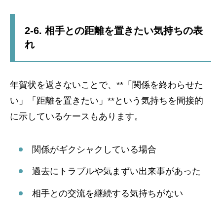
2-6. 相手との距離を置きたい気持ちの表
れ
年賀状を返さないことで、**「関係を終わらせた
い」「距離を置きたい」**という気持ちを間接的
に示しているケースもあります。
関係がギクシャクしている場合
過去にトラブルや気まずい出来事があった
相手との交流を継続する気持ちがない