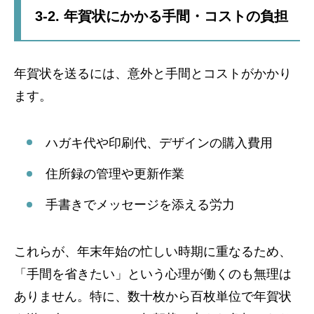
3-2. 年賀状にかかる手間・コストの負担
年賀状を送るには、意外と手間とコストがかかり
ます。
ハガキ代や印刷代、デザインの購入費用
住所録の管理や更新作業
手書きでメッセージを添える労力
これらが、年末年始の忙しい時期に重なるため、
「手間を省きたい」という心理が働くのも無理は
ありません。特に、数十枚から百枚単位で年賀状