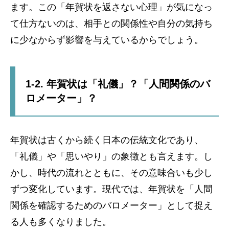
ます。この「年賀状を返さない心理」が気になっ
て仕方ないのは、相手との関係性や自分の気持ち
に少なからず影響を与えているからでしょう。
1-2. 年賀状は「礼儀」？「人間関係のバ
ロメーター」？
年賀状は古くから続く日本の伝統文化であり、
「礼儀」や「思いやり」の象徴とも言えます。し
かし、時代の流れとともに、その意味合いも少し
ずつ変化しています。現代では、年賀状を「人間
関係を確認するためのバロメーター」として捉え
る人も多くなりました。