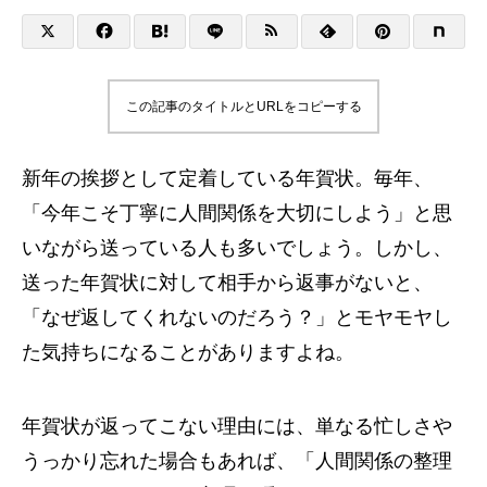
この記事のタイトルとURLをコピーする
新年の挨拶として定着している年賀状。毎年、
「今年こそ丁寧に人間関係を大切にしよう」と思
いながら送っている人も多いでしょう。しかし、
送った年賀状に対して相手から返事がないと、
「なぜ返してくれないのだろう？」とモヤモヤし
た気持ちになることがありますよね。
年賀状が返ってこない理由には、単なる忙しさや
うっかり忘れた場合もあれば、「人間関係の整理