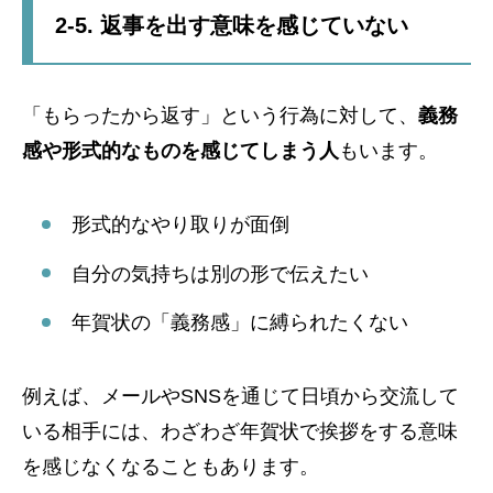
2-5. 返事を出す意味を感じていない
「もらったから返す」という行為に対して、
義務
感や形式的なものを感じてしまう人
もいます。
形式的なやり取りが面倒
自分の気持ちは別の形で伝えたい
年賀状の「義務感」に縛られたくない
例えば、メールやSNSを通じて日頃から交流して
いる相手には、わざわざ年賀状で挨拶をする意味
を感じなくなることもあります。