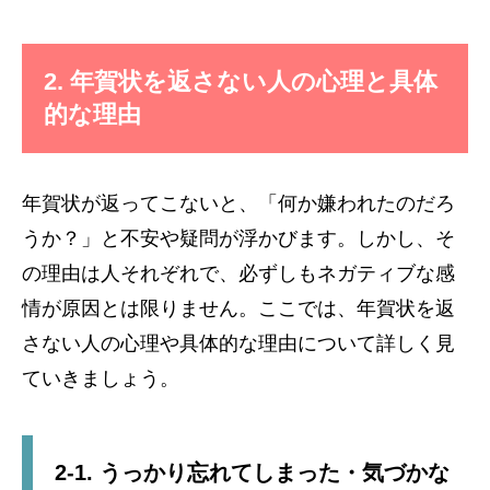
2.
年賀状を返さない人の心理と具体
的な理由
年賀状が返ってこないと、「何か嫌われたのだろ
うか？」と不安や疑問が浮かびます。しかし、そ
の理由は人それぞれで、必ずしもネガティブな感
情が原因とは限りません。ここでは、年賀状を返
さない人の心理や具体的な理由について詳しく見
ていきましょう。
2-1. うっかり忘れてしまった・気づかな