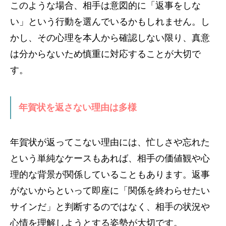
このような場合、相手は意図的に「返事をしな
い」という行動を選んでいるかもしれません。し
かし、その心理を本人から確認しない限り、真意
は分からないため慎重に対応することが大切で
す。
年賀状を返さない理由は多様
年賀状が返ってこない理由には、忙しさや忘れた
という単純なケースもあれば、相手の価値観や心
理的な背景が関係していることもあります。返事
がないからといって即座に「関係を終わらせたい
サインだ」と判断するのではなく、相手の状況や
心情を理解しようとする姿勢が大切です。