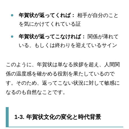
年賀状が返ってくれば：
相手が自分のこと
を気にかけてくれている証
年賀状が返ってこなければ：
関係が薄れて
いる、もしくは終わりを迎えているサイン
このように、年賀状は単なる挨拶を超え、人間関
係の温度感を確かめる役割を果たしているので
す。そのため、返ってこない状況に対して敏感に
なるのも自然なことです。
1-3. 年賀状文化の変化と時代背景