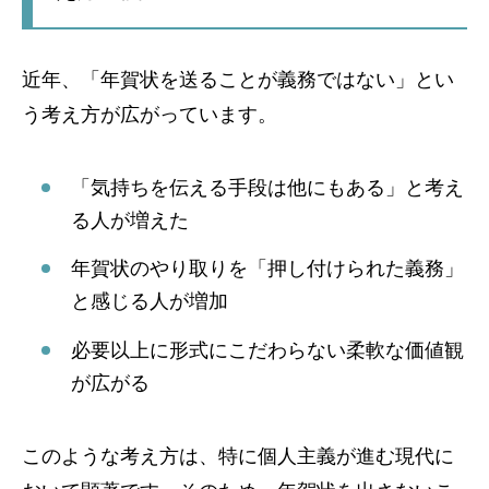
近年、「年賀状を送ることが義務ではない」とい
う考え方が広がっています。
「気持ちを伝える手段は他にもある」と考え
る人が増えた
年賀状のやり取りを「押し付けられた義務」
と感じる人が増加
必要以上に形式にこだわらない柔軟な価値観
が広がる
このような考え方は、特に個人主義が進む現代に