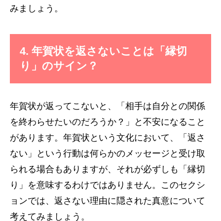
みましょう。
4.
年賀状を返さないことは「縁切
り」のサイン？
年賀状が返ってこないと、「相手は自分との関係
を終わらせたいのだろうか？」と不安になること
があります。年賀状という文化において、「返さ
ない」という行動は何らかのメッセージと受け取
られる場合もありますが、それが必ずしも「縁切
り」を意味するわけではありません。このセクシ
ョンでは、返さない理由に隠された真意について
考えてみましょう。