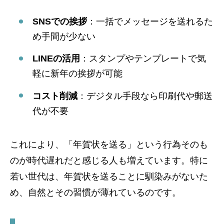
SNSでの挨拶
：一括でメッセージを送れるた
め手間が少ない
LINEの活用
：スタンプやテンプレートで気
軽に新年の挨拶が可能
コスト削減
：デジタル手段なら印刷代や郵送
代が不要
これにより、「年賀状を送る」という行為そのも
のが時代遅れだと感じる人も増えています。特に
若い世代は、年賀状を送ることに馴染みがないた
め、自然とその習慣が薄れているのです。