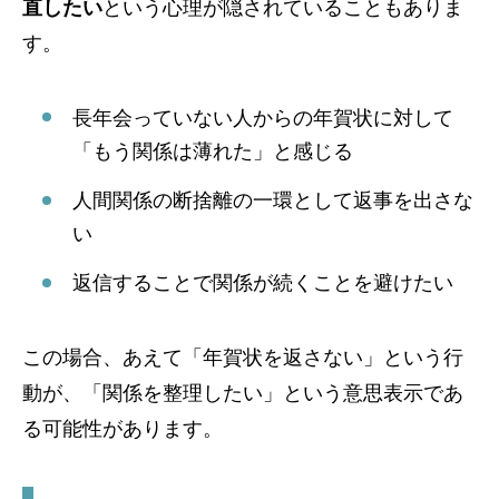
直したい
という心理が隠されていることもありま
す。
長年会っていない人からの年賀状に対して
「もう関係は薄れた」と感じる
人間関係の断捨離の一環として返事を出さな
い
返信することで関係が続くことを避けたい
この場合、あえて「年賀状を返さない」という行
動が、「関係を整理したい」という意思表示であ
る可能性があります。