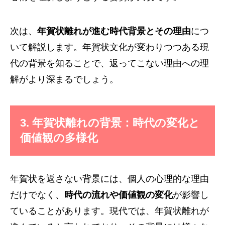
次は、
年賀状離れが進む時代背景とその理由
につ
いて解説します。年賀状文化が変わりつつある現
代の背景を知ることで、返ってこない理由への理
解がより深まるでしょう。
3.
年賀状離れの背景：時代の変化と
価値観の多様化
年賀状を返さない背景には、個人の心理的な理由
だけでなく、
時代の流れや価値観の変化
が影響し
ていることがあります。現代では、年賀状離れが