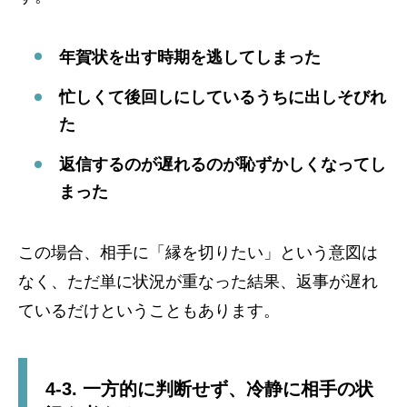
年賀状を出す時期を逃してしまった
忙しくて後回しにしているうちに出しそびれ
た
返信するのが遅れるのが恥ずかしくなってし
まった
この場合、相手に「縁を切りたい」という意図は
なく、ただ単に状況が重なった結果、返事が遅れ
ているだけということもあります。
4-3. 一方的に判断せず、冷静に相手の状