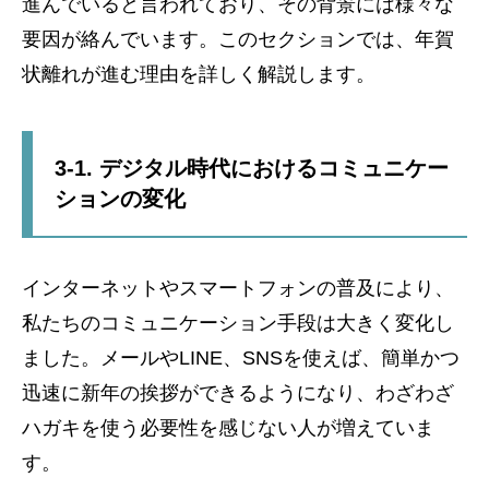
進んでいると言われており、その背景には様々な
要因が絡んでいます。このセクションでは、年賀
状離れが進む理由を詳しく解説します。
3-1. デジタル時代におけるコミュニケー
ションの変化
インターネットやスマートフォンの普及により、
私たちのコミュニケーション手段は大きく変化し
ました。メールやLINE、SNSを使えば、簡単かつ
迅速に新年の挨拶ができるようになり、わざわざ
ハガキを使う必要性を感じない人が増えていま
す。