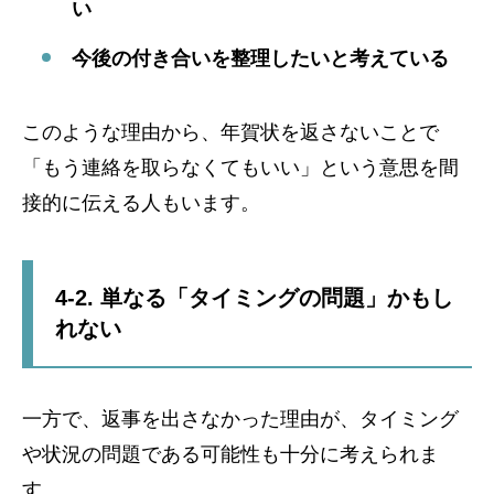
い
今後の付き合いを整理したいと考えている
このような理由から、年賀状を返さないことで
「もう連絡を取らなくてもいい」という意思を間
接的に伝える人もいます。
4-2. 単なる「タイミングの問題」かもし
れない
一方で、返事を出さなかった理由が、タイミング
や状況の問題である可能性も十分に考えられま
す。