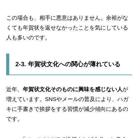
この場合も、相手に悪意はありません。余裕がな
くても年賀状を返せなかったことを気にしている
人も多いのです。
2-3. 年賀状文化への関心が薄れている
近年、
年賀状文化そのものに興味を感じない人
が
増えています。SNSやメールの普及により、ハガ
キに手書きで挨拶をする習慣が減少傾向にあるの
です。