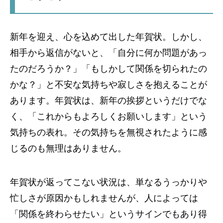
新年を迎え、心を込めて出した年賀状。しかし、
相手から返信がないと、「自分に何か問題があっ
たのだろうか？」「もしかして関係を切られたの
かな？」と不安な気持ちや寂しさを抱えることが
あります。年賀状は、新年の挨拶というだけでな
く、「これからもよろしくお願いします」という
気持ちの表れ。その気持ちを無視されたように感
じるのも無理はありません。
年賀状が返ってこない状況は、単なるうっかりや
忙しさが原因かもしれませんが、人によっては
「関係を終わらせたい」というサインでもあり得