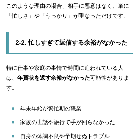
このような理由の場合、相手に悪意はなく、単に
「忙しさ」や「うっかり」が重なっただけです。
2-2. 忙しすぎて返信する余裕がなかった
特に仕事や家庭の事情で時間に追われている人
は、
年賀状を返す余裕がなかった
可能性がありま
す。
年末年始が繁忙期の職業
家族の世話や旅行で手が回らなかった
自身の体調不良や予期せぬトラブル