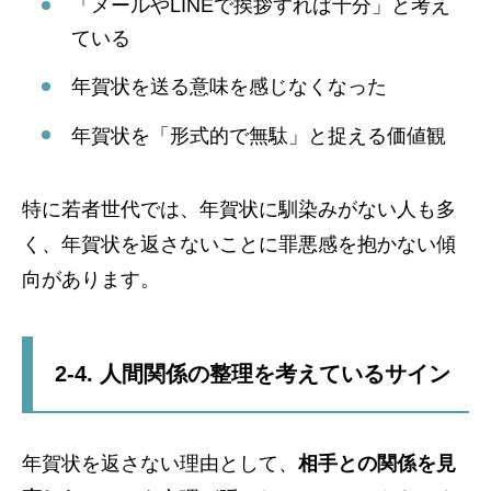
「メールやLINEで挨拶すれば十分」と考え
ている
年賀状を送る意味を感じなくなった
年賀状を「形式的で無駄」と捉える価値観
特に若者世代では、年賀状に馴染みがない人も多
く、年賀状を返さないことに罪悪感を抱かない傾
向があります。
2-4. 人間関係の整理を考えているサイン
年賀状を返さない理由として、
相手との関係を見