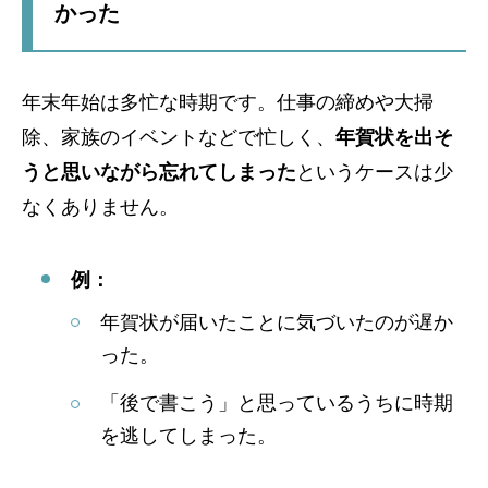
かった
年末年始は多忙な時期です。仕事の締めや大掃
除、家族のイベントなどで忙しく、
年賀状を出そ
うと思いながら忘れてしまった
というケースは少
なくありません。
例：
年賀状が届いたことに気づいたのが遅か
った。
「後で書こう」と思っているうちに時期
を逃してしまった。