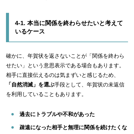
4-1. 本当に関係を終わらせたいと考えて
いるケース
確かに、年賀状を返さないことが「関係を終わら
せたい」という意思表示である場合もあります。
相手に直接伝えるのは気まずいと感じるため、
「自然消滅」を選ぶ
手段として、年賀状の未返信
を利用していることもあります。
過去にトラブルや不和があった
疎遠になった相手と無理に関係を続けたくな