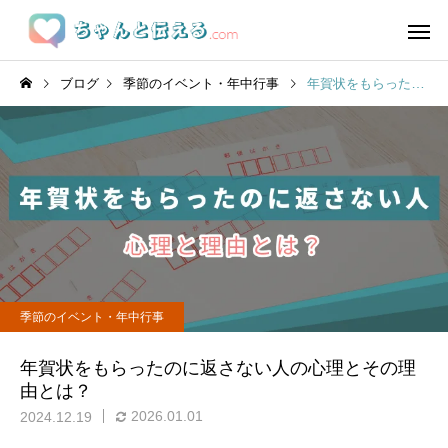
ブログ
季節のイベント・年中行事
年賀状をもらったのに返さない人の心理とその理由とは？
季節のイベント・年中行事
年賀状をもらったのに返さない人の心理とその理
由とは？
2026.01.01
2024.12.19