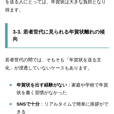
を送る人にとっては、年賀状は大きな負担となり
得ます。
3-3. 若者世代に見られる年賀状離れの傾
向
若者世代の間では、そもそも「年賀状を送る文
化」が浸透していないケースもあります。
年賀状を出す経験がない
：家庭や学校で年賀
状を書く習慣がなかった
SNSで十分
：リアルタイムで簡単に挨拶がで
きる