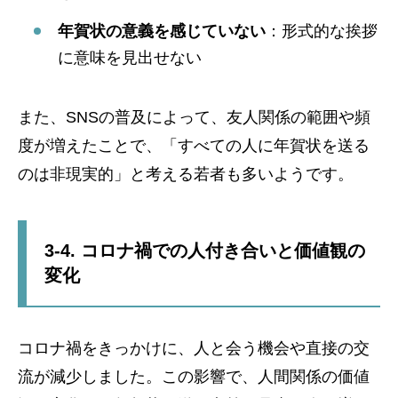
年賀状の意義を感じていない
：形式的な挨拶
に意味を見出せない
また、SNSの普及によって、友人関係の範囲や頻
度が増えたことで、「すべての人に年賀状を送る
のは非現実的」と考える若者も多いようです。
3-4. コロナ禍での人付き合いと価値観の
変化
コロナ禍をきっかけに、人と会う機会や直接の交
流が減少しました。この影響で、人間関係の価値