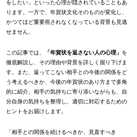
をしたい」といった心理が隠されていることもあ
ります。一方で、年賀状文化そのものが変化し、
かつてほど重要視されなくなっている背景も見逃
せません。
この記事では、
「年賀状を返さない人の心理」
を
徹底解説し、その理由や背景を詳しく掘り下げま
す。また、返ってこない相手との今後の関係をど
う考えるべきか、今後の年賀状のあり方まで多角
的に紹介。相手の気持ちに寄り添いながらも、自
分自身の気持ちを整理し、適切に対応するための
ヒントをお届けします。
「相手との関係を続けるべきか、見直すべき