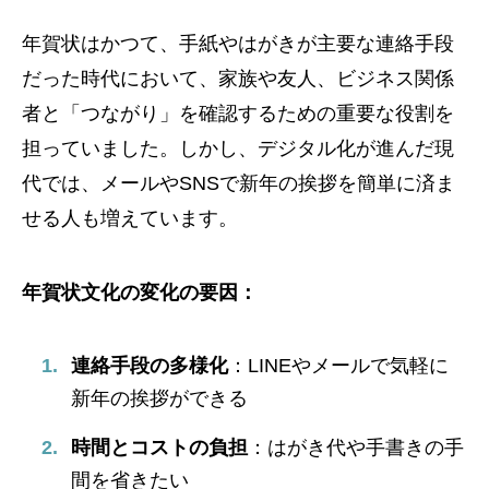
年賀状はかつて、手紙やはがきが主要な連絡手段
だった時代において、家族や友人、ビジネス関係
者と「つながり」を確認するための重要な役割を
担っていました。しかし、デジタル化が進んだ現
代では、メールやSNSで新年の挨拶を簡単に済ま
せる人も増えています。
年賀状文化の変化の要因：
連絡手段の多様化
：LINEやメールで気軽に
新年の挨拶ができる
時間とコストの負担
：はがき代や手書きの手
間を省きたい