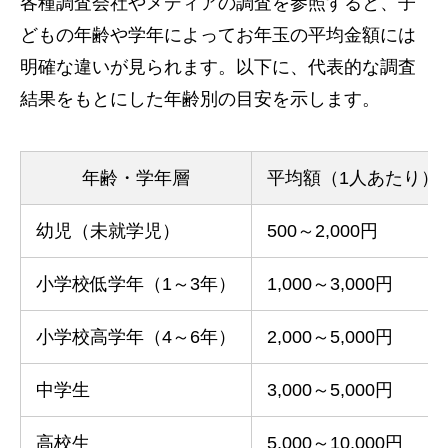
各種調査会社やメディアの調査を参照すると、子
どもの年齢や学年によってお年玉の平均金額には
明確な違いが見られます。以下に、代表的な調査
結果をもとにした年齢別の目安を示します。
年齢・学年層
平均額（1人あたり）
幼児（未就学児）
500～2,000円
小学校低学年（1～3年）
1,000～3,000円
小学校高学年（4～6年）
2,000～5,000円
中学生
3,000～5,000円
高校生
5,000～10,000円