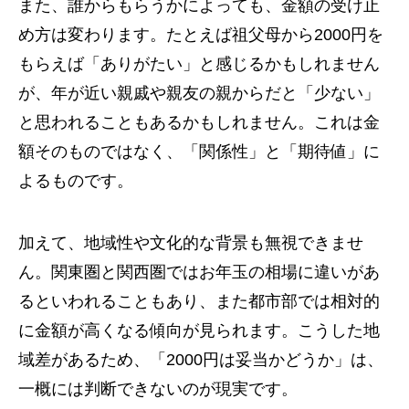
また、誰からもらうかによっても、金額の受け止
め方は変わります。たとえば祖父母から2000円を
もらえば「ありがたい」と感じるかもしれません
が、年が近い親戚や親友の親からだと「少ない」
と思われることもあるかもしれません。これは金
額そのものではなく、「関係性」と「期待値」に
よるものです。
加えて、地域性や文化的な背景も無視できませ
ん。関東圏と関西圏ではお年玉の相場に違いがあ
るといわれることもあり、また都市部では相対的
に金額が高くなる傾向が見られます。こうした地
域差があるため、「2000円は妥当かどうか」は、
一概には判断できないのが現実です。