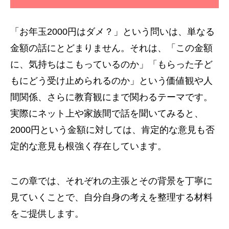
「お年玉2000円はダメ？」という問いは、単なる
金額の話にとどまりません。それは、「この金額
に、気持ちはこもっているのか」「もらった子ど
もにどう受け止められるのか」という価値観や人
間関係、さらに教育観にまで関わるテーマです。
実際にネット上や家族間で話を聞いてみると、
2000円という金額に対しては、肯定的な意見も否
定的な意見も根強く存在しています。
この章では、それぞれの主張とその背景を丁寧に
見ていくことで、自分自身の考えを整理する材料
をご提供します。