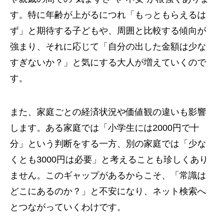
す。特に年齢が上がるにつれ「もっともらえるは
ず」と期待する子どもや、周囲と比較する傾向が
強まり、それに応じて「自分の出した金額は少な
すぎないか？」と気にする大人が増えていくので
す。
また、家庭ごとの経済状況や価値観の違いも影響
します。ある家庭では「小学生には2000円で十
分」という判断をする一方、別の家庭では「少な
くとも3000円は必要」と考えることも珍しくあり
ません。このギャップがあるからこそ、「常識は
どこにあるのか？」と不安になり、ネット検索へ
とつながっていくわけです。