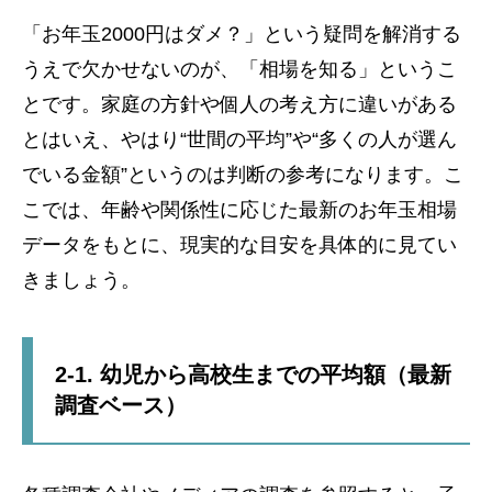
「お年玉2000円はダメ？」という疑問を解消する
うえで欠かせないのが、「相場を知る」というこ
とです。家庭の方針や個人の考え方に違いがある
とはいえ、やはり“世間の平均”や“多くの人が選ん
でいる金額”というのは判断の参考になります。こ
こでは、年齢や関係性に応じた最新のお年玉相場
データをもとに、現実的な目安を具体的に見てい
きましょう。
2-1. 幼児から高校生までの平均額（最新
調査ベース）