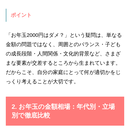
ポイント
「お年玉2000円はダメ？」という疑問は、単なる
金額の問題ではなく、周囲とのバランス・子ども
の成長段階・人間関係・文化的背景など、さまざ
まな要素が交差するところから生まれています。
だからこそ、自分の家庭にとって何が適切かをじ
っくり考えることが大切です。
2. お年玉の金額相場：年代別・立場
別で徹底比較