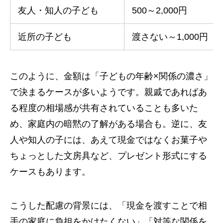
友人・知人の子ども
500～2,000円
近所の子ども
渡さない～1,000円
このように、金額は「子どもの年齢×関係の濃さ」
で決まるケースが多いようです。親戚であればあ
る程度の相場感が共有されていることも多いた
め、家庭内の暗黙の了解がある場合も。逆に、友
人や知人の子には、あえて現金ではなくお菓子や
ちょっとした文房具など、プレゼント形式にする
ケースもあります。
こうした配慮の背景には、「現金を渡すことで相
手の家庭に負担をかけたくない」「対等な関係を