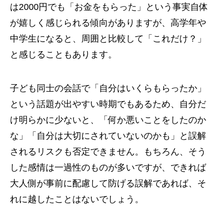
は2000円でも「お金をもらった」という事実自体
が嬉しく感じられる傾向がありますが、高学年や
中学生になると、周囲と比較して「これだけ？」
と感じることもあります。
子ども同士の会話で「自分はいくらもらったか」
という話題が出やすい時期でもあるため、自分だ
け明らかに少ないと、「何か悪いことをしたのか
な」「自分は大切にされていないのかも」と誤解
されるリスクも否定できません。もちろん、そう
した感情は一過性のものが多いですが、できれば
大人側が事前に配慮して防げる誤解であれば、そ
れに越したことはないでしょう。