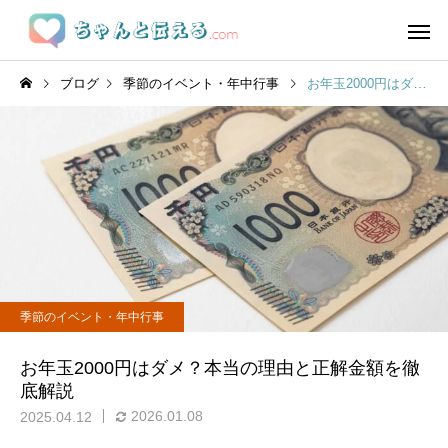
ブログ
季節のイベント・年中行事
お年玉2000円はダメ？本当の理由と正解金額を徹底解説
季節のイベント・年中行事
お年玉2000円はダメ？本当の理由と正解金額を徹
底解説
2026.01.08
2025.04.12