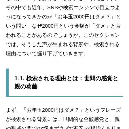
その中でも近年、SNSや検索エンジンで目立つよ
うになってきたのが「お年玉2000円はダメ？」と
いう問い。なぜ2000円という金額が「ダメ」と言
われることがあるのでしょうか。このセクション
では、そうした声が生まれる背景や、検索される
理由について掘り下げていきます。
1-1. 検索される理由とは：世間の感覚と
親の葛藤
まず、「お年玉2000円はダメ？」というフレーズ
が検索される背景には、世間的な金額感覚と、親
や親戚の間での“気まずさ”や“不安”が根強くありま