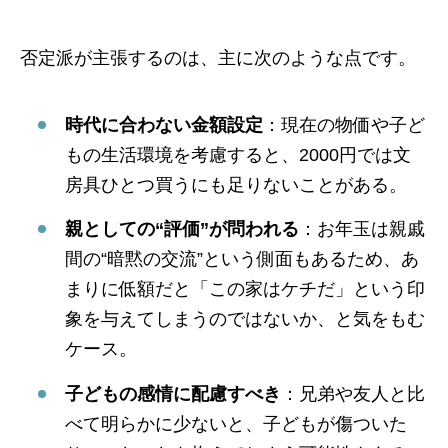
否定派が主張するのは、主に次のような点です。
時代に合わない金額設定
：現在の物価や子ど
もの生活環境を考慮すると、2000円では文
房具ひとつ買うにも足りないことがある。
親としての“評価”が問われる
：お年玉は親戚
間の“暗黙の交流”という側面もあるため、あ
まりに低額だと「この家はケチだ」という印
象を与えてしまうのではないか、と気をもむ
ケース。
子どもの感情に配慮すべき
：兄弟や友人と比
べて明らかに少ないと、子どもが傷ついた