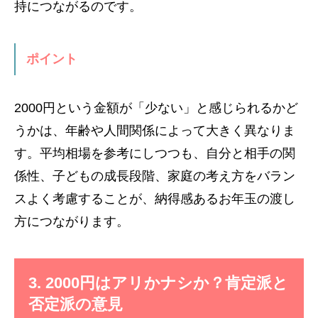
持につながるのです。
ポイント
2000円という金額が「少ない」と感じられるかど
うかは、年齢や人間関係によって大きく異なりま
す。平均相場を参考にしつつも、自分と相手の関
係性、子どもの成長段階、家庭の考え方をバラン
スよく考慮することが、納得感あるお年玉の渡し
方につながります。
3. 2000円はアリかナシか？肯定派と
否定派の意見