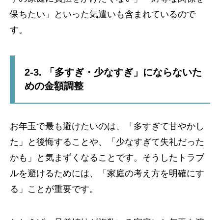
保ちたい」といった気遣いも含まれているので
す。
2-3. 「多すぎ・少なすぎ」にならないた
めの金額調整
お年玉で最も避けたいのは、「多すぎて甘やかし
た」と後悔することや、「少なすぎて失礼だった
かも」と気まずくなることです。そうしたトラブ
ルを避けるためには、「家庭の考え方を明確にす
る」ことが重要です。