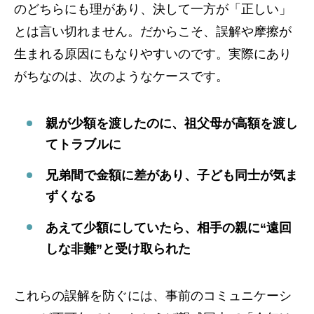
のどちらにも理があり、決して一方が「正しい」
とは言い切れません。だからこそ、誤解や摩擦が
生まれる原因にもなりやすいのです。実際にあり
がちなのは、次のようなケースです。
親が少額を渡したのに、祖父母が高額を渡し
てトラブルに
兄弟間で金額に差があり、子ども同士が気ま
ずくなる
あえて少額にしていたら、相手の親に“遠回
しな非難”と受け取られた
これらの誤解を防ぐには、事前のコミュニケーシ