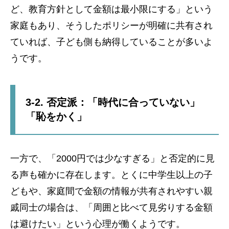
ど、教育方針として金額は最小限にする」という
家庭もあり、そうしたポリシーが明確に共有され
ていれば、子ども側も納得していることが多いよ
うです。
3-2. 否定派：「時代に合っていない」
「恥をかく」
一方で、「2000円では少なすぎる」と否定的に見
る声も確かに存在します。とくに中学生以上の子
どもや、家庭間で金額の情報が共有されやすい親
戚同士の場合は、「周囲と比べて見劣りする金額
は避けたい」という心理が働くようです。