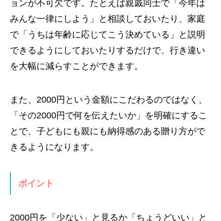
ョンが不可欠です。たとえば親戚同士で「今年は
みんな一律にしよう」と相談しておいたり、家庭
で「うちは年齢に応じてこう決めている」と説明
できるようにしておいたりするだけで、行き違い
を大幅に減らすことができます。
また、2000円という金額にこだわるのではなく、
「その2000円で何を伝えたいか」を明確にするこ
とで、子どもにも親にも納得感のある贈り方がで
きるようになります。
ポイント
2000円を「少ない」と見るか「ちょうどいい」と