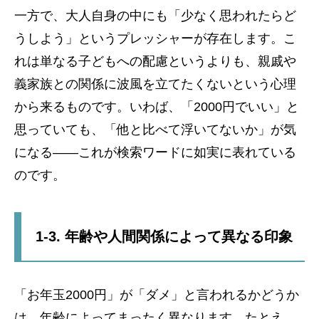
一方で、大人自身の中にも「少なく思われたらど
うしよう」というプレッシャーが存在します。こ
れは単なる子どもへの配慮というよりも、親戚や
義家族との関係に波風を立てたくないという心理
から来るものです。いわば、「2000円でいい」と
思っていても、「他と比べて浮いてないか」が気
になる——これが検索ワードに如実に表れている
のです。
1-3. 年齢や人間関係によって異なる印象
「お年玉2000円」が「ダメ」と言われるかどうか
は、年齢によってまったく異なります。たとえ