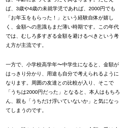
ば、3歳や4歳の未就学児であれば、2000円でも
「お年玉をもらった！」という経験自体が嬉し
く、金額への意識もまだ薄い時期です。この年代
では、むしろ多すぎる金額を避けるべきという考
え方が主流です。
一方で、小学校高学年〜中学生になると、金額が
はっきり分かり、用途も自分で考えられるように
なります。周囲の友達との比較が入り、そこで
「うちは2000円だった」となると、本人はもちろ
ん、親も「うちだけ浮いていないか」と気になっ
てしまうのです。