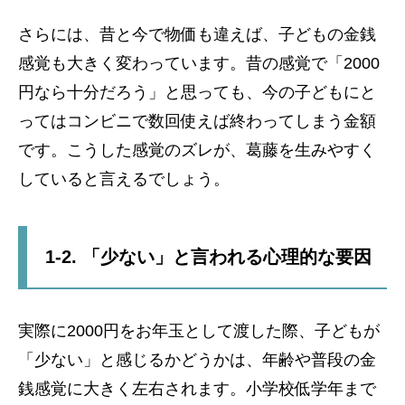
さらには、昔と今で物価も違えば、子どもの金銭
感覚も大きく変わっています。昔の感覚で「2000
円なら十分だろう」と思っても、今の子どもにと
ってはコンビニで数回使えば終わってしまう金額
です。こうした感覚のズレが、葛藤を生みやすく
していると言えるでしょう。
1-2. 「少ない」と言われる心理的な要因
実際に2000円をお年玉として渡した際、子どもが
「少ない」と感じるかどうかは、年齢や普段の金
銭感覚に大きく左右されます。小学校低学年まで