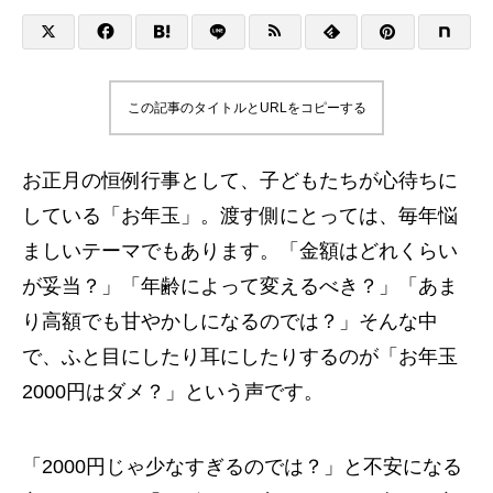
この記事のタイトルとURLをコピーする
お正月の恒例行事として、子どもたちが心待ちに
している「お年玉」。渡す側にとっては、毎年悩
ましいテーマでもあります。「金額はどれくらい
が妥当？」「年齢によって変えるべき？」「あま
り高額でも甘やかしになるのでは？」そんな中
で、ふと目にしたり耳にしたりするのが「お年玉
2000円はダメ？」という声です。
「2000円じゃ少なすぎるのでは？」と不安になる