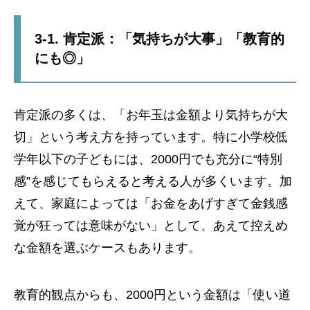
3-1. 肯定派：「気持ちが大事」「教育的
にも◎」
肯定派の多くは、「お年玉は金額より気持ちが大
切」という考え方を持っています。特に小学校低
学年以下の子どもには、2000円でも充分に“特別
感”を感じてもらえると考える人が多くいます。加
えて、家庭によっては「お金をあげすぎて金銭感
覚が狂っては意味がない」として、あえて控えめ
な金額を選ぶケースもあります。
教育的観点からも、2000円という金額は「使い道