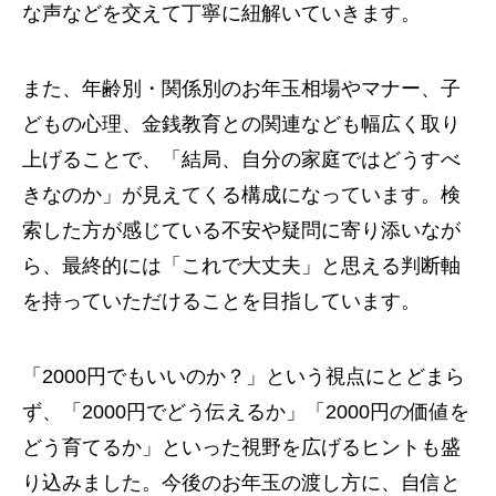
な声などを交えて丁寧に紐解いていきます。
また、年齢別・関係別のお年玉相場やマナー、子
どもの心理、金銭教育との関連なども幅広く取り
上げることで、「結局、自分の家庭ではどうすべ
きなのか」が見えてくる構成になっています。検
索した方が感じている不安や疑問に寄り添いなが
ら、最終的には「これで大丈夫」と思える判断軸
を持っていただけることを目指しています。
「2000円でもいいのか？」という視点にとどまら
ず、「2000円でどう伝えるか」「2000円の価値を
どう育てるか」といった視野を広げるヒントも盛
り込みました。今後のお年玉の渡し方に、自信と