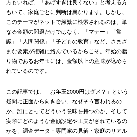
方もいれば、「あげすぎは良くない」と考える方
もいて、家庭ごとに判断は異なります。しかし、
このテーマがネットで頻繁に検索されるのは、単
なる金額の問題だけではなく、「マナー」「常
識」「人間関係」「子どもの教育」など、さまざ
まな要素が複雑に絡んでいるからこそ。年始の贈
り物であるお年玉には、金額以上の意味が込めら
れているのです。
この記事では、「お年玉2000円はダメ？」という
疑問に正面から向き合い、なぜそう言われるの
か、誰にとってどういう意味を持つのか、そして
実際にどのような金額設定や工夫がされているの
かを、調査データ・専門家の見解・家庭のリアル