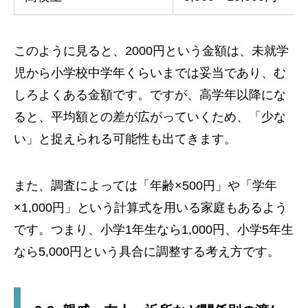
このように見ると、2000円という金額は、未就学
児から小学校中学年くらいまでは妥当であり、む
しろよくある金額です。ですが、高学年以降にな
ると、平均額との差が広がっていくため、「少な
い」と捉えられる可能性も出てきます。
また、調査によっては「年齢×500円」や「学年
×1,000円」という計算式を用いる家庭もあるよう
です。つまり、小学1年生なら1,000円、小学5年生
なら5,000円という具合に調整する考え方です。