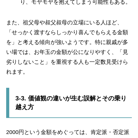
り、モヤモヤを抱えてしまう可能性もある。
また、祖父母や叔父叔母の立場にいる人ほど、
「せっかく渡すならしっかり喜んでもらえる金額
を」と考える傾向が強いようです。特に親戚が多
い場では、お年玉の金額が公になりやすく、「見
劣りしないこと」を重視する人も一定数見受けら
れます。
3-3. 価値観の違いが生む誤解とその乗り
越え方
2000円という金額をめぐっては、肯定派・否定派