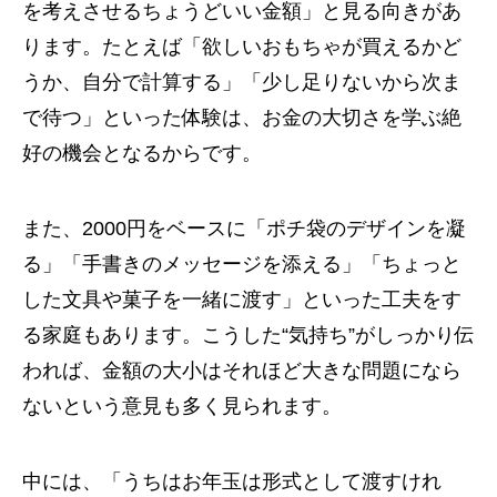
を考えさせるちょうどいい金額」と見る向きがあ
ります。たとえば「欲しいおもちゃが買えるかど
うか、自分で計算する」「少し足りないから次ま
で待つ」といった体験は、お金の大切さを学ぶ絶
好の機会となるからです。
また、2000円をベースに「ポチ袋のデザインを凝
る」「手書きのメッセージを添える」「ちょっと
した文具や菓子を一緒に渡す」といった工夫をす
る家庭もあります。こうした“気持ち”がしっかり伝
われば、金額の大小はそれほど大きな問題になら
ないという意見も多く見られます。
中には、「うちはお年玉は形式として渡すけれ