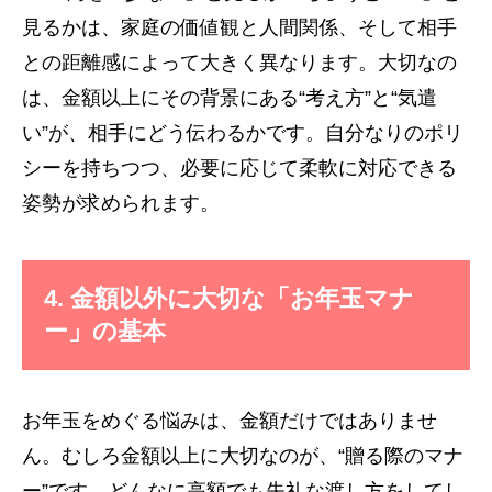
見るかは、家庭の価値観と人間関係、そして相手
との距離感によって大きく異なります。大切なの
は、金額以上にその背景にある“考え方”と“気遣
い”が、相手にどう伝わるかです。自分なりのポリ
シーを持ちつつ、必要に応じて柔軟に対応できる
姿勢が求められます。
4. 金額以外に大切な「お年玉マナ
ー」の基本
お年玉をめぐる悩みは、金額だけではありませ
ん。むしろ金額以上に大切なのが、“贈る際のマナ
ー”です。どんなに高額でも失礼な渡し方をしてし