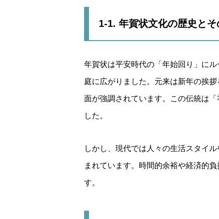
1-1. 年賀状文化の歴史と
年賀状は平安時代の「年始回り」にル
庭に広がりました。元来は新年の挨拶
面が強調されています。この伝統は「
した。
しかし、現代では人々の生活スタイル
まれています。時間的余裕や経済的負
す。