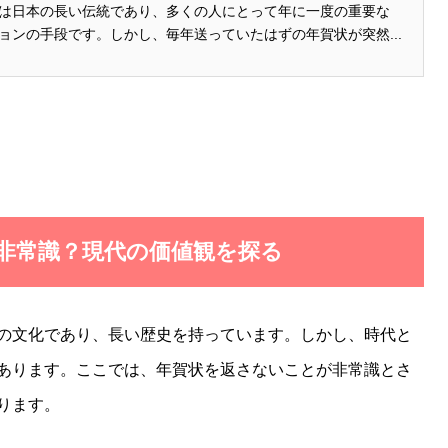
は日本の長い伝統であり、多くの人にとって年に一度の重要な
ョンの手段です。しかし、毎年送っていたはずの年賀状が突然...
は非常識？現代の価値観を探る
の文化であり、長い歴史を持っています。しかし、時代と
あります。ここでは、年賀状を返さないことが非常識とさ
ります。