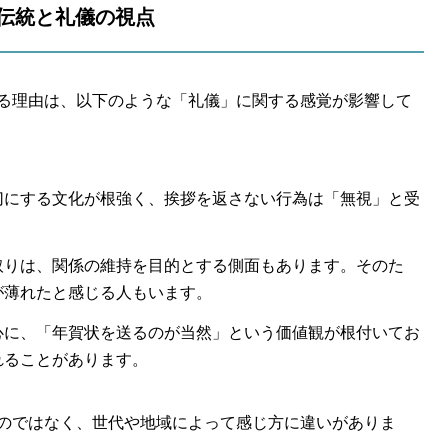
：伝統と礼儀の視点
る理由は、以下のような「礼儀」に関する感覚が影響して
切にする文化が根強く、挨拶を返さない行為は「無視」と受
取りは、関係の維持を目的とする側面もあります。そのた
が薄れたと感じる人もいます。
心に、「年賀状を送るのが当然」という価値観が根付いてお
れることがあります。
のではなく、世代や地域によって感じ方に違いがありま