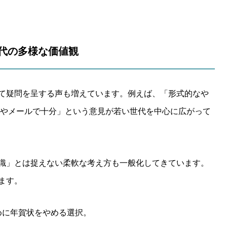
現代の多様な価値観
て疑問を呈する声も増えています。例えば、「形式的なや
NEやメールで十分」という意見が若い世代を中心に広がって
識」とは捉えない柔軟な考え方も一般化してきています。
ます。
めに年賀状をやめる選択。