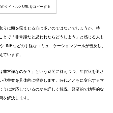
事のタイトルとURLをコピーする
取りに頭を悩ませる方は多いのではないでしょうか。特
ことで「非常識だと思われたらどうしよう」と感じる人も
やLINEなどの手軽なコミュニケーションツールが普及し、
えています。
は非常識なのか？」という疑問に答えつつ、年賀状を返さ
い代替案を具体的に提案します。時代とともに変化するマ
ように対応しているのかを詳しく解説。経済的で効率的な
問を解決します。