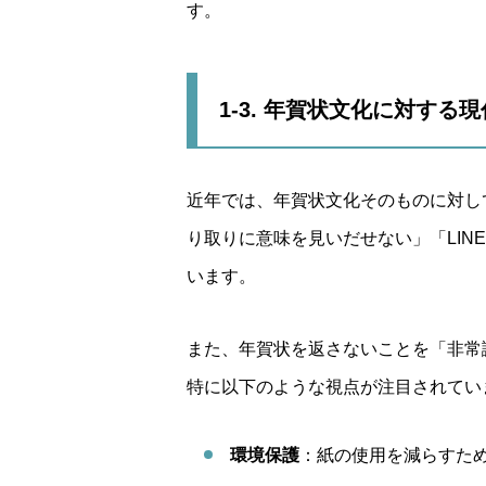
す。
1-3. 年賀状文化に対する
近年では、年賀状文化そのものに対し
り取りに意味を見いだせない」「LI
います。
また、年賀状を返さないことを「非常
特に以下のような視点が注目されてい
環境保護
：紙の使用を減らすた