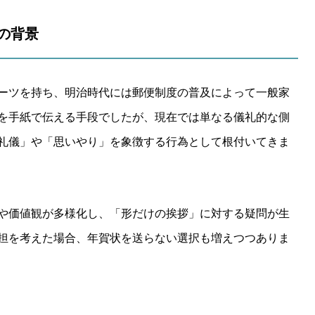
その背景
ーツを持ち、明治時代には郵便制度の普及によって一般家
を手紙で伝える手段でしたが、現在では単なる儀礼的な側
礼儀」や「思いやり」を象徴する行為として根付いてきま
や価値観が多様化し、「形だけの挨拶」に対する疑問が生
担を考えた場合、年賀状を送らない選択も増えつつありま