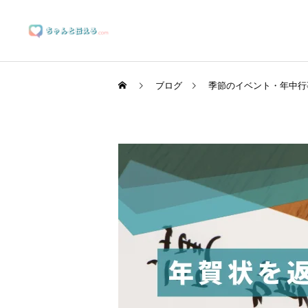
ブログ
季節のイベント・年中行
ブランディングサポート
マーケティングサポート