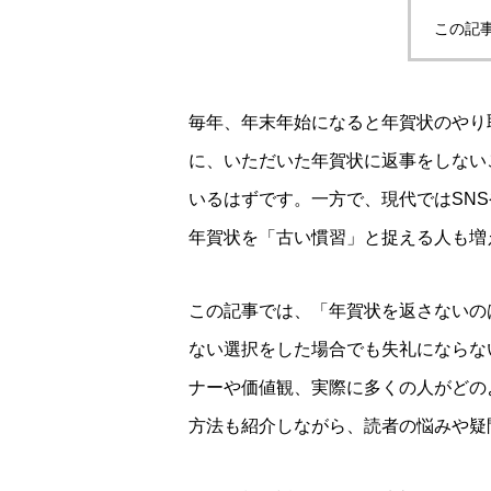
この記
毎年、年末年始になると年賀状のやり
に、いただいた年賀状に返事をしない
いるはずです。一方で、現代ではSNS
年賀状を「古い慣習」と捉える人も増
この記事では、「年賀状を返さないの
ない選択をした場合でも失礼にならな
ナーや価値観、実際に多くの人がどの
方法も紹介しながら、読者の悩みや疑