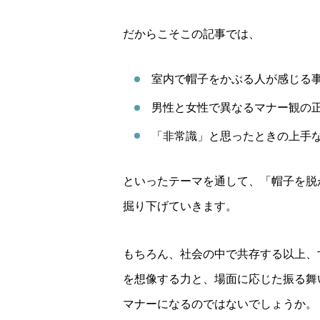
だからこそこの記事では、
室内で帽子をかぶる人が感じる
男性と女性で異なるマナー観の
「非常識」と思ったときの上手
といったテーマを通して、「帽子を脱
掘り下げていきます。
もちろん、社会の中で共存する以上、
を想像する力と、場面に応じた振る舞
マナーになるのではないでしょうか。