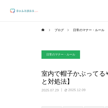
ブログ
日常のマナー・ルール
日常のマナー・ルール
ブランディングサポート
室内で帽子かぶってる
と対処法】
マーケティングサポート
2025.12.09
2025.07.29