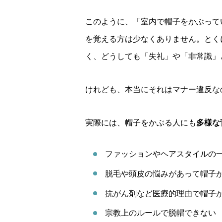
このように、「室内で帽子をかぶって
を覚える方は少なくありません。とく
く、どうしても「失礼」や「非常識」
けれども、本当にそれはマナー違反な
実際には、帽子をかぶる人にも
多様な
ファッションやヘアスタイルの
脱毛や頭皮の悩みがあって帽子
抗がん剤など医療的理由で帽子
宗教上のルールで脱帽できない