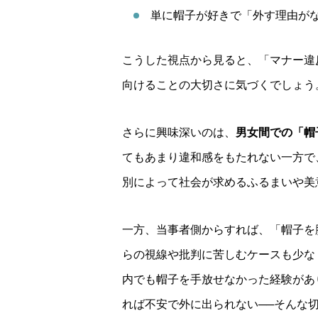
単に帽子が好きで「外す理由が
こうした視点から見ると、「マナー違
向けることの大切さに気づくでしょう
さらに興味深いのは、
男女間での「帽
てもあまり違和感をもたれない一方で
別によって社会が求めるふるまいや美
一方、当事者側からすれば、「帽子を
らの視線や批判に苦しむケースも少な
内でも帽子を手放せなかった経験があ
れば不安で外に出られない──そんな