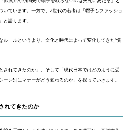
は「飲食店や訪問先で帽子を取らないのは失礼にあたる」と
づいています。一方で、Z世代の若者は「帽子もファッショ
」と語ります。
なルールというより、文化と時代によって変化してきた“慣
とされてきたのか」、そして「現代日本ではどのように受
シーン別にマナーがどう変わるのか」を探っていきます。
とされてきたのか