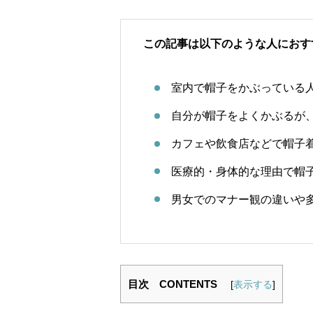
この記事は以下のような人におす
室内で帽子をかぶっている
自分が帽子をよくかぶるが
カフェや飲食店などで帽子
医療的・身体的な理由で帽
男女でのマナー観の違いや
目次 CONTENTS
[
表示する
]