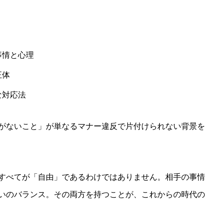
事情と心理
正体
な対応法
がないこと」が単なるマナー違反で片付けられない背景を
すべてが「自由」であるわけではありません。相手の事情
いのバランス。その両方を持つことが、これからの時代の