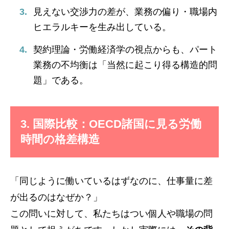
見えない交渉力の差が、業務の偏り・職場内
ヒエラルキーを生み出している。
契約理論・労働経済学の視点からも、パート
業務の不均衡は「当然に起こり得る構造的問
題」である。
3. 国際比較：OECD諸国に見る労働
時間の格差構造
「同じように働いているはずなのに、仕事量に差
が出るのはなぜか？」
この問いに対して、私たちはつい個人や職場の問