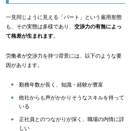
一見同じように見える「パート」という雇用形態
も、その実態は多様であり、
交渉力の有無によっ
て格差が生まれます
。
労働者が交渉力を持つ背景には、以下のような要
因があります。
勤務年数が長く、知識・経験が豊富
他社からも声がかかりそうなスキルを持って
いる
正社員とのつながりが深く、職場の内情に詳
しい