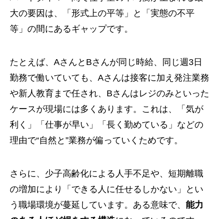
大の要因は、「形式上の平等」と「実態の不平
等」の間にあるギャップです。
たとえば、AさんとBさんが同じ時給、同じ週3日
勤務で働いていても、Aさんは接客に加え発注業務
や新人教育まで任され、Bさんはレジのみといった
ケースが現場には多くあります。これは、「気が
利く」「仕事が早い」「長く勤めている」などの
理由で“自然と”業務が偏っていくためです。
さらに、少子高齢化による人手不足や、短期離職
の増加により「できる人に任せるしかない」とい
う職場環境が蔓延しています。ある意味で、
能力