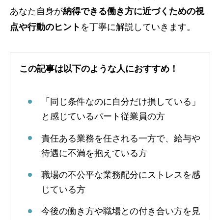
あなた自身が
納得できる働き方に近づくための視
点や行動のヒント
を丁寧に解説していきます。
この記事は以下のような人におすすめ！
「同じ条件なのに自分だけ損している」
と感じているパート従業員の方
責任ある業務を任される一方で、給与や
待遇に不満を抱えている方
職場の不公平な業務配分にストレスを感
じている方
今後の働き方や職場との付き合い方を見