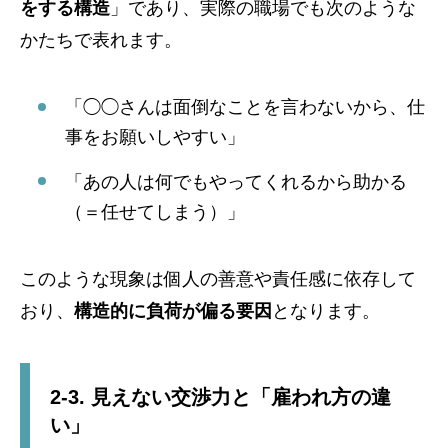
をする構造
」であり、実際の職場でも次のような
かたちで表れます。
「◯◯さんは面倒なことを言わないから、仕
事をお願いしやすい」
「あの人は何でもやってくれるから助かる
（＝任せてしまう）」
このような現象は個人の善意や責任感に依存して
おり、
構造的に負荷が偏る要因
となります。
2-3. 見えない交渉力と「雇われ方の違
い」