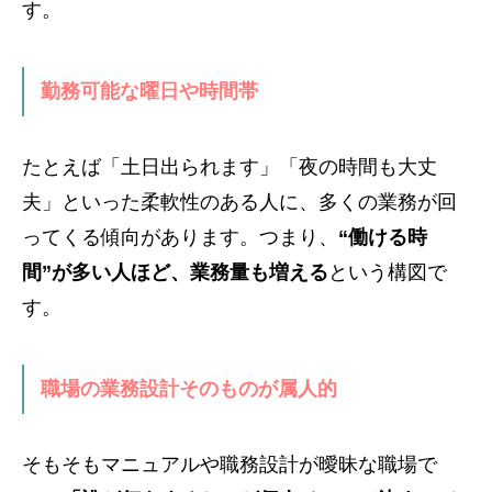
す。
勤務可能な曜日や時間帯
たとえば「土日出られます」「夜の時間も大丈
夫」といった柔軟性のある人に、多くの業務が回
ってくる傾向があります。つまり、
“働ける時
間”が多い人ほど、業務量も増える
という構図で
す。
職場の業務設計そのものが属人的
そもそもマニュアルや職務設計が曖昧な職場で