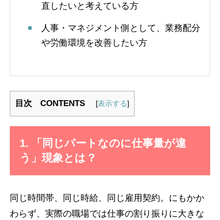
直したいと考えている方
人事・マネジメント側として、業務配分
や労働環境を改善したい方
目次 CONTENTS
[
表示する
]
1. 「同じパートなのに仕事量が違
う」現象とは？
同じ時間帯、同じ時給、同じ雇用契約。にもかか
わらず、実際の職場では仕事の割り振りに大きな