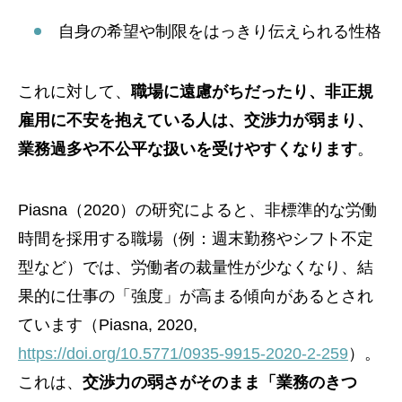
自身の希望や制限をはっきり伝えられる性格
これに対して、
職場に遠慮がちだったり、非正規
雇用に不安を抱えている人は、交渉力が弱まり、
業務過多や不公平な扱いを受けやすくなります
。
Piasna（2020）の研究によると、非標準的な労働
時間を採用する職場（例：週末勤務やシフト不定
型など）では、労働者の裁量性が少なくなり、結
果的に仕事の「強度」が高まる傾向があるとされ
ています（Piasna, 2020,
https://doi.org/10.5771/0935-9915-2020-2-259
）。
これは、
交渉力の弱さがそのまま「業務のきつ