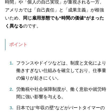
時間」や「個人の自己実現」が重視される一方、
アメリカでは「自己責任」と「成果主義」が根強
いため、
同じ雇用形態でも“時間の価値”がまった
く異なる
のです。
ポイント
フランスやドイツなどは、制度と文化により
働きすぎない仕組みを確立しており、仕事量
の偏りが起きにくい。
労働税や社会保障制度が、働く意欲や就労時
間に強い影響を与える。
日本では“年収の壁”などがパートタイマーの