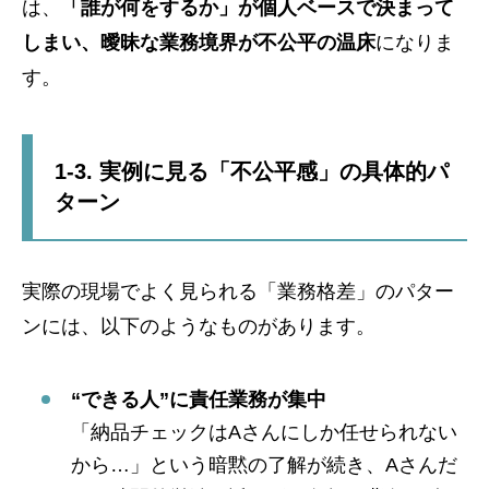
は、
「誰が何をするか」が個人ベースで決まって
しまい、曖昧な業務境界が不公平の温床
になりま
す。
1-3. 実例に見る「不公平感」の具体的パ
ターン
実際の現場でよく見られる「業務格差」のパター
ンには、以下のようなものがあります。
“できる人”に責任業務が集中
「納品チェックはAさんにしか任せられない
から…」という暗黙の了解が続き、Aさんだ