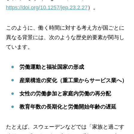
https://doi.org/10.1257/jep.23.2.27
）。
このように、働く時間に対する考え方が国ごとに
異なる背景には、次のような歴史的要素が関与し
ています。
労働運動と福祉国家の形成
産業構造の変化（重工業からサービス業へ）
女性の労働参加と家庭内労働の再分配
教育年数の長期化と労働開始年齢の遅延
たとえば、スウェーデンなどでは「家族と過ごす