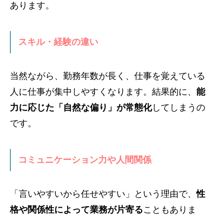
あります。
スキル・経験の違い
当然ながら、勤務年数が長く、仕事を覚えている
人に仕事が集中しやすくなります。結果的に、
能
力に応じた「自然な偏り」が常態化
してしまうの
です。
コミュニケーション力や人間関係
「言いやすいから任せやすい」という理由で、
性
格や関係性によって業務が片寄る
こともありま