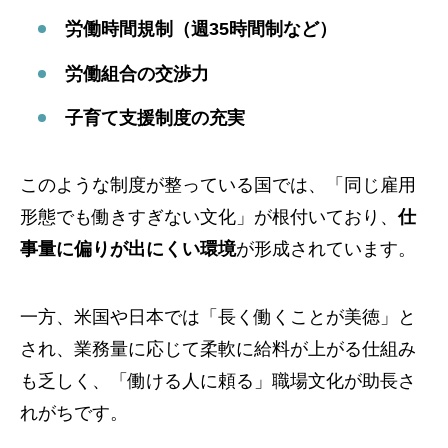
労働時間規制（週35時間制など）
労働組合の交渉力
子育て支援制度の充実
このような制度が整っている国では、「同じ雇用
形態でも働きすぎない文化」が根付いており、
仕
事量に偏りが出にくい環境
が形成されています。
一方、米国や日本では「長く働くことが美徳」と
され、業務量に応じて柔軟に給料が上がる仕組み
も乏しく、「働ける人に頼る」職場文化が助長さ
れがちです。