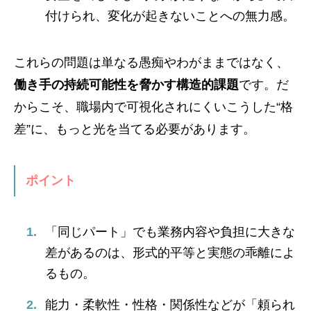
付けられ、変化が起きないことへの無力感。
これらの問題は単なる愚痴やわがままではなく、
働き手の持続可能性を脅かす構造的課題
です。だ
からこそ、職場内で可視化されにくいこうした“格
差”に、もっと光を当てる必要があります。
ポイント
「同じパート」でも業務内容や負担に大きな
差があるのは、形式的平等と実態の乖離によ
るもの。
能力・柔軟性・性格・関係性などが「頼られ