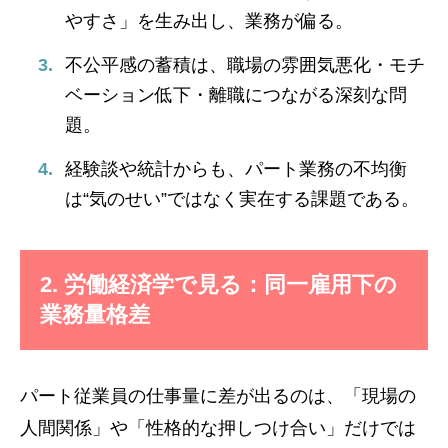
やすさ」を生み出し、業務が偏る。
不公平感の蓄積は、職場の雰囲気悪化・モチ
ベーション低下・離職につながる深刻な問
題。
経験談や統計からも、パート業務の不均衡
は“気のせい”ではなく実在する課題である。
2. 労働経済学で見る：同一雇用下の
業務量格差
パート従業員の仕事量に差が出るのは、「現場の
人間関係」や「性格的な押しつけ合い」だけでは