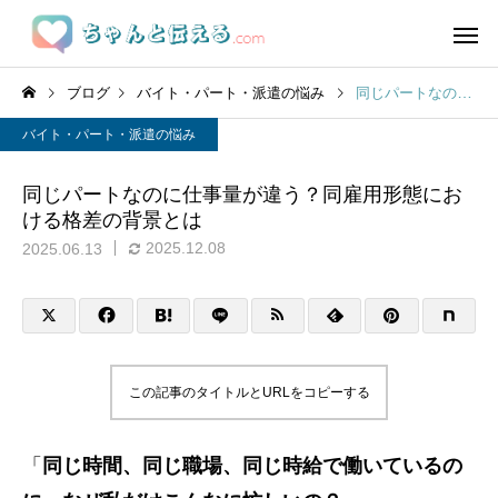
ブログ
バイト・パート・派遣の悩み
同じパートなのに仕事量が違う？同雇用形態における格差の背景とは
バイト・パート・派遣の悩み
同じパートなのに仕事量が違う？同雇用形態にお
ける格差の背景とは
2025.12.08
2025.06.13
この記事のタイトルとURLをコピーする
「
同じ時間、同じ職場、同じ時給で働いているの