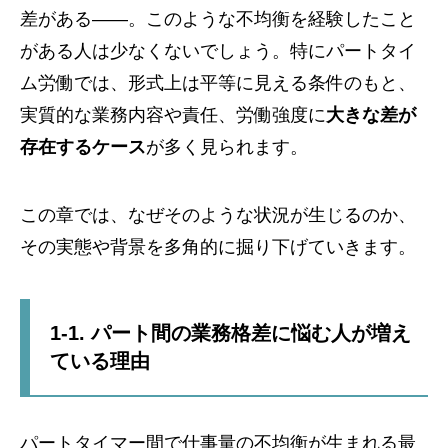
差がある——。このような不均衡を経験したこと
がある人は少なくないでしょう。特にパートタイ
ム労働では、形式上は平等に見える条件のもと、
実質的な業務内容や責任、労働強度に
大きな差が
存在するケース
が多く見られます。
この章では、なぜそのような状況が生じるのか、
その実態や背景を多角的に掘り下げていきます。
1-1. パート間の業務格差に悩む人が増え
ている理由
パートタイマー間で仕事量の不均衡が生まれる最