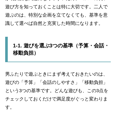
遊び方を知っておくことは特に大切です。二人で
遊ぶのは、特別な企画を立てなくても、基準を意
識して選べば自然と充実した時間になります。
1-1. 遊びを選ぶ3つの基準（予算・会話・
移動負担）
男ふたりで遊ぶときにまず考えておきたいのは、
遊びの「予算」「会話のしやすさ」「移動負担」
という3つの基準です。どんな遊びも、この3点を
チェックしておくだけで満足度がぐっと変わりま
す。