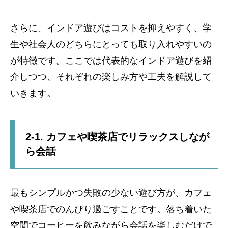
さらに、インドア遊びはコストを抑えやすく、学
生や社会人のどちらにとっても取り入れやすいの
が特徴です。ここでは代表的なインドア遊びを紹
介しつつ、それぞれの楽しみ方や工夫を解説して
いきます。
2-1. カフェや喫茶店でリラックスしなが
ら会話
最もシンプルかつ失敗の少ない遊び方が、カフェ
や喫茶店でのんびり過ごすことです。落ち着いた
空間でコーヒーを飲みながら会話を楽しむだけで