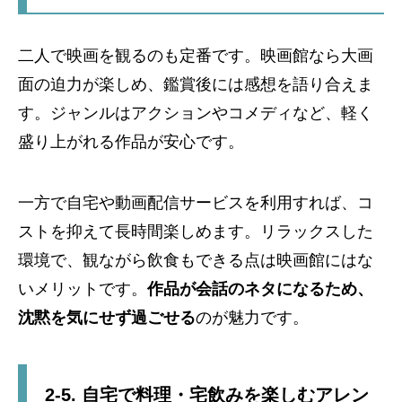
二人で映画を観るのも定番です。映画館なら大画
面の迫力が楽しめ、鑑賞後には感想を語り合えま
す。ジャンルはアクションやコメディなど、軽く
盛り上がれる作品が安心です。
一方で自宅や動画配信サービスを利用すれば、コ
ストを抑えて長時間楽しめます。リラックスした
環境で、観ながら飲食もできる点は映画館にはな
いメリットです。
作品が会話のネタになるため、
沈黙を気にせず過ごせる
のが魅力です。
2-5. 自宅で料理・宅飲みを楽しむアレン