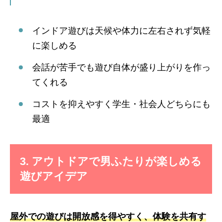
インドア遊びは天候や体力に左右されず気軽
に楽しめる
会話が苦手でも遊び自体が盛り上がりを作っ
てくれる
コストを抑えやすく学生・社会人どちらにも
最適
3. アウトドアで男ふたりが楽しめる
遊びアイデア
屋外での遊びは開放感を得やすく、体験を共有す