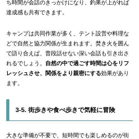
ち時間が会話のきっかけになり、釣果が上がれば
達成感も共有できます。
キャンプは共同作業が多く、テント設営や料理な
どで自然と協力関係が生まれます。焚き火を囲ん
で語り合えば、普段話せない深い会話も引き出さ
れるでしょう。
自然の中で過ごす時間は心をリフ
レッシュさせ、関係をより親密にする
効果があり
ます。
3-5. 街歩きや食べ歩きで気軽に冒険
大きな準備が不要で、短時間でも楽しめるのが街