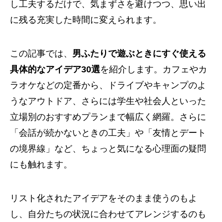
し工夫するだけで、気まずさを避けつつ、思い出
に残る充実した時間に変えられます。
この記事では、
男ふたりで遊ぶときにすぐ使える
具体的なアイデア30選
を紹介します。カフェやカ
ラオケなどの定番から、ドライブやキャンプのよ
うなアウトドア、さらには学生や社会人といった
立場別のおすすめプランまで幅広く網羅。さらに
「会話が続かないときの工夫」や「友情とデート
の境界線」など、ちょっと気になる心理面の疑問
にも触れます。
リスト化されたアイデアをそのまま使うのもよ
し、自分たちの状況に合わせてアレンジするのも