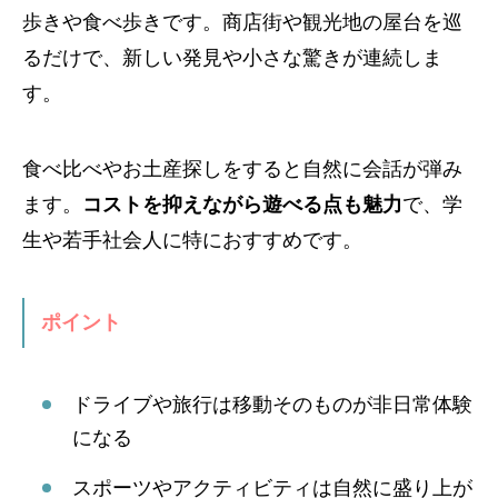
歩きや食べ歩きです。商店街や観光地の屋台を巡
るだけで、新しい発見や小さな驚きが連続しま
す。
食べ比べやお土産探しをすると自然に会話が弾み
ます。
コストを抑えながら遊べる点も魅力
で、学
生や若手社会人に特におすすめです。
ポイント
ドライブや旅行は移動そのものが非日常体験
になる
スポーツやアクティビティは自然に盛り上が