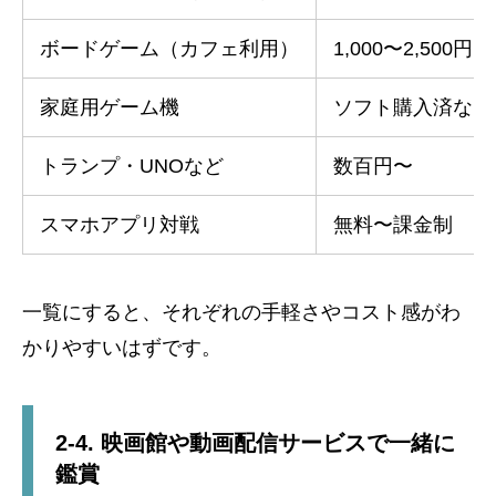
ボードゲーム（カフェ利用）
1,000〜2,500円
家庭用ゲーム機
ソフト購入済なら
トランプ・UNOなど
数百円〜
スマホアプリ対戦
無料〜課金制
一覧にすると、それぞれの手軽さやコスト感がわ
かりやすいはずです。
2-4. 映画館や動画配信サービスで一緒に
鑑賞