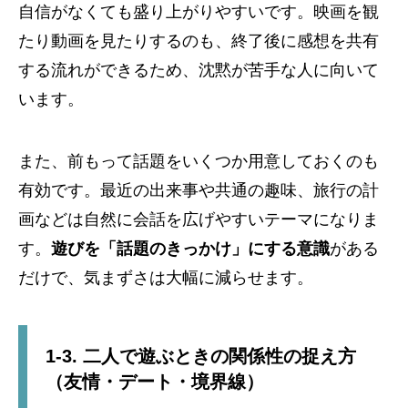
自信がなくても盛り上がりやすいです。映画を観
たり動画を見たりするのも、終了後に感想を共有
する流れができるため、沈黙が苦手な人に向いて
います。
また、前もって話題をいくつか用意しておくのも
有効です。最近の出来事や共通の趣味、旅行の計
画などは自然に会話を広げやすいテーマになりま
す。
遊びを「話題のきっかけ」にする意識
がある
だけで、気まずさは大幅に減らせます。
1-3. 二人で遊ぶときの関係性の捉え方
（友情・デート・境界線）