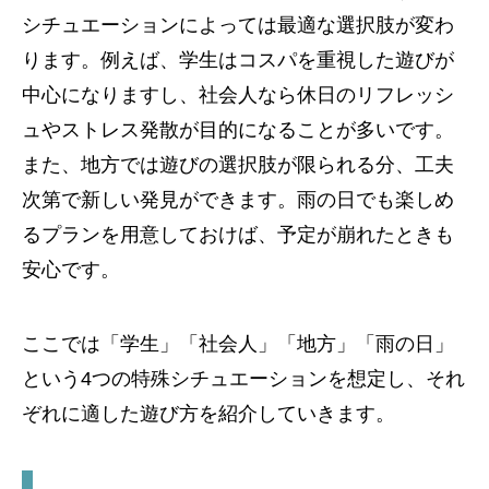
シチュエーションによっては最適な選択肢が変わ
ります。例えば、学生はコスパを重視した遊びが
中心になりますし、社会人なら休日のリフレッシ
ュやストレス発散が目的になることが多いです。
また、地方では遊びの選択肢が限られる分、工夫
次第で新しい発見ができます。雨の日でも楽しめ
るプランを用意しておけば、予定が崩れたときも
安心です。
ここでは「学生」「社会人」「地方」「雨の日」
という4つの特殊シチュエーションを想定し、それ
ぞれに適した遊び方を紹介していきます。