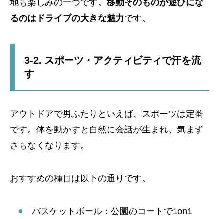
地も楽しみの一つです。
移動そのものが遊びにな
るのはドライブの大きな魅力
です。
3-2. スポーツ・アクティビティで汗を流
す
アウトドアで男ふたりといえば、スポーツは定番
です。体を動かすと自然に会話が生まれ、気まず
さもなくなります。
おすすめの種目は以下の通りです。
バスケットボール：公園のコートで1on1