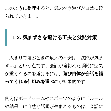
このように整理すると、選ぶべき遊びが自然に絞
られていきます。
1-2. 気まずさを避ける工夫と沈黙対策
二人きりで遊ぶときの最大の不安は「沈黙が気ま
ずい」という点です。会話が途切れた瞬間に空気
が重くなるのを避けるには、
遊び自体が会話を補
ってくれる仕組みを選ぶ
のが効果的です。
例えばボードゲームやスポーツのように「ルール
や結果」に自然と話題が生まれるものは、会話に