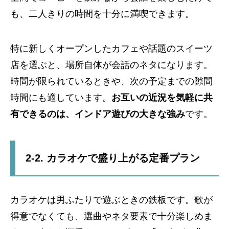
も、二人きりの時間を十分に満喫できます。
特に新しくオープンしたカフェや話題のスイーツ
店を選ぶと、場所自体が会話のネタになります。
時間が限られているときや、次の予定までの隙間
時間にも適しています。
お互いの近況を気軽に共
有できるのは、インドア遊びの大きな強み
です。
2-2. カラオケで盛り上がる定番プラン
カラオケは男ふたりで遊ぶときの鉄板です。歌が
得意でなくても、選曲やネタ要素で十分楽しめま