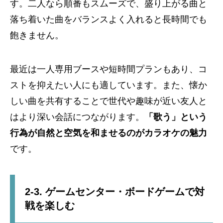
す。二人なら順番もスムーズで、盛り上がる曲と
落ち着いた曲をバランスよく入れると長時間でも
飽きません。
最近は一人専用ブースや短時間プランもあり、コ
ストを抑えたい人にも適しています。また、懐か
しい曲を共有することで世代や趣味が近い友人と
はより深い会話につながります。
「歌う」という
行為が自然と空気を和ませるのがカラオケの魅力
です。
2-3. ゲームセンター・ボードゲームで対
戦を楽しむ