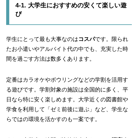
4-1. 大学生におすすめの安くて楽しい遊
び
学生にとって最も大事なのは
コスパ
です。限られ
たお小遣いやアルバイト代の中でも、充実した時
間を過ごす方法は数多くあります。
定番はカラオケやボウリングなどの学割を活用す
る遊びです。学割対象の施設は全国的に多く、平
日なら特に安く楽しめます。大学近くの図書館や
学食を利用して「ゼミ前後に遊ぶ」など、学生な
らではの環境を活かすのも一案です。