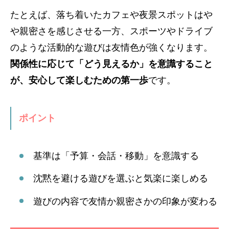
たとえば、落ち着いたカフェや夜景スポットはや
や親密さを感じさせる一方、スポーツやドライブ
のような活動的な遊びは友情色が強くなります。
関係性に応じて「どう見えるか」を意識すること
が、安心して楽しむための第一歩
です。
ポイント
基準は「予算・会話・移動」を意識する
沈黙を避ける遊びを選ぶと気楽に楽しめる
遊びの内容で友情か親密さかの印象が変わる