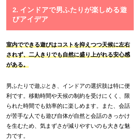
2. インドアで男ふたりが楽しめる遊
びアイデア
室内でできる遊びはコストを抑えつつ天候に左右
されず、二人きりでも自然に盛り上がれる安心感
がある。
男ふたりで遊ぶとき、インドアの選択肢は特に便
利です。移動時間や天候の制約を受けにくく、限
られた時間でも効率的に楽しめます。また、会話
が苦手な人でも遊び自体が自然と会話のきっかけ
を生むため、気まずさが減りやすいのも大きな魅
力です。