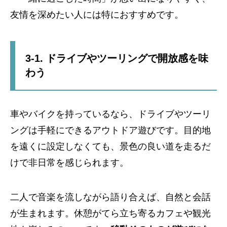
友情を深めたい人には特におすすめです。
3-1. ドライブやツーリングで開放感を味
わう
車やバイクを持っているなら、ドライブやツーリ
ングは手軽にできるアウトドア遊びです。目的地
を遠くに設定しなくても、景色の良い道を走るだ
けで非日常を感じられます。
二人で音楽を流しながら語り合えば、自然と会話
が生まれます。休憩がてら立ち寄るカフェや観光