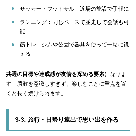
サッカー・フットサル：近場の施設で手軽に
ランニング：同じペースで並走して会話も可
能
筋トレ：ジムや公園で器具を使って一緒に鍛
える
共通の目標や達成感が友情を深める要素
になりま
す。勝敗を意識しすぎず、楽しむことに重点を置
くと長く続けられます。
3-3. 旅行・日帰り遠出で思い出を作る