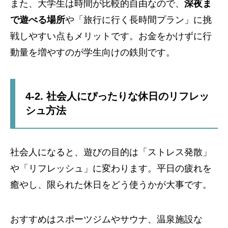
また、大学生は時間が比較的自由なので、
深夜ま
で遊べる場所
や「旅行に行く長時間プラン」に挑
戦しやすい点もメリットです。お金をかけずに行
動量を増やすのが学生向けの鉄則です。
4-2. 社会人にぴったりな休日のリフレッ
シュ方法
社会人になると、遊びの目的は「ストレス発散」
や「リフレッシュ」に変わります。平日の疲れを
癒やし、限られた休日をどう使うかが大事です。
おすすめはスポーツジムやサウナ、温泉施設な