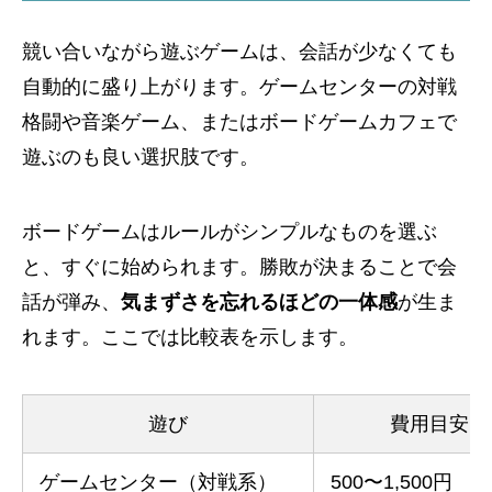
競い合いながら遊ぶゲームは、会話が少なくても
自動的に盛り上がります。ゲームセンターの対戦
格闘や音楽ゲーム、またはボードゲームカフェで
遊ぶのも良い選択肢です。
ボードゲームはルールがシンプルなものを選ぶ
と、すぐに始められます。勝敗が決まることで会
話が弾み、
気まずさを忘れるほどの一体感
が生ま
れます。ここでは比較表を示します。
遊び
費用目安
ゲームセンター（対戦系）
500〜1,500円