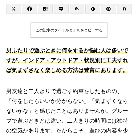
この記事のタイトルとURLをコピーする
男ふたりで遊ぶときに何をするか悩む人は多いで
すが、インドア・アウトドア・状況別に工夫すれ
ば気まずさなく楽しめる方法は豊富にあります。
男友達と二人きりで過ごす約束をしたものの、
「何をしたらいいか分からない」「気まずくなら
ないかな」と感じたことはありませんか。グルー
プで遊ぶときとは違い、二人きりの時間には独特
の空気があります。だからこそ、遊びの内容を少