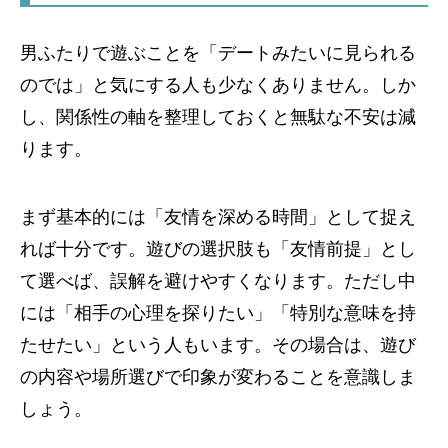
男ふたりで遊ぶことを「デートみたいに見られる
のでは」と気にする人も少なくありません。しか
し、関係性の軸を整理しておくと無駄な不安は減
ります。
まず基本的には「友情を深める時間」として捉え
れば十分です。遊びの選択肢も「友情前提」とし
て選べば、誤解を避けやすくなります。ただし中
には「相手の心理を探りたい」「特別な意味を持
たせたい」という人もいます。その場合は、遊び
の内容や場所選びで印象が変わることを意識しま
しょう。