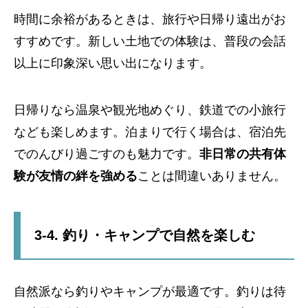
時間に余裕があるときは、旅行や日帰り遠出がお
すすめです。新しい土地での体験は、普段の会話
以上に印象深い思い出になります。
日帰りなら温泉や観光地めぐり、鉄道での小旅行
なども楽しめます。泊まりで行く場合は、宿泊先
でのんびり過ごすのも魅力です。
非日常の共有体
験が友情の絆を強める
ことは間違いありません。
3-4. 釣り・キャンプで自然を楽しむ
自然派なら釣りやキャンプが最適です。釣りは待