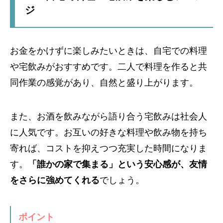
ジ
お金をかけずに楽しみたいときは、自宅での料理
や宅飲みがおすすめです。二人で料理を作ると共
同作業の感覚があり、自然と盛り上がります。
また、お酒を飲みながら語り合う宅飲みは社会人
に人気です。お互いの好きな料理や飲み物を持ち
寄れば、コストを抑えつつ充実した時間になりま
す。
「誰かの家で集まる」という安心感が、友情
をさらに強めてくれる
でしょう。
ポイント