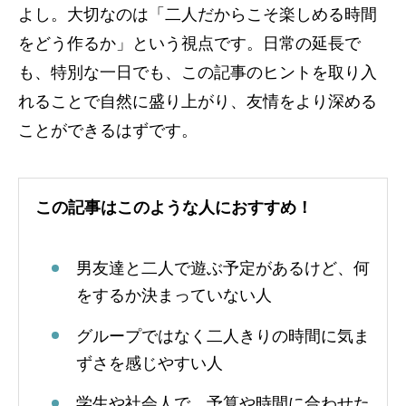
よし。大切なのは「二人だからこそ楽しめる時間
をどう作るか」という視点です。日常の延長で
も、特別な一日でも、この記事のヒントを取り入
れることで自然に盛り上がり、友情をより深める
ことができるはずです。
この記事はこのような人におすすめ！
男友達と二人で遊ぶ予定があるけど、何
をするか決まっていない人
グループではなく二人きりの時間に気ま
ずさを感じやすい人
学生や社会人で、予算や時間に合わせた