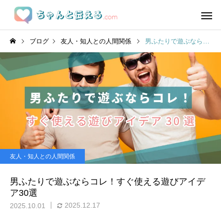
ブログ
友人・知人との人間関係
男ふたりで遊ぶならコレ！すぐ使える遊びアイデア30選
友人・知人との人間関係
男ふたりで遊ぶならコレ！すぐ使える遊びアイデ
ア30選
2025.12.17
2025.10.01