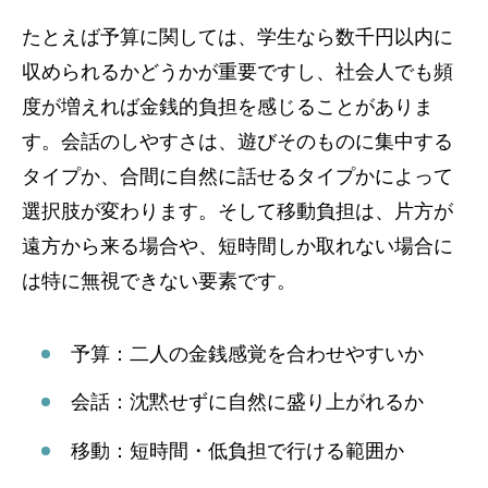
たとえば予算に関しては、学生なら数千円以内に
収められるかどうかが重要ですし、社会人でも頻
度が増えれば金銭的負担を感じることがありま
す。会話のしやすさは、遊びそのものに集中する
タイプか、合間に自然に話せるタイプかによって
選択肢が変わります。そして移動負担は、片方が
遠方から来る場合や、短時間しか取れない場合に
は特に無視できない要素です。
予算：二人の金銭感覚を合わせやすいか
会話：沈黙せずに自然に盛り上がれるか
移動：短時間・低負担で行ける範囲か