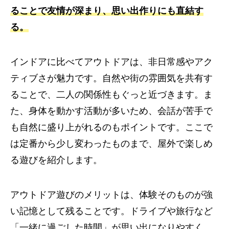
ることで友情が深まり、思い出作りにも直結す
る。
インドアに比べてアウトドアは、非日常感やアク
ティブさが魅力です。自然や街の雰囲気を共有す
ることで、二人の関係性もぐっと近づきます。ま
た、身体を動かす活動が多いため、会話が苦手で
も自然に盛り上がれるのもポイントです。ここで
は定番から少し変わったものまで、屋外で楽しめ
る遊びを紹介します。
アウトドア遊びのメリットは、体験そのものが強
い記憶として残ることです。ドライブや旅行など
「一緒に過ごした時間」が思い出になりやすく、