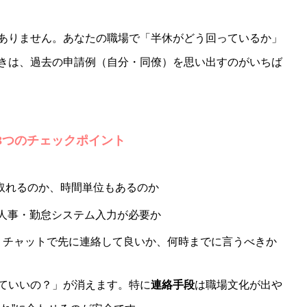
ありません。あなたの職場で「半休がどう回っているか」
きは、過去の申請例（自分・同僚）を思い出すのがいちば
3つのチェックポイント
取れるのか、時間単位もあるのか
、人事・勤怠システム入力が必要か
、チャットで先に連絡して良いか、何時までに言うべきか
ていいの？」が消えます。特に
連絡手段
は職場文化が出や