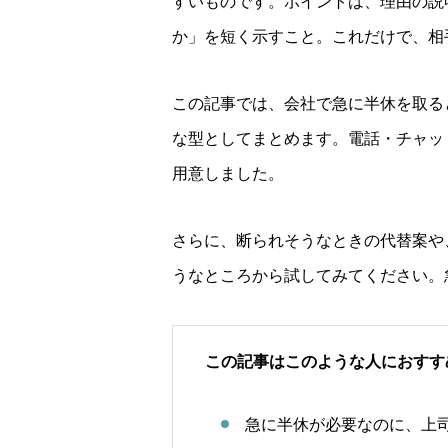
すいものです。ポイントは、理由の説
か」を短く示すこと。これだけで、相
この記事では、会社で急に半休を取る
な型としてまとめます。電話・チャッ
用意しました。
さらに、断られそうなときの代替案や
うなところから試してみてください。
この記事はこのような人におすす
急に半休が必要なのに、上