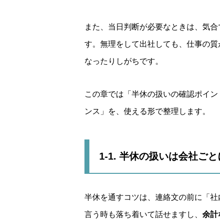
また、当日判断が必要なときは、気合
す。無理をして出社しても、仕事の質
なったりしがちです。
この章では「半休の扱いの確認ポイン
ンス」を、使える形で整理します。
1-1. 半休の扱いは会社ご
半休を通すコツは、連絡文の前に「社
言う時も落ち着いて話せますし、
余計