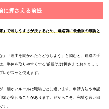
る前に押さえる前提
慮」で通しやすさが決まるため、連絡前に最低限の確認と
な」「理由を聞かれたらどうしよう」と悩むと、連絡の手
は、半休を取りやすくする“前提”だけ押さえておきましょ
プレがスッと使えます。
が、細かいルールは職場ごとに違います。申請方法や承認
印象が変わることがあります。だからこそ、完璧な言い回
です。